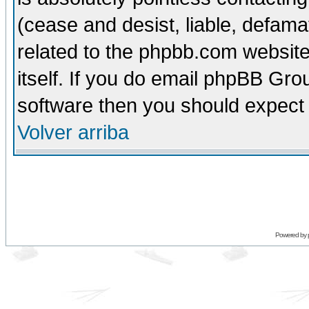
(cease and desist, liable, defama
related to the phpbb.com website
itself. If you do email phpBB Grou
software then you should expect 
Volver arriba
Powered by