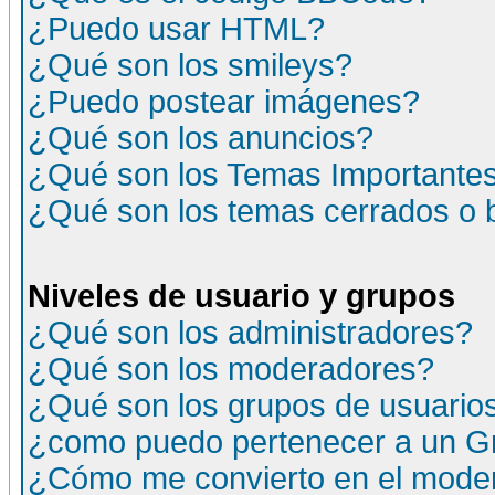
¿Puedo usar HTML?
¿Qué son los smileys?
¿Puedo postear imágenes?
¿Qué son los anuncios?
¿Qué son los Temas Importante
¿Qué son los temas cerrados o
Niveles de usuario y grupos
¿Qué son los administradores?
¿Qué son los moderadores?
¿Qué son los grupos de usuario
¿como puedo pertenecer a un G
¿Cómo me convierto en el moder