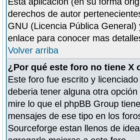
Esta aplicación (en su forma orig
derechos de autor perteneciente
GNU (Licencia Pública General) y 
enlace para conocer mas detalle
Volver arriba
¿Por qué este foro no tiene X
Este foro fue escrito y licencia
deberia tener alguna otra opción 
mire lo que el phpBB Group tiene 
mensajes de ese tipo en los for
Sourceforge estan llenos de idea