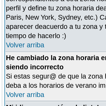
perfil y define tu zona horaria d
Paris, New York, Sydney, etc.) 
aparecer deacuerdo a tu zona y t
tiempo de hacerlo :)
Volver arriba
He cambiado la zona horaria en
siendo incorrecto
Si estas segur@ de que la zona h
deba a los horarios de verano i
Volver arriba