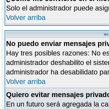
Solo el administrador puede asig
Volver arriba
Men
No puedo enviar mensajes pri
Hay tres posibles razones: No es
administrador deshabilito el sis
administrador ha desabilidato par
Volver arriba
Quiero evitar mensajes priva
En un futuro será agregada la ca