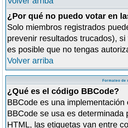
Volver arriba
¿Por qué no puedo votar en l
Solo miembros registrados puede
prevenir resultados trucados), si
es posible que no tengas autoriz
Volver arriba
Formateo de 
¿Qué es el código BBCode?
BBCode es una implementación es
BBCode se usa es determinada po
HTML, las etiquetas van entre co