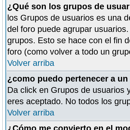
¿Qué son los grupos de usuar
los Grupos de usuarios es una de
del foro puede agrupar usuarios.
grupos. Esto se hace con el fin 
foro (como volver a todo un gru
Volver arriba
¿como puedo pertenecer a un
Da click en Grupos de usuarios y 
eres aceptado. No todos los grup
Volver arriba
¿Cómo me convierto en el mod