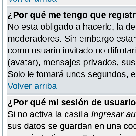
¿Por qué me tengo que registr
No esta obligado a hacerlo, la de
moderadores. Sin embargo estar 
como usuario invitado no difruta
(avatar), mensajes privados, susc
Solo le tomará unos segundos, 
Volver arriba
¿Por qué mi sesión de usuari
Si no activa la casilla
Ingresar a
sus datos se guardan en una cook