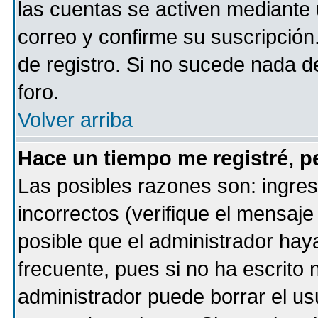
las cuentas se activen mediante 
correo y confirme su suscripción
de registro. Si no sucede nada d
foro.
Volver arriba
Hace un tiempo me registré, p
Las posibles razones son: ingre
incorrectos (verifique el mensaje 
posible que el administrador hay
frecuente, pues si no ha escrito 
administrador puede borrar el us