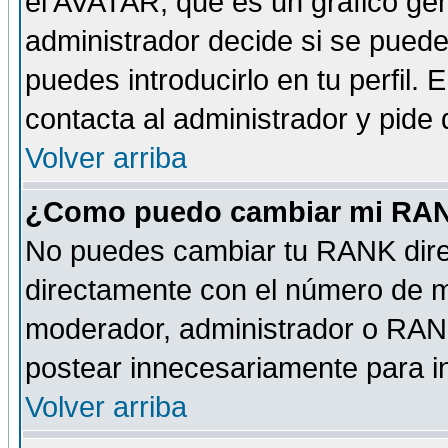
el AVATAR, que es un gráfico gen
administrador decide si se pueden
puedes introducirlo en tu perfil.
contacta al administrador y pide
Volver arriba
¿Como puedo cambiar mi RA
No puedes cambiar tu RANK dire
directamente con el número de 
moderador, administrador o RANK
postear innecesariamente para 
Volver arriba