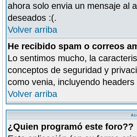
ahora solo envia un mensaje al a
deseados :(.
Volver arriba
He recibido spam o correos am
Lo sentimos mucho, la caracteris
conceptos de seguridad y privacid
como venia, incluyendo headers 
Volver arriba
Ac
¿Quien programó este foro??