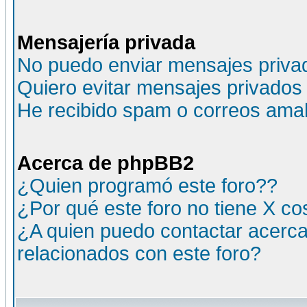
Mensajería privada
No puedo enviar mensajes priva
Quiero evitar mensajes privados
He recibido spam o correos amali
Acerca de phpBB2
¿Quien programó este foro??
¿Por qué este foro no tiene X c
¿A quien puedo contactar acerca
relacionados con este foro?