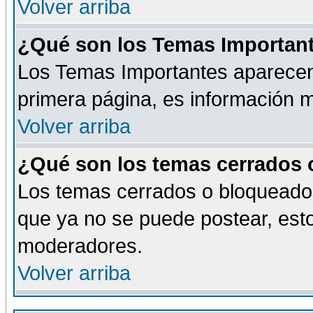
Volver arriba
¿Qué son los Temas Importan
Los Temas Importantes aparecen 
primera página, es información m
Volver arriba
¿Qué son los temas cerrados
Los temas cerrados o bloqueado
que ya no se puede postear, esto
moderadores.
Volver arriba