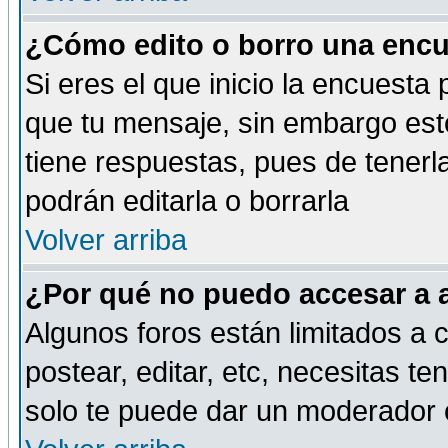
¿Cómo edito o borro una encue
Si eres el que inicio la encuest
que tu mensaje, sin embargo esto
tiene respuestas, pues de tenerl
podrán editarla o borrarla
Volver arriba
¿Por qué no puedo accesar a 
Algunos foros están limitados a c
postear, editar, etc, necesitas te
solo te puede dar un moderador o