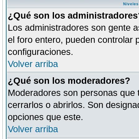
Niveles
¿Qué son los administradores
Los administradores son gente as
el foro entero, pueden controlar
configuraciones.
Volver arriba
¿Qué son los moderadores?
Moderadores son personas que tie
cerrarlos o abrirlos. Son design
opciones que este.
Volver arriba