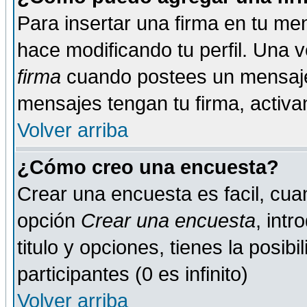
Para insertar una firma en tu me
hace modificando tu perfil. Una 
firma
cuando postees un mensaje
mensajes tengan tu firma, activand
Volver arriba
¿Cómo creo una encuesta?
Crear una encuesta es facil, cua
opción
Crear una encuesta
, int
titulo y opciones, tienes la posib
participantes (0 es infinito)
Volver arriba