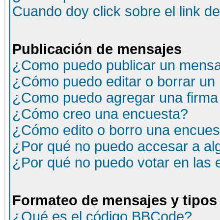
Cuando doy click sobre el link d
Publicación de mensajes
¿Como puedo publicar un mensaj
¿Cómo puedo editar o borrar un
¿Como puedo agregar una firma
¿Cómo creo una encuesta?
¿Cómo edito o borro una encuesta
¿Por qué no puedo accesar a al
¿Por qué no puedo votar en las
Formateo de mensajes y tipos
¿Qué es el código BBCode?