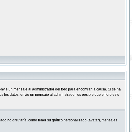
nvie un mensaje al administrador del foro para encontrar la causa. Si se ha
 los datos, envie un mensaje al administrador, es posible que el foro esté
ado no difrutaría, como tener su gráfico personalizado (avatar), mensajes