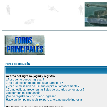
Foros de discusión
Acerca del ingreso (login) y registro
¿Por qué no puedo ingresar?
¿Por qué me tengo que registrar para todo?
¿Por qué mi sesión de usuario expira automaticamente?
¿Como evito aparecer en las listas de usuarios conectados?
¡He perdido mi contraseña!
¡Me he registrado y no puedo ingresar!
Hace un tiempo me registré, pero ahora no puedo ingresar