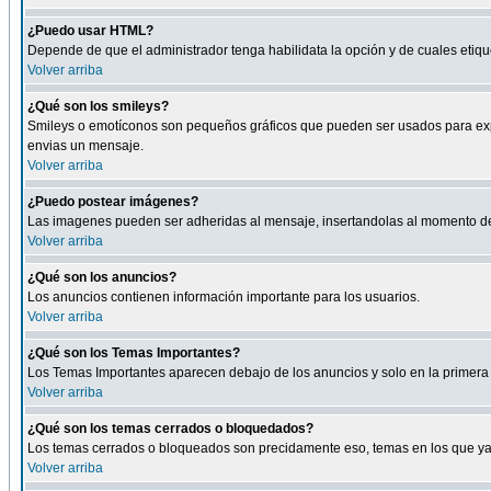
¿Puedo usar HTML?
Depende de que el administrador tenga habilidata la opción y de cuales eti
Volver arriba
¿Qué son los smileys?
Smileys o emotíconos son pequeños gráficos que pueden ser usados para expresa
envias un mensaje.
Volver arriba
¿Puedo postear imágenes?
Las imagenes pueden ser adheridas al mensaje, insertandolas al momento de r
Volver arriba
¿Qué son los anuncios?
Los anuncios contienen información importante para los usuarios.
Volver arriba
¿Qué son los Temas Importantes?
Los Temas Importantes aparecen debajo de los anuncios y solo en la primera 
Volver arriba
¿Qué son los temas cerrados o bloquedados?
Los temas cerrados o bloqueados son precidamente eso, temas en los que ya 
Volver arriba