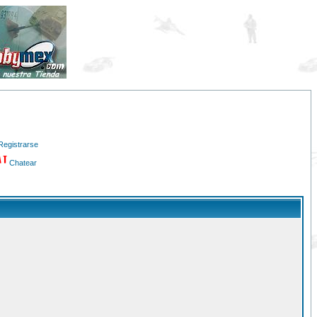
Registrarse
Chatear