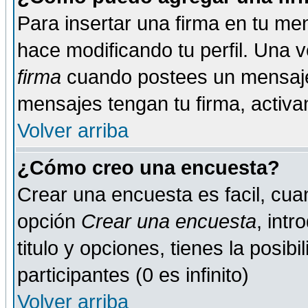
Para insertar una firma en tu me
hace modificando tu perfil. Una 
firma
cuando postees un mensaje
mensajes tengan tu firma, activand
Volver arriba
¿Cómo creo una encuesta?
Crear una encuesta es facil, cua
opción
Crear una encuesta
, int
titulo y opciones, tienes la posib
participantes (0 es infinito)
Volver arriba