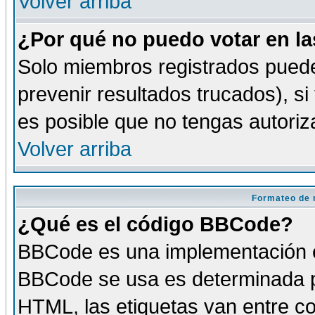
Volver arriba
¿Por qué no puedo votar en l
Solo miembros registrados puede
prevenir resultados trucados), si
es posible que no tengas autoriz
Volver arriba
Formateo de 
¿Qué es el código BBCode?
BBCode es una implementación es
BBCode se usa es determinada po
HTML, las etiquetas van entre co