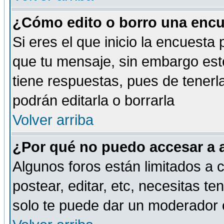
¿Cómo edito o borro una encue
Si eres el que inicio la encuest
que tu mensaje, sin embargo esto
tiene respuestas, pues de tenerl
podrán editarla o borrarla
Volver arriba
¿Por qué no puedo accesar a 
Algunos foros están limitados a c
postear, editar, etc, necesitas te
solo te puede dar un moderador o