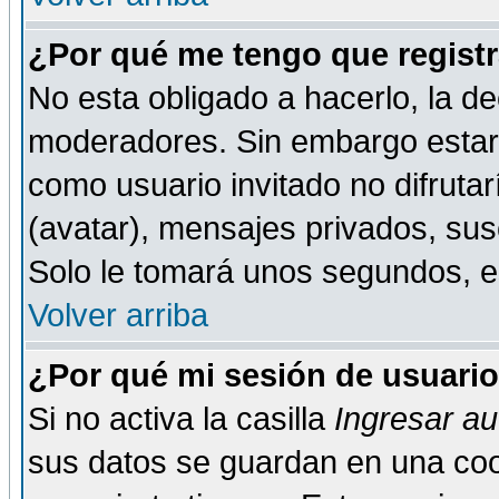
¿Por qué me tengo que registr
No esta obligado a hacerlo, la de
moderadores. Sin embargo estar 
como usuario invitado no difruta
(avatar), mensajes privados, susc
Solo le tomará unos segundos, 
Volver arriba
¿Por qué mi sesión de usuari
Si no activa la casilla
Ingresar a
sus datos se guardan en una cook