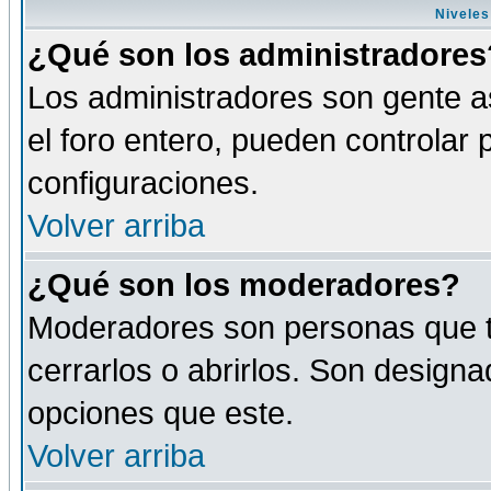
Niveles
¿Qué son los administradores
Los administradores son gente as
el foro entero, pueden controlar
configuraciones.
Volver arriba
¿Qué son los moderadores?
Moderadores son personas que tie
cerrarlos o abrirlos. Son design
opciones que este.
Volver arriba