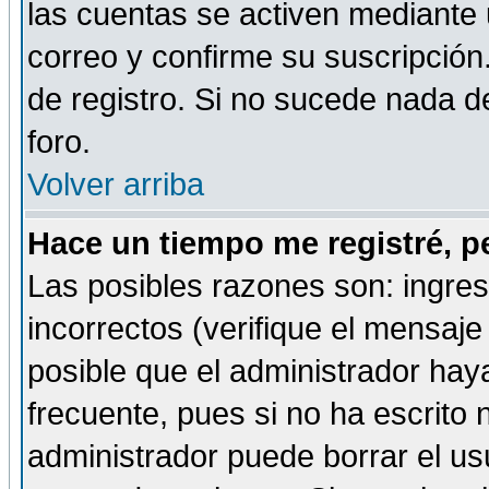
las cuentas se activen mediante 
correo y confirme su suscripción
de registro. Si no sucede nada d
foro.
Volver arriba
Hace un tiempo me registré, p
Las posibles razones son: ingre
incorrectos (verifique el mensaje 
posible que el administrador hay
frecuente, pues si no ha escrito 
administrador puede borrar el us