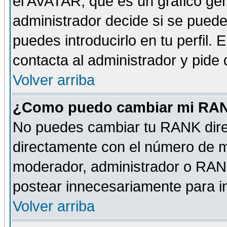
el AVATAR, que es un gráfico gen
administrador decide si se pueden
puedes introducirlo en tu perfil.
contacta al administrador y pide
Volver arriba
¿Como puedo cambiar mi RA
No puedes cambiar tu RANK dire
directamente con el número de 
moderador, administrador o RANK
postear innecesariamente para 
Volver arriba