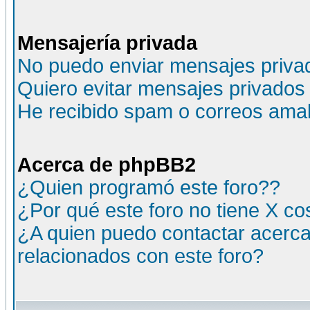
Mensajería privada
No puedo enviar mensajes priva
Quiero evitar mensajes privados
He recibido spam o correos amali
Acerca de phpBB2
¿Quien programó este foro??
¿Por qué este foro no tiene X c
¿A quien puedo contactar acerca
relacionados con este foro?