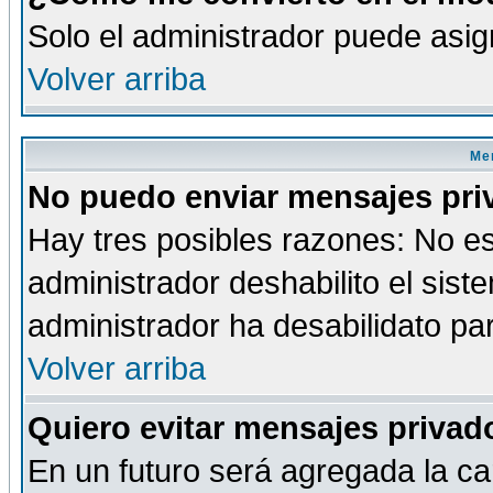
Solo el administrador puede asig
Volver arriba
Men
No puedo enviar mensajes pri
Hay tres posibles razones: No es
administrador deshabilito el sis
administrador ha desabilidato par
Volver arriba
Quiero evitar mensajes priva
En un futuro será agregada la ca