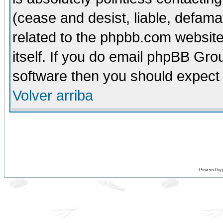
(cease and desist, liable, defama
related to the phpbb.com website
itself. If you do email phpBB Grou
software then you should expect 
Volver arriba
Powered by