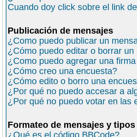
Cuando doy click sobre el link d
Publicación de mensajes
¿Como puedo publicar un mensaj
¿Cómo puedo editar o borrar un
¿Como puedo agregar una firma
¿Cómo creo una encuesta?
¿Cómo edito o borro una encuesta
¿Por qué no puedo accesar a al
¿Por qué no puedo votar en las
Formateo de mensajes y tipos
¿Qué es el código BBCode?