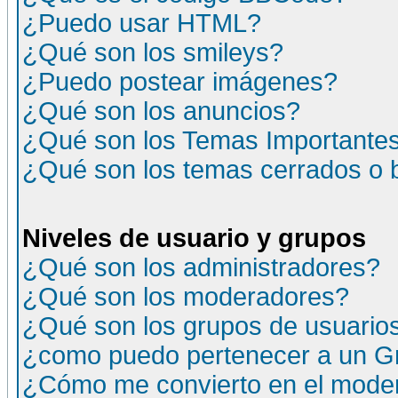
¿Puedo usar HTML?
¿Qué son los smileys?
¿Puedo postear imágenes?
¿Qué son los anuncios?
¿Qué son los Temas Importante
¿Qué son los temas cerrados o
Niveles de usuario y grupos
¿Qué son los administradores?
¿Qué son los moderadores?
¿Qué son los grupos de usuario
¿como puedo pertenecer a un G
¿Cómo me convierto en el moder