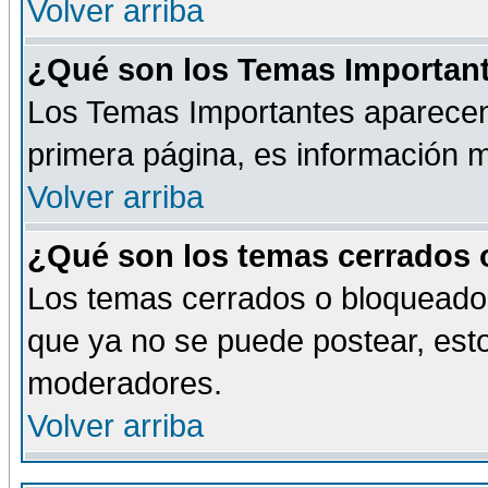
Volver arriba
¿Qué son los Temas Importan
Los Temas Importantes aparecen 
primera página, es información m
Volver arriba
¿Qué son los temas cerrados
Los temas cerrados o bloqueado
que ya no se puede postear, esto
moderadores.
Volver arriba