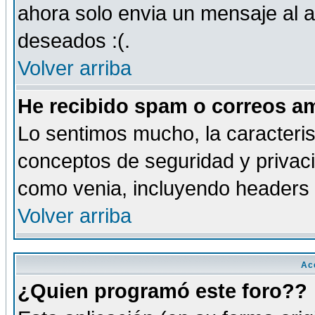
ahora solo envia un mensaje al a
deseados :(.
Volver arriba
He recibido spam o correos am
Lo sentimos mucho, la caracteris
conceptos de seguridad y privacid
como venia, incluyendo headers 
Volver arriba
Ac
¿Quien programó este foro??