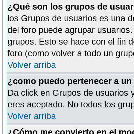
¿Qué son los grupos de usuar
los Grupos de usuarios es una de
del foro puede agrupar usuarios.
grupos. Esto se hace con el fin 
foro (como volver a todo un gru
Volver arriba
¿como puedo pertenecer a un
Da click en Grupos de usuarios y 
eres aceptado. No todos los grup
Volver arriba
¿Cómo me convierto en el mod