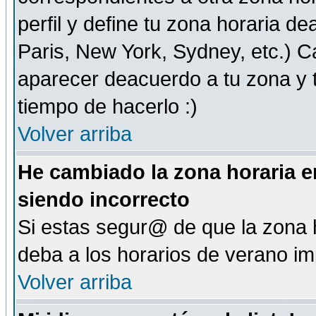
perfil y define tu zona horaria d
Paris, New York, Sydney, etc.) 
aparecer deacuerdo a tu zona y t
tiempo de hacerlo :)
Volver arriba
He cambiado la zona horaria en
siendo incorrecto
Si estas segur@ de que la zona h
deba a los horarios de verano i
Volver arriba