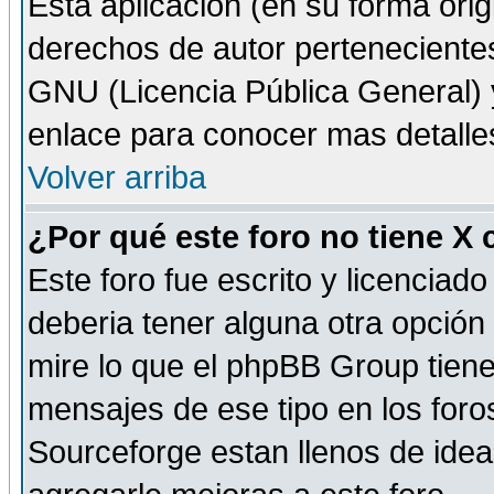
Esta aplicación (en su forma orig
derechos de autor perteneciente
GNU (Licencia Pública General) y 
enlace para conocer mas detalle
Volver arriba
¿Por qué este foro no tiene X
Este foro fue escrito y licencia
deberia tener alguna otra opción 
mire lo que el phpBB Group tiene 
mensajes de ese tipo en los for
Sourceforge estan llenos de idea