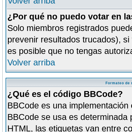
Volver arriba
¿Por qué no puedo votar en l
Solo miembros registrados puede
prevenir resultados trucados), si
es posible que no tengas autoriz
Volver arriba
Formateo de 
¿Qué es el código BBCode?
BBCode es una implementación es
BBCode se usa es determinada po
HTML, las etiquetas van entre co