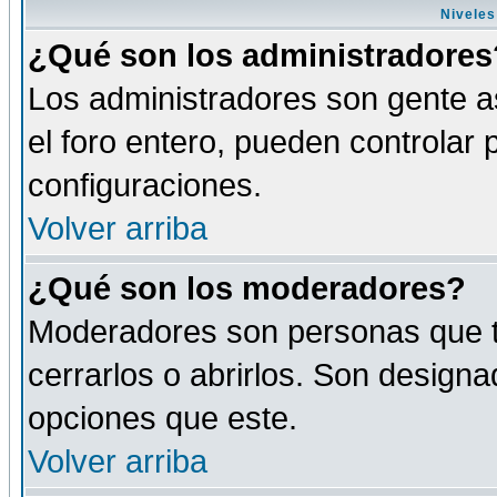
Niveles
¿Qué son los administradores
Los administradores son gente as
el foro entero, pueden controlar
configuraciones.
Volver arriba
¿Qué son los moderadores?
Moderadores son personas que tie
cerrarlos o abrirlos. Son design
opciones que este.
Volver arriba