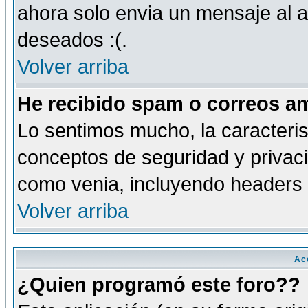
ahora solo envia un mensaje al a
deseados :(.
Volver arriba
He recibido spam o correos am
Lo sentimos mucho, la caracteris
conceptos de seguridad y privacid
como venia, incluyendo headers 
Volver arriba
Ac
¿Quien programó este foro??