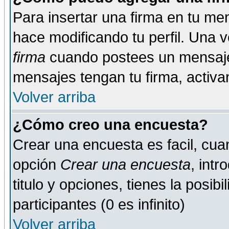
Para insertar una firma en tu me
hace modificando tu perfil. Una 
firma
cuando postees un mensaje
mensajes tengan tu firma, activand
Volver arriba
¿Cómo creo una encuesta?
Crear una encuesta es facil, cua
opción
Crear una encuesta
, int
titulo y opciones, tienes la posib
participantes (0 es infinito)
Volver arriba