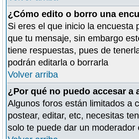
¿Cómo edito o borro una encue
Si eres el que inicio la encuest
que tu mensaje, sin embargo esto
tiene respuestas, pues de tenerl
podrán editarla o borrarla
Volver arriba
¿Por qué no puedo accesar a 
Algunos foros están limitados a c
postear, editar, etc, necesitas te
solo te puede dar un moderador o