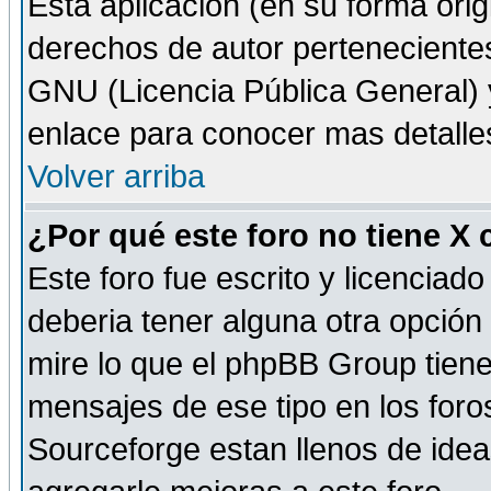
Esta aplicación (en su forma orig
derechos de autor perteneciente
GNU (Licencia Pública General) y 
enlace para conocer mas detalle
Volver arriba
¿Por qué este foro no tiene X
Este foro fue escrito y licencia
deberia tener alguna otra opción 
mire lo que el phpBB Group tiene 
mensajes de ese tipo en los for
Sourceforge estan llenos de idea