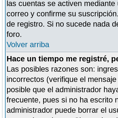
las cuentas se activen mediante 
correo y confirme su suscripción
de registro. Si no sucede nada d
foro.
Volver arriba
Hace un tiempo me registré, p
Las posibles razones son: ingre
incorrectos (verifique el mensaje 
posible que el administrador hay
frecuente, pues si no ha escrito 
administrador puede borrar el us