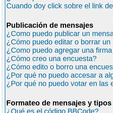
Cuando doy click sobre el link d
Publicación de mensajes
¿Como puedo publicar un mensaj
¿Cómo puedo editar o borrar un
¿Como puedo agregar una firma
¿Cómo creo una encuesta?
¿Cómo edito o borro una encuesta
¿Por qué no puedo accesar a al
¿Por qué no puedo votar en las
Formateo de mensajes y tipos
¿Qué es el código BBCode?