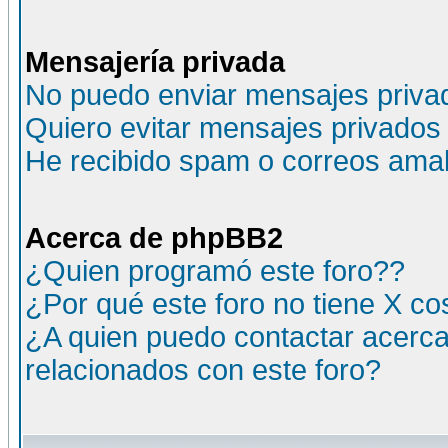
Mensajería privada
No puedo enviar mensajes priva
Quiero evitar mensajes privados
He recibido spam o correos amali
Acerca de phpBB2
¿Quien programó este foro??
¿Por qué este foro no tiene X c
¿A quien puedo contactar acerca
relacionados con este foro?