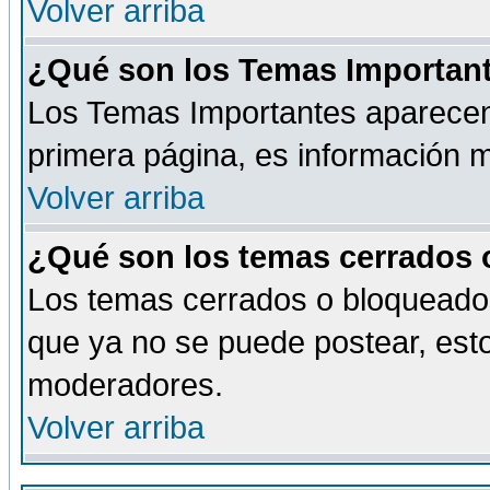
Volver arriba
¿Qué son los Temas Importan
Los Temas Importantes aparecen 
primera página, es información m
Volver arriba
¿Qué son los temas cerrados
Los temas cerrados o bloqueado
que ya no se puede postear, esto
moderadores.
Volver arriba