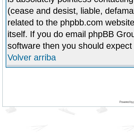
(cease and desist, liable, defama
related to the phpbb.com website
itself. If you do email phpBB Grou
software then you should expect 
Volver arriba
Powered by