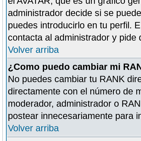
el AVATAR, que es un gráfico gen
administrador decide si se pueden
puedes introducirlo en tu perfil.
contacta al administrador y pide
Volver arriba
¿Como puedo cambiar mi RA
No puedes cambiar tu RANK dire
directamente con el número de 
moderador, administrador o RANK
postear innecesariamente para 
Volver arriba