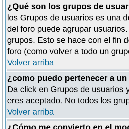
¿Qué son los grupos de usuar
los Grupos de usuarios es una de
del foro puede agrupar usuarios.
grupos. Esto se hace con el fin 
foro (como volver a todo un gru
Volver arriba
¿como puedo pertenecer a un
Da click en Grupos de usuarios y 
eres aceptado. No todos los grup
Volver arriba
¿Cómo me convierto en el mod