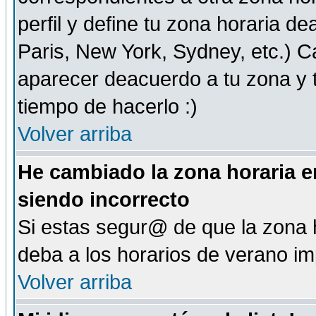
perfil y define tu zona horaria d
Paris, New York, Sydney, etc.) 
aparecer deacuerdo a tu zona y t
tiempo de hacerlo :)
Volver arriba
He cambiado la zona horaria en
siendo incorrecto
Si estas segur@ de que la zona h
deba a los horarios de verano i
Volver arriba