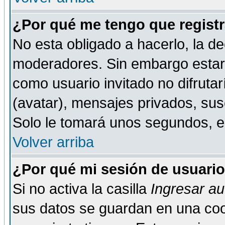
¿Por qué me tengo que registr
No esta obligado a hacerlo, la de
moderadores. Sin embargo estar 
como usuario invitado no difruta
(avatar), mensajes privados, susc
Solo le tomará unos segundos, 
Volver arriba
¿Por qué mi sesión de usuari
Si no activa la casilla
Ingresar a
sus datos se guardan en una cook