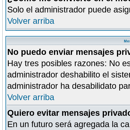
Solo el administrador puede asig
Volver arriba
Men
No puedo enviar mensajes pri
Hay tres posibles razones: No es
administrador deshabilito el sis
administrador ha desabilidato par
Volver arriba
Quiero evitar mensajes priva
En un futuro será agregada la ca