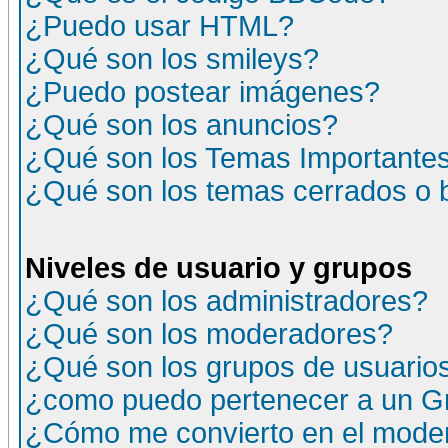
¿Puedo usar HTML?
¿Qué son los smileys?
¿Puedo postear imágenes?
¿Qué son los anuncios?
¿Qué son los Temas Importante
¿Qué son los temas cerrados o
Niveles de usuario y grupos
¿Qué son los administradores?
¿Qué son los moderadores?
¿Qué son los grupos de usuario
¿como puedo pertenecer a un G
¿Cómo me convierto en el moder