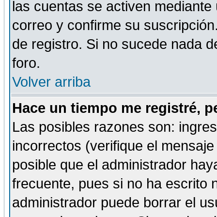
las cuentas se activen mediante 
correo y confirme su suscripción
de registro. Si no sucede nada d
foro.
Volver arriba
Hace un tiempo me registré, p
Las posibles razones son: ingre
incorrectos (verifique el mensaje 
posible que el administrador hay
frecuente, pues si no ha escrito 
administrador puede borrar el us