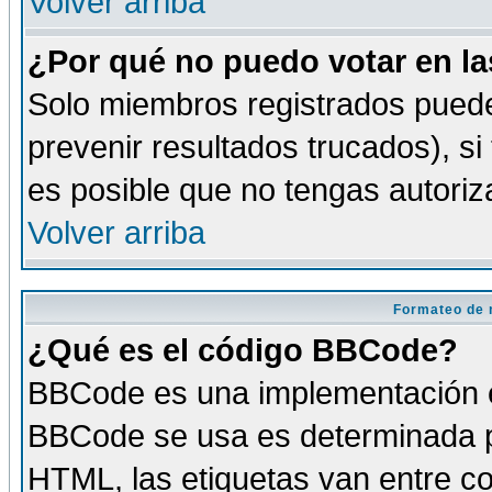
Volver arriba
¿Por qué no puedo votar en l
Solo miembros registrados puede
prevenir resultados trucados), si
es posible que no tengas autoriz
Volver arriba
Formateo de 
¿Qué es el código BBCode?
BBCode es una implementación es
BBCode se usa es determinada po
HTML, las etiquetas van entre co