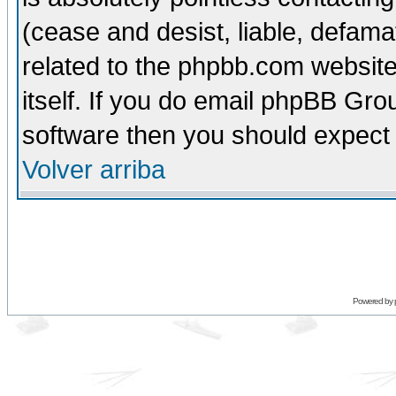
(cease and desist, liable, defama
related to the phpbb.com website
itself. If you do email phpBB Grou
software then you should expect 
Volver arriba
Powered by