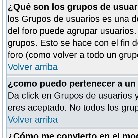
¿Qué son los grupos de usuar
los Grupos de usuarios es una de
del foro puede agrupar usuarios.
grupos. Esto se hace con el fin 
foro (como volver a todo un gru
Volver arriba
¿como puedo pertenecer a un
Da click en Grupos de usuarios y 
eres aceptado. No todos los grup
Volver arriba
¿Cómo me convierto en el mod