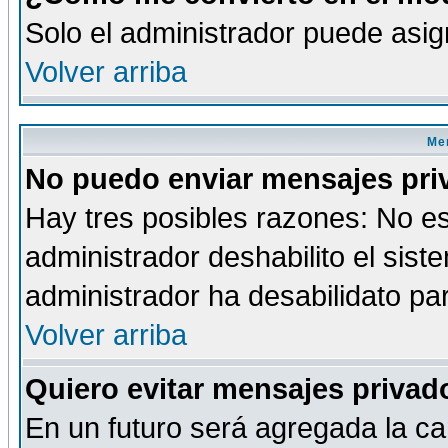
Solo el administrador puede asig
Volver arriba
Men
No puedo enviar mensajes pri
Hay tres posibles razones: No es
administrador deshabilito el sis
administrador ha desabilidato par
Volver arriba
Quiero evitar mensajes priva
En un futuro será agregada la ca