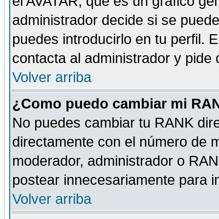
el AVATAR, que es un gráfico gen
administrador decide si se pueden
puedes introducirlo en tu perfil.
contacta al administrador y pide
Volver arriba
¿Como puedo cambiar mi RA
No puedes cambiar tu RANK dire
directamente con el número de 
moderador, administrador o RANK
postear innecesariamente para 
Volver arriba