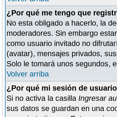
¿Por qué me tengo que registr
No esta obligado a hacerlo, la de
moderadores. Sin embargo estar 
como usuario invitado no difruta
(avatar), mensajes privados, susc
Solo le tomará unos segundos, 
Volver arriba
¿Por qué mi sesión de usuari
Si no activa la casilla
Ingresar a
sus datos se guardan en una cook