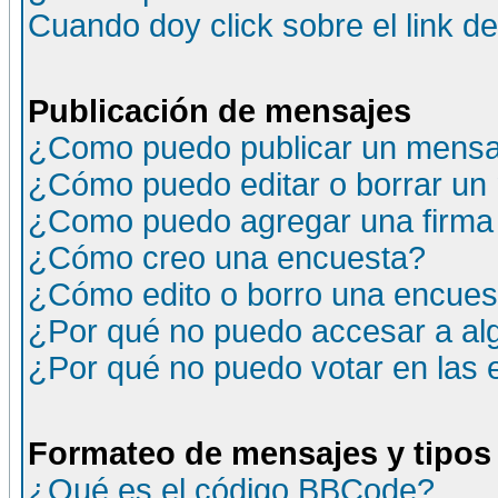
Cuando doy click sobre el link d
Publicación de mensajes
¿Como puedo publicar un mensaj
¿Cómo puedo editar o borrar un
¿Como puedo agregar una firma
¿Cómo creo una encuesta?
¿Cómo edito o borro una encuesta
¿Por qué no puedo accesar a al
¿Por qué no puedo votar en las
Formateo de mensajes y tipos
¿Qué es el código BBCode?