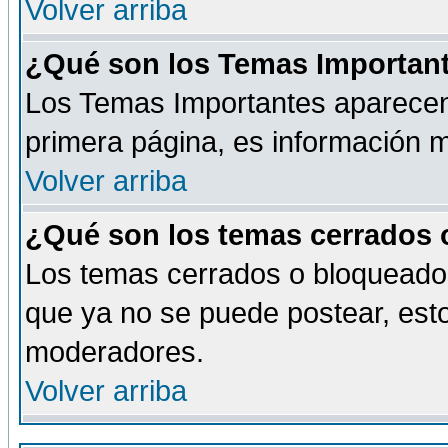
Volver arriba
¿Qué son los Temas Importan
Los Temas Importantes aparecen 
primera página, es información m
Volver arriba
¿Qué son los temas cerrados
Los temas cerrados o bloqueado
que ya no se puede postear, esto
moderadores.
Volver arriba