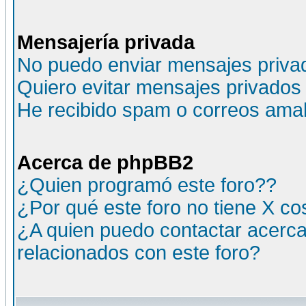
Mensajería privada
No puedo enviar mensajes priva
Quiero evitar mensajes privados
He recibido spam o correos amali
Acerca de phpBB2
¿Quien programó este foro??
¿Por qué este foro no tiene X c
¿A quien puedo contactar acerca
relacionados con este foro?