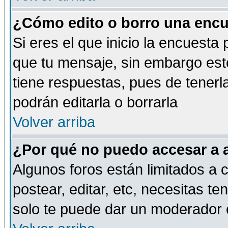
¿Cómo edito o borro una encue
Si eres el que inicio la encuest
que tu mensaje, sin embargo esto
tiene respuestas, pues de tenerl
podrán editarla o borrarla
Volver arriba
¿Por qué no puedo accesar a 
Algunos foros están limitados a c
postear, editar, etc, necesitas te
solo te puede dar un moderador o