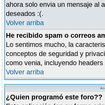
ahora solo envia un mensaje al a
deseados :(.
Volver arriba
He recibido spam o correos am
Lo sentimos mucho, la caracteris
conceptos de seguridad y privacid
como venia, incluyendo headers 
Volver arriba
Ac
¿Quien programó este foro??