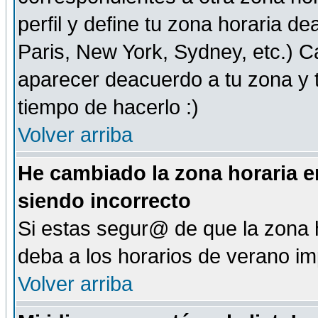
perfil y define tu zona horaria d
Paris, New York, Sydney, etc.) 
aparecer deacuerdo a tu zona y t
tiempo de hacerlo :)
Volver arriba
He cambiado la zona horaria en
siendo incorrecto
Si estas segur@ de que la zona h
deba a los horarios de verano i
Volver arriba