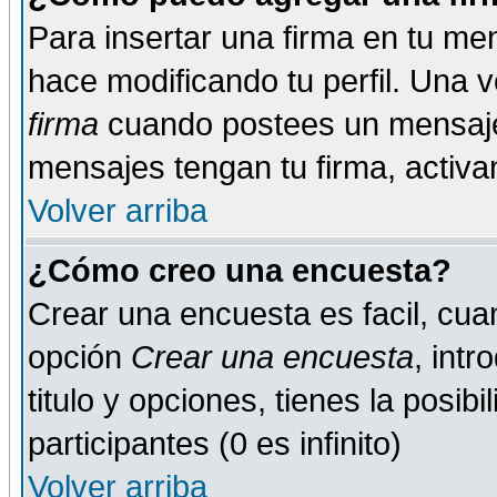
Para insertar una firma en tu me
hace modificando tu perfil. Una 
firma
cuando postees un mensaje
mensajes tengan tu firma, activand
Volver arriba
¿Cómo creo una encuesta?
Crear una encuesta es facil, cua
opción
Crear una encuesta
, int
titulo y opciones, tienes la posib
participantes (0 es infinito)
Volver arriba