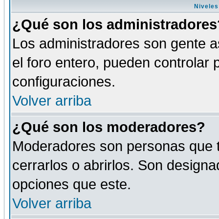
Niveles
¿Qué son los administradores
Los administradores son gente as
el foro entero, pueden controlar
configuraciones.
Volver arriba
¿Qué son los moderadores?
Moderadores son personas que tie
cerrarlos o abrirlos. Son design
opciones que este.
Volver arriba