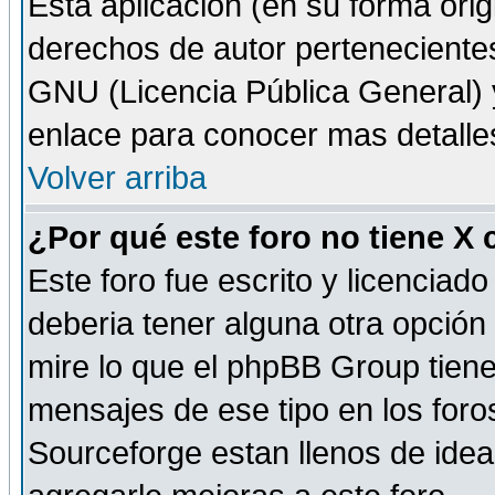
Esta aplicación (en su forma orig
derechos de autor perteneciente
GNU (Licencia Pública General) y 
enlace para conocer mas detalle
Volver arriba
¿Por qué este foro no tiene X
Este foro fue escrito y licencia
deberia tener alguna otra opción 
mire lo que el phpBB Group tiene 
mensajes de ese tipo en los for
Sourceforge estan llenos de idea