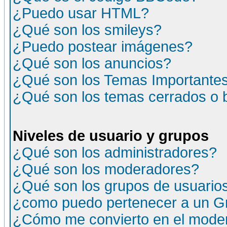
¿Puedo usar HTML?
¿Qué son los smileys?
¿Puedo postear imágenes?
¿Qué son los anuncios?
¿Qué son los Temas Importante
¿Qué son los temas cerrados o
Niveles de usuario y grupos
¿Qué son los administradores?
¿Qué son los moderadores?
¿Qué son los grupos de usuario
¿como puedo pertenecer a un G
¿Cómo me convierto en el moder