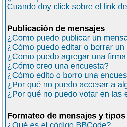
Cuando doy click sobre el link d
Publicación de mensajes
¿Como puedo publicar un mensaj
¿Cómo puedo editar o borrar un
¿Como puedo agregar una firma
¿Cómo creo una encuesta?
¿Cómo edito o borro una encuesta
¿Por qué no puedo accesar a al
¿Por qué no puedo votar en las
Formateo de mensajes y tipos
¿Qué es el código BBCode?