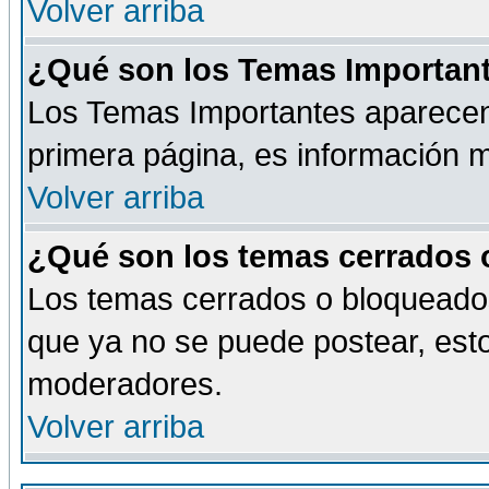
Volver arriba
¿Qué son los Temas Importan
Los Temas Importantes aparecen 
primera página, es información m
Volver arriba
¿Qué son los temas cerrados
Los temas cerrados o bloqueado
que ya no se puede postear, esto
moderadores.
Volver arriba