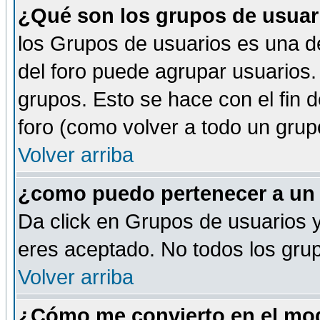
¿Qué son los grupos de usuar
los Grupos de usuarios es una de
del foro puede agrupar usuarios.
grupos. Esto se hace con el fin 
foro (como volver a todo un gru
Volver arriba
¿como puedo pertenecer a un
Da click en Grupos de usuarios y 
eres aceptado. No todos los grup
Volver arriba
¿Cómo me convierto en el mod