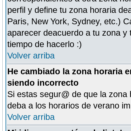
perfil y define tu zona horaria d
Paris, New York, Sydney, etc.) 
aparecer deacuerdo a tu zona y t
tiempo de hacerlo :)
Volver arriba
He cambiado la zona horaria en
siendo incorrecto
Si estas segur@ de que la zona h
deba a los horarios de verano i
Volver arriba