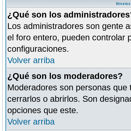
Niveles
¿Qué son los administradores
Los administradores son gente as
el foro entero, pueden controlar
configuraciones.
Volver arriba
¿Qué son los moderadores?
Moderadores son personas que tie
cerrarlos o abrirlos. Son design
opciones que este.
Volver arriba