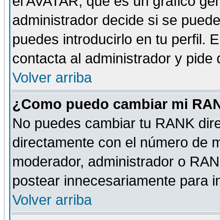
el AVATAR, que es un gráfico gen
administrador decide si se pueden
puedes introducirlo en tu perfil.
contacta al administrador y pide
Volver arriba
¿Como puedo cambiar mi RA
No puedes cambiar tu RANK dire
directamente con el número de 
moderador, administrador o RANK
postear innecesariamente para 
Volver arriba