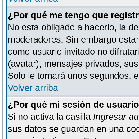
¿Por qué me tengo que registr
No esta obligado a hacerlo, la de
moderadores. Sin embargo estar 
como usuario invitado no difruta
(avatar), mensajes privados, susc
Solo le tomará unos segundos, 
Volver arriba
¿Por qué mi sesión de usuari
Si no activa la casilla
Ingresar a
sus datos se guardan en una cook