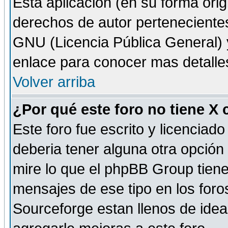
Esta aplicación (en su forma orig
derechos de autor perteneciente
GNU (Licencia Pública General) y 
enlace para conocer mas detalle
Volver arriba
¿Por qué este foro no tiene X
Este foro fue escrito y licencia
deberia tener alguna otra opción 
mire lo que el phpBB Group tiene 
mensajes de ese tipo en los for
Sourceforge estan llenos de idea