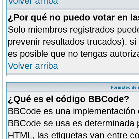
Volver arriba
¿Por qué no puedo votar en l
Solo miembros registrados puede
prevenir resultados trucados), si
es posible que no tengas autoriz
Volver arriba
Formateo de 
¿Qué es el código BBCode?
BBCode es una implementación es
BBCode se usa es determinada po
HTML, las etiquetas van entre co