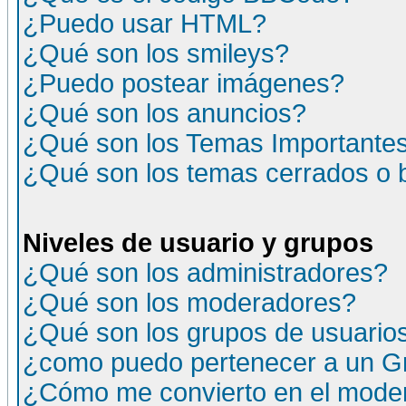
¿Puedo usar HTML?
¿Qué son los smileys?
¿Puedo postear imágenes?
¿Qué son los anuncios?
¿Qué son los Temas Importante
¿Qué son los temas cerrados o
Niveles de usuario y grupos
¿Qué son los administradores?
¿Qué son los moderadores?
¿Qué son los grupos de usuario
¿como puedo pertenecer a un G
¿Cómo me convierto en el moder