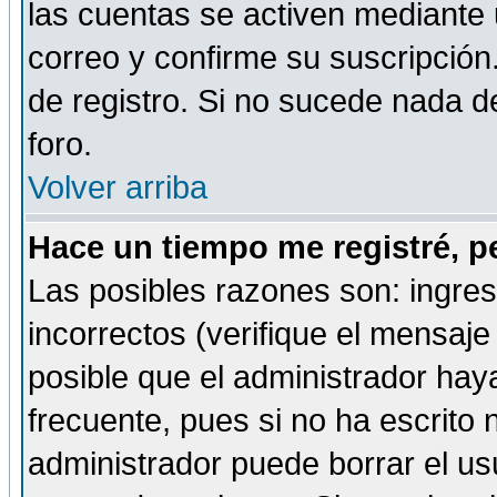
las cuentas se activen mediante 
correo y confirme su suscripción
de registro. Si no sucede nada d
foro.
Volver arriba
Hace un tiempo me registré, p
Las posibles razones son: ingre
incorrectos (verifique el mensaje 
posible que el administrador hay
frecuente, pues si no ha escrito 
administrador puede borrar el us