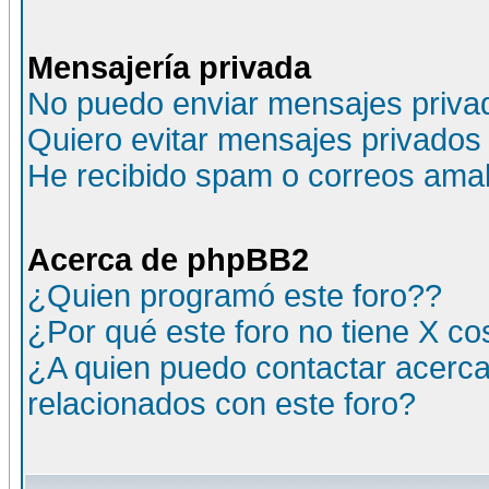
Mensajería privada
No puedo enviar mensajes priva
Quiero evitar mensajes privados
He recibido spam o correos amali
Acerca de phpBB2
¿Quien programó este foro??
¿Por qué este foro no tiene X c
¿A quien puedo contactar acerca
relacionados con este foro?