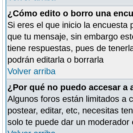
¿Cómo edito o borro una encue
Si eres el que inicio la encuest
que tu mensaje, sin embargo esto
tiene respuestas, pues de tenerl
podrán editarla o borrarla
Volver arriba
¿Por qué no puedo accesar a 
Algunos foros están limitados a c
postear, editar, etc, necesitas te
solo te puede dar un moderador o