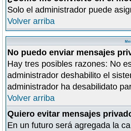
Solo el administrador puede asig
Volver arriba
Men
No puedo enviar mensajes pri
Hay tres posibles razones: No es
administrador deshabilito el sis
administrador ha desabilidato par
Volver arriba
Quiero evitar mensajes priva
En un futuro será agregada la ca