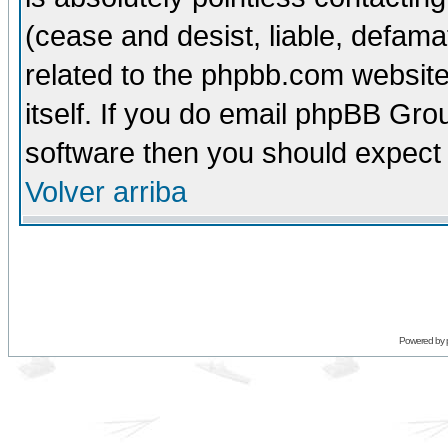
(cease and desist, liable, defama
related to the phpbb.com website
itself. If you do email phpBB Grou
software then you should expect 
Volver arriba
Powered by