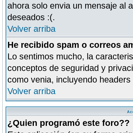
ahora solo envia un mensaje al a
deseados :(.
Volver arriba
He recibido spam o correos am
Lo sentimos mucho, la caracteris
conceptos de seguridad y privacid
como venia, incluyendo headers 
Volver arriba
Ac
¿Quien programó este foro??