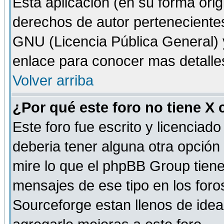
Esta aplicación (en su forma orig
derechos de autor perteneciente
GNU (Licencia Pública General) y 
enlace para conocer mas detalle
Volver arriba
¿Por qué este foro no tiene X
Este foro fue escrito y licencia
deberia tener alguna otra opción 
mire lo que el phpBB Group tiene 
mensajes de ese tipo en los for
Sourceforge estan llenos de idea