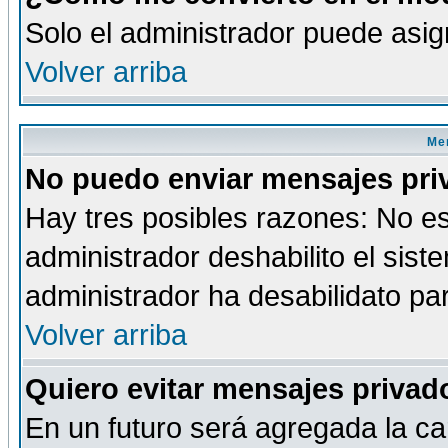
Solo el administrador puede asig
Volver arriba
Men
No puedo enviar mensajes pri
Hay tres posibles razones: No es
administrador deshabilito el sis
administrador ha desabilidato par
Volver arriba
Quiero evitar mensajes priva
En un futuro será agregada la ca