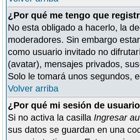
¿Por qué me tengo que registr
No esta obligado a hacerlo, la de
moderadores. Sin embargo estar 
como usuario invitado no difruta
(avatar), mensajes privados, susc
Solo le tomará unos segundos, 
Volver arriba
¿Por qué mi sesión de usuari
Si no activa la casilla
Ingresar a
sus datos se guardan en una cook