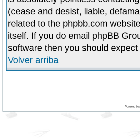
(cease and desist, liable, defama
related to the phpbb.com website
itself. If you do email phpBB Grou
software then you should expect 
Volver arriba
Powered by