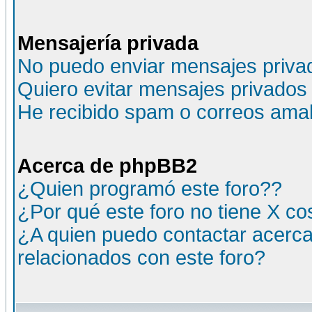
Mensajería privada
No puedo enviar mensajes priva
Quiero evitar mensajes privados
He recibido spam o correos amali
Acerca de phpBB2
¿Quien programó este foro??
¿Por qué este foro no tiene X c
¿A quien puedo contactar acerca
relacionados con este foro?