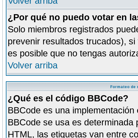
Volver arriba
¿Por qué no puedo votar en l
Solo miembros registrados puede
prevenir resultados trucados), si
es posible que no tengas autoriz
Volver arriba
Formateo de 
¿Qué es el código BBCode?
BBCode es una implementación es
BBCode se usa es determinada po
HTML, las etiquetas van entre co