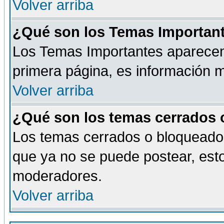
Volver arriba
¿Qué son los Temas Importan
Los Temas Importantes aparecen 
primera página, es información m
Volver arriba
¿Qué son los temas cerrados
Los temas cerrados o bloqueado
que ya no se puede postear, esto
moderadores.
Volver arriba