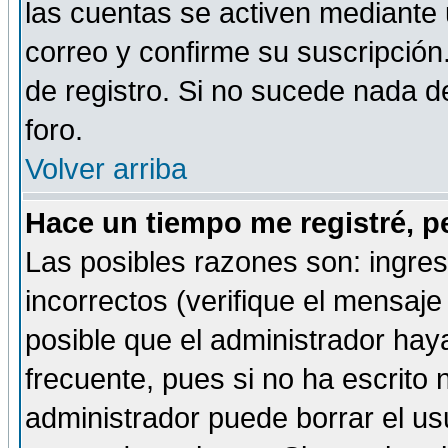
las cuentas se activen mediante 
correo y confirme su suscripción
de registro. Si no sucede nada d
foro.
Volver arriba
Hace un tiempo me registré, p
Las posibles razones son: ingre
incorrectos (verifique el mensaje 
posible que el administrador hay
frecuente, pues si no ha escrito 
administrador puede borrar el us