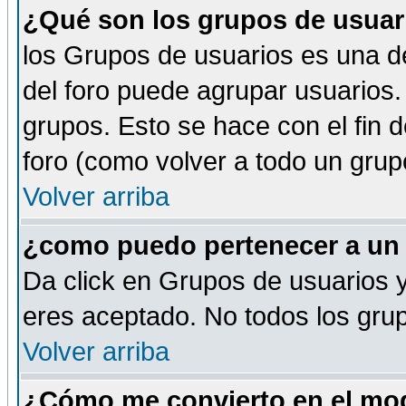
¿Qué son los grupos de usuar
los Grupos de usuarios es una de
del foro puede agrupar usuarios.
grupos. Esto se hace con el fin 
foro (como volver a todo un gru
Volver arriba
¿como puedo pertenecer a un
Da click en Grupos de usuarios y 
eres aceptado. No todos los grup
Volver arriba
¿Cómo me convierto en el mod