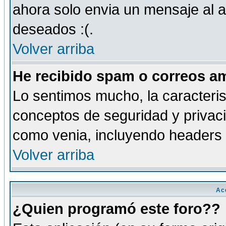
ahora solo envia un mensaje al a
deseados :(.
Volver arriba
He recibido spam o correos am
Lo sentimos mucho, la caracteris
conceptos de seguridad y privacid
como venia, incluyendo headers 
Volver arriba
Ac
¿Quien programó este foro??