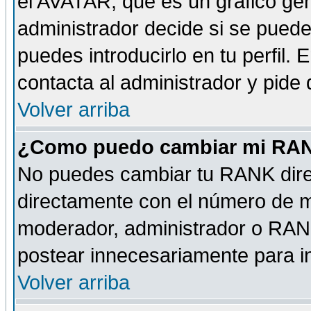
el AVATAR, que es un gráfico gen
administrador decide si se pueden
puedes introducirlo en tu perfil.
contacta al administrador y pide
Volver arriba
¿Como puedo cambiar mi RA
No puedes cambiar tu RANK dire
directamente con el número de 
moderador, administrador o RANK
postear innecesariamente para 
Volver arriba