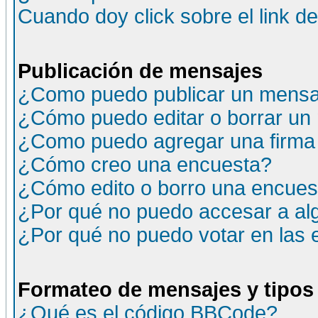
Cuando doy click sobre el link d
Publicación de mensajes
¿Como puedo publicar un mensaj
¿Cómo puedo editar o borrar un
¿Como puedo agregar una firma
¿Cómo creo una encuesta?
¿Cómo edito o borro una encuesta
¿Por qué no puedo accesar a al
¿Por qué no puedo votar en las
Formateo de mensajes y tipos
¿Qué es el código BBCode?