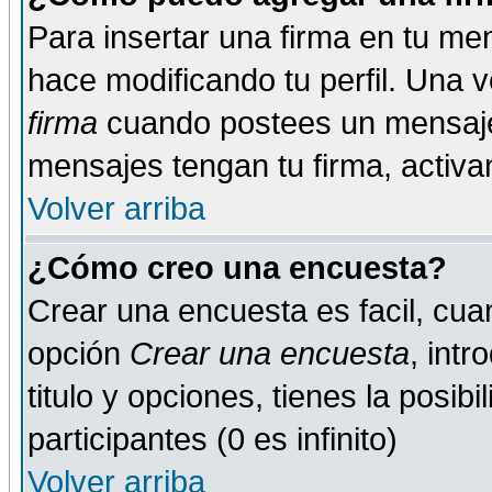
Para insertar una firma en tu me
hace modificando tu perfil. Una 
firma
cuando postees un mensaje
mensajes tengan tu firma, activand
Volver arriba
¿Cómo creo una encuesta?
Crear una encuesta es facil, cua
opción
Crear una encuesta
, int
titulo y opciones, tienes la posib
participantes (0 es infinito)
Volver arriba