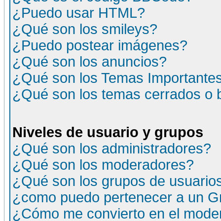
¿Puedo usar HTML?
¿Qué son los smileys?
¿Puedo postear imágenes?
¿Qué son los anuncios?
¿Qué son los Temas Importante
¿Qué son los temas cerrados o
Niveles de usuario y grupos
¿Qué son los administradores?
¿Qué son los moderadores?
¿Qué son los grupos de usuario
¿como puedo pertenecer a un G
¿Cómo me convierto en el moder