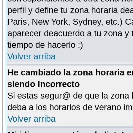
perfil y define tu zona horaria d
Paris, New York, Sydney, etc.) 
aparecer deacuerdo a tu zona y t
tiempo de hacerlo :)
Volver arriba
He cambiado la zona horaria en
siendo incorrecto
Si estas segur@ de que la zona h
deba a los horarios de verano i
Volver arriba