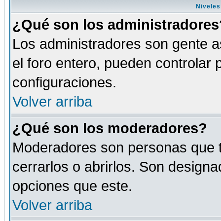
Niveles
¿Qué son los administradores
Los administradores son gente as
el foro entero, pueden controlar
configuraciones.
Volver arriba
¿Qué son los moderadores?
Moderadores son personas que tie
cerrarlos o abrirlos. Son design
opciones que este.
Volver arriba