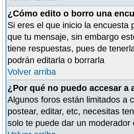
¿Cómo edito o borro una encue
Si eres el que inicio la encuest
que tu mensaje, sin embargo esto
tiene respuestas, pues de tenerl
podrán editarla o borrarla
Volver arriba
¿Por qué no puedo accesar a 
Algunos foros están limitados a c
postear, editar, etc, necesitas te
solo te puede dar un moderador o