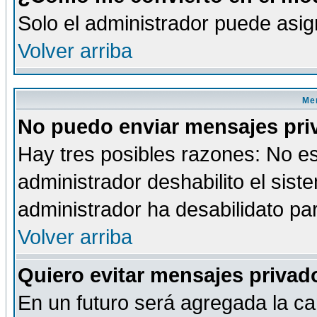
Solo el administrador puede asig
Volver arriba
Men
No puedo enviar mensajes pri
Hay tres posibles razones: No es
administrador deshabilito el sis
administrador ha desabilidato par
Volver arriba
Quiero evitar mensajes priva
En un futuro será agregada la ca