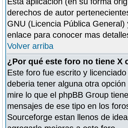
Esta aplicación (en su forma orig
derechos de autor perteneciente
GNU (Licencia Pública General) y 
enlace para conocer mas detalle
Volver arriba
¿Por qué este foro no tiene X
Este foro fue escrito y licencia
deberia tener alguna otra opción 
mire lo que el phpBB Group tiene 
mensajes de ese tipo en los for
Sourceforge estan llenos de idea