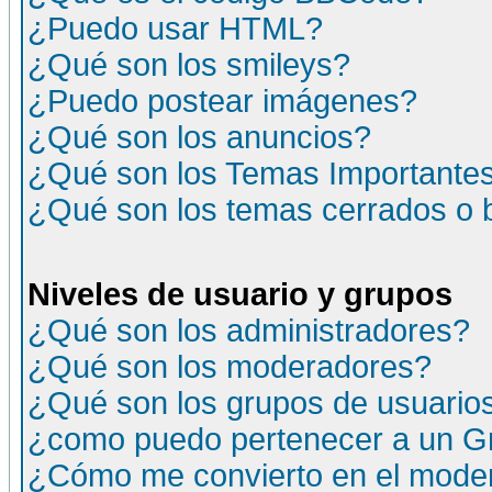
¿Puedo usar HTML?
¿Qué son los smileys?
¿Puedo postear imágenes?
¿Qué son los anuncios?
¿Qué son los Temas Importante
¿Qué son los temas cerrados o
Niveles de usuario y grupos
¿Qué son los administradores?
¿Qué son los moderadores?
¿Qué son los grupos de usuario
¿como puedo pertenecer a un G
¿Cómo me convierto en el moder