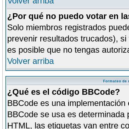
Volver arriba
¿Por qué no puedo votar en l
Solo miembros registrados puede
prevenir resultados trucados), si
es posible que no tengas autoriz
Volver arriba
Formateo de 
¿Qué es el código BBCode?
BBCode es una implementación es
BBCode se usa es determinada po
HTML, las etiquetas van entre co