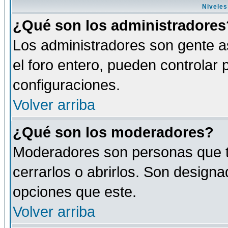
Niveles
¿Qué son los administradores
Los administradores son gente as
el foro entero, pueden controlar
configuraciones.
Volver arriba
¿Qué son los moderadores?
Moderadores son personas que tie
cerrarlos o abrirlos. Son design
opciones que este.
Volver arriba