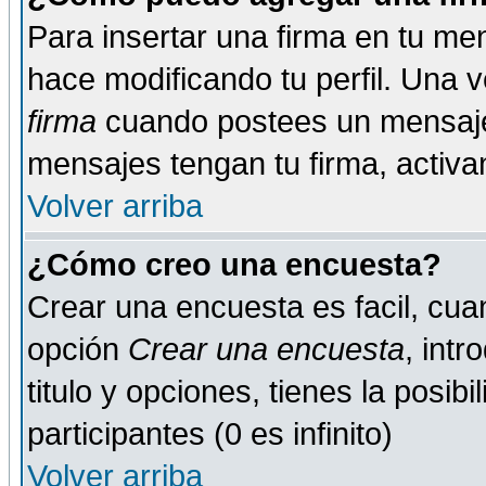
Para insertar una firma en tu me
hace modificando tu perfil. Una 
firma
cuando postees un mensaje
mensajes tengan tu firma, activand
Volver arriba
¿Cómo creo una encuesta?
Crear una encuesta es facil, cua
opción
Crear una encuesta
, int
titulo y opciones, tienes la posib
participantes (0 es infinito)
Volver arriba