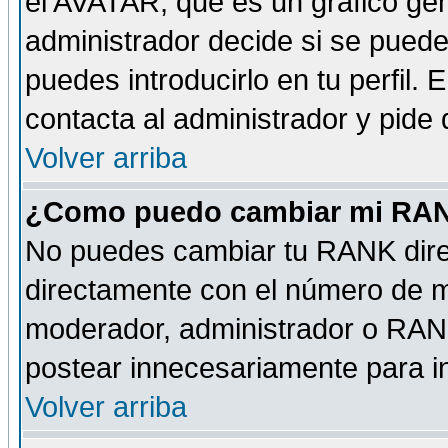
el AVATAR, que es un gráfico gen
administrador decide si se pueden
puedes introducirlo en tu perfil.
contacta al administrador y pide
Volver arriba
¿Como puedo cambiar mi RA
No puedes cambiar tu RANK dire
directamente con el número de 
moderador, administrador o RANK
postear innecesariamente para 
Volver arriba