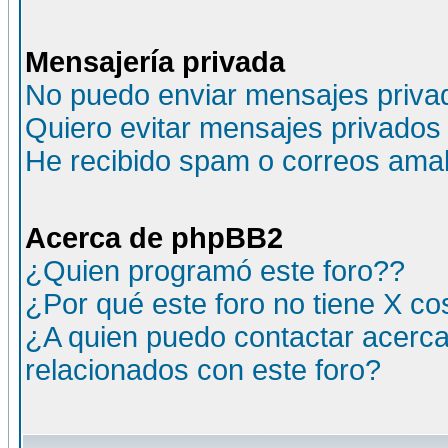
Mensajería privada
No puedo enviar mensajes priva
Quiero evitar mensajes privados
He recibido spam o correos amali
Acerca de phpBB2
¿Quien programó este foro??
¿Por qué este foro no tiene X c
¿A quien puedo contactar acerca
relacionados con este foro?