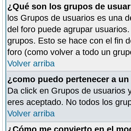
¿Qué son los grupos de usuar
los Grupos de usuarios es una de
del foro puede agrupar usuarios.
grupos. Esto se hace con el fin 
foro (como volver a todo un gru
Volver arriba
¿como puedo pertenecer a un
Da click en Grupos de usuarios y 
eres aceptado. No todos los grup
Volver arriba
¿Cómo me convierto en el mod