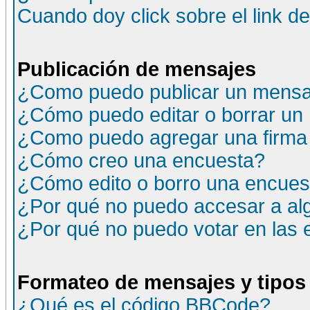
Cuando doy click sobre el link d
Publicación de mensajes
¿Como puedo publicar un mensaj
¿Cómo puedo editar o borrar un
¿Como puedo agregar una firma
¿Cómo creo una encuesta?
¿Cómo edito o borro una encuesta
¿Por qué no puedo accesar a al
¿Por qué no puedo votar en las
Formateo de mensajes y tipos
¿Qué es el código BBCode?