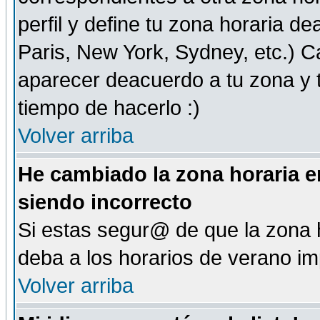
perfil y define tu zona horaria d
Paris, New York, Sydney, etc.) 
aparecer deacuerdo a tu zona y t
tiempo de hacerlo :)
Volver arriba
He cambiado la zona horaria en
siendo incorrecto
Si estas segur@ de que la zona h
deba a los horarios de verano i
Volver arriba