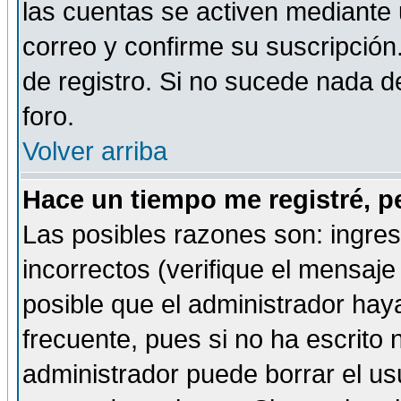
las cuentas se activen mediante 
correo y confirme su suscripción
de registro. Si no sucede nada d
foro.
Volver arriba
Hace un tiempo me registré, p
Las posibles razones son: ingre
incorrectos (verifique el mensaje 
posible que el administrador hay
frecuente, pues si no ha escrito 
administrador puede borrar el us