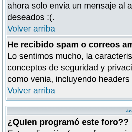
ahora solo envia un mensaje al a
deseados :(.
Volver arriba
He recibido spam o correos am
Lo sentimos mucho, la caracteris
conceptos de seguridad y privacid
como venia, incluyendo headers 
Volver arriba
Ac
¿Quien programó este foro??