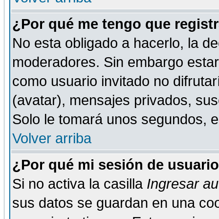
¿Por qué me tengo que registr
No esta obligado a hacerlo, la de
moderadores. Sin embargo estar 
como usuario invitado no difruta
(avatar), mensajes privados, susc
Solo le tomará unos segundos, 
Volver arriba
¿Por qué mi sesión de usuari
Si no activa la casilla
Ingresar a
sus datos se guardan en una cook