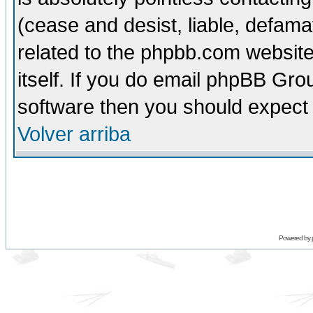
(cease and desist, liable, defama
related to the phpbb.com website
itself. If you do email phpBB Grou
software then you should expect 
Volver arriba
Powered by