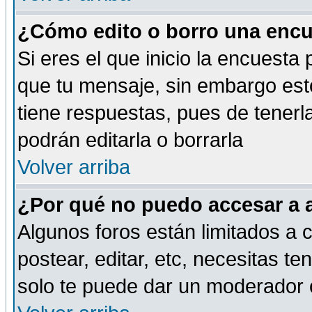
¿Cómo edito o borro una encue
Si eres el que inicio la encuest
que tu mensaje, sin embargo esto
tiene respuestas, pues de tenerl
podrán editarla o borrarla
Volver arriba
¿Por qué no puedo accesar a 
Algunos foros están limitados a c
postear, editar, etc, necesitas te
solo te puede dar un moderador o