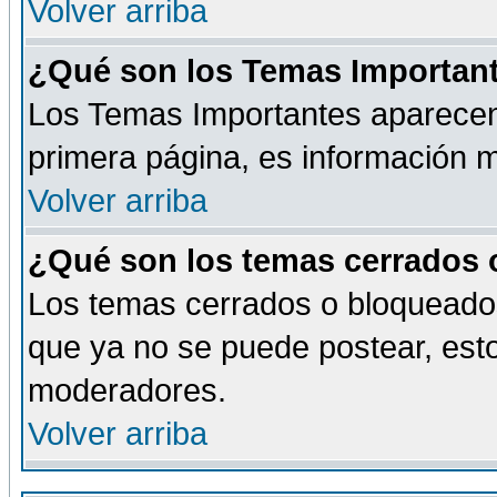
Volver arriba
¿Qué son los Temas Importan
Los Temas Importantes aparecen 
primera página, es información m
Volver arriba
¿Qué son los temas cerrados
Los temas cerrados o bloqueado
que ya no se puede postear, esto
moderadores.
Volver arriba