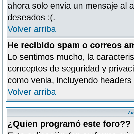
ahora solo envia un mensaje al a
deseados :(.
Volver arriba
He recibido spam o correos am
Lo sentimos mucho, la caracteris
conceptos de seguridad y privacid
como venia, incluyendo headers 
Volver arriba
Ac
¿Quien programó este foro??