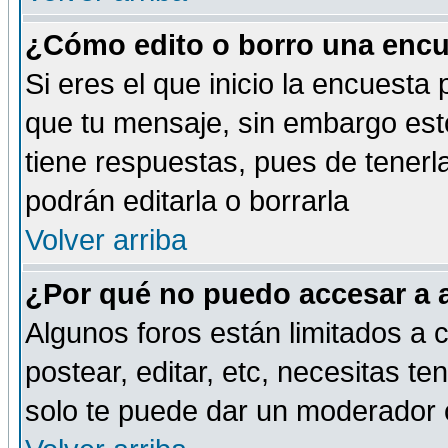
¿Cómo edito o borro una encue
Si eres el que inicio la encuest
que tu mensaje, sin embargo esto
tiene respuestas, pues de tenerl
podrán editarla o borrarla
Volver arriba
¿Por qué no puedo accesar a 
Algunos foros están limitados a c
postear, editar, etc, necesitas te
solo te puede dar un moderador o