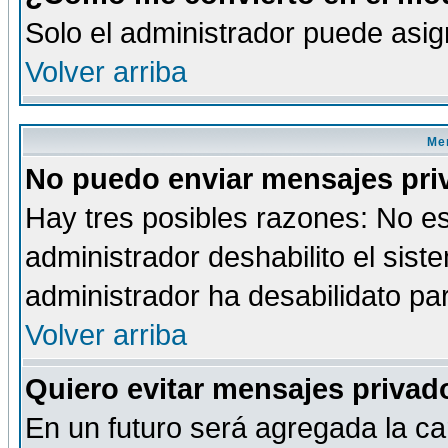
Solo el administrador puede asig
Volver arriba
Men
No puedo enviar mensajes pri
Hay tres posibles razones: No es
administrador deshabilito el sis
administrador ha desabilidato par
Volver arriba
Quiero evitar mensajes priva
En un futuro será agregada la ca