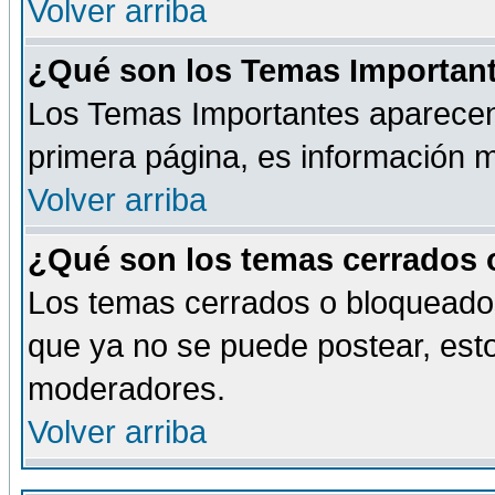
Volver arriba
¿Qué son los Temas Importan
Los Temas Importantes aparecen 
primera página, es información m
Volver arriba
¿Qué son los temas cerrados
Los temas cerrados o bloqueado
que ya no se puede postear, esto
moderadores.
Volver arriba