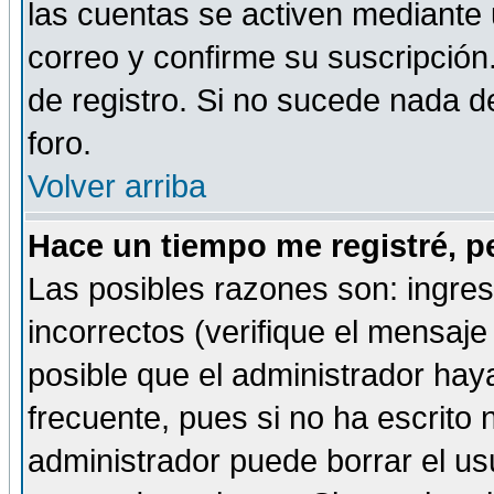
las cuentas se activen mediante 
correo y confirme su suscripción
de registro. Si no sucede nada d
foro.
Volver arriba
Hace un tiempo me registré, p
Las posibles razones son: ingre
incorrectos (verifique el mensaje 
posible que el administrador hay
frecuente, pues si no ha escrito 
administrador puede borrar el us