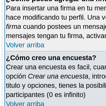
Para insertar una firma en tu me
hace modificando tu perfil. Una 
firma
cuando postees un mensaje
mensajes tengan tu firma, activand
Volver arriba
¿Cómo creo una encuesta?
Crear una encuesta es facil, cua
opción
Crear una encuesta
, int
titulo y opciones, tienes la posib
participantes (0 es infinito)
Volver arriba