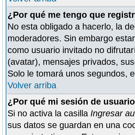
¿Por qué me tengo que registr
No esta obligado a hacerlo, la de
moderadores. Sin embargo estar 
como usuario invitado no difruta
(avatar), mensajes privados, susc
Solo le tomará unos segundos, 
Volver arriba
¿Por qué mi sesión de usuari
Si no activa la casilla
Ingresar a
sus datos se guardan en una cook