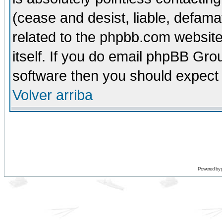
(cease and desist, liable, defama
related to the phpbb.com website
itself. If you do email phpBB Grou
software then you should expect 
Volver arriba
Powered by