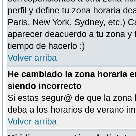
perfil y define tu zona horaria d
Paris, New York, Sydney, etc.) 
aparecer deacuerdo a tu zona y t
tiempo de hacerlo :)
Volver arriba
He cambiado la zona horaria en
siendo incorrecto
Si estas segur@ de que la zona h
deba a los horarios de verano i
Volver arriba