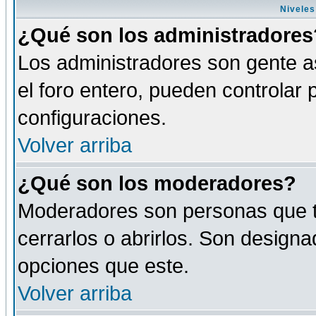
Niveles
¿Qué son los administradores
Los administradores son gente as
el foro entero, pueden controlar
configuraciones.
Volver arriba
¿Qué son los moderadores?
Moderadores son personas que tie
cerrarlos o abrirlos. Son design
opciones que este.
Volver arriba