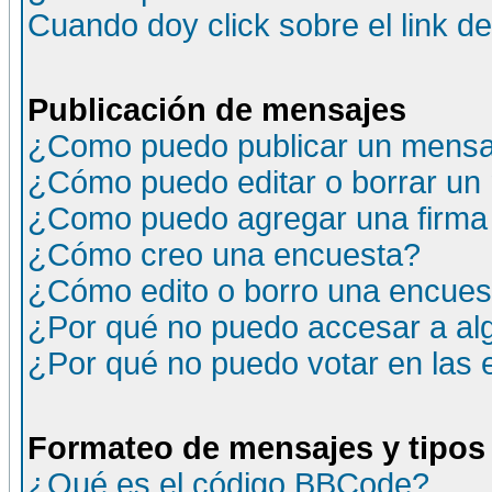
Cuando doy click sobre el link d
Publicación de mensajes
¿Como puedo publicar un mensaj
¿Cómo puedo editar o borrar un
¿Como puedo agregar una firma
¿Cómo creo una encuesta?
¿Cómo edito o borro una encuesta
¿Por qué no puedo accesar a al
¿Por qué no puedo votar en las
Formateo de mensajes y tipos
¿Qué es el código BBCode?