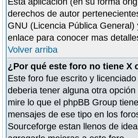
Esta aplicación (en su forma orig
derechos de autor perteneciente
GNU (Licencia Pública General) y 
enlace para conocer mas detalle
Volver arriba
¿Por qué este foro no tiene X
Este foro fue escrito y licencia
deberia tener alguna otra opción 
mire lo que el phpBB Group tiene 
mensajes de ese tipo en los for
Sourceforge estan llenos de idea