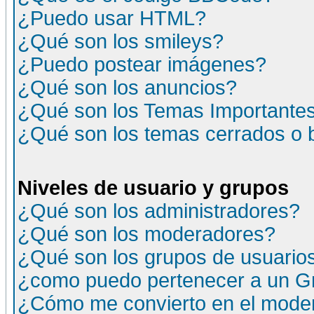
¿Puedo usar HTML?
¿Qué son los smileys?
¿Puedo postear imágenes?
¿Qué son los anuncios?
¿Qué son los Temas Importante
¿Qué son los temas cerrados o
Niveles de usuario y grupos
¿Qué son los administradores?
¿Qué son los moderadores?
¿Qué son los grupos de usuario
¿como puedo pertenecer a un G
¿Cómo me convierto en el moder