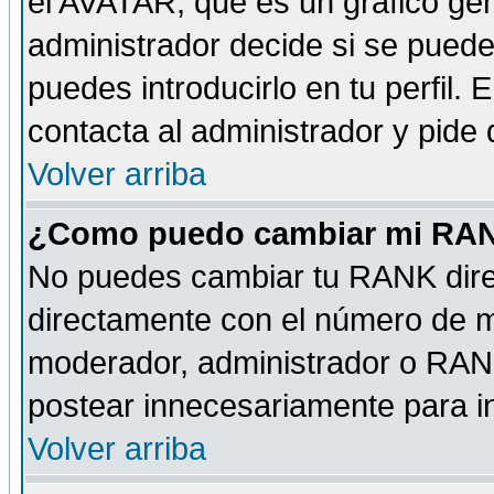
el AVATAR, que es un gráfico gen
administrador decide si se pueden
puedes introducirlo en tu perfil.
contacta al administrador y pide
Volver arriba
¿Como puedo cambiar mi RA
No puedes cambiar tu RANK dire
directamente con el número de 
moderador, administrador o RANK
postear innecesariamente para 
Volver arriba