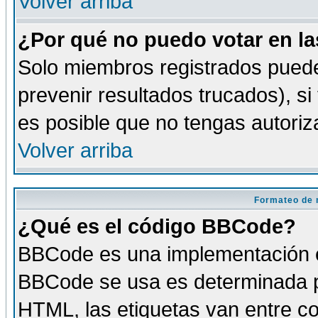
Volver arriba
¿Por qué no puedo votar en l
Solo miembros registrados puede
prevenir resultados trucados), si
es posible que no tengas autoriz
Volver arriba
Formateo de 
¿Qué es el código BBCode?
BBCode es una implementación es
BBCode se usa es determinada po
HTML, las etiquetas van entre co