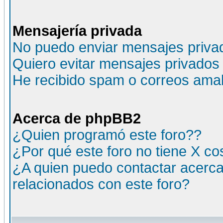
Mensajería privada
No puedo enviar mensajes priva
Quiero evitar mensajes privados
He recibido spam o correos amali
Acerca de phpBB2
¿Quien programó este foro??
¿Por qué este foro no tiene X c
¿A quien puedo contactar acerca
relacionados con este foro?