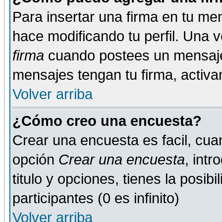
Para insertar una firma en tu me
hace modificando tu perfil. Una 
firma
cuando postees un mensaje
mensajes tengan tu firma, activand
Volver arriba
¿Cómo creo una encuesta?
Crear una encuesta es facil, cua
opción
Crear una encuesta
, int
titulo y opciones, tienes la posib
participantes (0 es infinito)
Volver arriba