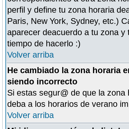
perfil y define tu zona horaria d
Paris, New York, Sydney, etc.) 
aparecer deacuerdo a tu zona y t
tiempo de hacerlo :)
Volver arriba
He cambiado la zona horaria en
siendo incorrecto
Si estas segur@ de que la zona h
deba a los horarios de verano i
Volver arriba