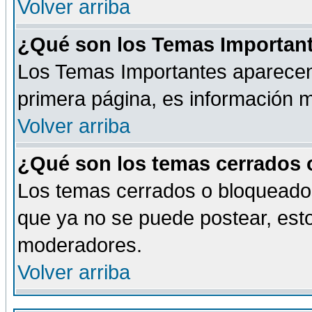
Volver arriba
¿Qué son los Temas Importan
Los Temas Importantes aparecen 
primera página, es información m
Volver arriba
¿Qué son los temas cerrados
Los temas cerrados o bloqueado
que ya no se puede postear, esto
moderadores.
Volver arriba