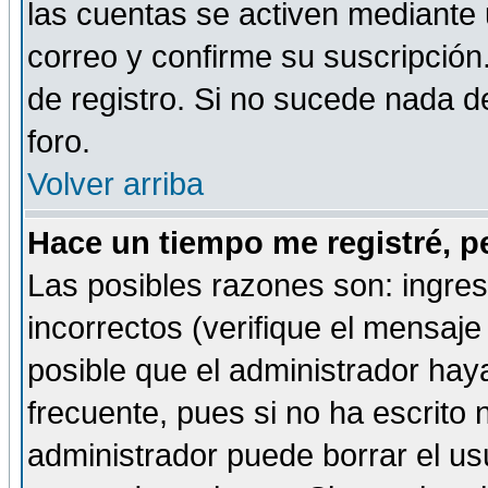
las cuentas se activen mediante 
correo y confirme su suscripción
de registro. Si no sucede nada d
foro.
Volver arriba
Hace un tiempo me registré, p
Las posibles razones son: ingre
incorrectos (verifique el mensaje 
posible que el administrador hay
frecuente, pues si no ha escrito 
administrador puede borrar el us