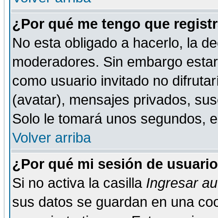
¿Por qué me tengo que registr
No esta obligado a hacerlo, la de
moderadores. Sin embargo estar 
como usuario invitado no difruta
(avatar), mensajes privados, susc
Solo le tomará unos segundos, 
Volver arriba
¿Por qué mi sesión de usuari
Si no activa la casilla
Ingresar a
sus datos se guardan en una cook