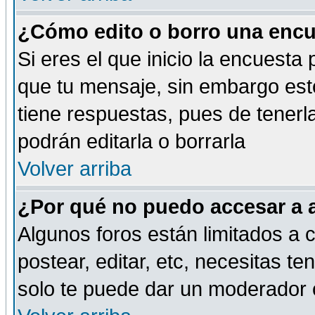
¿Cómo edito o borro una encue
Si eres el que inicio la encuest
que tu mensaje, sin embargo esto
tiene respuestas, pues de tenerl
podrán editarla o borrarla
Volver arriba
¿Por qué no puedo accesar a 
Algunos foros están limitados a c
postear, editar, etc, necesitas te
solo te puede dar un moderador o