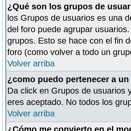
¿Qué son los grupos de usuar
los Grupos de usuarios es una de
del foro puede agrupar usuarios.
grupos. Esto se hace con el fin 
foro (como volver a todo un gru
Volver arriba
¿como puedo pertenecer a un
Da click en Grupos de usuarios y 
eres aceptado. No todos los grup
Volver arriba
¿Cómo me convierto en el mod