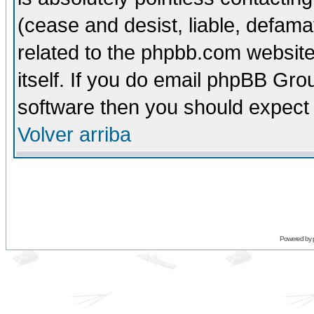
(cease and desist, liable, defama
related to the phpbb.com website
itself. If you do email phpBB Grou
software then you should expect 
Volver arriba
Powered by