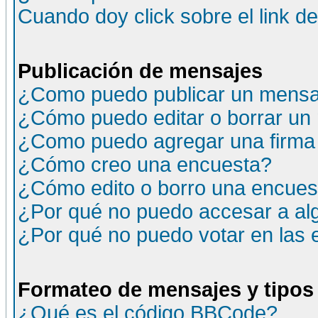
Cuando doy click sobre el link d
Publicación de mensajes
¿Como puedo publicar un mensaj
¿Cómo puedo editar o borrar un
¿Como puedo agregar una firma
¿Cómo creo una encuesta?
¿Cómo edito o borro una encuesta
¿Por qué no puedo accesar a al
¿Por qué no puedo votar en las
Formateo de mensajes y tipos
¿Qué es el código BBCode?