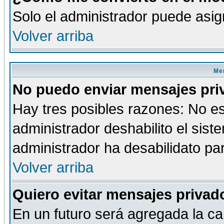
Solo el administrador puede asig
Volver arriba
Men
No puedo enviar mensajes pri
Hay tres posibles razones: No es
administrador deshabilito el sis
administrador ha desabilidato par
Volver arriba
Quiero evitar mensajes priva
En un futuro será agregada la ca