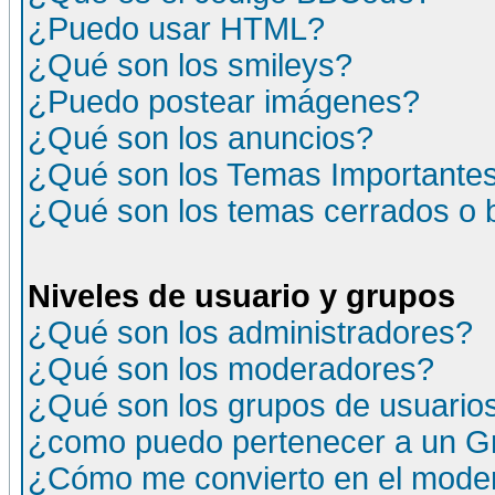
¿Puedo usar HTML?
¿Qué son los smileys?
¿Puedo postear imágenes?
¿Qué son los anuncios?
¿Qué son los Temas Importante
¿Qué son los temas cerrados o
Niveles de usuario y grupos
¿Qué son los administradores?
¿Qué son los moderadores?
¿Qué son los grupos de usuario
¿como puedo pertenecer a un G
¿Cómo me convierto en el moder