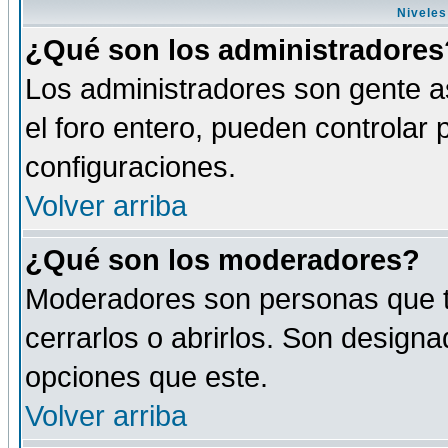
Niveles
¿Qué son los administradores
Los administradores son gente as
el foro entero, pueden controlar
configuraciones.
Volver arriba
¿Qué son los moderadores?
Moderadores son personas que tie
cerrarlos o abrirlos. Son design
opciones que este.
Volver arriba