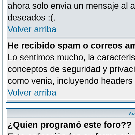
ahora solo envia un mensaje al a
deseados :(.
Volver arriba
He recibido spam o correos am
Lo sentimos mucho, la caracteris
conceptos de seguridad y privacid
como venia, incluyendo headers 
Volver arriba
Ac
¿Quien programó este foro??