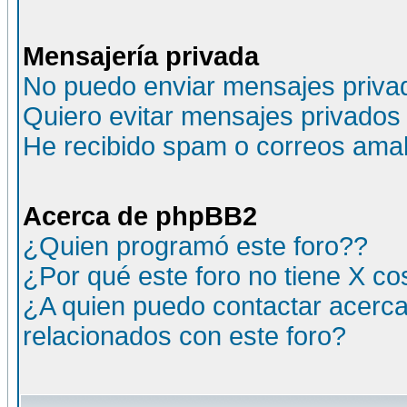
Mensajería privada
No puedo enviar mensajes priva
Quiero evitar mensajes privados
He recibido spam o correos amali
Acerca de phpBB2
¿Quien programó este foro??
¿Por qué este foro no tiene X c
¿A quien puedo contactar acerca
relacionados con este foro?