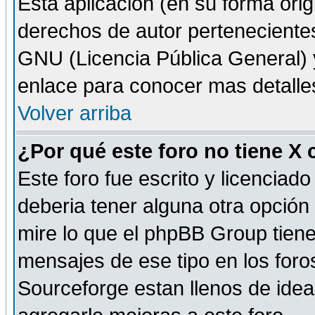
Esta aplicación (en su forma orig
derechos de autor perteneciente
GNU (Licencia Pública General) y 
enlace para conocer mas detalle
Volver arriba
¿Por qué este foro no tiene X
Este foro fue escrito y licencia
deberia tener alguna otra opción 
mire lo que el phpBB Group tiene 
mensajes de ese tipo en los for
Sourceforge estan llenos de idea