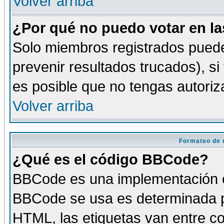
Volver arriba
¿Por qué no puedo votar en l
Solo miembros registrados puede
prevenir resultados trucados), si
es posible que no tengas autoriz
Volver arriba
Formateo de 
¿Qué es el código BBCode?
BBCode es una implementación es
BBCode se usa es determinada po
HTML, las etiquetas van entre co