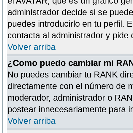
el AVATAR, que es un gráfico gen
administrador decide si se pueden
puedes introducirlo en tu perfil.
contacta al administrador y pide
Volver arriba
¿Como puedo cambiar mi RA
No puedes cambiar tu RANK dire
directamente con el número de 
moderador, administrador o RANK
postear innecesariamente para 
Volver arriba