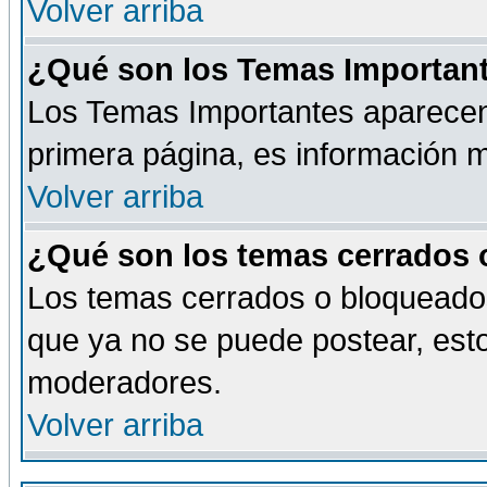
Volver arriba
¿Qué son los Temas Importan
Los Temas Importantes aparecen 
primera página, es información m
Volver arriba
¿Qué son los temas cerrados
Los temas cerrados o bloqueado
que ya no se puede postear, esto
moderadores.
Volver arriba