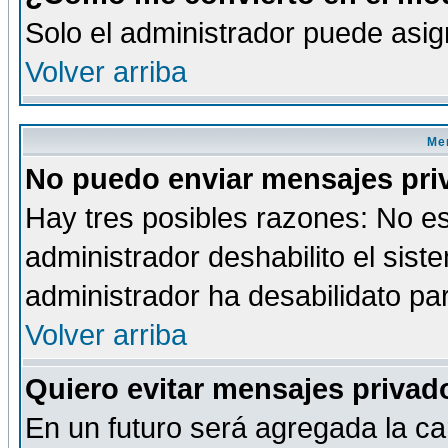
Solo el administrador puede asig
Volver arriba
Men
No puedo enviar mensajes pri
Hay tres posibles razones: No es
administrador deshabilito el sis
administrador ha desabilidato par
Volver arriba
Quiero evitar mensajes priva
En un futuro será agregada la ca