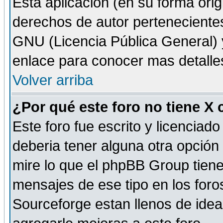
Esta aplicación (en su forma orig
derechos de autor perteneciente
GNU (Licencia Pública General) y 
enlace para conocer mas detalle
Volver arriba
¿Por qué este foro no tiene X
Este foro fue escrito y licencia
deberia tener alguna otra opción 
mire lo que el phpBB Group tiene 
mensajes de ese tipo en los for
Sourceforge estan llenos de idea