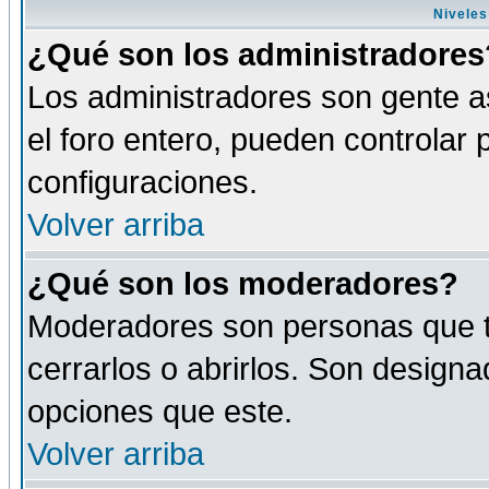
Niveles
¿Qué son los administradores
Los administradores son gente as
el foro entero, pueden controlar
configuraciones.
Volver arriba
¿Qué son los moderadores?
Moderadores son personas que tie
cerrarlos o abrirlos. Son design
opciones que este.
Volver arriba