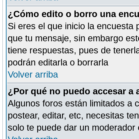
¿Cómo edito o borro una encue
Si eres el que inicio la encuest
que tu mensaje, sin embargo esto
tiene respuestas, pues de tenerl
podrán editarla o borrarla
Volver arriba
¿Por qué no puedo accesar a 
Algunos foros están limitados a c
postear, editar, etc, necesitas te
solo te puede dar un moderador o