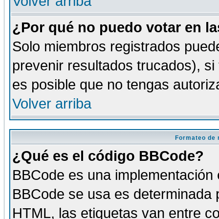
Volver arriba
¿Por qué no puedo votar en l
Solo miembros registrados puede
prevenir resultados trucados), si
es posible que no tengas autoriz
Volver arriba
Formateo de 
¿Qué es el código BBCode?
BBCode es una implementación es
BBCode se usa es determinada po
HTML, las etiquetas van entre co