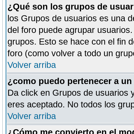
¿Qué son los grupos de usuar
los Grupos de usuarios es una de
del foro puede agrupar usuarios.
grupos. Esto se hace con el fin 
foro (como volver a todo un gru
Volver arriba
¿como puedo pertenecer a un
Da click en Grupos de usuarios y 
eres aceptado. No todos los grup
Volver arriba
¿Cómo me convierto en el mod