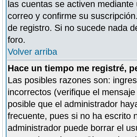
las cuentas se activen mediante 
correo y confirme su suscripción
de registro. Si no sucede nada d
foro.
Volver arriba
Hace un tiempo me registré, p
Las posibles razones son: ingre
incorrectos (verifique el mensaje 
posible que el administrador hay
frecuente, pues si no ha escrito 
administrador puede borrar el us