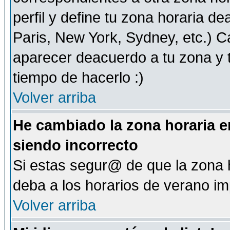
perfil y define tu zona horaria d
Paris, New York, Sydney, etc.) 
aparecer deacuerdo a tu zona y t
tiempo de hacerlo :)
Volver arriba
He cambiado la zona horaria en
siendo incorrecto
Si estas segur@ de que la zona h
deba a los horarios de verano i
Volver arriba