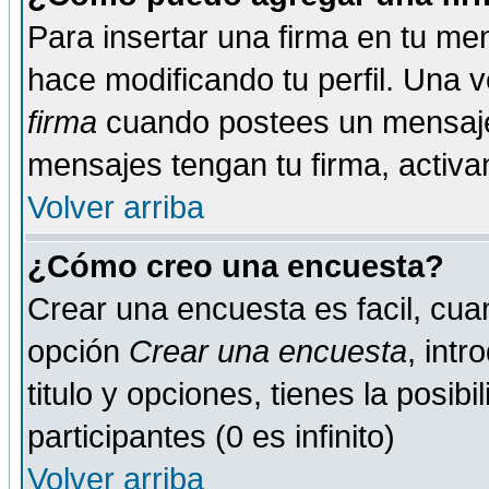
Para insertar una firma en tu me
hace modificando tu perfil. Una 
firma
cuando postees un mensaje
mensajes tengan tu firma, activand
Volver arriba
¿Cómo creo una encuesta?
Crear una encuesta es facil, cua
opción
Crear una encuesta
, int
titulo y opciones, tienes la posib
participantes (0 es infinito)
Volver arriba