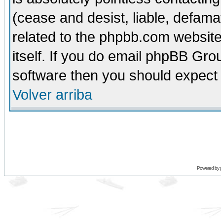
(cease and desist, liable, defama
related to the phpbb.com website
itself. If you do email phpBB Grou
software then you should expect 
Volver arriba
Powered by