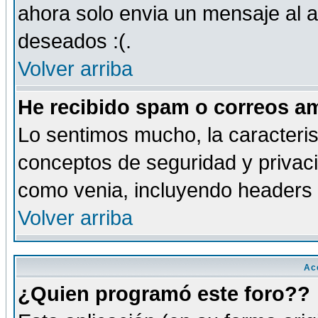
ahora solo envia un mensaje al a
deseados :(.
Volver arriba
He recibido spam o correos am
Lo sentimos mucho, la caracteris
conceptos de seguridad y privacid
como venia, incluyendo headers 
Volver arriba
Ac
¿Quien programó este foro??