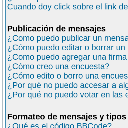
Cuando doy click sobre el link d
Publicación de mensajes
¿Como puedo publicar un mensaj
¿Cómo puedo editar o borrar un
¿Como puedo agregar una firma
¿Cómo creo una encuesta?
¿Cómo edito o borro una encuesta
¿Por qué no puedo accesar a al
¿Por qué no puedo votar en las
Formateo de mensajes y tipos
¿Qué es el código BBCode?