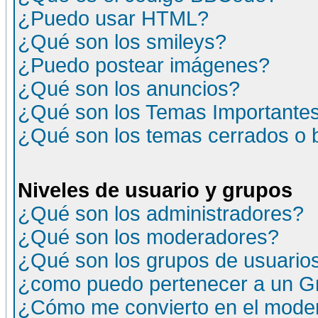
¿Puedo usar HTML?
¿Qué son los smileys?
¿Puedo postear imágenes?
¿Qué son los anuncios?
¿Qué son los Temas Importante
¿Qué son los temas cerrados o
Niveles de usuario y grupos
¿Qué son los administradores?
¿Qué son los moderadores?
¿Qué son los grupos de usuario
¿como puedo pertenecer a un G
¿Cómo me convierto en el moder