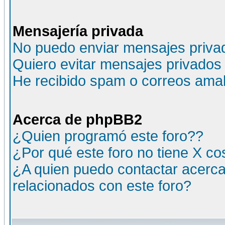
Mensajería privada
No puedo enviar mensajes priva
Quiero evitar mensajes privados
He recibido spam o correos amali
Acerca de phpBB2
¿Quien programó este foro??
¿Por qué este foro no tiene X c
¿A quien puedo contactar acerca
relacionados con este foro?