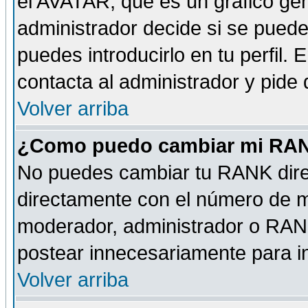
el AVATAR, que es un gráfico gen
administrador decide si se pueden
puedes introducirlo en tu perfil.
contacta al administrador y pide
Volver arriba
¿Como puedo cambiar mi RA
No puedes cambiar tu RANK dire
directamente con el número de 
moderador, administrador o RANK
postear innecesariamente para 
Volver arriba