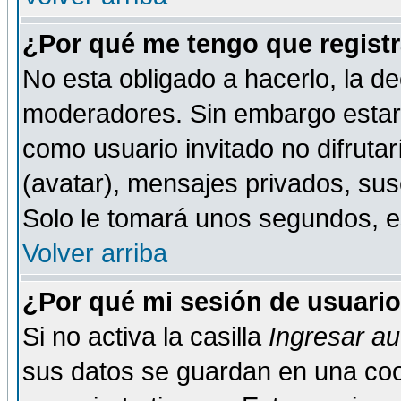
¿Por qué me tengo que registr
No esta obligado a hacerlo, la de
moderadores. Sin embargo estar 
como usuario invitado no difruta
(avatar), mensajes privados, susc
Solo le tomará unos segundos, 
Volver arriba
¿Por qué mi sesión de usuari
Si no activa la casilla
Ingresar a
sus datos se guardan en una cook