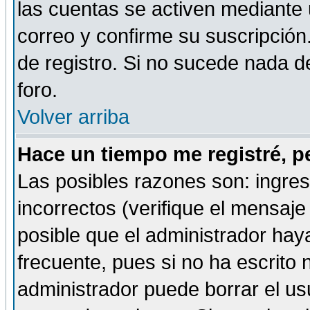
las cuentas se activen mediante 
correo y confirme su suscripción
de registro. Si no sucede nada d
foro.
Volver arriba
Hace un tiempo me registré, p
Las posibles razones son: ingre
incorrectos (verifique el mensaje 
posible que el administrador hay
frecuente, pues si no ha escrito 
administrador puede borrar el us