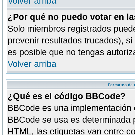
Volver arriba
¿Por qué no puedo votar en l
Solo miembros registrados puede
prevenir resultados trucados), si
es posible que no tengas autoriz
Volver arriba
Formateo de 
¿Qué es el código BBCode?
BBCode es una implementación es
BBCode se usa es determinada po
HTML, las etiquetas van entre co