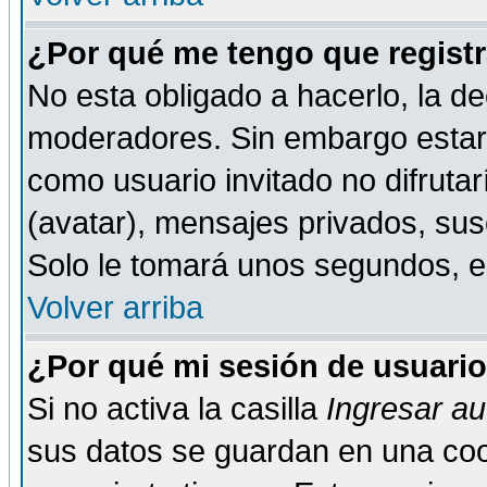
¿Por qué me tengo que registr
No esta obligado a hacerlo, la de
moderadores. Sin embargo estar 
como usuario invitado no difruta
(avatar), mensajes privados, susc
Solo le tomará unos segundos, 
Volver arriba
¿Por qué mi sesión de usuari
Si no activa la casilla
Ingresar a
sus datos se guardan en una cook