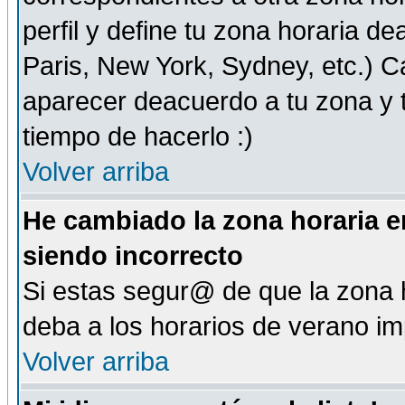
perfil y define tu zona horaria d
Paris, New York, Sydney, etc.) 
aparecer deacuerdo a tu zona y t
tiempo de hacerlo :)
Volver arriba
He cambiado la zona horaria en
siendo incorrecto
Si estas segur@ de que la zona h
deba a los horarios de verano i
Volver arriba