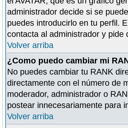
el AVATAR, que es un gráfico gen
administrador decide si se pueden
puedes introducirlo en tu perfil.
contacta al administrador y pide
Volver arriba
¿Como puedo cambiar mi RA
No puedes cambiar tu RANK dire
directamente con el número de 
moderador, administrador o RANK
postear innecesariamente para 
Volver arriba