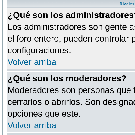
Niveles
¿Qué son los administradores
Los administradores son gente as
el foro entero, pueden controlar
configuraciones.
Volver arriba
¿Qué son los moderadores?
Moderadores son personas que tie
cerrarlos o abrirlos. Son design
opciones que este.
Volver arriba