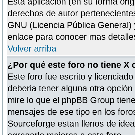
Esta aplicación (en su forma orig
derechos de autor perteneciente
GNU (Licencia Pública General) y 
enlace para conocer mas detalle
Volver arriba
¿Por qué este foro no tiene X
Este foro fue escrito y licencia
deberia tener alguna otra opción 
mire lo que el phpBB Group tiene 
mensajes de ese tipo en los for
Sourceforge estan llenos de idea