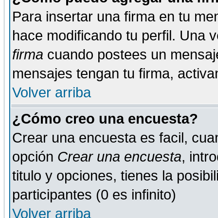
Para insertar una firma en tu me
hace modificando tu perfil. Una 
firma
cuando postees un mensaje
mensajes tengan tu firma, activand
Volver arriba
¿Cómo creo una encuesta?
Crear una encuesta es facil, cua
opción
Crear una encuesta
, int
titulo y opciones, tienes la posib
participantes (0 es infinito)
Volver arriba