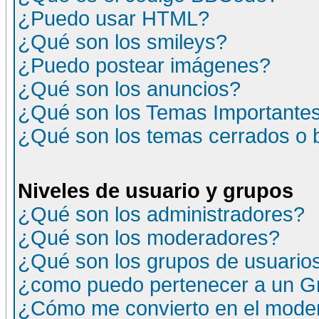
¿Puedo usar HTML?
¿Qué son los smileys?
¿Puedo postear imágenes?
¿Qué son los anuncios?
¿Qué son los Temas Importante
¿Qué son los temas cerrados o
Niveles de usuario y grupos
¿Qué son los administradores?
¿Qué son los moderadores?
¿Qué son los grupos de usuario
¿como puedo pertenecer a un G
¿Cómo me convierto en el moder