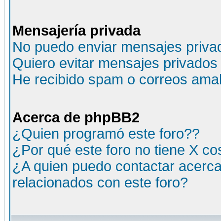
Mensajería privada
No puedo enviar mensajes priva
Quiero evitar mensajes privados
He recibido spam o correos amali
Acerca de phpBB2
¿Quien programó este foro??
¿Por qué este foro no tiene X c
¿A quien puedo contactar acerca
relacionados con este foro?