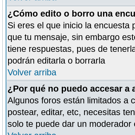
¿Cómo edito o borro una encue
Si eres el que inicio la encuest
que tu mensaje, sin embargo esto
tiene respuestas, pues de tenerl
podrán editarla o borrarla
Volver arriba
¿Por qué no puedo accesar a 
Algunos foros están limitados a c
postear, editar, etc, necesitas te
solo te puede dar un moderador o