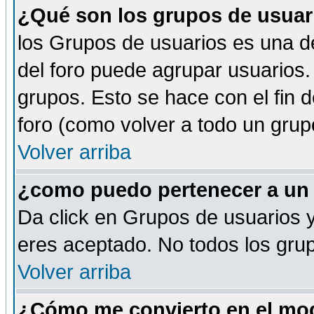
¿Qué son los grupos de usuar
los Grupos de usuarios es una de
del foro puede agrupar usuarios.
grupos. Esto se hace con el fin 
foro (como volver a todo un gru
Volver arriba
¿como puedo pertenecer a un
Da click en Grupos de usuarios y 
eres aceptado. No todos los grup
Volver arriba
¿Cómo me convierto en el mod