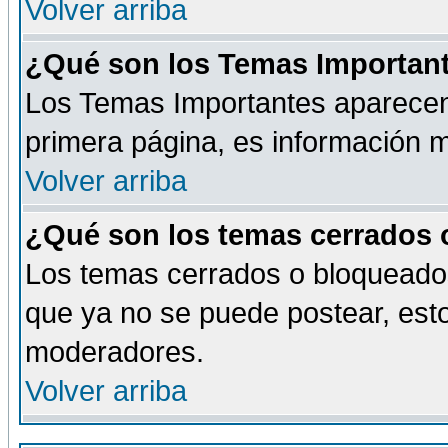
Volver arriba
¿Qué son los Temas Importan
Los Temas Importantes aparecen 
primera página, es información m
Volver arriba
¿Qué son los temas cerrados
Los temas cerrados o bloqueado
que ya no se puede postear, esto
moderadores.
Volver arriba