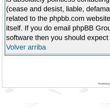
(cease and desist, liable, defama
related to the phpbb.com website
itself. If you do email phpBB Grou
software then you should expect 
Volver arriba
Powered by