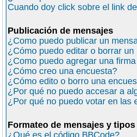
Cuando doy click sobre el link d
Publicación de mensajes
¿Como puedo publicar un mensaj
¿Cómo puedo editar o borrar un
¿Como puedo agregar una firma
¿Cómo creo una encuesta?
¿Cómo edito o borro una encuesta
¿Por qué no puedo accesar a al
¿Por qué no puedo votar en las
Formateo de mensajes y tipos
¿Qué es el código BBCode?