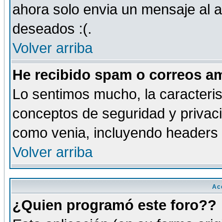
ahora solo envia un mensaje al a
deseados :(.
Volver arriba
He recibido spam o correos am
Lo sentimos mucho, la caracteris
conceptos de seguridad y privacid
como venia, incluyendo headers 
Volver arriba
Ac
¿Quien programó este foro??