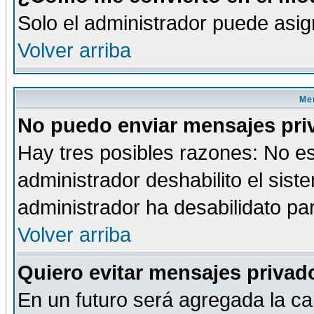
Solo el administrador puede asig
Volver arriba
Men
No puedo enviar mensajes pri
Hay tres posibles razones: No es
administrador deshabilito el sis
administrador ha desabilidato par
Volver arriba
Quiero evitar mensajes priva
En un futuro será agregada la ca