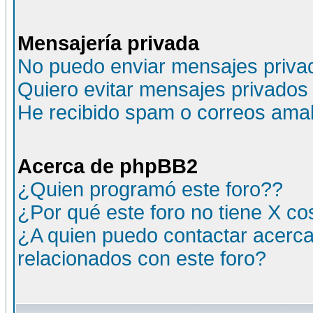
Mensajería privada
No puedo enviar mensajes priva
Quiero evitar mensajes privados
He recibido spam o correos amali
Acerca de phpBB2
¿Quien programó este foro??
¿Por qué este foro no tiene X c
¿A quien puedo contactar acerca
relacionados con este foro?