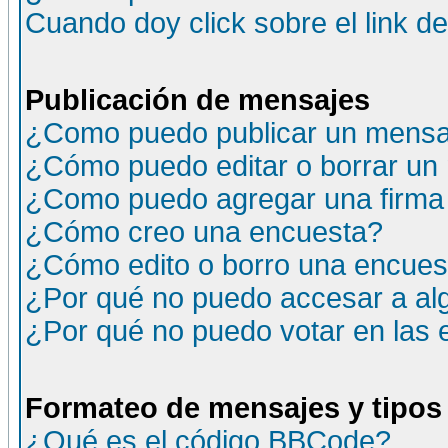
Cuando doy click sobre el link d
Publicación de mensajes
¿Como puedo publicar un mensaj
¿Cómo puedo editar o borrar un
¿Como puedo agregar una firma
¿Cómo creo una encuesta?
¿Cómo edito o borro una encuesta
¿Por qué no puedo accesar a al
¿Por qué no puedo votar en las
Formateo de mensajes y tipos
¿Qué es el código BBCode?