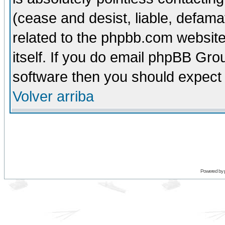
(cease and desist, liable, defama
related to the phpbb.com website
itself. If you do email phpBB Grou
software then you should expect 
Volver arriba
Powered by