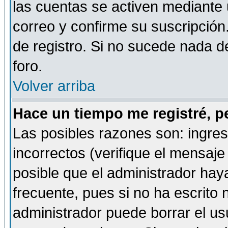
las cuentas se activen mediante 
correo y confirme su suscripción
de registro. Si no sucede nada d
foro.
Volver arriba
Hace un tiempo me registré, p
Las posibles razones son: ingre
incorrectos (verifique el mensaje 
posible que el administrador hay
frecuente, pues si no ha escrito 
administrador puede borrar el us