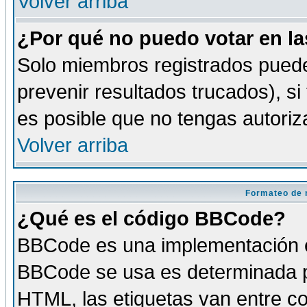
Volver arriba
¿Por qué no puedo votar en l
Solo miembros registrados puede
prevenir resultados trucados), si
es posible que no tengas autoriz
Volver arriba
Formateo de 
¿Qué es el código BBCode?
BBCode es una implementación es
BBCode se usa es determinada po
HTML, las etiquetas van entre co