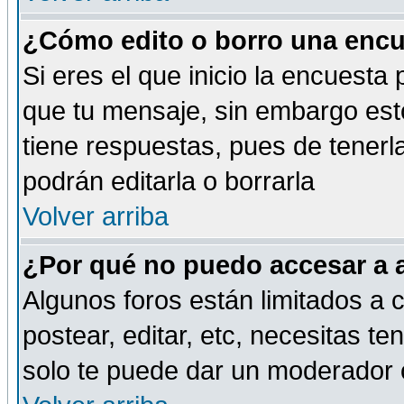
¿Cómo edito o borro una encue
Si eres el que inicio la encuest
que tu mensaje, sin embargo esto
tiene respuestas, pues de tenerl
podrán editarla o borrarla
Volver arriba
¿Por qué no puedo accesar a 
Algunos foros están limitados a c
postear, editar, etc, necesitas te
solo te puede dar un moderador o