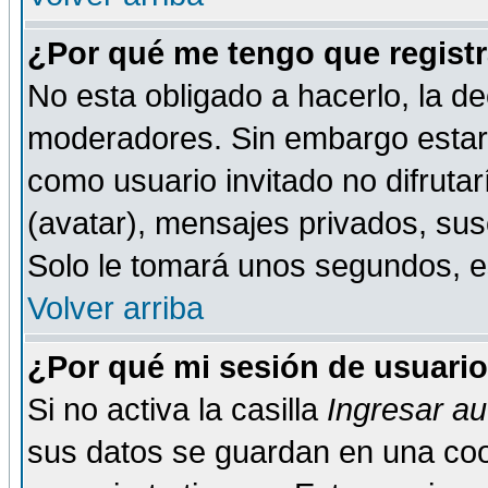
¿Por qué me tengo que registr
No esta obligado a hacerlo, la de
moderadores. Sin embargo estar 
como usuario invitado no difruta
(avatar), mensajes privados, susc
Solo le tomará unos segundos, 
Volver arriba
¿Por qué mi sesión de usuari
Si no activa la casilla
Ingresar a
sus datos se guardan en una cook