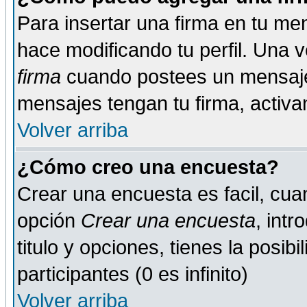
Para insertar una firma en tu me
hace modificando tu perfil. Una 
firma
cuando postees un mensaje
mensajes tengan tu firma, activand
Volver arriba
¿Cómo creo una encuesta?
Crear una encuesta es facil, cua
opción
Crear una encuesta
, int
titulo y opciones, tienes la posib
participantes (0 es infinito)
Volver arriba