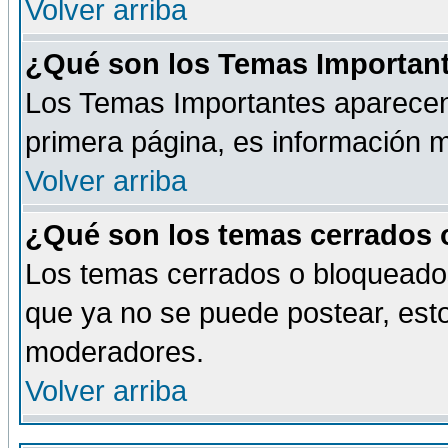
Volver arriba
¿Qué son los Temas Importan
Los Temas Importantes aparecen 
primera página, es información m
Volver arriba
¿Qué son los temas cerrados
Los temas cerrados o bloqueado
que ya no se puede postear, esto
moderadores.
Volver arriba