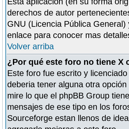
Esta aplicación (en su forma orig
derechos de autor perteneciente
GNU (Licencia Pública General) y 
enlace para conocer mas detalle
Volver arriba
¿Por qué este foro no tiene X
Este foro fue escrito y licencia
deberia tener alguna otra opción 
mire lo que el phpBB Group tiene 
mensajes de ese tipo en los for
Sourceforge estan llenos de idea