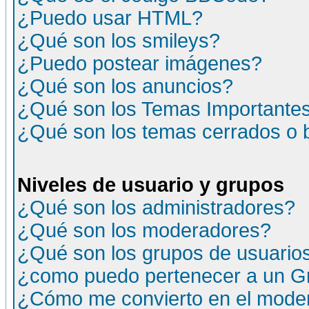
¿Puedo usar HTML?
¿Qué son los smileys?
¿Puedo postear imágenes?
¿Qué son los anuncios?
¿Qué son los Temas Importante
¿Qué son los temas cerrados o
Niveles de usuario y grupos
¿Qué son los administradores?
¿Qué son los moderadores?
¿Qué son los grupos de usuario
¿como puedo pertenecer a un G
¿Cómo me convierto en el moder