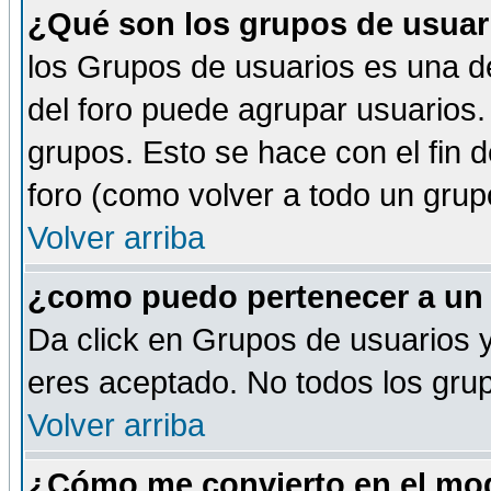
¿Qué son los grupos de usuar
los Grupos de usuarios es una de
del foro puede agrupar usuarios.
grupos. Esto se hace con el fin 
foro (como volver a todo un gru
Volver arriba
¿como puedo pertenecer a un
Da click en Grupos de usuarios y 
eres aceptado. No todos los grup
Volver arriba
¿Cómo me convierto en el mod