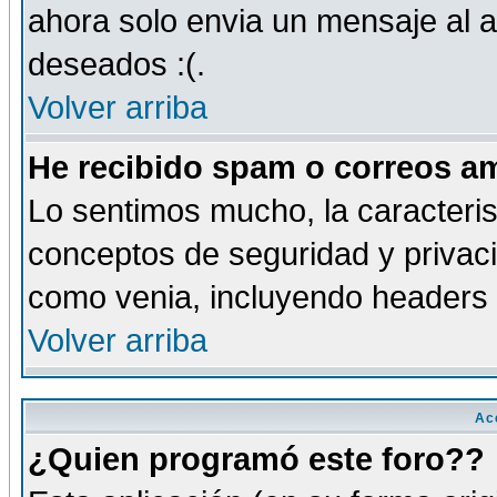
ahora solo envia un mensaje al a
deseados :(.
Volver arriba
He recibido spam o correos am
Lo sentimos mucho, la caracteris
conceptos de seguridad y privacid
como venia, incluyendo headers 
Volver arriba
Ac
¿Quien programó este foro??