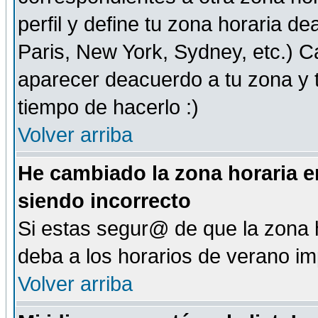
perfil y define tu zona horaria d
Paris, New York, Sydney, etc.) 
aparecer deacuerdo a tu zona y t
tiempo de hacerlo :)
Volver arriba
He cambiado la zona horaria en
siendo incorrecto
Si estas segur@ de que la zona h
deba a los horarios de verano i
Volver arriba