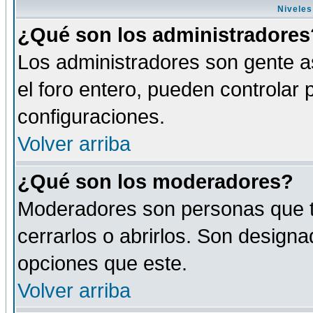
Niveles
¿Qué son los administradores
Los administradores son gente as
el foro entero, pueden controlar
configuraciones.
Volver arriba
¿Qué son los moderadores?
Moderadores son personas que tie
cerrarlos o abrirlos. Son design
opciones que este.
Volver arriba