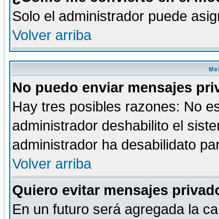
Solo el administrador puede asig
Volver arriba
Men
No puedo enviar mensajes pri
Hay tres posibles razones: No es
administrador deshabilito el sis
administrador ha desabilidato par
Volver arriba
Quiero evitar mensajes priva
En un futuro será agregada la ca