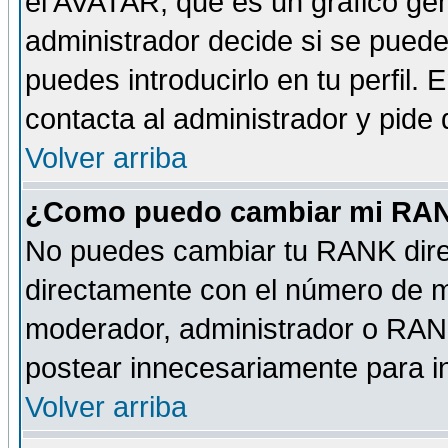
el AVATAR, que es un gráfico gen
administrador decide si se pueden
puedes introducirlo en tu perfil.
contacta al administrador y pide
Volver arriba
¿Como puedo cambiar mi RA
No puedes cambiar tu RANK dire
directamente con el número de 
moderador, administrador o RANK
postear innecesariamente para 
Volver arriba