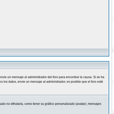
nvie un mensaje al administrador del foro para encontrar la causa. Si se ha
 los datos, envie un mensaje al administrador, es posible que el foro esté
ado no difrutaría, como tener su gráfico personalizado (avatar), mensajes