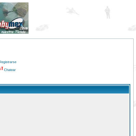
Registrarse
Chatear