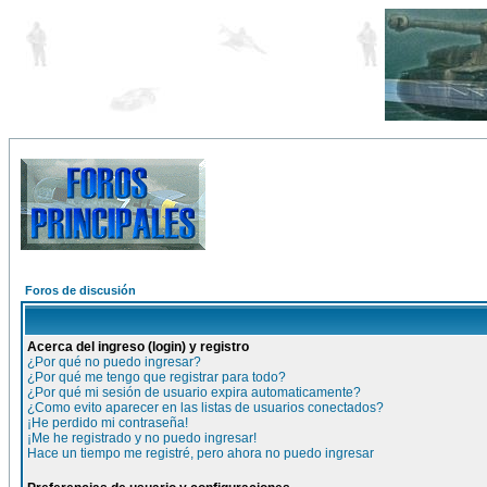
Foros de discusión
Acerca del ingreso (login) y registro
¿Por qué no puedo ingresar?
¿Por qué me tengo que registrar para todo?
¿Por qué mi sesión de usuario expira automaticamente?
¿Como evito aparecer en las listas de usuarios conectados?
¡He perdido mi contraseña!
¡Me he registrado y no puedo ingresar!
Hace un tiempo me registré, pero ahora no puedo ingresar