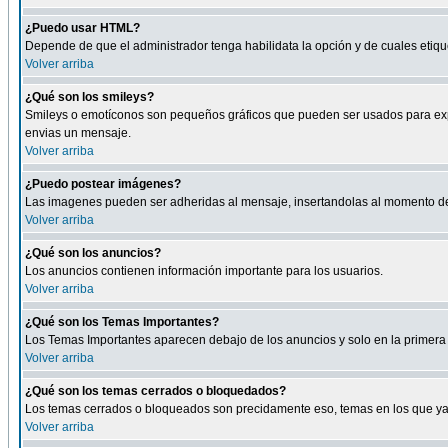
¿Puedo usar HTML?
Depende de que el administrador tenga habilidata la opción y de cuales eti
Volver arriba
¿Qué son los smileys?
Smileys o emotíconos son pequeños gráficos que pueden ser usados para expresa
envias un mensaje.
Volver arriba
¿Puedo postear imágenes?
Las imagenes pueden ser adheridas al mensaje, insertandolas al momento de r
Volver arriba
¿Qué son los anuncios?
Los anuncios contienen información importante para los usuarios.
Volver arriba
¿Qué son los Temas Importantes?
Los Temas Importantes aparecen debajo de los anuncios y solo en la primera 
Volver arriba
¿Qué son los temas cerrados o bloquedados?
Los temas cerrados o bloqueados son precidamente eso, temas en los que ya 
Volver arriba