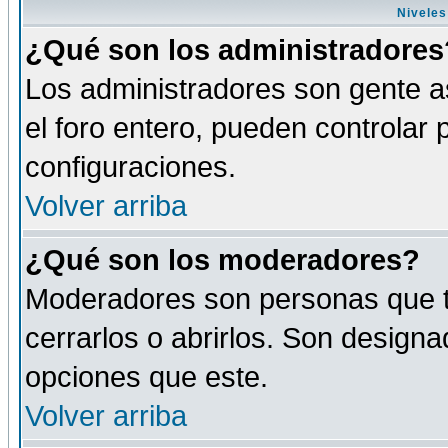
Niveles
¿Qué son los administradores
Los administradores son gente as
el foro entero, pueden controlar
configuraciones.
Volver arriba
¿Qué son los moderadores?
Moderadores son personas que tie
cerrarlos o abrirlos. Son design
opciones que este.
Volver arriba