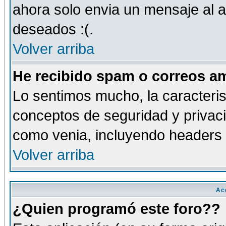
ahora solo envia un mensaje al a
deseados :(.
Volver arriba
He recibido spam o correos am
Lo sentimos mucho, la caracteris
conceptos de seguridad y privacid
como venia, incluyendo headers 
Volver arriba
Ac
¿Quien programó este foro??