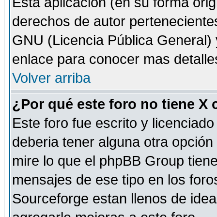
Esta aplicación (en su forma orig
derechos de autor perteneciente
GNU (Licencia Pública General) y 
enlace para conocer mas detalle
Volver arriba
¿Por qué este foro no tiene X
Este foro fue escrito y licencia
deberia tener alguna otra opción 
mire lo que el phpBB Group tiene 
mensajes de ese tipo en los for
Sourceforge estan llenos de idea