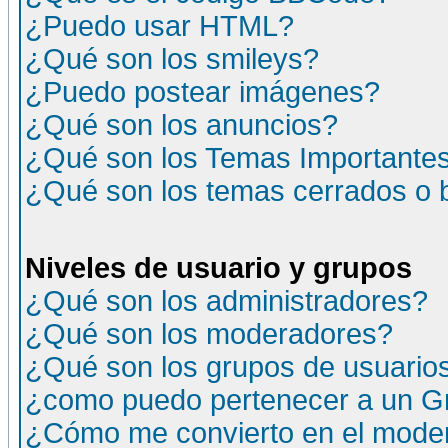
¿Puedo usar HTML?
¿Qué son los smileys?
¿Puedo postear imágenes?
¿Qué son los anuncios?
¿Qué son los Temas Importante
¿Qué son los temas cerrados o
Niveles de usuario y grupos
¿Qué son los administradores?
¿Qué son los moderadores?
¿Qué son los grupos de usuario
¿como puedo pertenecer a un G
¿Cómo me convierto en el moder