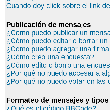
Cuando doy click sobre el link d
Publicación de mensajes
¿Como puedo publicar un mensaj
¿Cómo puedo editar o borrar un
¿Como puedo agregar una firma
¿Cómo creo una encuesta?
¿Cómo edito o borro una encuesta
¿Por qué no puedo accesar a al
¿Por qué no puedo votar en las
Formateo de mensajes y tipos
¿Qué es el código BBCode?