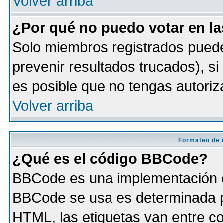
Volver arriba
¿Por qué no puedo votar en l
Solo miembros registrados puede
prevenir resultados trucados), si
es posible que no tengas autoriz
Volver arriba
Formateo de 
¿Qué es el código BBCode?
BBCode es una implementación es
BBCode se usa es determinada po
HTML, las etiquetas van entre co