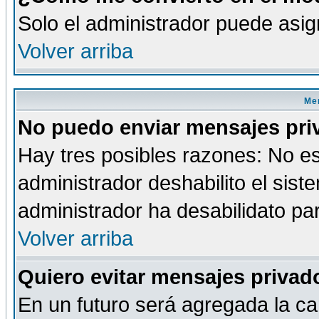
Solo el administrador puede asig
Volver arriba
Men
No puedo enviar mensajes pri
Hay tres posibles razones: No es
administrador deshabilito el sis
administrador ha desabilidato par
Volver arriba
Quiero evitar mensajes priva
En un futuro será agregada la ca