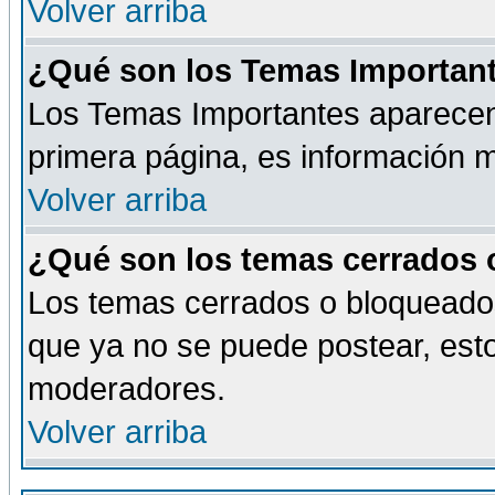
Volver arriba
¿Qué son los Temas Importan
Los Temas Importantes aparecen 
primera página, es información m
Volver arriba
¿Qué son los temas cerrados
Los temas cerrados o bloqueado
que ya no se puede postear, esto
moderadores.
Volver arriba