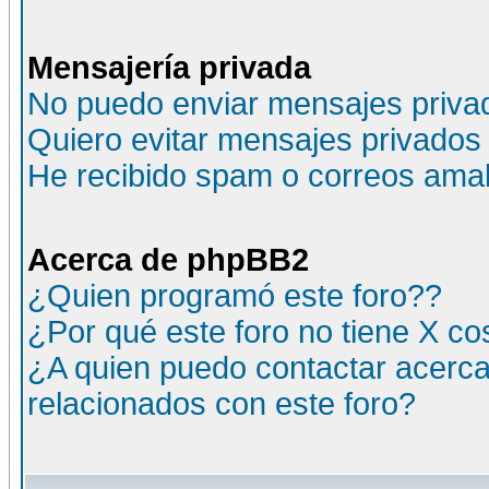
Mensajería privada
No puedo enviar mensajes priva
Quiero evitar mensajes privados
He recibido spam o correos amali
Acerca de phpBB2
¿Quien programó este foro??
¿Por qué este foro no tiene X c
¿A quien puedo contactar acerca
relacionados con este foro?