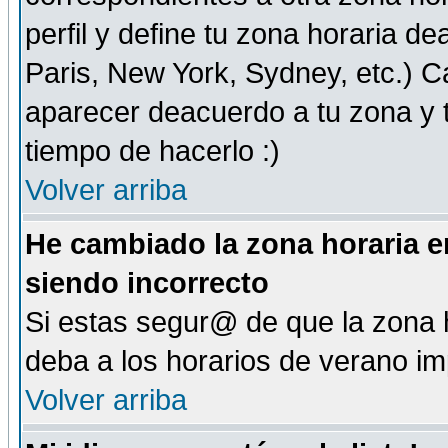
perfil y define tu zona horaria d
Paris, New York, Sydney, etc.) 
aparecer deacuerdo a tu zona y t
tiempo de hacerlo :)
Volver arriba
He cambiado la zona horaria en
siendo incorrecto
Si estas segur@ de que la zona h
deba a los horarios de verano i
Volver arriba