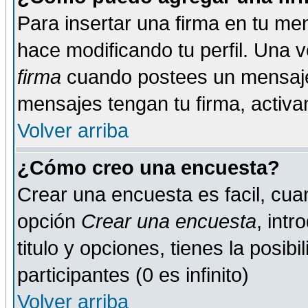
Para insertar una firma en tu me
hace modificando tu perfil. Una 
firma
cuando postees un mensaje
mensajes tengan tu firma, activand
Volver arriba
¿Cómo creo una encuesta?
Crear una encuesta es facil, cua
opción
Crear una encuesta
, int
titulo y opciones, tienes la posib
participantes (0 es infinito)
Volver arriba