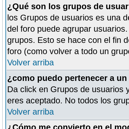
¿Qué son los grupos de usuar
los Grupos de usuarios es una de
del foro puede agrupar usuarios.
grupos. Esto se hace con el fin 
foro (como volver a todo un gru
Volver arriba
¿como puedo pertenecer a un
Da click en Grupos de usuarios y 
eres aceptado. No todos los grup
Volver arriba
¿Cómo me convierto en el mod