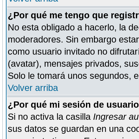
¿Por qué me tengo que registr
No esta obligado a hacerlo, la de
moderadores. Sin embargo estar 
como usuario invitado no difruta
(avatar), mensajes privados, susc
Solo le tomará unos segundos, 
Volver arriba
¿Por qué mi sesión de usuari
Si no activa la casilla
Ingresar a
sus datos se guardan en una cook