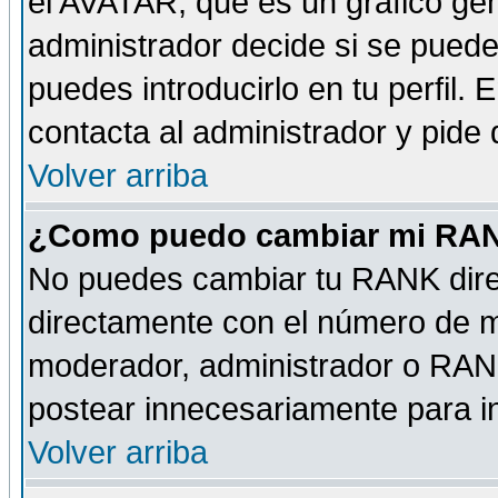
el AVATAR, que es un gráfico gen
administrador decide si se pueden
puedes introducirlo en tu perfil.
contacta al administrador y pide
Volver arriba
¿Como puedo cambiar mi RA
No puedes cambiar tu RANK dire
directamente con el número de 
moderador, administrador o RANK
postear innecesariamente para 
Volver arriba