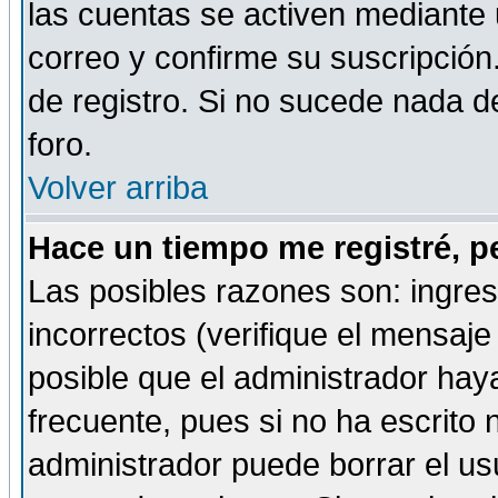
las cuentas se activen mediante 
correo y confirme su suscripción
de registro. Si no sucede nada d
foro.
Volver arriba
Hace un tiempo me registré, p
Las posibles razones son: ingre
incorrectos (verifique el mensaje 
posible que el administrador hay
frecuente, pues si no ha escrito 
administrador puede borrar el us