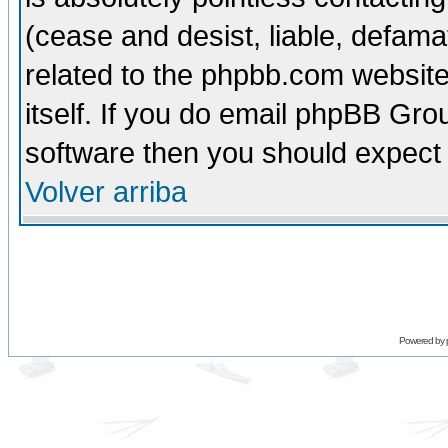
(cease and desist, liable, defama
related to the phpbb.com website
itself. If you do email phpBB Grou
software then you should expect 
Volver arriba
Powered by