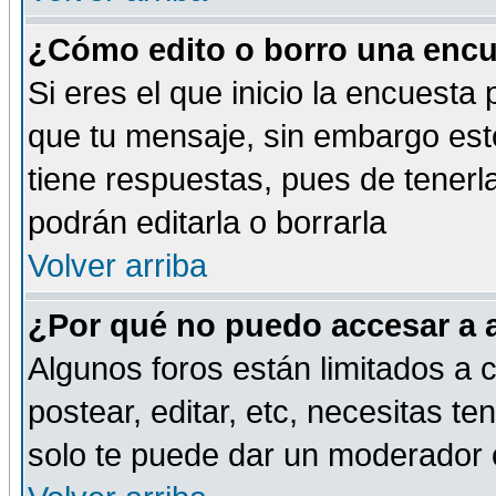
¿Cómo edito o borro una encue
Si eres el que inicio la encuest
que tu mensaje, sin embargo esto
tiene respuestas, pues de tenerl
podrán editarla o borrarla
Volver arriba
¿Por qué no puedo accesar a 
Algunos foros están limitados a c
postear, editar, etc, necesitas te
solo te puede dar un moderador o