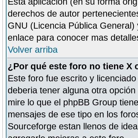
Esta aplicación (en su forma orig
derechos de autor perteneciente
GNU (Licencia Pública General) y 
enlace para conocer mas detalle
Volver arriba
¿Por qué este foro no tiene X
Este foro fue escrito y licencia
deberia tener alguna otra opción 
mire lo que el phpBB Group tiene 
mensajes de ese tipo en los for
Sourceforge estan llenos de idea