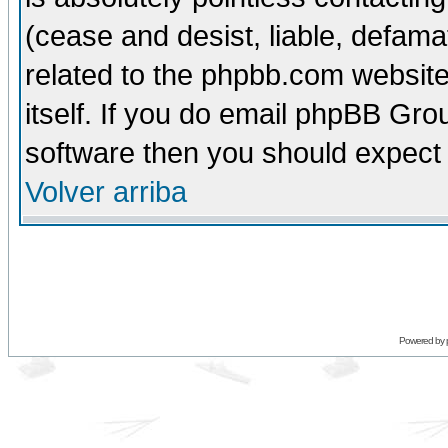
(cease and desist, liable, defama
related to the phpbb.com website
itself. If you do email phpBB Grou
software then you should expect 
Volver arriba
Powered by