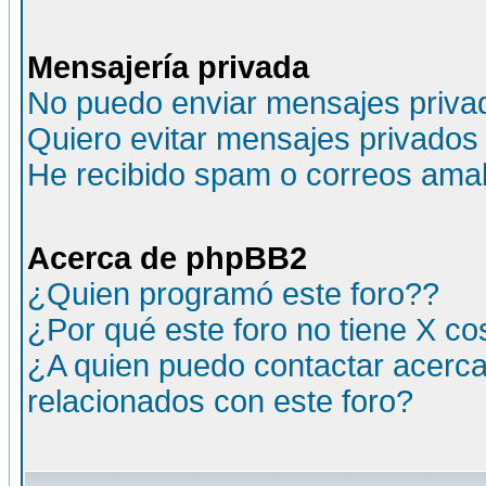
Mensajería privada
No puedo enviar mensajes priva
Quiero evitar mensajes privados
He recibido spam o correos amali
Acerca de phpBB2
¿Quien programó este foro??
¿Por qué este foro no tiene X c
¿A quien puedo contactar acerca
relacionados con este foro?