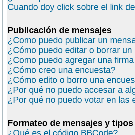
Cuando doy click sobre el link d
Publicación de mensajes
¿Como puedo publicar un mensaj
¿Cómo puedo editar o borrar un
¿Como puedo agregar una firma
¿Cómo creo una encuesta?
¿Cómo edito o borro una encuesta
¿Por qué no puedo accesar a al
¿Por qué no puedo votar en las
Formateo de mensajes y tipos
¿Qué es el código BBCode?