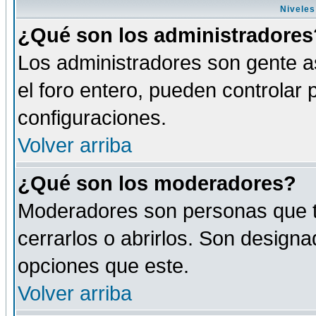
Niveles
¿Qué son los administradores
Los administradores son gente as
el foro entero, pueden controlar
configuraciones.
Volver arriba
¿Qué son los moderadores?
Moderadores son personas que tie
cerrarlos o abrirlos. Son design
opciones que este.
Volver arriba