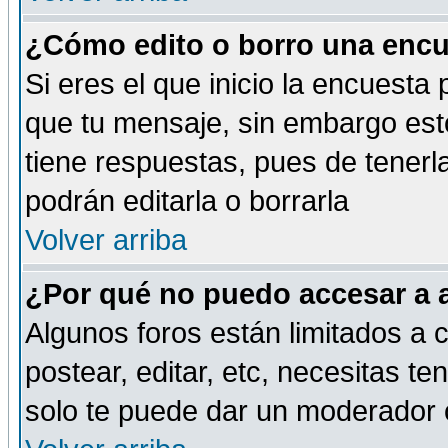
¿Cómo edito o borro una encue
Si eres el que inicio la encuest
que tu mensaje, sin embargo esto
tiene respuestas, pues de tenerl
podrán editarla o borrarla
Volver arriba
¿Por qué no puedo accesar a 
Algunos foros están limitados a c
postear, editar, etc, necesitas te
solo te puede dar un moderador o