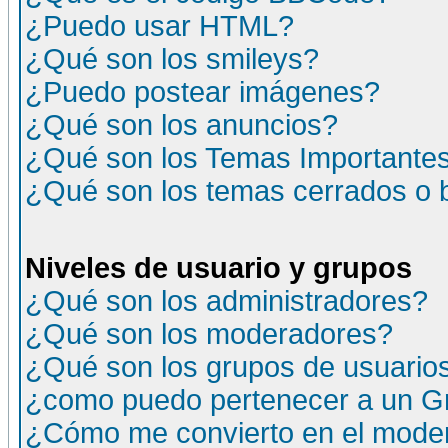
¿Puedo usar HTML?
¿Qué son los smileys?
¿Puedo postear imágenes?
¿Qué son los anuncios?
¿Qué son los Temas Importante
¿Qué son los temas cerrados o
Niveles de usuario y grupos
¿Qué son los administradores?
¿Qué son los moderadores?
¿Qué son los grupos de usuario
¿como puedo pertenecer a un G
¿Cómo me convierto en el moder