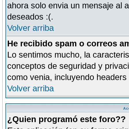
ahora solo envia un mensaje al a
deseados :(.
Volver arriba
He recibido spam o correos am
Lo sentimos mucho, la caracteris
conceptos de seguridad y privacid
como venia, incluyendo headers 
Volver arriba
Ac
¿Quien programó este foro??