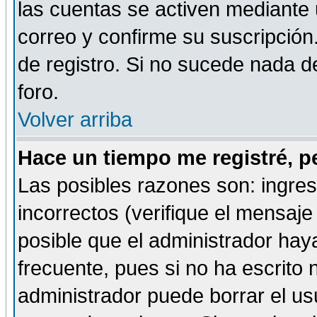
las cuentas se activen mediante 
correo y confirme su suscripción
de registro. Si no sucede nada d
foro.
Volver arriba
Hace un tiempo me registré, p
Las posibles razones son: ingre
incorrectos (verifique el mensaje 
posible que el administrador hay
frecuente, pues si no ha escrito 
administrador puede borrar el us