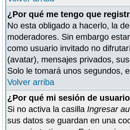
¿Por qué me tengo que registr
No esta obligado a hacerlo, la de
moderadores. Sin embargo estar 
como usuario invitado no difruta
(avatar), mensajes privados, susc
Solo le tomará unos segundos, 
Volver arriba
¿Por qué mi sesión de usuari
Si no activa la casilla
Ingresar a
sus datos se guardan en una cook