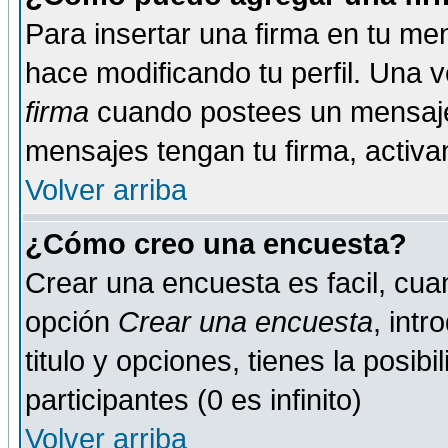
Para insertar una firma en tu me
hace modificando tu perfil. Una 
firma
cuando postees un mensaje
mensajes tengan tu firma, activand
Volver arriba
¿Cómo creo una encuesta?
Crear una encuesta es facil, cua
opción
Crear una encuesta
, int
titulo y opciones, tienes la posib
participantes (0 es infinito)
Volver arriba