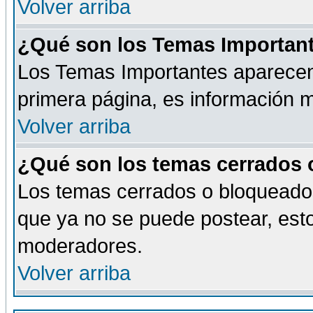
Volver arriba
¿Qué son los Temas Importan
Los Temas Importantes aparecen 
primera página, es información m
Volver arriba
¿Qué son los temas cerrados
Los temas cerrados o bloqueado
que ya no se puede postear, esto
moderadores.
Volver arriba