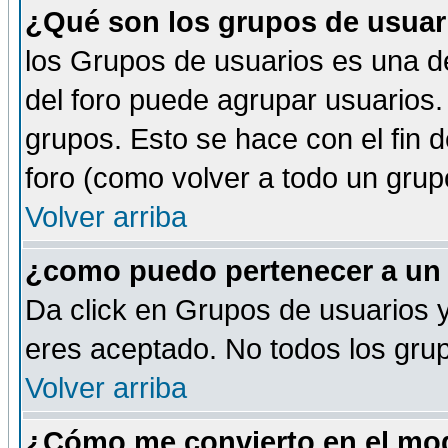
¿Qué son los grupos de usuar
los Grupos de usuarios es una de
del foro puede agrupar usuarios.
grupos. Esto se hace con el fin 
foro (como volver a todo un gru
Volver arriba
¿como puedo pertenecer a un
Da click en Grupos de usuarios y 
eres aceptado. No todos los grup
Volver arriba
¿Cómo me convierto en el mod