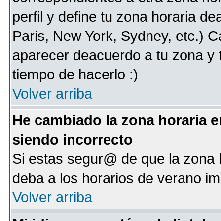
perfil y define tu zona horaria d
Paris, New York, Sydney, etc.) 
aparecer deacuerdo a tu zona y t
tiempo de hacerlo :)
Volver arriba
He cambiado la zona horaria en
siendo incorrecto
Si estas segur@ de que la zona h
deba a los horarios de verano i
Volver arriba