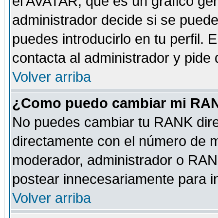
el AVATAR, que es un gráfico gen
administrador decide si se pueden
puedes introducirlo en tu perfil.
contacta al administrador y pide
Volver arriba
¿Como puedo cambiar mi RA
No puedes cambiar tu RANK dire
directamente con el número de 
moderador, administrador o RANK
postear innecesariamente para 
Volver arriba