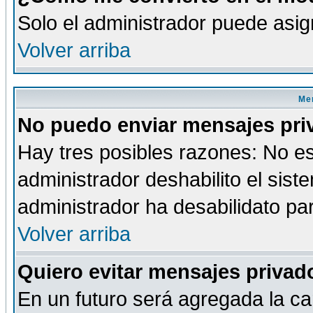
Solo el administrador puede asig
Volver arriba
Men
No puedo enviar mensajes pri
Hay tres posibles razones: No es
administrador deshabilito el sis
administrador ha desabilidato par
Volver arriba
Quiero evitar mensajes priva
En un futuro será agregada la ca