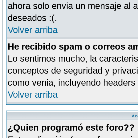
ahora solo envia un mensaje al a
deseados :(.
Volver arriba
He recibido spam o correos am
Lo sentimos mucho, la caracteris
conceptos de seguridad y privacid
como venia, incluyendo headers 
Volver arriba
Ac
¿Quien programó este foro??