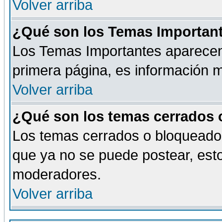
Volver arriba
¿Qué son los Temas Importan
Los Temas Importantes aparecen 
primera página, es información m
Volver arriba
¿Qué son los temas cerrados
Los temas cerrados o bloqueado
que ya no se puede postear, esto
moderadores.
Volver arriba