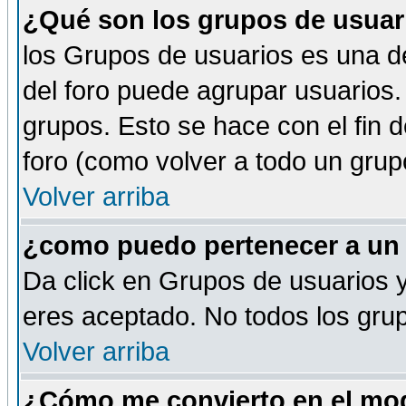
¿Qué son los grupos de usuar
los Grupos de usuarios es una de
del foro puede agrupar usuarios.
grupos. Esto se hace con el fin 
foro (como volver a todo un gru
Volver arriba
¿como puedo pertenecer a un
Da click en Grupos de usuarios y 
eres aceptado. No todos los grup
Volver arriba
¿Cómo me convierto en el mod