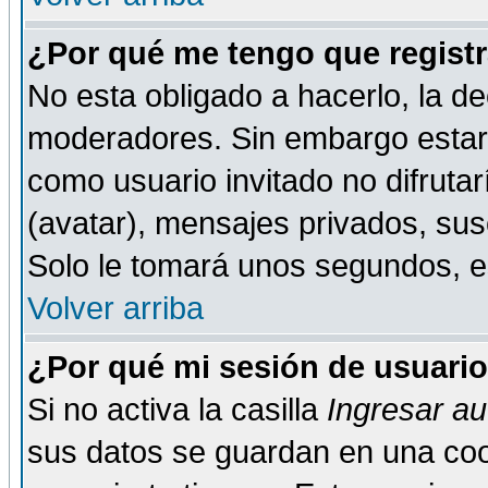
¿Por qué me tengo que registr
No esta obligado a hacerlo, la de
moderadores. Sin embargo estar 
como usuario invitado no difruta
(avatar), mensajes privados, susc
Solo le tomará unos segundos, 
Volver arriba
¿Por qué mi sesión de usuari
Si no activa la casilla
Ingresar a
sus datos se guardan en una cook