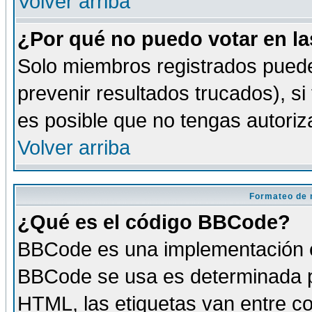
Volver arriba
¿Por qué no puedo votar en l
Solo miembros registrados puede
prevenir resultados trucados), si
es posible que no tengas autoriz
Volver arriba
Formateo de 
¿Qué es el código BBCode?
BBCode es una implementación es
BBCode se usa es determinada po
HTML, las etiquetas van entre co