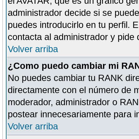
el AVATAR, que es un gráfico gen
administrador decide si se pueden
puedes introducirlo en tu perfil.
contacta al administrador y pide
Volver arriba
¿Como puedo cambiar mi RA
No puedes cambiar tu RANK dire
directamente con el número de 
moderador, administrador o RANK
postear innecesariamente para 
Volver arriba