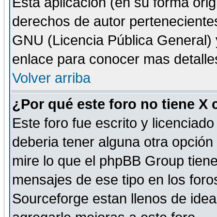
Esta aplicación (en su forma orig
derechos de autor perteneciente
GNU (Licencia Pública General) y 
enlace para conocer mas detalle
Volver arriba
¿Por qué este foro no tiene X
Este foro fue escrito y licencia
deberia tener alguna otra opción 
mire lo que el phpBB Group tiene 
mensajes de ese tipo en los for
Sourceforge estan llenos de idea