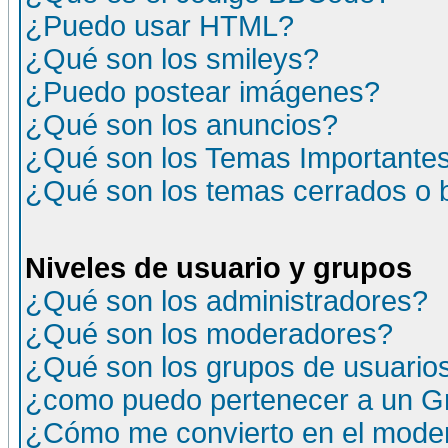
¿Puedo usar HTML?
¿Qué son los smileys?
¿Puedo postear imágenes?
¿Qué son los anuncios?
¿Qué son los Temas Importante
¿Qué son los temas cerrados o
Niveles de usuario y grupos
¿Qué son los administradores?
¿Qué son los moderadores?
¿Qué son los grupos de usuario
¿como puedo pertenecer a un G
¿Cómo me convierto en el moder