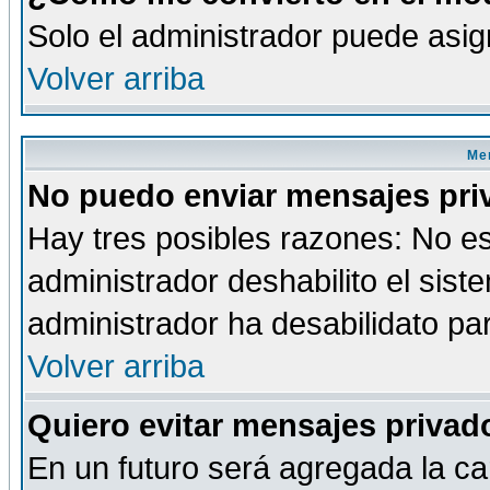
Solo el administrador puede asig
Volver arriba
Men
No puedo enviar mensajes pri
Hay tres posibles razones: No es
administrador deshabilito el sis
administrador ha desabilidato par
Volver arriba
Quiero evitar mensajes priva
En un futuro será agregada la ca