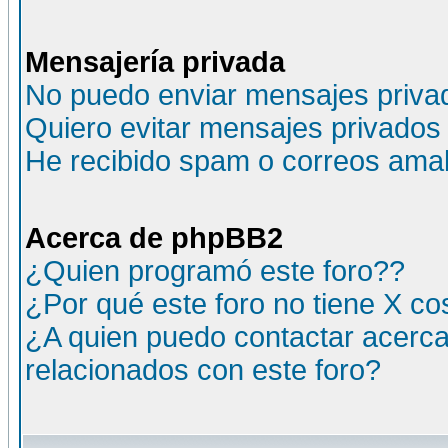
Mensajería privada
No puedo enviar mensajes priva
Quiero evitar mensajes privados
He recibido spam o correos amali
Acerca de phpBB2
¿Quien programó este foro??
¿Por qué este foro no tiene X c
¿A quien puedo contactar acerca
relacionados con este foro?