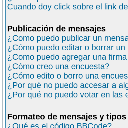
Cuando doy click sobre el link d
Publicación de mensajes
¿Como puedo publicar un mensaj
¿Cómo puedo editar o borrar un
¿Como puedo agregar una firma
¿Cómo creo una encuesta?
¿Cómo edito o borro una encuesta
¿Por qué no puedo accesar a al
¿Por qué no puedo votar en las
Formateo de mensajes y tipos
¿Qué es el código BBCode?