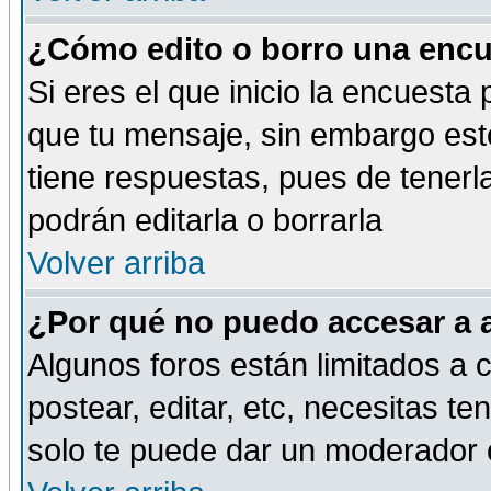
¿Cómo edito o borro una encue
Si eres el que inicio la encuest
que tu mensaje, sin embargo esto
tiene respuestas, pues de tenerl
podrán editarla o borrarla
Volver arriba
¿Por qué no puedo accesar a 
Algunos foros están limitados a c
postear, editar, etc, necesitas te
solo te puede dar un moderador o