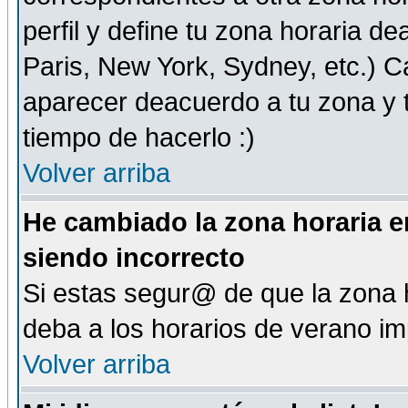
perfil y define tu zona horaria d
Paris, New York, Sydney, etc.) 
aparecer deacuerdo a tu zona y t
tiempo de hacerlo :)
Volver arriba
He cambiado la zona horaria en
siendo incorrecto
Si estas segur@ de que la zona h
deba a los horarios de verano i
Volver arriba