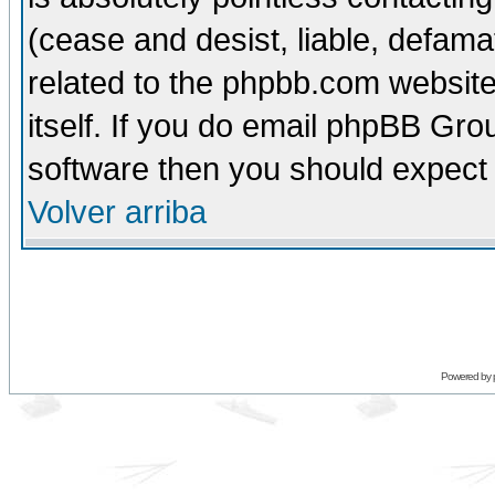
(cease and desist, liable, defama
related to the phpbb.com website
itself. If you do email phpBB Grou
software then you should expect 
Volver arriba
Powered by