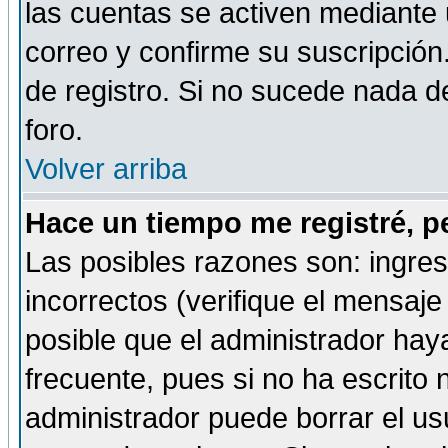
las cuentas se activen mediante 
correo y confirme su suscripción
de registro. Si no sucede nada d
foro.
Volver arriba
Hace un tiempo me registré, p
Las posibles razones son: ingre
incorrectos (verifique el mensaje 
posible que el administrador hay
frecuente, pues si no ha escrito 
administrador puede borrar el us