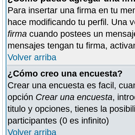
Para insertar una firma en tu me
hace modificando tu perfil. Una 
firma
cuando postees un mensaje
mensajes tengan tu firma, activand
Volver arriba
¿Cómo creo una encuesta?
Crear una encuesta es facil, cua
opción
Crear una encuesta
, int
titulo y opciones, tienes la posib
participantes (0 es infinito)
Volver arriba