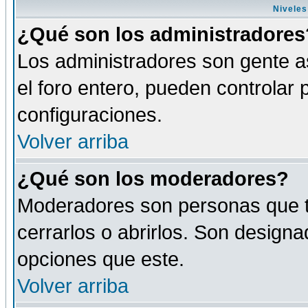
Niveles
¿Qué son los administradores
Los administradores son gente as
el foro entero, pueden controlar
configuraciones.
Volver arriba
¿Qué son los moderadores?
Moderadores son personas que tie
cerrarlos o abrirlos. Son design
opciones que este.
Volver arriba