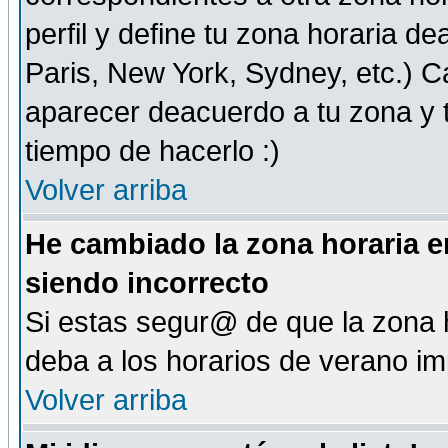
perfil y define tu zona horaria d
Paris, New York, Sydney, etc.) 
aparecer deacuerdo a tu zona y t
tiempo de hacerlo :)
Volver arriba
He cambiado la zona horaria en
siendo incorrecto
Si estas segur@ de que la zona h
deba a los horarios de verano i
Volver arriba