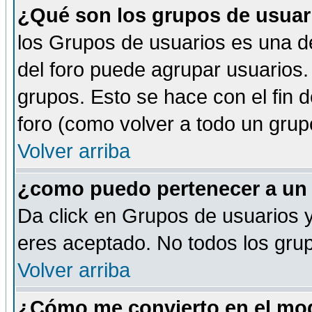
¿Qué son los grupos de usuar
los Grupos de usuarios es una de
del foro puede agrupar usuarios.
grupos. Esto se hace con el fin 
foro (como volver a todo un gru
Volver arriba
¿como puedo pertenecer a un
Da click en Grupos de usuarios y 
eres aceptado. No todos los grup
Volver arriba
¿Cómo me convierto en el mod