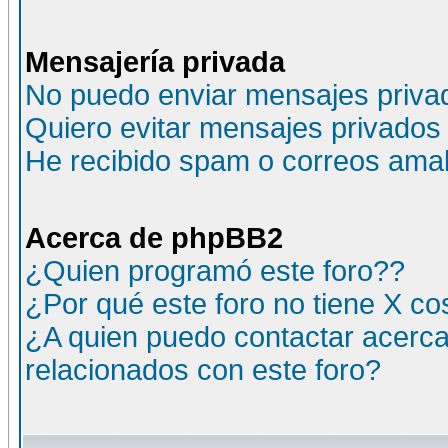
Mensajería privada
No puedo enviar mensajes priva
Quiero evitar mensajes privados
He recibido spam o correos amali
Acerca de phpBB2
¿Quien programó este foro??
¿Por qué este foro no tiene X c
¿A quien puedo contactar acerca
relacionados con este foro?