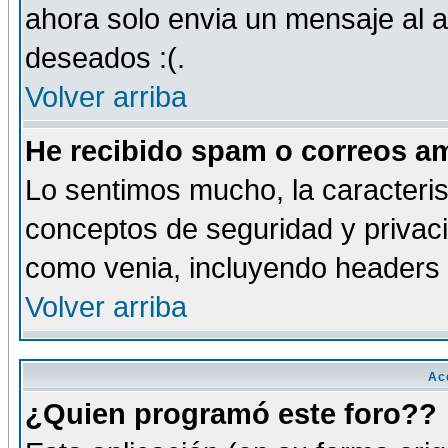
ahora solo envia un mensaje al a
deseados :(.
Volver arriba
He recibido spam o correos am
Lo sentimos mucho, la caracteris
conceptos de seguridad y privacid
como venia, incluyendo headers 
Volver arriba
Ac
¿Quien programó este foro??