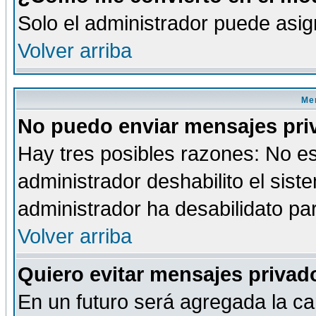
Solo el administrador puede asig
Volver arriba
Men
No puedo enviar mensajes pri
Hay tres posibles razones: No es
administrador deshabilito el sis
administrador ha desabilidato par
Volver arriba
Quiero evitar mensajes priva
En un futuro será agregada la ca