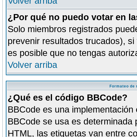
Volver arriba
¿Por qué no puedo votar en l
Solo miembros registrados puede
prevenir resultados trucados), si
es posible que no tengas autoriz
Volver arriba
Formateo de 
¿Qué es el código BBCode?
BBCode es una implementación es
BBCode se usa es determinada po
HTML, las etiquetas van entre co