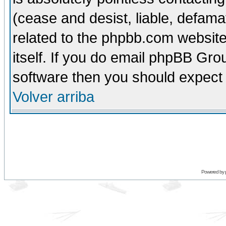
(cease and desist, liable, defama
related to the phpbb.com website
itself. If you do email phpBB Grou
software then you should expect 
Volver arriba
Powered by