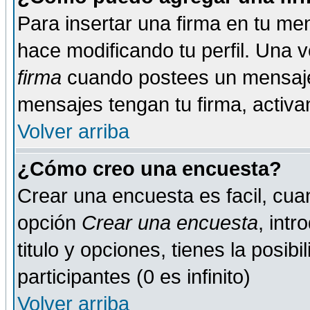
Para insertar una firma en tu me
hace modificando tu perfil. Una 
firma
cuando postees un mensaje
mensajes tengan tu firma, activand
Volver arriba
¿Cómo creo una encuesta?
Crear una encuesta es facil, cua
opción
Crear una encuesta
, int
titulo y opciones, tienes la posib
participantes (0 es infinito)
Volver arriba