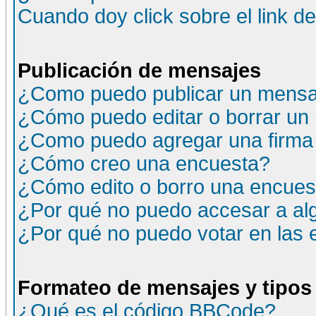
Cuando doy click sobre el link d
Publicación de mensajes
¿Como puedo publicar un mensaj
¿Cómo puedo editar o borrar un
¿Como puedo agregar una firma
¿Cómo creo una encuesta?
¿Cómo edito o borro una encuesta
¿Por qué no puedo accesar a al
¿Por qué no puedo votar en las
Formateo de mensajes y tipos
¿Qué es el código BBCode?