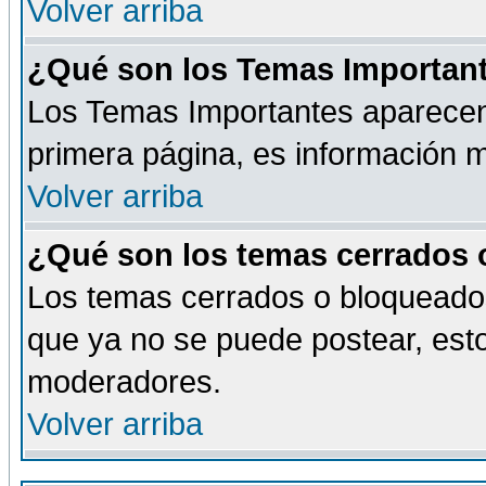
Volver arriba
¿Qué son los Temas Importan
Los Temas Importantes aparecen 
primera página, es información m
Volver arriba
¿Qué son los temas cerrados
Los temas cerrados o bloqueado
que ya no se puede postear, esto
moderadores.
Volver arriba