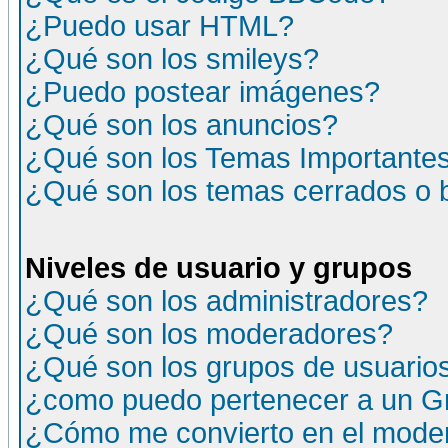
¿Puedo usar HTML?
¿Qué son los smileys?
¿Puedo postear imágenes?
¿Qué son los anuncios?
¿Qué son los Temas Importante
¿Qué son los temas cerrados o
Niveles de usuario y grupos
¿Qué son los administradores?
¿Qué son los moderadores?
¿Qué son los grupos de usuario
¿como puedo pertenecer a un G
¿Cómo me convierto en el moder