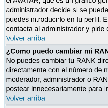
el AVATAR, que es un gráfico gen
administrador decide si se pueden
puedes introducirlo en tu perfil.
contacta al administrador y pide
Volver arriba
¿Como puedo cambiar mi RA
No puedes cambiar tu RANK dire
directamente con el número de 
moderador, administrador o RANK
postear innecesariamente para 
Volver arriba