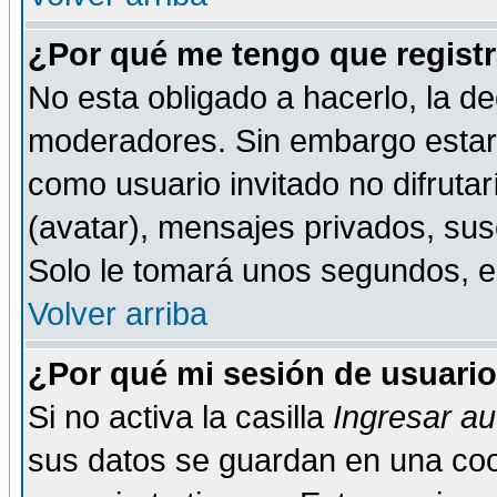
¿Por qué me tengo que registr
No esta obligado a hacerlo, la de
moderadores. Sin embargo estar 
como usuario invitado no difruta
(avatar), mensajes privados, susc
Solo le tomará unos segundos, 
Volver arriba
¿Por qué mi sesión de usuari
Si no activa la casilla
Ingresar a
sus datos se guardan en una cook