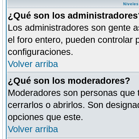
Niveles
¿Qué son los administradores
Los administradores son gente as
el foro entero, pueden controlar
configuraciones.
Volver arriba
¿Qué son los moderadores?
Moderadores son personas que tie
cerrarlos o abrirlos. Son design
opciones que este.
Volver arriba