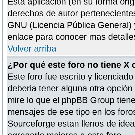
Esta aplicación (en su forma orig
derechos de autor perteneciente
GNU (Licencia Pública General) y 
enlace para conocer mas detalle
Volver arriba
¿Por qué este foro no tiene X
Este foro fue escrito y licencia
deberia tener alguna otra opción 
mire lo que el phpBB Group tiene 
mensajes de ese tipo en los for
Sourceforge estan llenos de idea