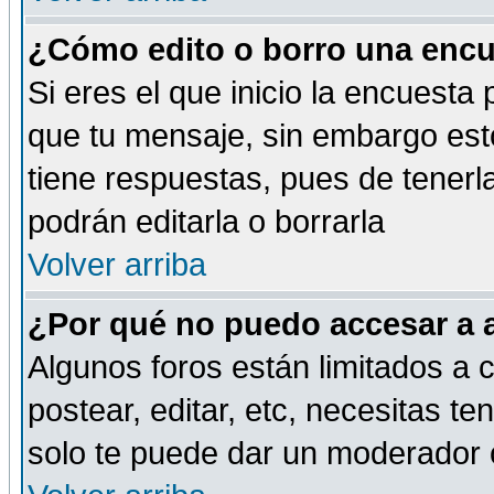
¿Cómo edito o borro una encue
Si eres el que inicio la encuest
que tu mensaje, sin embargo esto
tiene respuestas, pues de tenerl
podrán editarla o borrarla
Volver arriba
¿Por qué no puedo accesar a 
Algunos foros están limitados a c
postear, editar, etc, necesitas te
solo te puede dar un moderador o