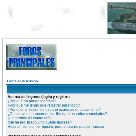
Foros de discusión
Acerca del ingreso (login) y registro
¿Por qué no puedo ingresar?
¿Por qué me tengo que registrar para todo?
¿Por qué mi sesión de usuario expira automaticamente?
¿Como evito aparecer en las listas de usuarios conectados?
¡He perdido mi contraseña!
¡Me he registrado y no puedo ingresar!
Hace un tiempo me registré, pero ahora no puedo ingresar