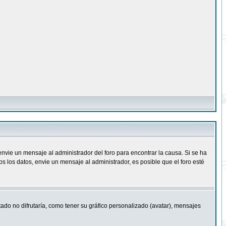
nvie un mensaje al administrador del foro para encontrar la causa. Si se ha
 los datos, envie un mensaje al administrador, es posible que el foro esté
ado no difrutaría, como tener su gráfico personalizado (avatar), mensajes