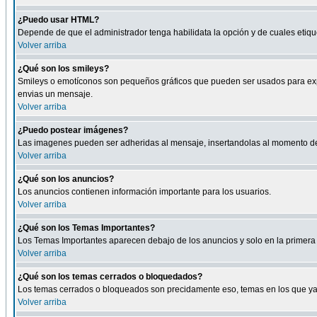
¿Puedo usar HTML?
Depende de que el administrador tenga habilidata la opción y de cuales eti
Volver arriba
¿Qué son los smileys?
Smileys o emotíconos son pequeños gráficos que pueden ser usados para expresa
envias un mensaje.
Volver arriba
¿Puedo postear imágenes?
Las imagenes pueden ser adheridas al mensaje, insertandolas al momento de r
Volver arriba
¿Qué son los anuncios?
Los anuncios contienen información importante para los usuarios.
Volver arriba
¿Qué son los Temas Importantes?
Los Temas Importantes aparecen debajo de los anuncios y solo en la primera 
Volver arriba
¿Qué son los temas cerrados o bloquedados?
Los temas cerrados o bloqueados son precidamente eso, temas en los que ya 
Volver arriba