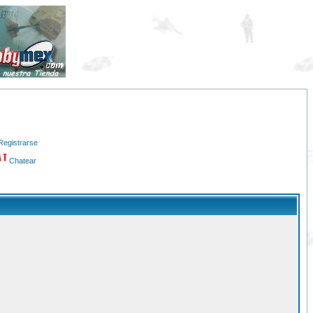
Registrarse
Chatear