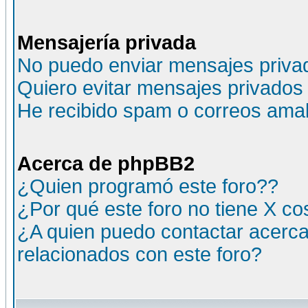
Mensajería privada
No puedo enviar mensajes priva
Quiero evitar mensajes privados
He recibido spam o correos amali
Acerca de phpBB2
¿Quien programó este foro??
¿Por qué este foro no tiene X c
¿A quien puedo contactar acerca
relacionados con este foro?