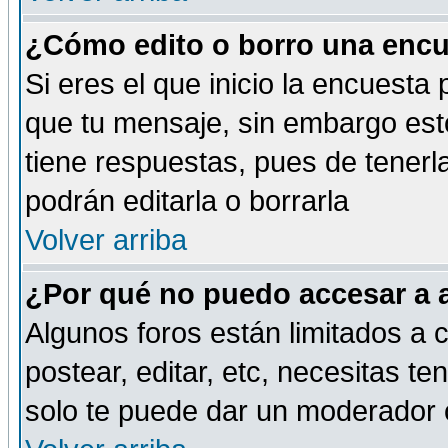
¿Cómo edito o borro una encue
Si eres el que inicio la encuest
que tu mensaje, sin embargo esto
tiene respuestas, pues de tenerl
podrán editarla o borrarla
Volver arriba
¿Por qué no puedo accesar a 
Algunos foros están limitados a c
postear, editar, etc, necesitas te
solo te puede dar un moderador o