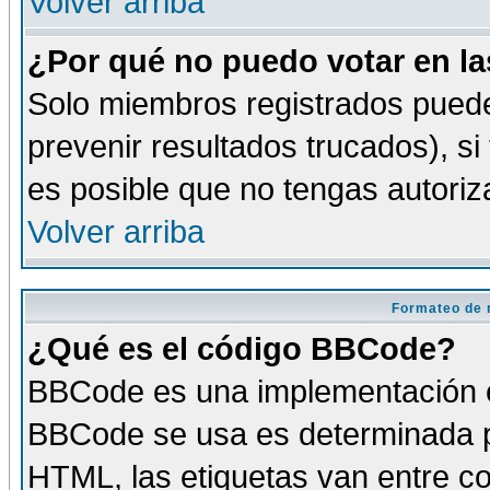
Volver arriba
¿Por qué no puedo votar en l
Solo miembros registrados puede
prevenir resultados trucados), si
es posible que no tengas autoriz
Volver arriba
Formateo de 
¿Qué es el código BBCode?
BBCode es una implementación es
BBCode se usa es determinada po
HTML, las etiquetas van entre co