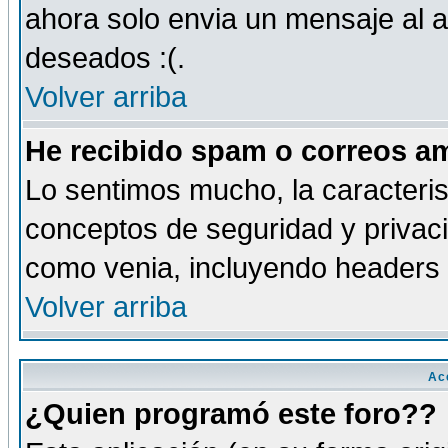
ahora solo envia un mensaje al a
deseados :(.
Volver arriba
He recibido spam o correos am
Lo sentimos mucho, la caracteris
conceptos de seguridad y privacid
como venia, incluyendo headers 
Volver arriba
Ac
¿Quien programó este foro??