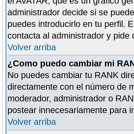
el AVATAR, que es un gráfico gen
administrador decide si se pueden
puedes introducirlo en tu perfil.
contacta al administrador y pide
Volver arriba
¿Como puedo cambiar mi RA
No puedes cambiar tu RANK dire
directamente con el número de 
moderador, administrador o RANK
postear innecesariamente para 
Volver arriba