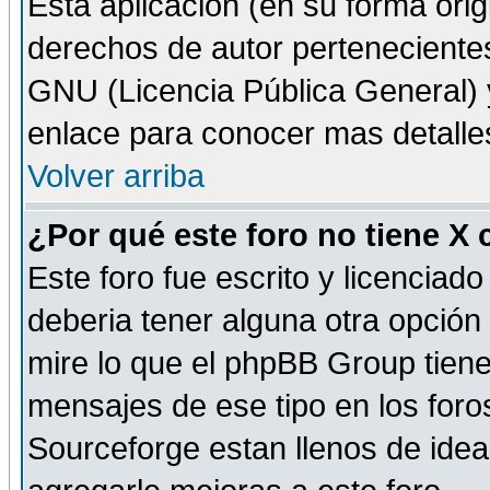
Esta aplicación (en su forma orig
derechos de autor perteneciente
GNU (Licencia Pública General) y 
enlace para conocer mas detalle
Volver arriba
¿Por qué este foro no tiene X
Este foro fue escrito y licencia
deberia tener alguna otra opción 
mire lo que el phpBB Group tiene 
mensajes de ese tipo en los for
Sourceforge estan llenos de idea