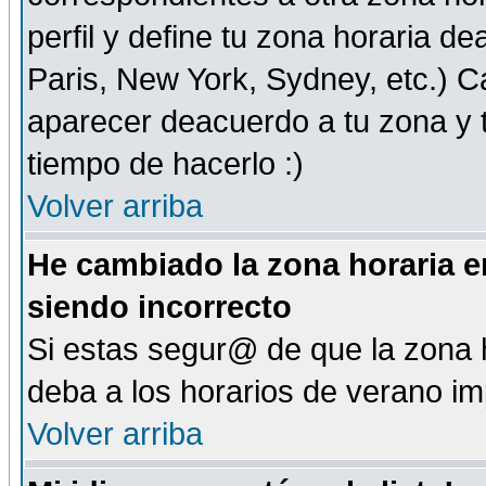
perfil y define tu zona horaria d
Paris, New York, Sydney, etc.) 
aparecer deacuerdo a tu zona y t
tiempo de hacerlo :)
Volver arriba
He cambiado la zona horaria en
siendo incorrecto
Si estas segur@ de que la zona h
deba a los horarios de verano i
Volver arriba