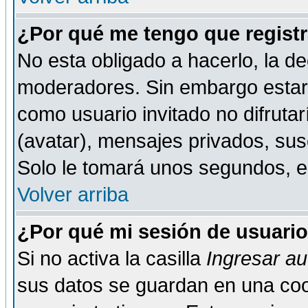
¿Por qué me tengo que registr
No esta obligado a hacerlo, la de
moderadores. Sin embargo estar 
como usuario invitado no difruta
(avatar), mensajes privados, susc
Solo le tomará unos segundos, 
Volver arriba
¿Por qué mi sesión de usuari
Si no activa la casilla
Ingresar a
sus datos se guardan en una cook