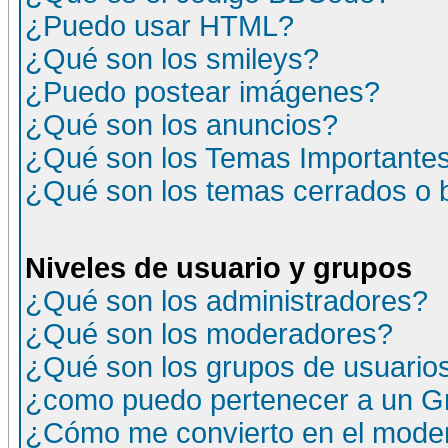
¿Puedo usar HTML?
¿Qué son los smileys?
¿Puedo postear imágenes?
¿Qué son los anuncios?
¿Qué son los Temas Importante
¿Qué son los temas cerrados o
Niveles de usuario y grupos
¿Qué son los administradores?
¿Qué son los moderadores?
¿Qué son los grupos de usuario
¿como puedo pertenecer a un G
¿Cómo me convierto en el moder