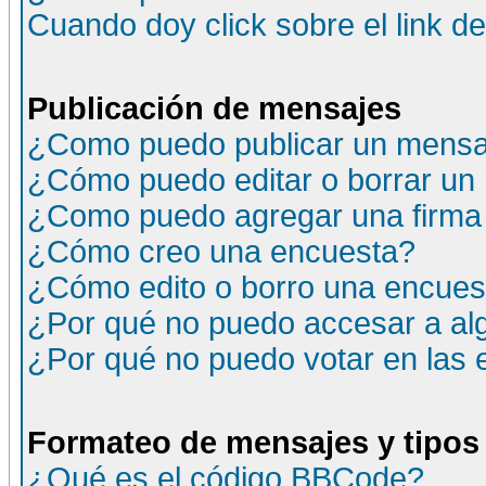
Cuando doy click sobre el link d
Publicación de mensajes
¿Como puedo publicar un mensaj
¿Cómo puedo editar o borrar un
¿Como puedo agregar una firma
¿Cómo creo una encuesta?
¿Cómo edito o borro una encuesta
¿Por qué no puedo accesar a al
¿Por qué no puedo votar en las
Formateo de mensajes y tipos
¿Qué es el código BBCode?