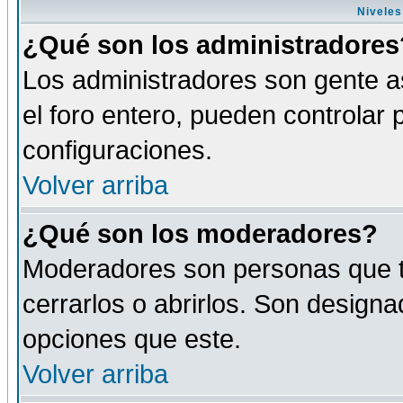
Niveles
¿Qué son los administradores
Los administradores son gente as
el foro entero, pueden controlar
configuraciones.
Volver arriba
¿Qué son los moderadores?
Moderadores son personas que tie
cerrarlos o abrirlos. Son design
opciones que este.
Volver arriba