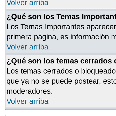
Volver arriba
¿Qué son los Temas Importan
Los Temas Importantes aparecen 
primera página, es información m
Volver arriba
¿Qué son los temas cerrados
Los temas cerrados o bloqueado
que ya no se puede postear, esto
moderadores.
Volver arriba