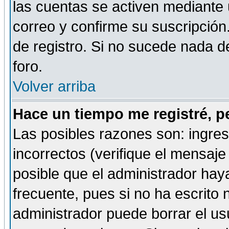
las cuentas se activen mediante 
correo y confirme su suscripción
de registro. Si no sucede nada d
foro.
Volver arriba
Hace un tiempo me registré, p
Las posibles razones son: ingre
incorrectos (verifique el mensaje 
posible que el administrador hay
frecuente, pues si no ha escrito 
administrador puede borrar el us