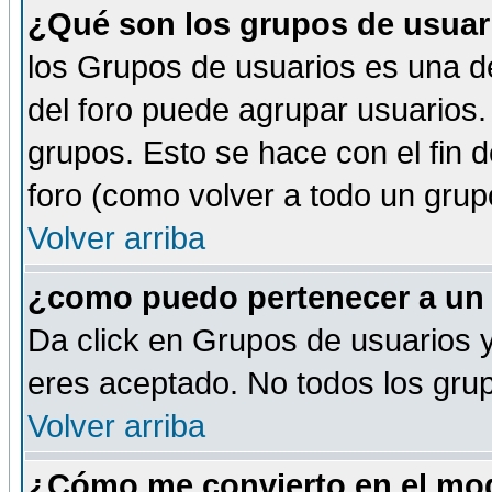
¿Qué son los grupos de usuar
los Grupos de usuarios es una de
del foro puede agrupar usuarios.
grupos. Esto se hace con el fin 
foro (como volver a todo un gru
Volver arriba
¿como puedo pertenecer a un
Da click en Grupos de usuarios y 
eres aceptado. No todos los grup
Volver arriba
¿Cómo me convierto en el mod