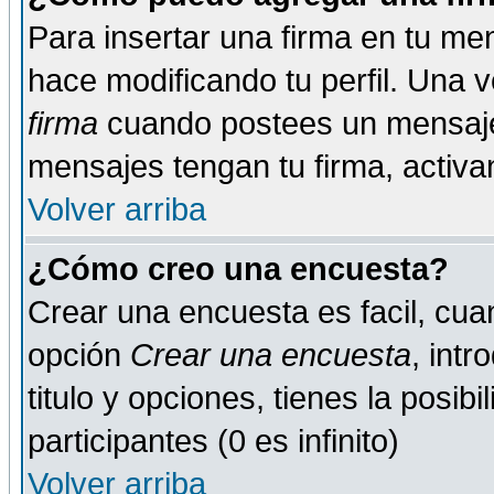
Para insertar una firma en tu me
hace modificando tu perfil. Una 
firma
cuando postees un mensaje
mensajes tengan tu firma, activand
Volver arriba
¿Cómo creo una encuesta?
Crear una encuesta es facil, cua
opción
Crear una encuesta
, int
titulo y opciones, tienes la posib
participantes (0 es infinito)
Volver arriba