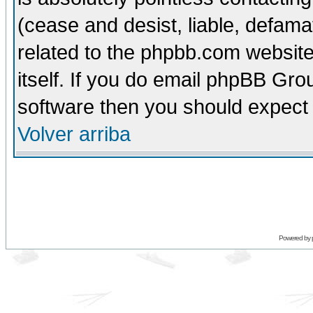
(cease and desist, liable, defama
related to the phpbb.com website
itself. If you do email phpBB Grou
software then you should expect 
Volver arriba
Powered by