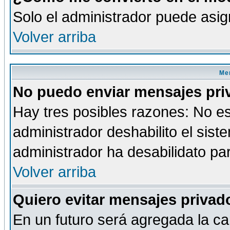
Solo el administrador puede asig
Volver arriba
Men
No puedo enviar mensajes pri
Hay tres posibles razones: No es
administrador deshabilito el sis
administrador ha desabilidato par
Volver arriba
Quiero evitar mensajes priva
En un futuro será agregada la ca