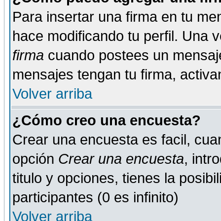
Para insertar una firma en tu me
hace modificando tu perfil. Una 
firma
cuando postees un mensaje
mensajes tengan tu firma, activand
Volver arriba
¿Cómo creo una encuesta?
Crear una encuesta es facil, cua
opción
Crear una encuesta
, int
titulo y opciones, tienes la posib
participantes (0 es infinito)
Volver arriba