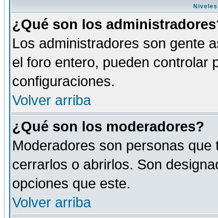
Niveles
¿Qué son los administradores
Los administradores son gente as
el foro entero, pueden controlar
configuraciones.
Volver arriba
¿Qué son los moderadores?
Moderadores son personas que tie
cerrarlos o abrirlos. Son design
opciones que este.
Volver arriba