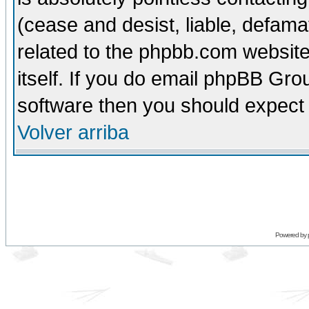
(cease and desist, liable, defama
related to the phpbb.com website
itself. If you do email phpBB Grou
software then you should expect 
Volver arriba
Powered by