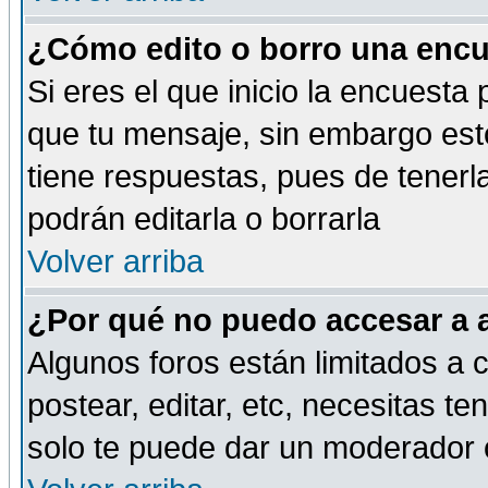
¿Cómo edito o borro una encue
Si eres el que inicio la encuest
que tu mensaje, sin embargo esto
tiene respuestas, pues de tenerl
podrán editarla o borrarla
Volver arriba
¿Por qué no puedo accesar a 
Algunos foros están limitados a c
postear, editar, etc, necesitas te
solo te puede dar un moderador o