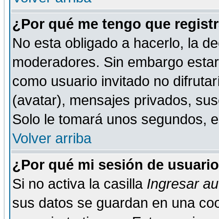
¿Por qué me tengo que registr
No esta obligado a hacerlo, la de
moderadores. Sin embargo estar 
como usuario invitado no difruta
(avatar), mensajes privados, susc
Solo le tomará unos segundos, 
Volver arriba
¿Por qué mi sesión de usuari
Si no activa la casilla
Ingresar a
sus datos se guardan en una cook