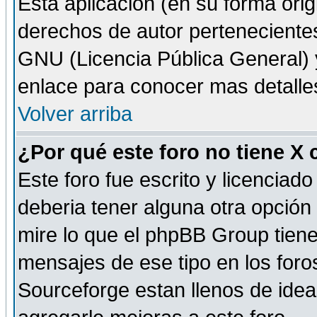
Esta aplicación (en su forma orig
derechos de autor perteneciente
GNU (Licencia Pública General) y 
enlace para conocer mas detalle
Volver arriba
¿Por qué este foro no tiene X
Este foro fue escrito y licencia
deberia tener alguna otra opción 
mire lo que el phpBB Group tiene 
mensajes de ese tipo en los for
Sourceforge estan llenos de idea