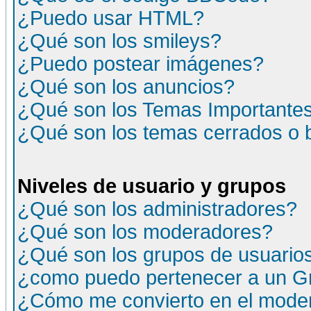
¿Puedo usar HTML?
¿Qué son los smileys?
¿Puedo postear imágenes?
¿Qué son los anuncios?
¿Qué son los Temas Importante
¿Qué son los temas cerrados o
Niveles de usuario y grupos
¿Qué son los administradores?
¿Qué son los moderadores?
¿Qué son los grupos de usuario
¿como puedo pertenecer a un G
¿Cómo me convierto en el moder