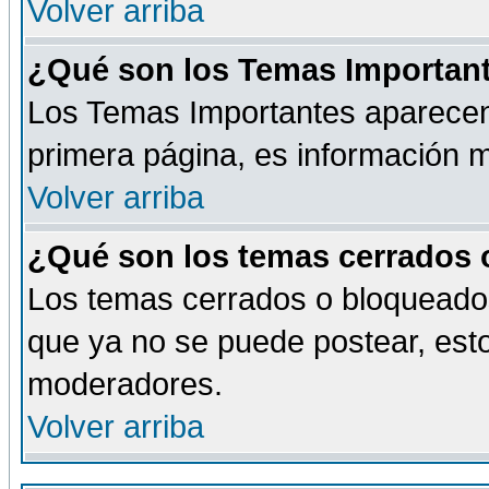
Volver arriba
¿Qué son los Temas Importan
Los Temas Importantes aparecen 
primera página, es información m
Volver arriba
¿Qué son los temas cerrados
Los temas cerrados o bloqueado
que ya no se puede postear, esto
moderadores.
Volver arriba