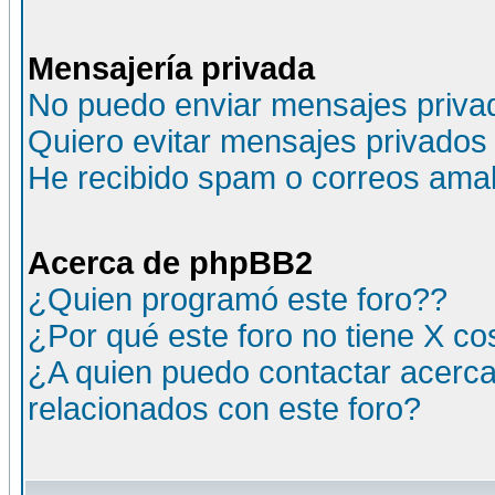
Mensajería privada
No puedo enviar mensajes priva
Quiero evitar mensajes privados
He recibido spam o correos amali
Acerca de phpBB2
¿Quien programó este foro??
¿Por qué este foro no tiene X c
¿A quien puedo contactar acerca
relacionados con este foro?