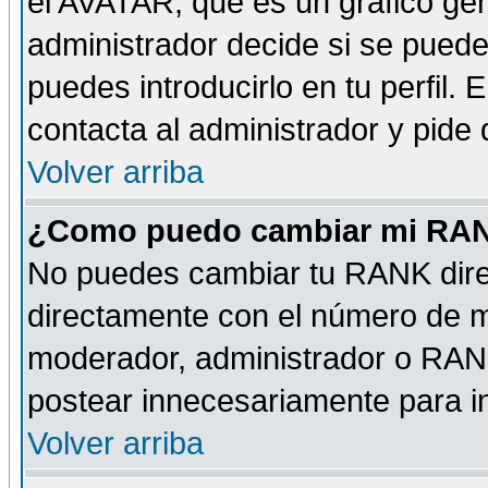
el AVATAR, que es un gráfico gen
administrador decide si se pueden
puedes introducirlo en tu perfil.
contacta al administrador y pide
Volver arriba
¿Como puedo cambiar mi RA
No puedes cambiar tu RANK dire
directamente con el número de 
moderador, administrador o RANK
postear innecesariamente para 
Volver arriba