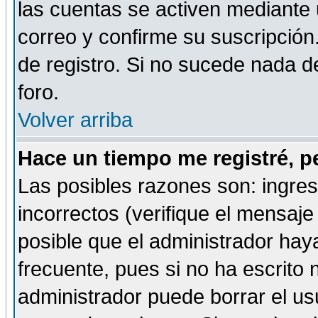
las cuentas se activen mediante 
correo y confirme su suscripción
de registro. Si no sucede nada d
foro.
Volver arriba
Hace un tiempo me registré, p
Las posibles razones son: ingre
incorrectos (verifique el mensaje 
posible que el administrador hay
frecuente, pues si no ha escrito 
administrador puede borrar el us