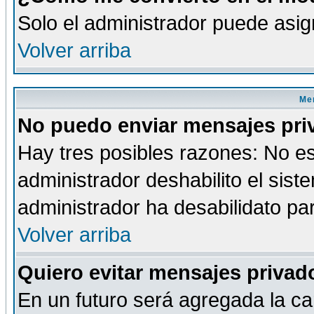
Solo el administrador puede asig
Volver arriba
Men
No puedo enviar mensajes pri
Hay tres posibles razones: No es
administrador deshabilito el sis
administrador ha desabilidato par
Volver arriba
Quiero evitar mensajes priva
En un futuro será agregada la ca