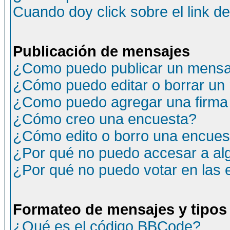
Cuando doy click sobre el link d
Publicación de mensajes
¿Como puedo publicar un mensaj
¿Cómo puedo editar o borrar un
¿Como puedo agregar una firma
¿Cómo creo una encuesta?
¿Cómo edito o borro una encuesta
¿Por qué no puedo accesar a al
¿Por qué no puedo votar en las
Formateo de mensajes y tipos
¿Qué es el código BBCode?