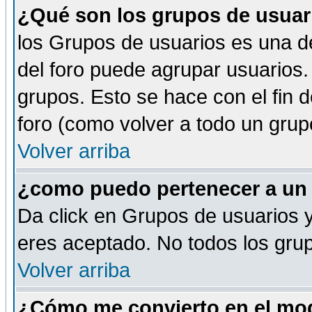
¿Qué son los grupos de usuar
los Grupos de usuarios es una de
del foro puede agrupar usuarios.
grupos. Esto se hace con el fin 
foro (como volver a todo un gru
Volver arriba
¿como puedo pertenecer a un
Da click en Grupos de usuarios y 
eres aceptado. No todos los grup
Volver arriba
¿Cómo me convierto en el mod