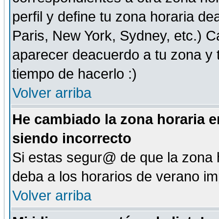
perfil y define tu zona horaria d
Paris, New York, Sydney, etc.) 
aparecer deacuerdo a tu zona y t
tiempo de hacerlo :)
Volver arriba
He cambiado la zona horaria en
siendo incorrecto
Si estas segur@ de que la zona h
deba a los horarios de verano i
Volver arriba