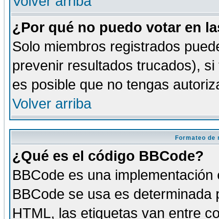
Volver arriba
¿Por qué no puedo votar en l
Solo miembros registrados puede
prevenir resultados trucados), si
es posible que no tengas autoriz
Volver arriba
Formateo de 
¿Qué es el código BBCode?
BBCode es una implementación es
BBCode se usa es determinada po
HTML, las etiquetas van entre co