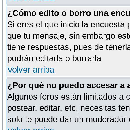
¿Cómo edito o borro una encue
Si eres el que inicio la encuest
que tu mensaje, sin embargo esto
tiene respuestas, pues de tenerl
podrán editarla o borrarla
Volver arriba
¿Por qué no puedo accesar a 
Algunos foros están limitados a c
postear, editar, etc, necesitas te
solo te puede dar un moderador o