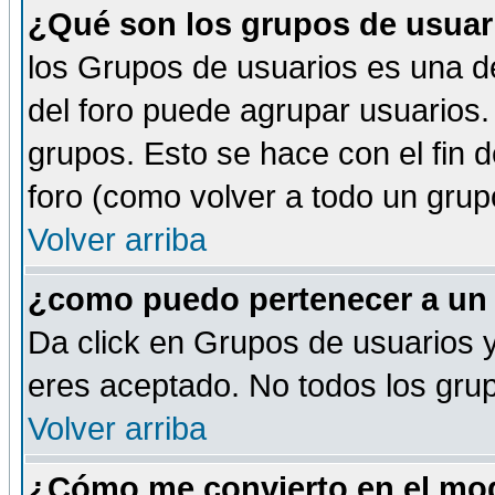
¿Qué son los grupos de usuar
los Grupos de usuarios es una de
del foro puede agrupar usuarios.
grupos. Esto se hace con el fin 
foro (como volver a todo un gru
Volver arriba
¿como puedo pertenecer a un
Da click en Grupos de usuarios y 
eres aceptado. No todos los grup
Volver arriba
¿Cómo me convierto en el mod