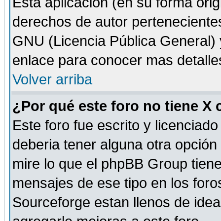
Esta aplicación (en su forma orig
derechos de autor perteneciente
GNU (Licencia Pública General) y 
enlace para conocer mas detalle
Volver arriba
¿Por qué este foro no tiene X
Este foro fue escrito y licencia
deberia tener alguna otra opción 
mire lo que el phpBB Group tiene 
mensajes de ese tipo en los for
Sourceforge estan llenos de idea