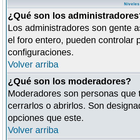
Niveles
¿Qué son los administradores
Los administradores son gente as
el foro entero, pueden controlar
configuraciones.
Volver arriba
¿Qué son los moderadores?
Moderadores son personas que tie
cerrarlos o abrirlos. Son design
opciones que este.
Volver arriba