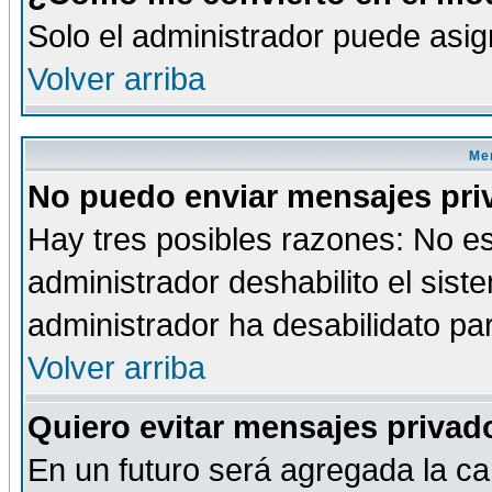
Solo el administrador puede asig
Volver arriba
Men
No puedo enviar mensajes pri
Hay tres posibles razones: No es
administrador deshabilito el sis
administrador ha desabilidato par
Volver arriba
Quiero evitar mensajes priva
En un futuro será agregada la ca