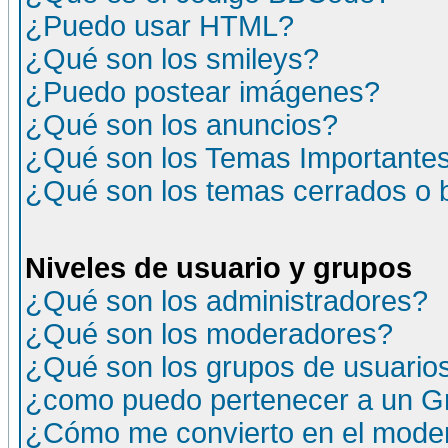
¿Puedo usar HTML?
¿Qué son los smileys?
¿Puedo postear imágenes?
¿Qué son los anuncios?
¿Qué son los Temas Importante
¿Qué son los temas cerrados o
Niveles de usuario y grupos
¿Qué son los administradores?
¿Qué son los moderadores?
¿Qué son los grupos de usuario
¿como puedo pertenecer a un G
¿Cómo me convierto en el moder