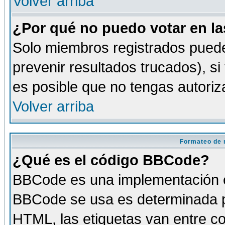
Volver arriba
¿Por qué no puedo votar en l
Solo miembros registrados puede
prevenir resultados trucados), si
es posible que no tengas autoriz
Volver arriba
Formateo de 
¿Qué es el código BBCode?
BBCode es una implementación es
BBCode se usa es determinada po
HTML, las etiquetas van entre co