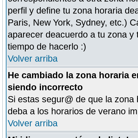
perfil y define tu zona horaria d
Paris, New York, Sydney, etc.) 
aparecer deacuerdo a tu zona y t
tiempo de hacerlo :)
Volver arriba
He cambiado la zona horaria en
siendo incorrecto
Si estas segur@ de que la zona h
deba a los horarios de verano i
Volver arriba