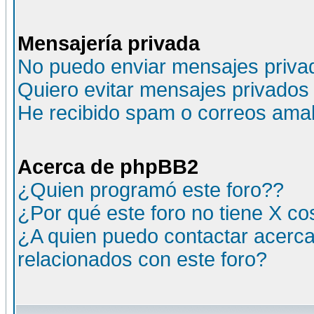
Mensajería privada
No puedo enviar mensajes priva
Quiero evitar mensajes privados
He recibido spam o correos amali
Acerca de phpBB2
¿Quien programó este foro??
¿Por qué este foro no tiene X c
¿A quien puedo contactar acerca
relacionados con este foro?