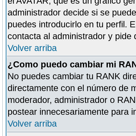
el AVATAR, que es un gráfico gen
administrador decide si se pueden
puedes introducirlo en tu perfil.
contacta al administrador y pide
Volver arriba
¿Como puedo cambiar mi RA
No puedes cambiar tu RANK dire
directamente con el número de 
moderador, administrador o RANK
postear innecesariamente para 
Volver arriba