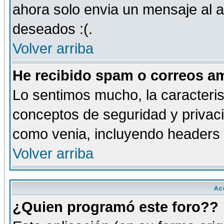
ahora solo envia un mensaje al a
deseados :(.
Volver arriba
He recibido spam o correos am
Lo sentimos mucho, la caracteris
conceptos de seguridad y privacid
como venia, incluyendo headers 
Volver arriba
Ac
¿Quien programó este foro??