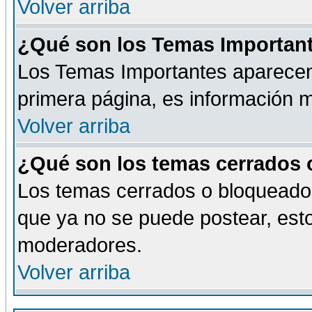
Volver arriba
¿Qué son los Temas Importan
Los Temas Importantes aparecen 
primera página, es información m
Volver arriba
¿Qué son los temas cerrados
Los temas cerrados o bloqueado
que ya no se puede postear, esto
moderadores.
Volver arriba