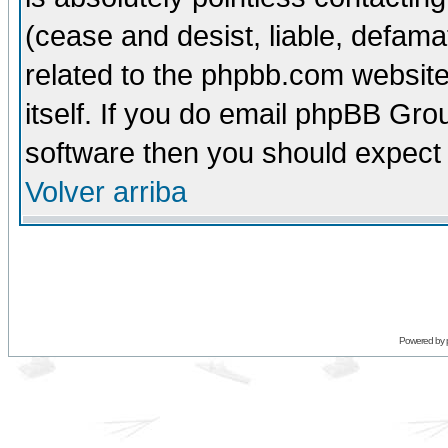
(cease and desist, liable, defama
related to the phpbb.com website
itself. If you do email phpBB Grou
software then you should expect 
Volver arriba
Powered by