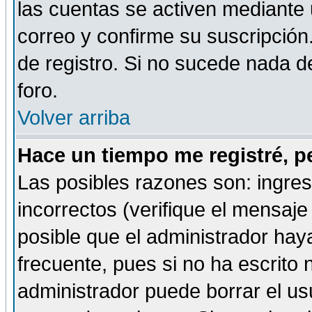
las cuentas se activen mediante 
correo y confirme su suscripción
de registro. Si no sucede nada d
foro.
Volver arriba
Hace un tiempo me registré, p
Las posibles razones son: ingre
incorrectos (verifique el mensaje 
posible que el administrador hay
frecuente, pues si no ha escrito 
administrador puede borrar el us