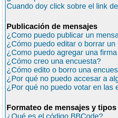
Cuando doy click sobre el link d
Publicación de mensajes
¿Como puedo publicar un mensaj
¿Cómo puedo editar o borrar un
¿Como puedo agregar una firma
¿Cómo creo una encuesta?
¿Cómo edito o borro una encuesta
¿Por qué no puedo accesar a al
¿Por qué no puedo votar en las
Formateo de mensajes y tipos
¿Qué es el código BBCode?