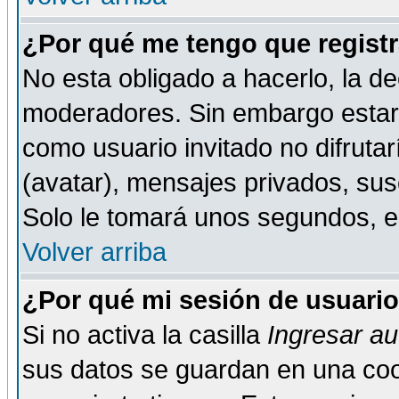
¿Por qué me tengo que registr
No esta obligado a hacerlo, la de
moderadores. Sin embargo estar 
como usuario invitado no difruta
(avatar), mensajes privados, susc
Solo le tomará unos segundos, 
Volver arriba
¿Por qué mi sesión de usuari
Si no activa la casilla
Ingresar a
sus datos se guardan en una cook