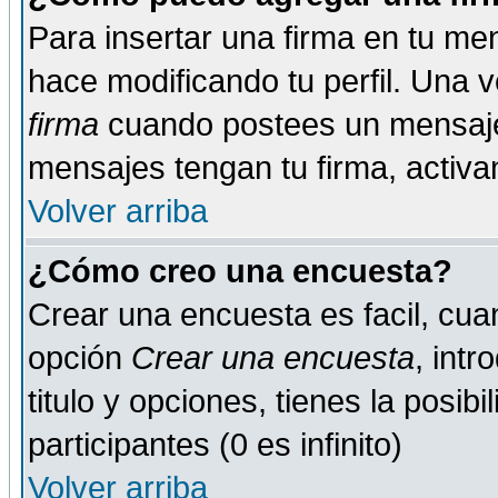
Para insertar una firma en tu me
hace modificando tu perfil. Una 
firma
cuando postees un mensaje
mensajes tengan tu firma, activand
Volver arriba
¿Cómo creo una encuesta?
Crear una encuesta es facil, cua
opción
Crear una encuesta
, int
titulo y opciones, tienes la posib
participantes (0 es infinito)
Volver arriba