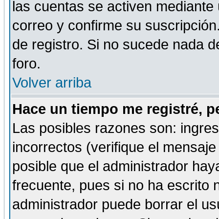
las cuentas se activen mediante 
correo y confirme su suscripción
de registro. Si no sucede nada d
foro.
Volver arriba
Hace un tiempo me registré, p
Las posibles razones son: ingre
incorrectos (verifique el mensaje 
posible que el administrador hay
frecuente, pues si no ha escrito 
administrador puede borrar el us