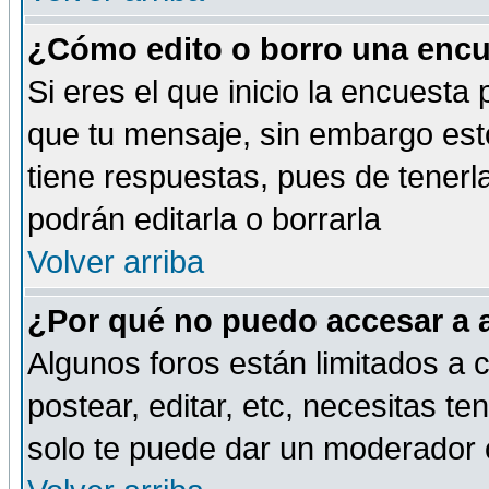
¿Cómo edito o borro una encue
Si eres el que inicio la encuest
que tu mensaje, sin embargo esto
tiene respuestas, pues de tenerl
podrán editarla o borrarla
Volver arriba
¿Por qué no puedo accesar a 
Algunos foros están limitados a c
postear, editar, etc, necesitas te
solo te puede dar un moderador o