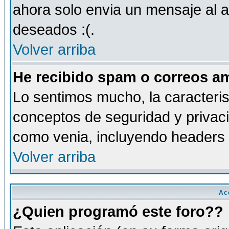
ahora solo envia un mensaje al a
deseados :(.
Volver arriba
He recibido spam o correos am
Lo sentimos mucho, la caracteris
conceptos de seguridad y privacid
como venia, incluyendo headers 
Volver arriba
Ac
¿Quien programó este foro??