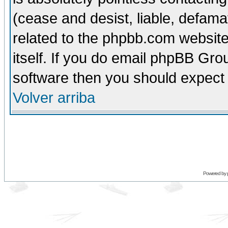
(cease and desist, liable, defama
related to the phpbb.com website
itself. If you do email phpBB Grou
software then you should expect 
Volver arriba
Powered by