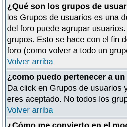
¿Qué son los grupos de usuar
los Grupos de usuarios es una de
del foro puede agrupar usuarios.
grupos. Esto se hace con el fin 
foro (como volver a todo un gru
Volver arriba
¿como puedo pertenecer a un
Da click en Grupos de usuarios y 
eres aceptado. No todos los grup
Volver arriba
¿Cómo me convierto en el mod