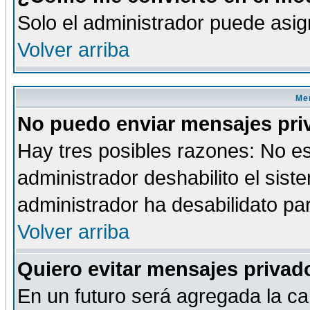
Solo el administrador puede asig
Volver arriba
Men
No puedo enviar mensajes pri
Hay tres posibles razones: No es
administrador deshabilito el sis
administrador ha desabilidato par
Volver arriba
Quiero evitar mensajes priva
En un futuro será agregada la ca