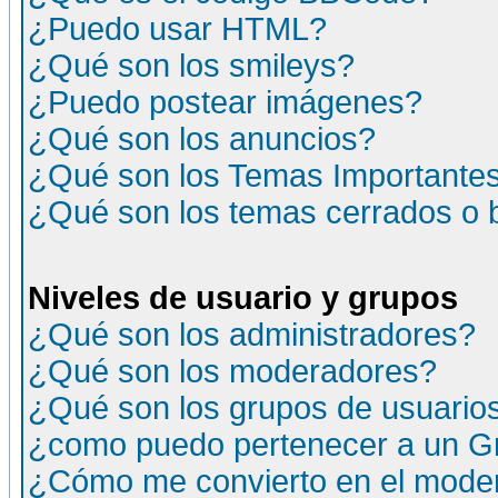
¿Puedo usar HTML?
¿Qué son los smileys?
¿Puedo postear imágenes?
¿Qué son los anuncios?
¿Qué son los Temas Importante
¿Qué son los temas cerrados o
Niveles de usuario y grupos
¿Qué son los administradores?
¿Qué son los moderadores?
¿Qué son los grupos de usuario
¿como puedo pertenecer a un G
¿Cómo me convierto en el moder