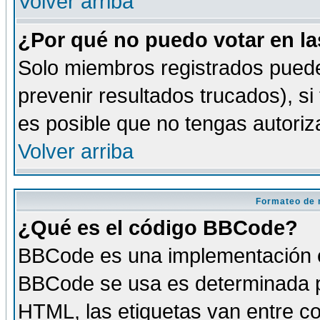
Volver arriba
¿Por qué no puedo votar en l
Solo miembros registrados puede
prevenir resultados trucados), si
es posible que no tengas autoriz
Volver arriba
Formateo de 
¿Qué es el código BBCode?
BBCode es una implementación es
BBCode se usa es determinada po
HTML, las etiquetas van entre co