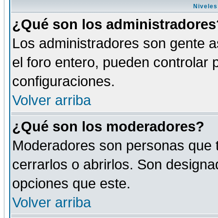
Niveles
¿Qué son los administradores
Los administradores son gente as
el foro entero, pueden controlar
configuraciones.
Volver arriba
¿Qué son los moderadores?
Moderadores son personas que tie
cerrarlos o abrirlos. Son design
opciones que este.
Volver arriba