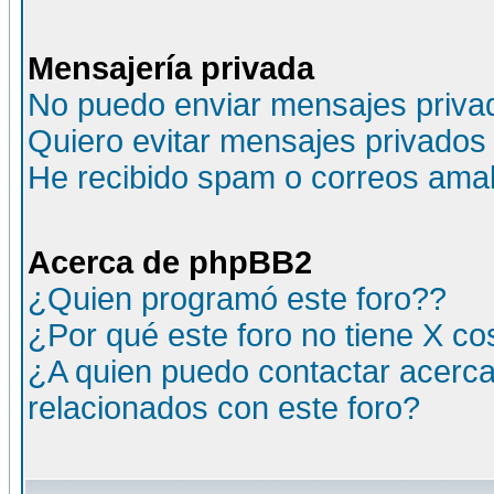
Mensajería privada
No puedo enviar mensajes priva
Quiero evitar mensajes privados
He recibido spam o correos amali
Acerca de phpBB2
¿Quien programó este foro??
¿Por qué este foro no tiene X c
¿A quien puedo contactar acerca
relacionados con este foro?