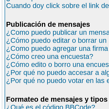
Cuando doy click sobre el link d
Publicación de mensajes
¿Como puedo publicar un mensaj
¿Cómo puedo editar o borrar un
¿Como puedo agregar una firma
¿Cómo creo una encuesta?
¿Cómo edito o borro una encuesta
¿Por qué no puedo accesar a al
¿Por qué no puedo votar en las
Formateo de mensajes y tipos
¿Qué es el código BBCode?