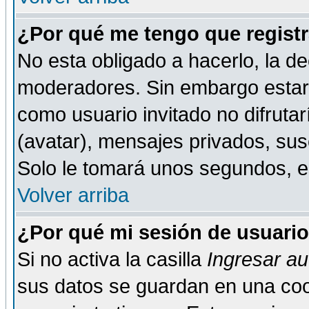
¿Por qué me tengo que registr
No esta obligado a hacerlo, la de
moderadores. Sin embargo estar 
como usuario invitado no difruta
(avatar), mensajes privados, susc
Solo le tomará unos segundos, 
Volver arriba
¿Por qué mi sesión de usuari
Si no activa la casilla
Ingresar a
sus datos se guardan en una cook