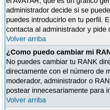
el AVATAR, que es un gráfico gen
administrador decide si se pueden
puedes introducirlo en tu perfil.
contacta al administrador y pide
Volver arriba
¿Como puedo cambiar mi RA
No puedes cambiar tu RANK dire
directamente con el número de 
moderador, administrador o RANK
postear innecesariamente para 
Volver arriba