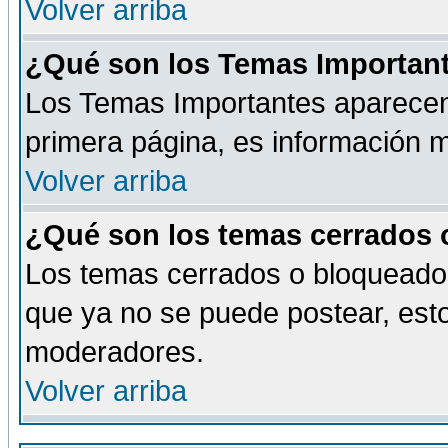
Volver arriba
¿Qué son los Temas Importan
Los Temas Importantes aparecen 
primera página, es información m
Volver arriba
¿Qué son los temas cerrados
Los temas cerrados o bloqueado
que ya no se puede postear, esto
moderadores.
Volver arriba