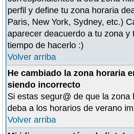
perfil y define tu zona horaria d
Paris, New York, Sydney, etc.) 
aparecer deacuerdo a tu zona y t
tiempo de hacerlo :)
Volver arriba
He cambiado la zona horaria en
siendo incorrecto
Si estas segur@ de que la zona h
deba a los horarios de verano i
Volver arriba