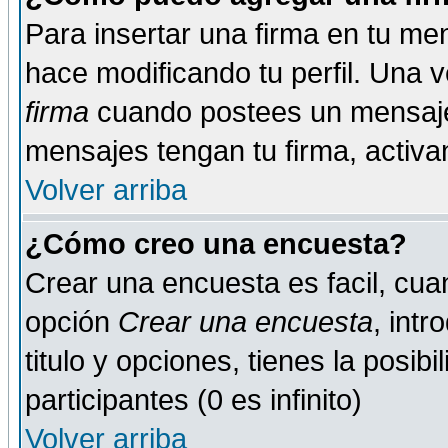
Para insertar una firma en tu me
hace modificando tu perfil. Una 
firma
cuando postees un mensaje
mensajes tengan tu firma, activand
Volver arriba
¿Cómo creo una encuesta?
Crear una encuesta es facil, cua
opción
Crear una encuesta
, int
titulo y opciones, tienes la posib
participantes (0 es infinito)
Volver arriba