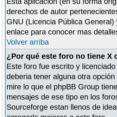
Esta aplicación (en su forma orig
derechos de autor perteneciente
GNU (Licencia Pública General) y 
enlace para conocer mas detalle
Volver arriba
¿Por qué este foro no tiene X
Este foro fue escrito y licencia
deberia tener alguna otra opción 
mire lo que el phpBB Group tiene 
mensajes de ese tipo en los for
Sourceforge estan llenos de idea