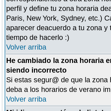
perfil y define tu zona horaria d
Paris, New York, Sydney, etc.) 
aparecer deacuerdo a tu zona y t
tiempo de hacerlo :)
Volver arriba
He cambiado la zona horaria en
siendo incorrecto
Si estas segur@ de que la zona h
deba a los horarios de verano i
Volver arriba