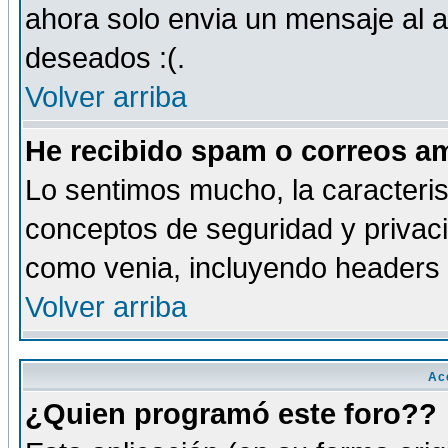
ahora solo envia un mensaje al a
deseados :(.
Volver arriba
He recibido spam o correos am
Lo sentimos mucho, la caracteris
conceptos de seguridad y privacid
como venia, incluyendo headers 
Volver arriba
Ac
¿Quien programó este foro??