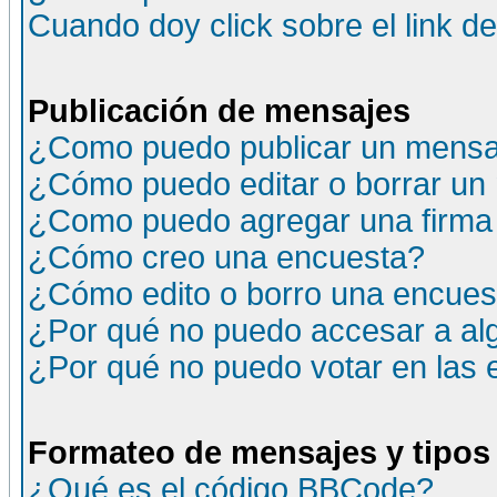
Cuando doy click sobre el link d
Publicación de mensajes
¿Como puedo publicar un mensaj
¿Cómo puedo editar o borrar un
¿Como puedo agregar una firma
¿Cómo creo una encuesta?
¿Cómo edito o borro una encuesta
¿Por qué no puedo accesar a al
¿Por qué no puedo votar en las
Formateo de mensajes y tipos
¿Qué es el código BBCode?