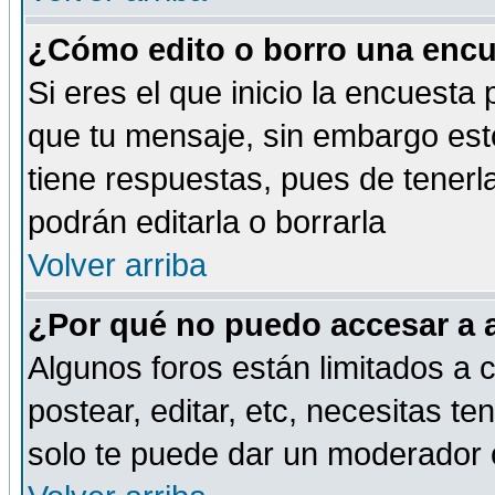
¿Cómo edito o borro una encue
Si eres el que inicio la encuest
que tu mensaje, sin embargo esto
tiene respuestas, pues de tenerl
podrán editarla o borrarla
Volver arriba
¿Por qué no puedo accesar a 
Algunos foros están limitados a c
postear, editar, etc, necesitas te
solo te puede dar un moderador o