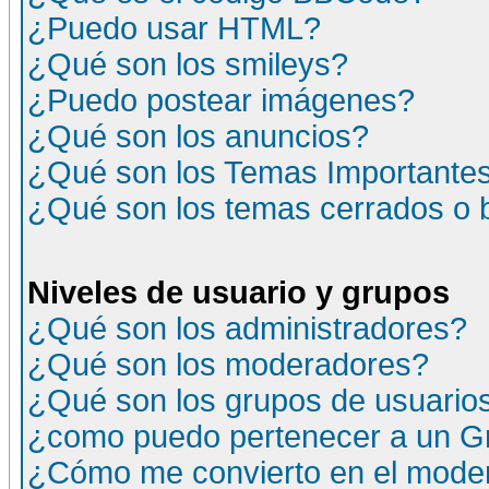
¿Puedo usar HTML?
¿Qué son los smileys?
¿Puedo postear imágenes?
¿Qué son los anuncios?
¿Qué son los Temas Importante
¿Qué son los temas cerrados o
Niveles de usuario y grupos
¿Qué son los administradores?
¿Qué son los moderadores?
¿Qué son los grupos de usuario
¿como puedo pertenecer a un G
¿Cómo me convierto en el moder