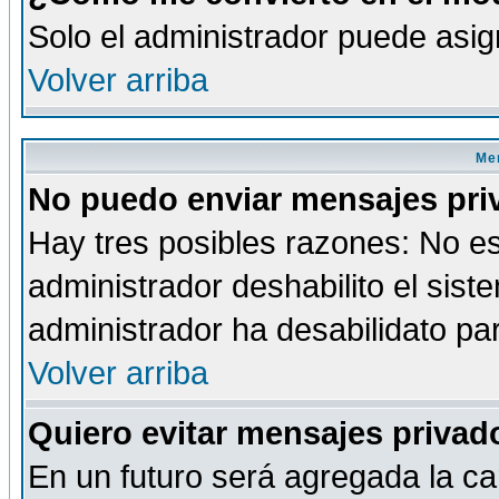
Solo el administrador puede asig
Volver arriba
Men
No puedo enviar mensajes pri
Hay tres posibles razones: No es
administrador deshabilito el sis
administrador ha desabilidato par
Volver arriba
Quiero evitar mensajes priva
En un futuro será agregada la ca