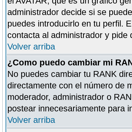
el AVATAR, que es un gráfico gen
administrador decide si se pueden
puedes introducirlo en tu perfil.
contacta al administrador y pide
Volver arriba
¿Como puedo cambiar mi RA
No puedes cambiar tu RANK dire
directamente con el número de 
moderador, administrador o RANK
postear innecesariamente para 
Volver arriba