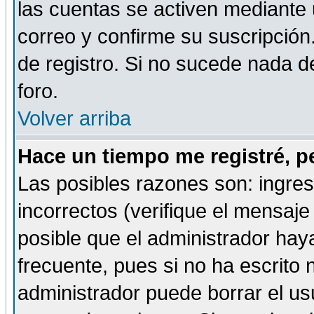
las cuentas se activen mediante 
correo y confirme su suscripción
de registro. Si no sucede nada d
foro.
Volver arriba
Hace un tiempo me registré, p
Las posibles razones son: ingre
incorrectos (verifique el mensaje 
posible que el administrador hay
frecuente, pues si no ha escrito 
administrador puede borrar el us