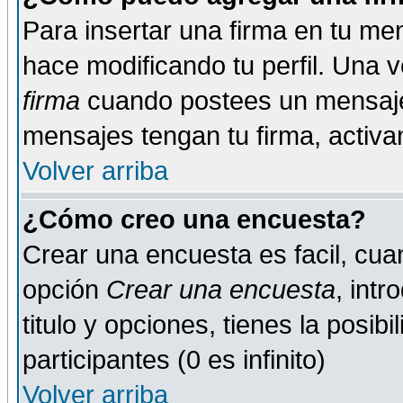
Para insertar una firma en tu me
hace modificando tu perfil. Una 
firma
cuando postees un mensaje
mensajes tengan tu firma, activand
Volver arriba
¿Cómo creo una encuesta?
Crear una encuesta es facil, cua
opción
Crear una encuesta
, int
titulo y opciones, tienes la posib
participantes (0 es infinito)
Volver arriba