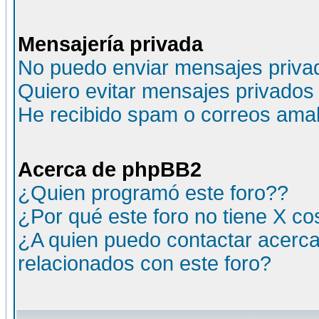
Mensajería privada
No puedo enviar mensajes priva
Quiero evitar mensajes privados
He recibido spam o correos amali
Acerca de phpBB2
¿Quien programó este foro??
¿Por qué este foro no tiene X c
¿A quien puedo contactar acerca
relacionados con este foro?