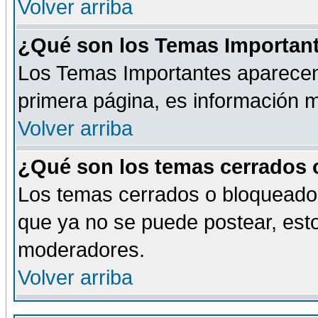
Volver arriba
¿Qué son los Temas Importan
Los Temas Importantes aparecen 
primera página, es información m
Volver arriba
¿Qué son los temas cerrados
Los temas cerrados o bloqueado
que ya no se puede postear, esto
moderadores.
Volver arriba