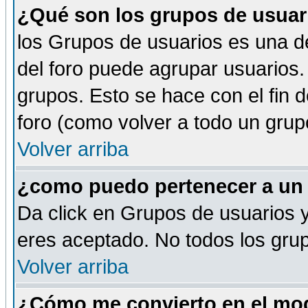
¿Qué son los grupos de usuar
los Grupos de usuarios es una de
del foro puede agrupar usuarios.
grupos. Esto se hace con el fin 
foro (como volver a todo un gru
Volver arriba
¿como puedo pertenecer a un
Da click en Grupos de usuarios y 
eres aceptado. No todos los grup
Volver arriba
¿Cómo me convierto en el mod