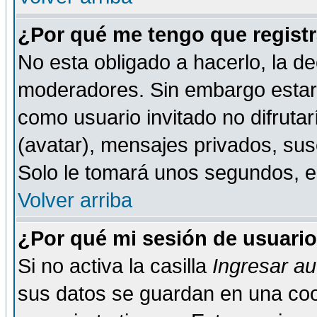
¿Por qué me tengo que registr
No esta obligado a hacerlo, la de
moderadores. Sin embargo estar 
como usuario invitado no difruta
(avatar), mensajes privados, susc
Solo le tomará unos segundos, 
Volver arriba
¿Por qué mi sesión de usuari
Si no activa la casilla
Ingresar a
sus datos se guardan en una cook