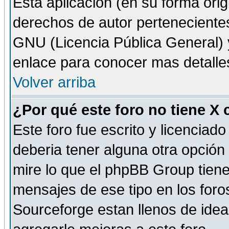
Esta aplicación (en su forma orig
derechos de autor perteneciente
GNU (Licencia Pública General) y 
enlace para conocer mas detalle
Volver arriba
¿Por qué este foro no tiene X
Este foro fue escrito y licencia
deberia tener alguna otra opción 
mire lo que el phpBB Group tiene 
mensajes de ese tipo en los for
Sourceforge estan llenos de idea