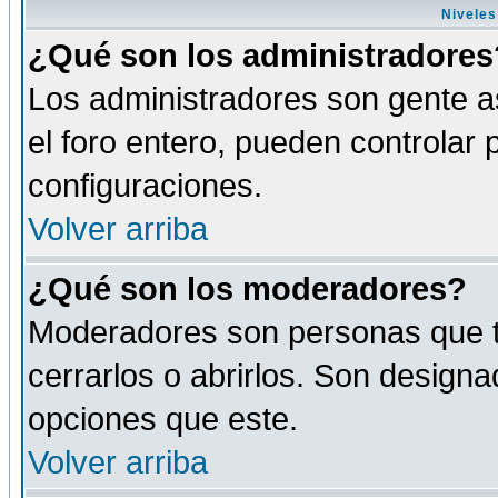
Niveles
¿Qué son los administradores
Los administradores son gente as
el foro entero, pueden controlar
configuraciones.
Volver arriba
¿Qué son los moderadores?
Moderadores son personas que tie
cerrarlos o abrirlos. Son design
opciones que este.
Volver arriba