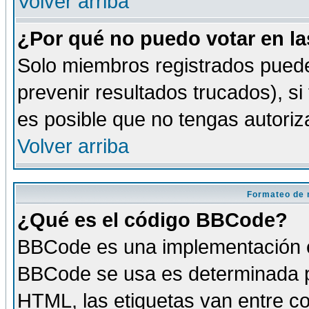
Volver arriba
¿Por qué no puedo votar en l
Solo miembros registrados puede
prevenir resultados trucados), si
es posible que no tengas autoriz
Volver arriba
Formateo de 
¿Qué es el código BBCode?
BBCode es una implementación es
BBCode se usa es determinada po
HTML, las etiquetas van entre co