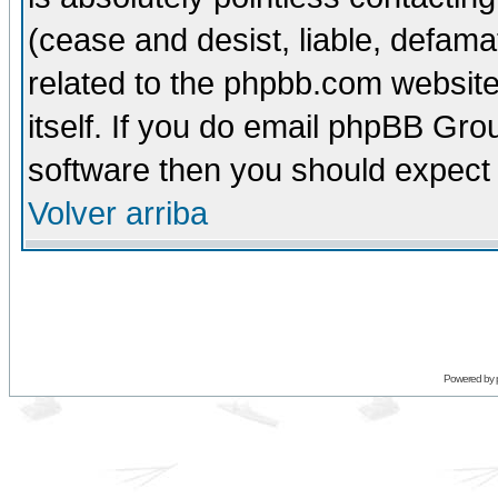
(cease and desist, liable, defama
related to the phpbb.com website
itself. If you do email phpBB Grou
software then you should expect 
Volver arriba
Powered by