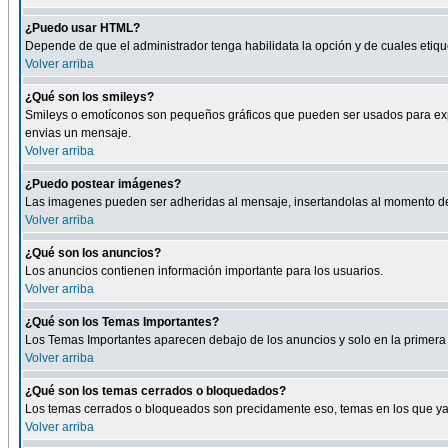
¿Puedo usar HTML?
Depende de que el administrador tenga habilidata la opción y de cuales eti
Volver arriba
¿Qué son los smileys?
Smileys o emotíconos son pequeños gráficos que pueden ser usados para expresa
envias un mensaje.
Volver arriba
¿Puedo postear imágenes?
Las imagenes pueden ser adheridas al mensaje, insertandolas al momento de r
Volver arriba
¿Qué son los anuncios?
Los anuncios contienen información importante para los usuarios.
Volver arriba
¿Qué son los Temas Importantes?
Los Temas Importantes aparecen debajo de los anuncios y solo en la primera 
Volver arriba
¿Qué son los temas cerrados o bloquedados?
Los temas cerrados o bloqueados son precidamente eso, temas en los que ya 
Volver arriba