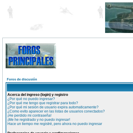
Foros de discusión
Acerca del ingreso (login) y registro
¿Por qué no puedo ingresar?
¿Por qué me tengo que registrar para todo?
¿Por qué mi sesión de usuario expira automaticamente?
¿Como evito aparecer en las listas de usuarios conectados?
¡He perdido mi contraseña!
¡Me he registrado y no puedo ingresar!
Hace un tiempo me registré, pero ahora no puedo ingresar