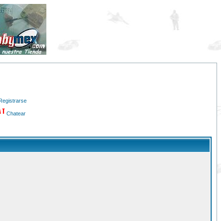
Registrarse
Chatear