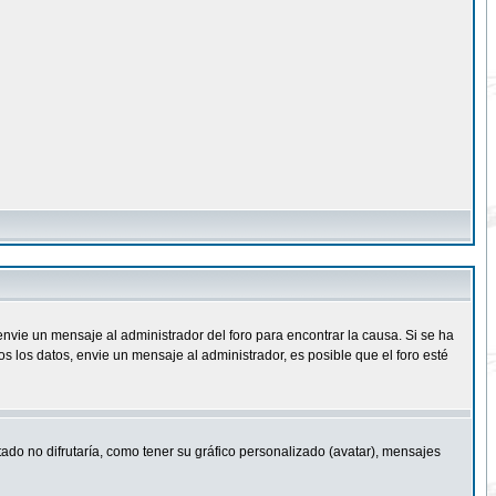
nvie un mensaje al administrador del foro para encontrar la causa. Si se ha
 los datos, envie un mensaje al administrador, es posible que el foro esté
ado no difrutaría, como tener su gráfico personalizado (avatar), mensajes