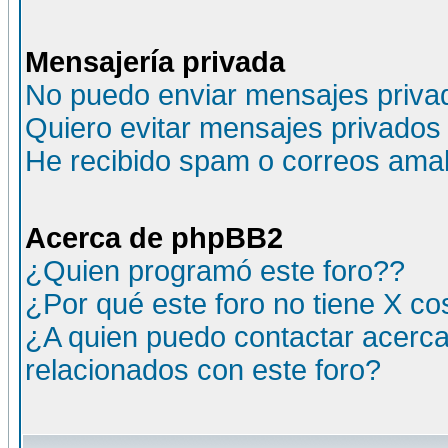
Mensajería privada
No puedo enviar mensajes priva
Quiero evitar mensajes privados
He recibido spam o correos amali
Acerca de phpBB2
¿Quien programó este foro??
¿Por qué este foro no tiene X c
¿A quien puedo contactar acerca
relacionados con este foro?