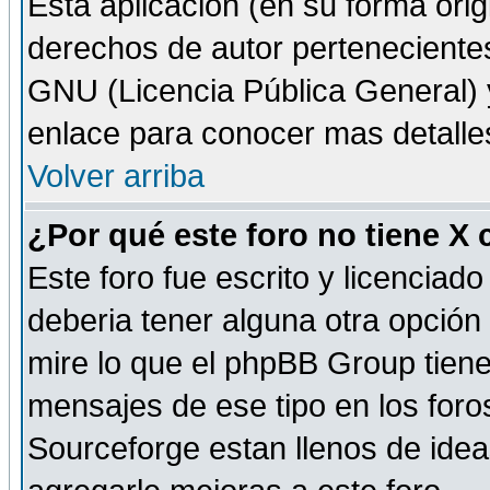
Esta aplicación (en su forma orig
derechos de autor perteneciente
GNU (Licencia Pública General) y 
enlace para conocer mas detalle
Volver arriba
¿Por qué este foro no tiene X
Este foro fue escrito y licencia
deberia tener alguna otra opción 
mire lo que el phpBB Group tiene 
mensajes de ese tipo en los for
Sourceforge estan llenos de idea