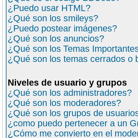
¿Puedo usar HTML?
¿Qué son los smileys?
¿Puedo postear imágenes?
¿Qué son los anuncios?
¿Qué son los Temas Importante
¿Qué son los temas cerrados o
Niveles de usuario y grupos
¿Qué son los administradores?
¿Qué son los moderadores?
¿Qué son los grupos de usuario
¿como puedo pertenecer a un G
¿Cómo me convierto en el moder