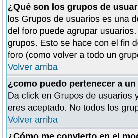
¿Qué son los grupos de usuar
los Grupos de usuarios es una de
del foro puede agrupar usuarios.
grupos. Esto se hace con el fin 
foro (como volver a todo un gru
Volver arriba
¿como puedo pertenecer a un
Da click en Grupos de usuarios y 
eres aceptado. No todos los grup
Volver arriba
¿Cómo me convierto en el mod