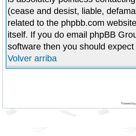
(cease and desist, liable, defama
related to the phpbb.com website
itself. If you do email phpBB Grou
software then you should expect 
Volver arriba
Powered by