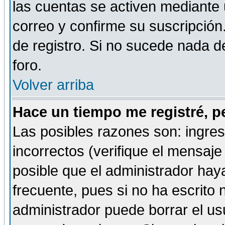
las cuentas se activen mediante 
correo y confirme su suscripción
de registro. Si no sucede nada d
foro.
Volver arriba
Hace un tiempo me registré, p
Las posibles razones son: ingre
incorrectos (verifique el mensaje 
posible que el administrador hay
frecuente, pues si no ha escrito 
administrador puede borrar el us