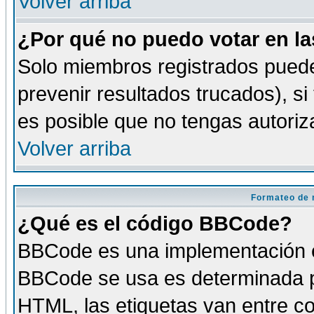
Volver arriba
¿Por qué no puedo votar en l
Solo miembros registrados puede
prevenir resultados trucados), si
es posible que no tengas autoriz
Volver arriba
Formateo de 
¿Qué es el código BBCode?
BBCode es una implementación es
BBCode se usa es determinada po
HTML, las etiquetas van entre co