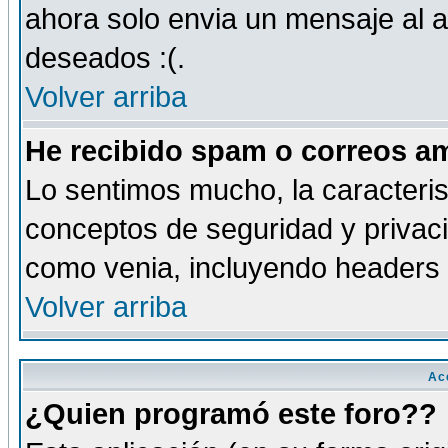
ahora solo envia un mensaje al a
deseados :(.
Volver arriba
He recibido spam o correos am
Lo sentimos mucho, la caracteris
conceptos de seguridad y privacid
como venia, incluyendo headers 
Volver arriba
Ac
¿Quien programó este foro??