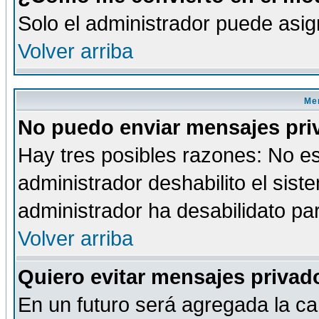
Solo el administrador puede asig
Volver arriba
Men
No puedo enviar mensajes pri
Hay tres posibles razones: No es
administrador deshabilito el sis
administrador ha desabilidato par
Volver arriba
Quiero evitar mensajes priva
En un futuro será agregada la ca