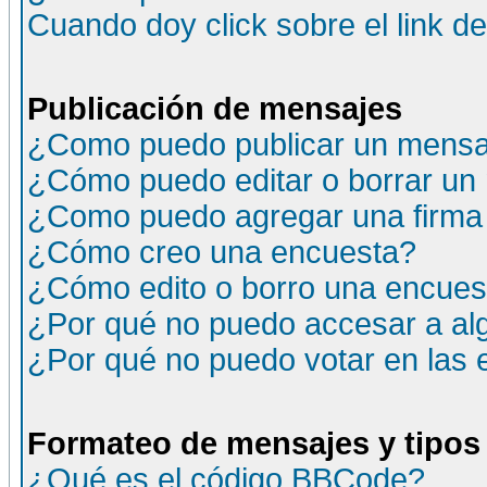
Cuando doy click sobre el link d
Publicación de mensajes
¿Como puedo publicar un mensaj
¿Cómo puedo editar o borrar un
¿Como puedo agregar una firma
¿Cómo creo una encuesta?
¿Cómo edito o borro una encuesta
¿Por qué no puedo accesar a al
¿Por qué no puedo votar en las
Formateo de mensajes y tipos
¿Qué es el código BBCode?