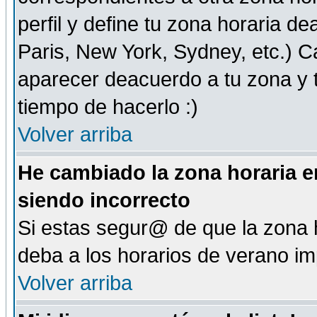
perfil y define tu zona horaria d
Paris, New York, Sydney, etc.) 
aparecer deacuerdo a tu zona y t
tiempo de hacerlo :)
Volver arriba
He cambiado la zona horaria en
siendo incorrecto
Si estas segur@ de que la zona h
deba a los horarios de verano i
Volver arriba