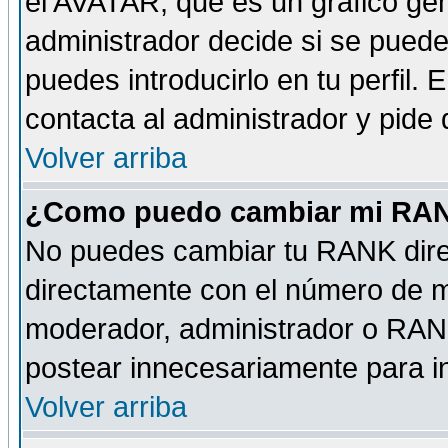
el AVATAR, que es un gráfico gen
administrador decide si se pueden
puedes introducirlo en tu perfil.
contacta al administrador y pide
Volver arriba
¿Como puedo cambiar mi RA
No puedes cambiar tu RANK dire
directamente con el número de 
moderador, administrador o RANK
postear innecesariamente para 
Volver arriba