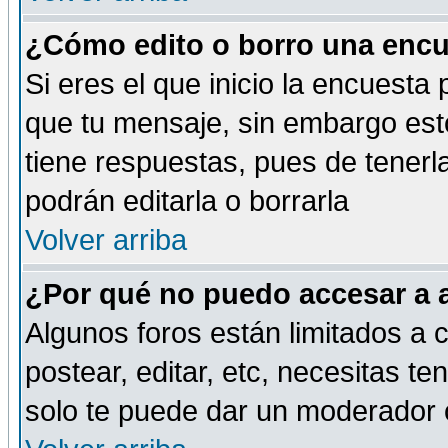
¿Cómo edito o borro una encue
Si eres el que inicio la encuest
que tu mensaje, sin embargo esto
tiene respuestas, pues de tenerl
podrán editarla o borrarla
Volver arriba
¿Por qué no puedo accesar a 
Algunos foros están limitados a c
postear, editar, etc, necesitas te
solo te puede dar un moderador o