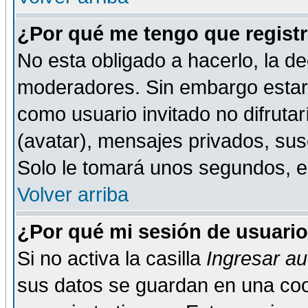
¿Por qué me tengo que registr
No esta obligado a hacerlo, la de
moderadores. Sin embargo estar 
como usuario invitado no difruta
(avatar), mensajes privados, susc
Solo le tomará unos segundos, 
Volver arriba
¿Por qué mi sesión de usuari
Si no activa la casilla
Ingresar a
sus datos se guardan en una cook