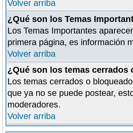
Volver arriba
¿Qué son los Temas Importan
Los Temas Importantes aparecen 
primera página, es información m
Volver arriba
¿Qué son los temas cerrados
Los temas cerrados o bloqueado
que ya no se puede postear, esto
moderadores.
Volver arriba