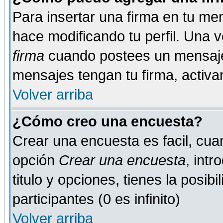
Para insertar una firma en tu me
hace modificando tu perfil. Una 
firma
cuando postees un mensaje
mensajes tengan tu firma, activand
Volver arriba
¿Cómo creo una encuesta?
Crear una encuesta es facil, cua
opción
Crear una encuesta
, int
titulo y opciones, tienes la posib
participantes (0 es infinito)
Volver arriba