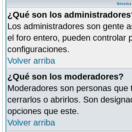
Niveles
¿Qué son los administradores
Los administradores son gente as
el foro entero, pueden controlar
configuraciones.
Volver arriba
¿Qué son los moderadores?
Moderadores son personas que tie
cerrarlos o abrirlos. Son design
opciones que este.
Volver arriba