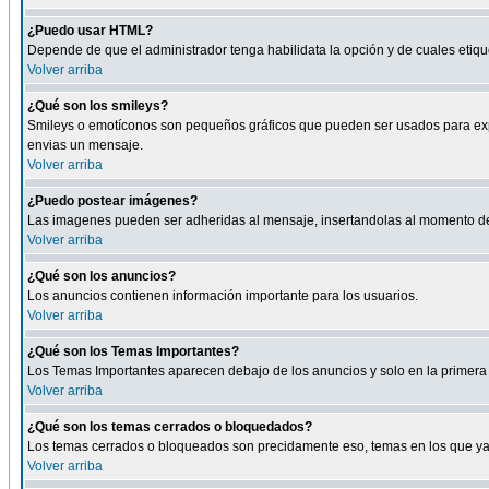
¿Puedo usar HTML?
Depende de que el administrador tenga habilidata la opción y de cuales eti
Volver arriba
¿Qué son los smileys?
Smileys o emotíconos son pequeños gráficos que pueden ser usados para expresa
envias un mensaje.
Volver arriba
¿Puedo postear imágenes?
Las imagenes pueden ser adheridas al mensaje, insertandolas al momento de r
Volver arriba
¿Qué son los anuncios?
Los anuncios contienen información importante para los usuarios.
Volver arriba
¿Qué son los Temas Importantes?
Los Temas Importantes aparecen debajo de los anuncios y solo en la primera 
Volver arriba
¿Qué son los temas cerrados o bloquedados?
Los temas cerrados o bloqueados son precidamente eso, temas en los que ya 
Volver arriba