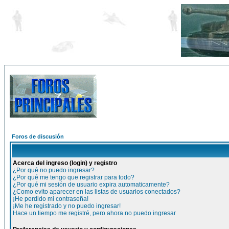
Foros de discusión
Acerca del ingreso (login) y registro
¿Por qué no puedo ingresar?
¿Por qué me tengo que registrar para todo?
¿Por qué mi sesión de usuario expira automaticamente?
¿Como evito aparecer en las listas de usuarios conectados?
¡He perdido mi contraseña!
¡Me he registrado y no puedo ingresar!
Hace un tiempo me registré, pero ahora no puedo ingresar