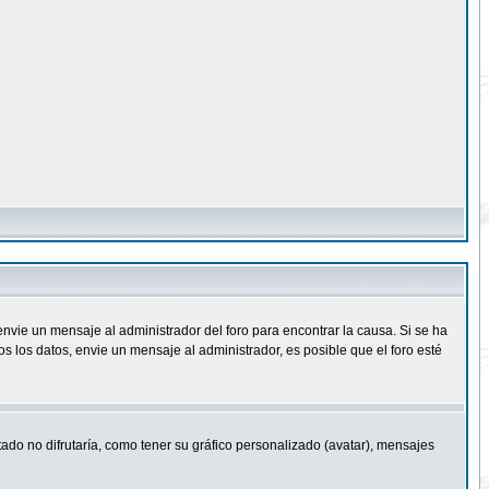
nvie un mensaje al administrador del foro para encontrar la causa. Si se ha
 los datos, envie un mensaje al administrador, es posible que el foro esté
ado no difrutaría, como tener su gráfico personalizado (avatar), mensajes