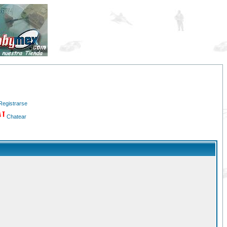
Registrarse
Chatear