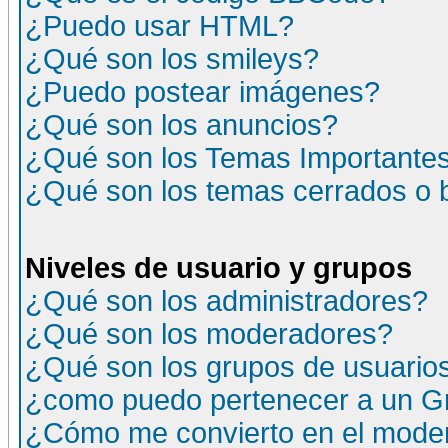
¿Puedo usar HTML?
¿Qué son los smileys?
¿Puedo postear imágenes?
¿Qué son los anuncios?
¿Qué son los Temas Importante
¿Qué son los temas cerrados o
Niveles de usuario y grupos
¿Qué son los administradores?
¿Qué son los moderadores?
¿Qué son los grupos de usuario
¿como puedo pertenecer a un G
¿Cómo me convierto en el moder