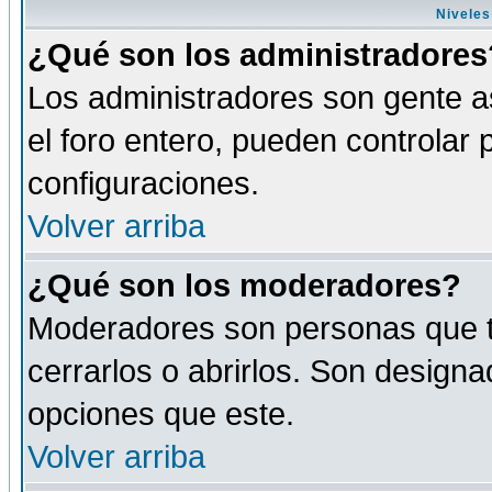
Niveles
¿Qué son los administradores
Los administradores son gente as
el foro entero, pueden controlar
configuraciones.
Volver arriba
¿Qué son los moderadores?
Moderadores son personas que tie
cerrarlos o abrirlos. Son design
opciones que este.
Volver arriba