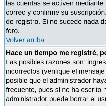
las cuentas se activen mediante 
correo y confirme su suscripción
de registro. Si no sucede nada d
foro.
Volver arriba
Hace un tiempo me registré, p
Las posibles razones son: ingre
incorrectos (verifique el mensaje 
posible que el administrador hay
frecuente, pues si no ha escrito 
administrador puede borrar el us