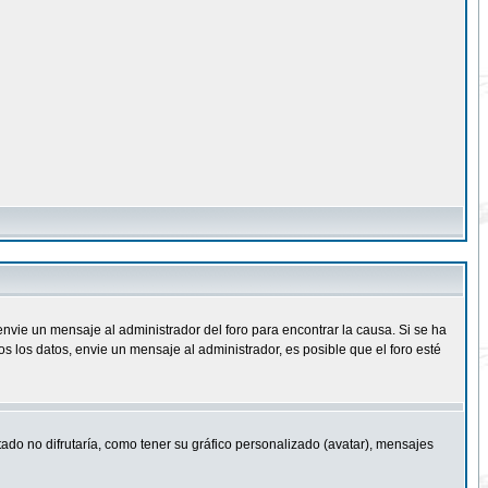
nvie un mensaje al administrador del foro para encontrar la causa. Si se ha
 los datos, envie un mensaje al administrador, es posible que el foro esté
ado no difrutaría, como tener su gráfico personalizado (avatar), mensajes