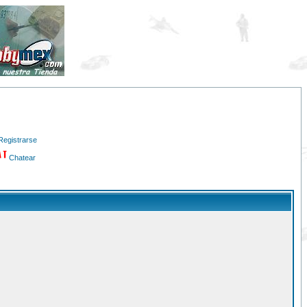
Registrarse
Chatear