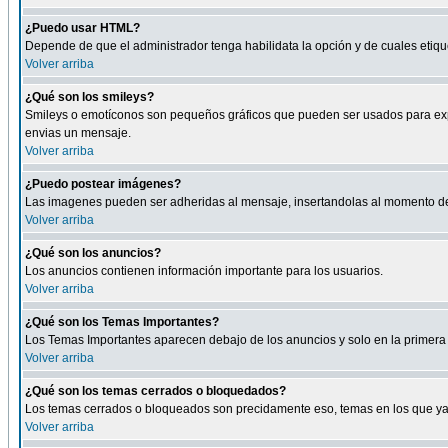
¿Puedo usar HTML?
Depende de que el administrador tenga habilidata la opción y de cuales eti
Volver arriba
¿Qué son los smileys?
Smileys o emotíconos son pequeños gráficos que pueden ser usados para expresa
envias un mensaje.
Volver arriba
¿Puedo postear imágenes?
Las imagenes pueden ser adheridas al mensaje, insertandolas al momento de r
Volver arriba
¿Qué son los anuncios?
Los anuncios contienen información importante para los usuarios.
Volver arriba
¿Qué son los Temas Importantes?
Los Temas Importantes aparecen debajo de los anuncios y solo en la primera 
Volver arriba
¿Qué son los temas cerrados o bloquedados?
Los temas cerrados o bloqueados son precidamente eso, temas en los que ya 
Volver arriba