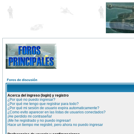
Foros de discusión
Acerca del ingreso (login) y registro
¿Por qué no puedo ingresar?
¿Por qué me tengo que registrar para todo?
¿Por qué mi sesión de usuario expira automaticamente?
¿Como evito aparecer en las listas de usuarios conectados?
¡He perdido mi contraseña!
¡Me he registrado y no puedo ingresar!
Hace un tiempo me registré, pero ahora no puedo ingresar