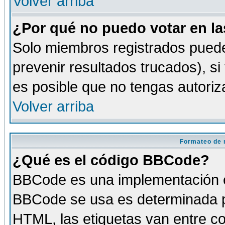
Volver arriba
¿Por qué no puedo votar en l
Solo miembros registrados puede
prevenir resultados trucados), si
es posible que no tengas autoriz
Volver arriba
Formateo de 
¿Qué es el código BBCode?
BBCode es una implementación es
BBCode se usa es determinada po
HTML, las etiquetas van entre co