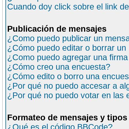
Cuando doy click sobre el link d
Publicación de mensajes
¿Como puedo publicar un mensaj
¿Cómo puedo editar o borrar un
¿Como puedo agregar una firma
¿Cómo creo una encuesta?
¿Cómo edito o borro una encuesta
¿Por qué no puedo accesar a al
¿Por qué no puedo votar en las
Formateo de mensajes y tipos
¿Qué es el código BBCode?