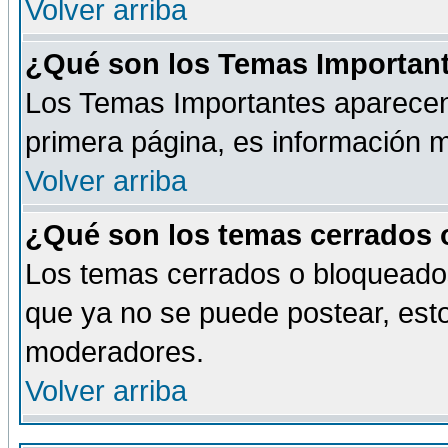
Volver arriba
¿Qué son los Temas Importan
Los Temas Importantes aparecen 
primera página, es información m
Volver arriba
¿Qué son los temas cerrados
Los temas cerrados o bloqueado
que ya no se puede postear, esto
moderadores.
Volver arriba