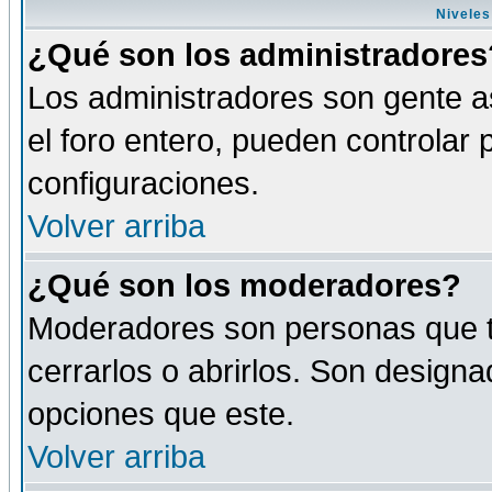
Niveles
¿Qué son los administradores
Los administradores son gente as
el foro entero, pueden controlar
configuraciones.
Volver arriba
¿Qué son los moderadores?
Moderadores son personas que tie
cerrarlos o abrirlos. Son design
opciones que este.
Volver arriba