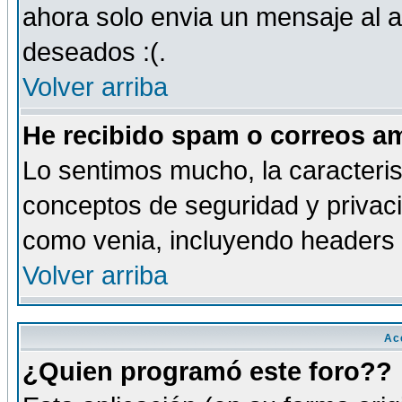
ahora solo envia un mensaje al a
deseados :(.
Volver arriba
He recibido spam o correos am
Lo sentimos mucho, la caracteris
conceptos de seguridad y privacid
como venia, incluyendo headers 
Volver arriba
Ac
¿Quien programó este foro??