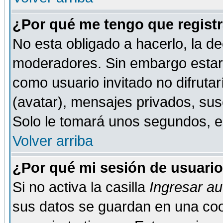
¿Por qué me tengo que registr
No esta obligado a hacerlo, la de
moderadores. Sin embargo estar 
como usuario invitado no difruta
(avatar), mensajes privados, susc
Solo le tomará unos segundos, 
Volver arriba
¿Por qué mi sesión de usuari
Si no activa la casilla
Ingresar a
sus datos se guardan en una cook