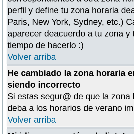
perfil y define tu zona horaria d
Paris, New York, Sydney, etc.) 
aparecer deacuerdo a tu zona y t
tiempo de hacerlo :)
Volver arriba
He cambiado la zona horaria en
siendo incorrecto
Si estas segur@ de que la zona h
deba a los horarios de verano i
Volver arriba