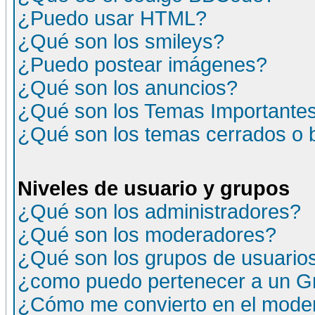
¿Puedo usar HTML?
¿Qué son los smileys?
¿Puedo postear imágenes?
¿Qué son los anuncios?
¿Qué son los Temas Importante
¿Qué son los temas cerrados o
Niveles de usuario y grupos
¿Qué son los administradores?
¿Qué son los moderadores?
¿Qué son los grupos de usuario
¿como puedo pertenecer a un G
¿Cómo me convierto en el moder