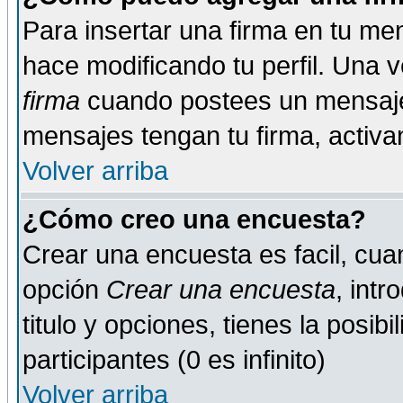
Para insertar una firma en tu me
hace modificando tu perfil. Una 
firma
cuando postees un mensaje
mensajes tengan tu firma, activand
Volver arriba
¿Cómo creo una encuesta?
Crear una encuesta es facil, cua
opción
Crear una encuesta
, int
titulo y opciones, tienes la posib
participantes (0 es infinito)
Volver arriba