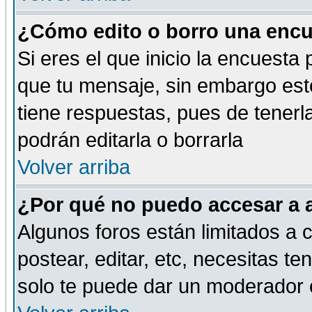
¿Cómo edito o borro una encue
Si eres el que inicio la encuest
que tu mensaje, sin embargo esto
tiene respuestas, pues de tenerl
podrán editarla o borrarla
Volver arriba
¿Por qué no puedo accesar a 
Algunos foros están limitados a c
postear, editar, etc, necesitas te
solo te puede dar un moderador o