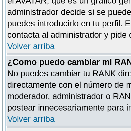
el AVATAR, que es un gráfico gen
administrador decide si se pueden
puedes introducirlo en tu perfil.
contacta al administrador y pide
Volver arriba
¿Como puedo cambiar mi RA
No puedes cambiar tu RANK dire
directamente con el número de 
moderador, administrador o RANK
postear innecesariamente para 
Volver arriba