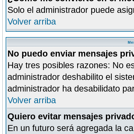
Solo el administrador puede asig
Volver arriba
Men
No puedo enviar mensajes pri
Hay tres posibles razones: No es
administrador deshabilito el sis
administrador ha desabilidato par
Volver arriba
Quiero evitar mensajes priva
En un futuro será agregada la ca