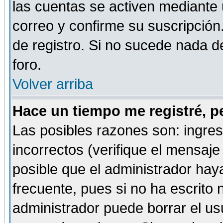
las cuentas se activen mediante 
correo y confirme su suscripción
de registro. Si no sucede nada d
foro.
Volver arriba
Hace un tiempo me registré, p
Las posibles razones son: ingre
incorrectos (verifique el mensaje 
posible que el administrador hay
frecuente, pues si no ha escrito 
administrador puede borrar el us