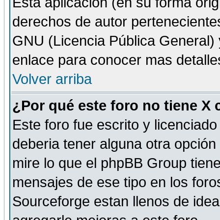
Esta aplicación (en su forma orig
derechos de autor perteneciente
GNU (Licencia Pública General) y 
enlace para conocer mas detalle
Volver arriba
¿Por qué este foro no tiene X
Este foro fue escrito y licencia
deberia tener alguna otra opción 
mire lo que el phpBB Group tiene 
mensajes de ese tipo en los for
Sourceforge estan llenos de idea