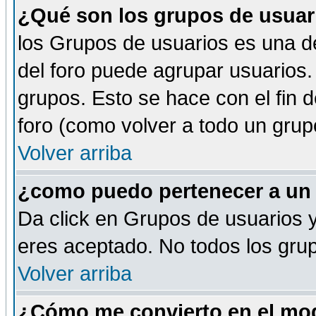
¿Qué son los grupos de usuar
los Grupos de usuarios es una de
del foro puede agrupar usuarios.
grupos. Esto se hace con el fin 
foro (como volver a todo un gru
Volver arriba
¿como puedo pertenecer a un
Da click en Grupos de usuarios y 
eres aceptado. No todos los grup
Volver arriba
¿Cómo me convierto en el mod