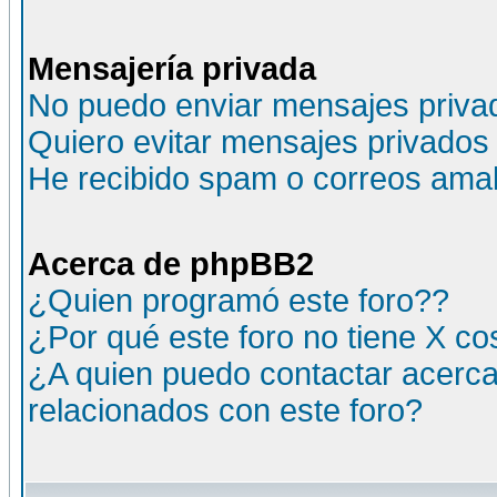
Mensajería privada
No puedo enviar mensajes priva
Quiero evitar mensajes privados
He recibido spam o correos amali
Acerca de phpBB2
¿Quien programó este foro??
¿Por qué este foro no tiene X c
¿A quien puedo contactar acerca
relacionados con este foro?