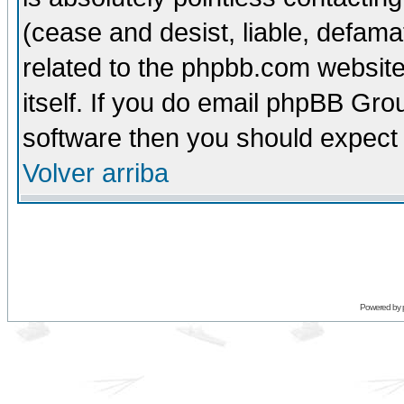
(cease and desist, liable, defama
related to the phpbb.com website
itself. If you do email phpBB Grou
software then you should expect 
Volver arriba
Powered by