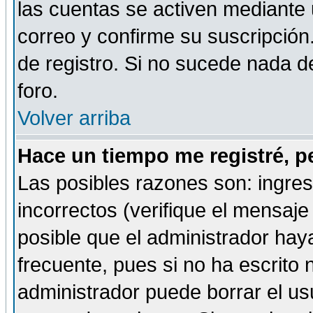
las cuentas se activen mediante 
correo y confirme su suscripción
de registro. Si no sucede nada d
foro.
Volver arriba
Hace un tiempo me registré, p
Las posibles razones son: ingre
incorrectos (verifique el mensaje 
posible que el administrador hay
frecuente, pues si no ha escrito 
administrador puede borrar el us