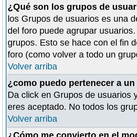
¿Qué son los grupos de usuar
los Grupos de usuarios es una de
del foro puede agrupar usuarios.
grupos. Esto se hace con el fin 
foro (como volver a todo un gru
Volver arriba
¿como puedo pertenecer a un
Da click en Grupos de usuarios y 
eres aceptado. No todos los grup
Volver arriba
¿Cómo me convierto en el mod