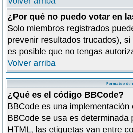
Volver arriba
¿Por qué no puedo votar en l
Solo miembros registrados puede
prevenir resultados trucados), si
es posible que no tengas autoriz
Volver arriba
Formateo de 
¿Qué es el código BBCode?
BBCode es una implementación es
BBCode se usa es determinada po
HTML, las etiquetas van entre co