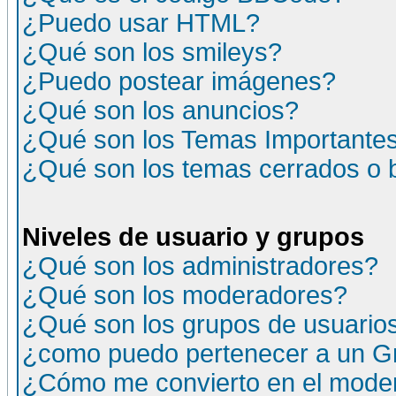
¿Puedo usar HTML?
¿Qué son los smileys?
¿Puedo postear imágenes?
¿Qué son los anuncios?
¿Qué son los Temas Importante
¿Qué son los temas cerrados o
Niveles de usuario y grupos
¿Qué son los administradores?
¿Qué son los moderadores?
¿Qué son los grupos de usuario
¿como puedo pertenecer a un G
¿Cómo me convierto en el moder