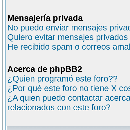
Mensajería privada
No puedo enviar mensajes priva
Quiero evitar mensajes privados
He recibido spam o correos amali
Acerca de phpBB2
¿Quien programó este foro??
¿Por qué este foro no tiene X c
¿A quien puedo contactar acerca
relacionados con este foro?