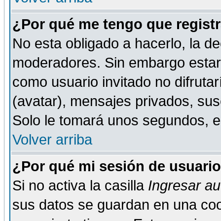
¿Por qué me tengo que registr
No esta obligado a hacerlo, la de
moderadores. Sin embargo estar 
como usuario invitado no difruta
(avatar), mensajes privados, susc
Solo le tomará unos segundos, 
Volver arriba
¿Por qué mi sesión de usuari
Si no activa la casilla
Ingresar a
sus datos se guardan en una cook