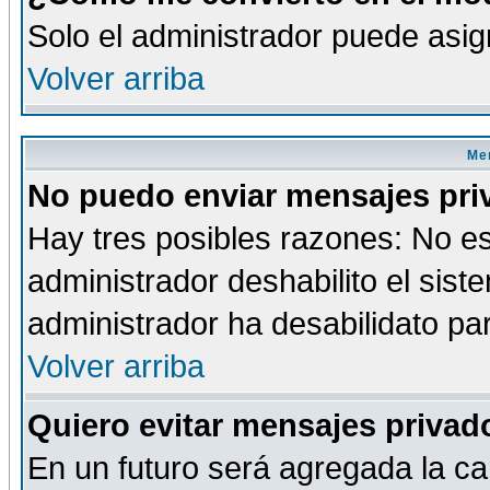
Solo el administrador puede asig
Volver arriba
Men
No puedo enviar mensajes pri
Hay tres posibles razones: No es
administrador deshabilito el sis
administrador ha desabilidato par
Volver arriba
Quiero evitar mensajes priva
En un futuro será agregada la ca