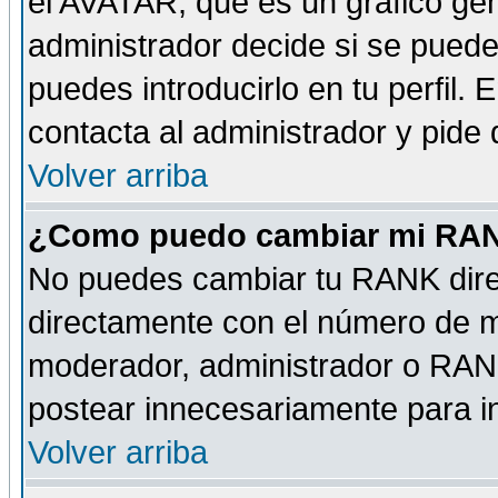
el AVATAR, que es un gráfico gen
administrador decide si se pueden
puedes introducirlo en tu perfil.
contacta al administrador y pide
Volver arriba
¿Como puedo cambiar mi RA
No puedes cambiar tu RANK dire
directamente con el número de 
moderador, administrador o RANK
postear innecesariamente para 
Volver arriba