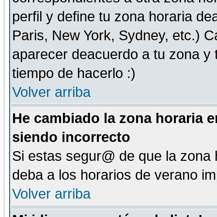
perfil y define tu zona horaria d
Paris, New York, Sydney, etc.) 
aparecer deacuerdo a tu zona y t
tiempo de hacerlo :)
Volver arriba
He cambiado la zona horaria en
siendo incorrecto
Si estas segur@ de que la zona h
deba a los horarios de verano i
Volver arriba