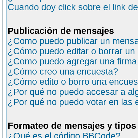
Cuando doy click sobre el link d
Publicación de mensajes
¿Como puedo publicar un mensaj
¿Cómo puedo editar o borrar un
¿Como puedo agregar una firma
¿Cómo creo una encuesta?
¿Cómo edito o borro una encuesta
¿Por qué no puedo accesar a al
¿Por qué no puedo votar en las
Formateo de mensajes y tipos
¿Qué es el código BBCode?