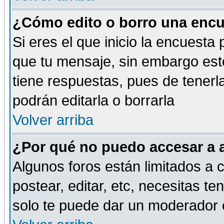
¿Cómo edito o borro una encue
Si eres el que inicio la encuest
que tu mensaje, sin embargo esto
tiene respuestas, pues de tenerl
podrán editarla o borrarla
Volver arriba
¿Por qué no puedo accesar a 
Algunos foros están limitados a c
postear, editar, etc, necesitas te
solo te puede dar un moderador o