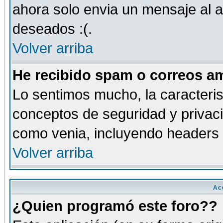
ahora solo envia un mensaje al a
deseados :(.
Volver arriba
He recibido spam o correos am
Lo sentimos mucho, la caracteris
conceptos de seguridad y privacid
como venia, incluyendo headers 
Volver arriba
Ac
¿Quien programó este foro??