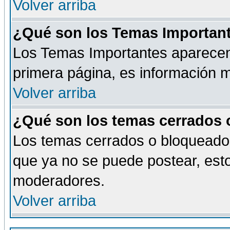
Volver arriba
¿Qué son los Temas Importan
Los Temas Importantes aparecen 
primera página, es información m
Volver arriba
¿Qué son los temas cerrados
Los temas cerrados o bloqueado
que ya no se puede postear, esto
moderadores.
Volver arriba