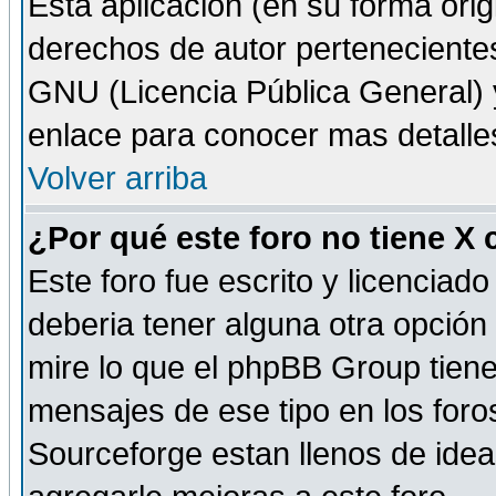
Esta aplicación (en su forma orig
derechos de autor perteneciente
GNU (Licencia Pública General) y 
enlace para conocer mas detalle
Volver arriba
¿Por qué este foro no tiene X
Este foro fue escrito y licencia
deberia tener alguna otra opción 
mire lo que el phpBB Group tiene 
mensajes de ese tipo en los for
Sourceforge estan llenos de idea