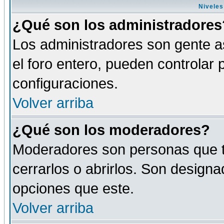
Niveles
¿Qué son los administradores
Los administradores son gente as
el foro entero, pueden controlar
configuraciones.
Volver arriba
¿Qué son los moderadores?
Moderadores son personas que tie
cerrarlos o abrirlos. Son design
opciones que este.
Volver arriba