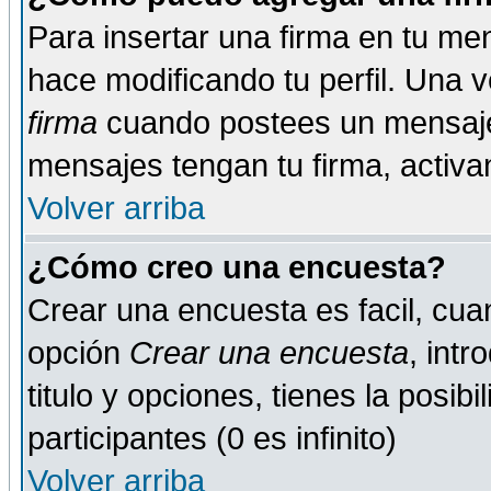
Para insertar una firma en tu me
hace modificando tu perfil. Una 
firma
cuando postees un mensaje
mensajes tengan tu firma, activand
Volver arriba
¿Cómo creo una encuesta?
Crear una encuesta es facil, cua
opción
Crear una encuesta
, int
titulo y opciones, tienes la posib
participantes (0 es infinito)
Volver arriba