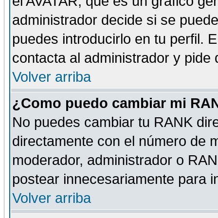
el AVATAR, que es un gráfico gen
administrador decide si se pueden
puedes introducirlo en tu perfil.
contacta al administrador y pide
Volver arriba
¿Como puedo cambiar mi RA
No puedes cambiar tu RANK dire
directamente con el número de 
moderador, administrador o RANK
postear innecesariamente para 
Volver arriba