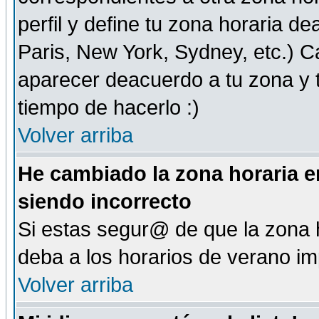
perfil y define tu zona horaria d
Paris, New York, Sydney, etc.) 
aparecer deacuerdo a tu zona y t
tiempo de hacerlo :)
Volver arriba
He cambiado la zona horaria en
siendo incorrecto
Si estas segur@ de que la zona h
deba a los horarios de verano i
Volver arriba