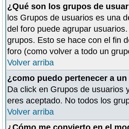
¿Qué son los grupos de usuar
los Grupos de usuarios es una de
del foro puede agrupar usuarios.
grupos. Esto se hace con el fin 
foro (como volver a todo un gru
Volver arriba
¿como puedo pertenecer a un
Da click en Grupos de usuarios y 
eres aceptado. No todos los grup
Volver arriba
¿Cómo me convierto en el mod