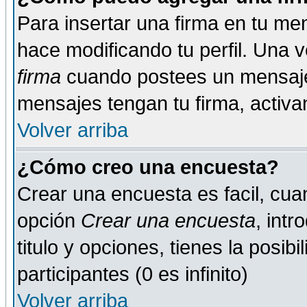
Para insertar una firma en tu me
hace modificando tu perfil. Una 
firma
cuando postees un mensaje
mensajes tengan tu firma, activand
Volver arriba
¿Cómo creo una encuesta?
Crear una encuesta es facil, cua
opción
Crear una encuesta
, int
titulo y opciones, tienes la posib
participantes (0 es infinito)
Volver arriba