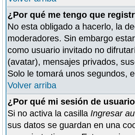
¿Por qué me tengo que registr
No esta obligado a hacerlo, la de
moderadores. Sin embargo estar 
como usuario invitado no difruta
(avatar), mensajes privados, susc
Solo le tomará unos segundos, 
Volver arriba
¿Por qué mi sesión de usuari
Si no activa la casilla
Ingresar a
sus datos se guardan en una cook