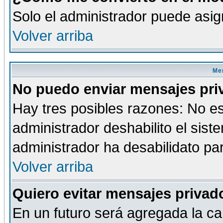
Solo el administrador puede asig
Volver arriba
Men
No puedo enviar mensajes pri
Hay tres posibles razones: No es
administrador deshabilito el sis
administrador ha desabilidato par
Volver arriba
Quiero evitar mensajes priva
En un futuro será agregada la ca