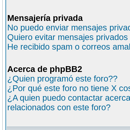
Mensajería privada
No puedo enviar mensajes priva
Quiero evitar mensajes privados
He recibido spam o correos amali
Acerca de phpBB2
¿Quien programó este foro??
¿Por qué este foro no tiene X c
¿A quien puedo contactar acerca
relacionados con este foro?