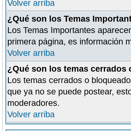
Volver arriba
¿Qué son los Temas Importan
Los Temas Importantes aparecen 
primera página, es información m
Volver arriba
¿Qué son los temas cerrados
Los temas cerrados o bloqueado
que ya no se puede postear, esto
moderadores.
Volver arriba