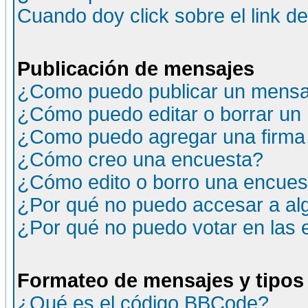
Cuando doy click sobre el link d
Publicación de mensajes
¿Como puedo publicar un mensaj
¿Cómo puedo editar o borrar un
¿Como puedo agregar una firma
¿Cómo creo una encuesta?
¿Cómo edito o borro una encuesta
¿Por qué no puedo accesar a al
¿Por qué no puedo votar en las
Formateo de mensajes y tipos
¿Qué es el código BBCode?