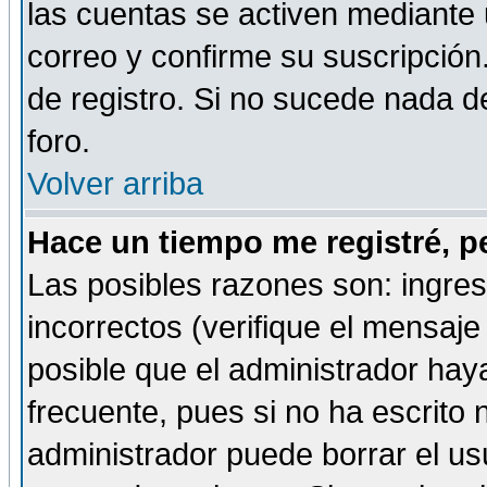
las cuentas se activen mediante 
correo y confirme su suscripción
de registro. Si no sucede nada d
foro.
Volver arriba
Hace un tiempo me registré, p
Las posibles razones son: ingre
incorrectos (verifique el mensaje 
posible que el administrador hay
frecuente, pues si no ha escrito 
administrador puede borrar el us