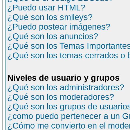
¿Puedo usar HTML?
¿Qué son los smileys?
¿Puedo postear imágenes?
¿Qué son los anuncios?
¿Qué son los Temas Importante
¿Qué son los temas cerrados o
Niveles de usuario y grupos
¿Qué son los administradores?
¿Qué son los moderadores?
¿Qué son los grupos de usuario
¿como puedo pertenecer a un G
¿Cómo me convierto en el moder