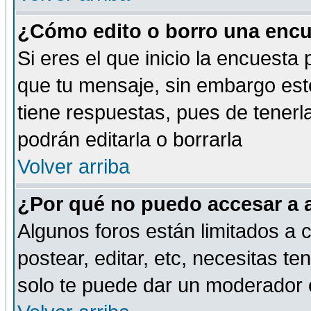
¿Cómo edito o borro una encue
Si eres el que inicio la encuest
que tu mensaje, sin embargo esto
tiene respuestas, pues de tenerl
podrán editarla o borrarla
Volver arriba
¿Por qué no puedo accesar a 
Algunos foros están limitados a c
postear, editar, etc, necesitas te
solo te puede dar un moderador o