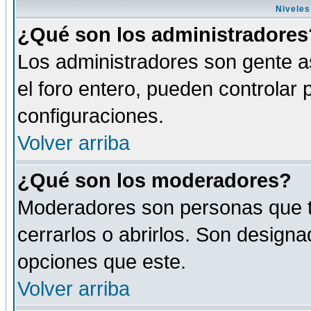
Niveles
¿Qué son los administradores
Los administradores son gente as
el foro entero, pueden controlar
configuraciones.
Volver arriba
¿Qué son los moderadores?
Moderadores son personas que tie
cerrarlos o abrirlos. Son design
opciones que este.
Volver arriba