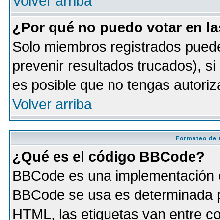
Volver arriba
¿Por qué no puedo votar en l
Solo miembros registrados puede
prevenir resultados trucados), si
es posible que no tengas autoriz
Volver arriba
Formateo de 
¿Qué es el código BBCode?
BBCode es una implementación es
BBCode se usa es determinada po
HTML, las etiquetas van entre co