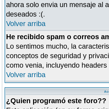
ahora solo envia un mensaje al a
deseados :(.
Volver arriba
He recibido spam o correos am
Lo sentimos mucho, la caracteris
conceptos de seguridad y privacid
como venia, incluyendo headers 
Volver arriba
Ac
¿Quien programó este foro??