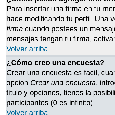
Para insertar una firma en tu me
hace modificando tu perfil. Una 
firma
cuando postees un mensaje
mensajes tengan tu firma, activand
Volver arriba
¿Cómo creo una encuesta?
Crear una encuesta es facil, cua
opción
Crear una encuesta
, int
titulo y opciones, tienes la posib
participantes (0 es infinito)
Volver arriba