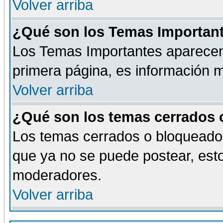
Volver arriba
¿Qué son los Temas Importan
Los Temas Importantes aparecen 
primera página, es información m
Volver arriba
¿Qué son los temas cerrados
Los temas cerrados o bloqueado
que ya no se puede postear, esto
moderadores.
Volver arriba