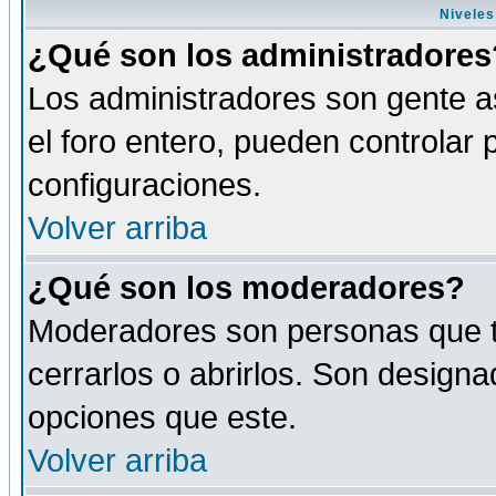
Niveles
¿Qué son los administradores
Los administradores son gente as
el foro entero, pueden controlar
configuraciones.
Volver arriba
¿Qué son los moderadores?
Moderadores son personas que tie
cerrarlos o abrirlos. Son design
opciones que este.
Volver arriba