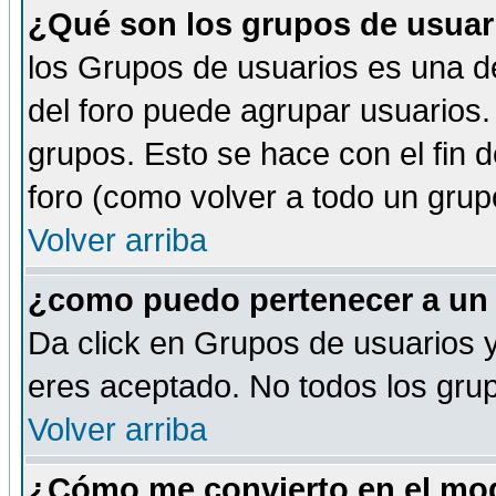
¿Qué son los grupos de usuar
los Grupos de usuarios es una de
del foro puede agrupar usuarios.
grupos. Esto se hace con el fin 
foro (como volver a todo un gru
Volver arriba
¿como puedo pertenecer a un
Da click en Grupos de usuarios y 
eres aceptado. No todos los grup
Volver arriba
¿Cómo me convierto en el mod