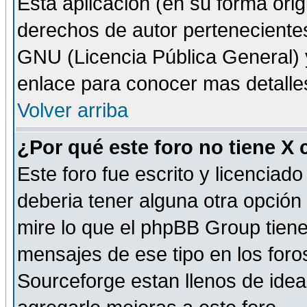
Esta aplicación (en su forma orig
derechos de autor perteneciente
GNU (Licencia Pública General) y 
enlace para conocer mas detalle
Volver arriba
¿Por qué este foro no tiene X
Este foro fue escrito y licencia
deberia tener alguna otra opción 
mire lo que el phpBB Group tiene 
mensajes de ese tipo en los for
Sourceforge estan llenos de idea