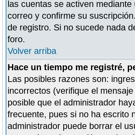
las cuentas se activen mediante 
correo y confirme su suscripción
de registro. Si no sucede nada d
foro.
Volver arriba
Hace un tiempo me registré, p
Las posibles razones son: ingre
incorrectos (verifique el mensaje 
posible que el administrador hay
frecuente, pues si no ha escrito 
administrador puede borrar el us