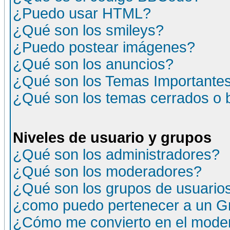
¿Puedo usar HTML?
¿Qué son los smileys?
¿Puedo postear imágenes?
¿Qué son los anuncios?
¿Qué son los Temas Importante
¿Qué son los temas cerrados o
Niveles de usuario y grupos
¿Qué son los administradores?
¿Qué son los moderadores?
¿Qué son los grupos de usuario
¿como puedo pertenecer a un G
¿Cómo me convierto en el moder