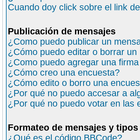
Cuando doy click sobre el link d
Publicación de mensajes
¿Como puedo publicar un mensaj
¿Cómo puedo editar o borrar un
¿Como puedo agregar una firma
¿Cómo creo una encuesta?
¿Cómo edito o borro una encuesta
¿Por qué no puedo accesar a al
¿Por qué no puedo votar en las
Formateo de mensajes y tipos
¿Qué es el código BBCode?