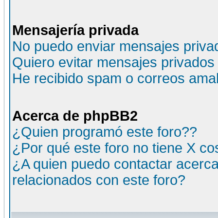
Mensajería privada
No puedo enviar mensajes priva
Quiero evitar mensajes privados
He recibido spam o correos amali
Acerca de phpBB2
¿Quien programó este foro??
¿Por qué este foro no tiene X c
¿A quien puedo contactar acerca
relacionados con este foro?