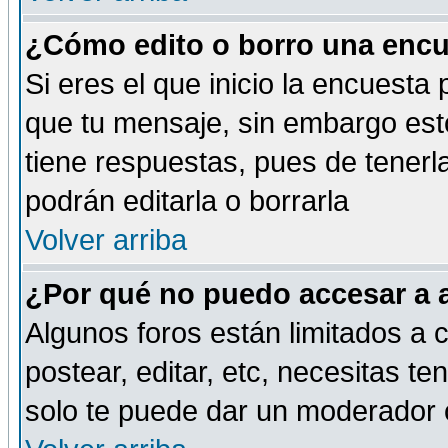
¿Cómo edito o borro una encue
Si eres el que inicio la encuest
que tu mensaje, sin embargo esto
tiene respuestas, pues de tenerl
podrán editarla o borrarla
Volver arriba
¿Por qué no puedo accesar a 
Algunos foros están limitados a c
postear, editar, etc, necesitas te
solo te puede dar un moderador o