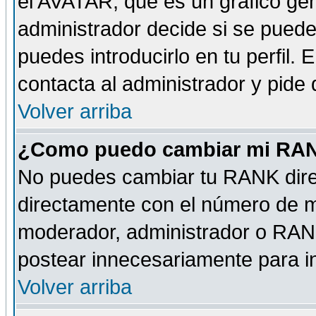
el AVATAR, que es un gráfico gen
administrador decide si se pueden
puedes introducirlo en tu perfil.
contacta al administrador y pide
Volver arriba
¿Como puedo cambiar mi RA
No puedes cambiar tu RANK dire
directamente con el número de 
moderador, administrador o RANK
postear innecesariamente para 
Volver arriba