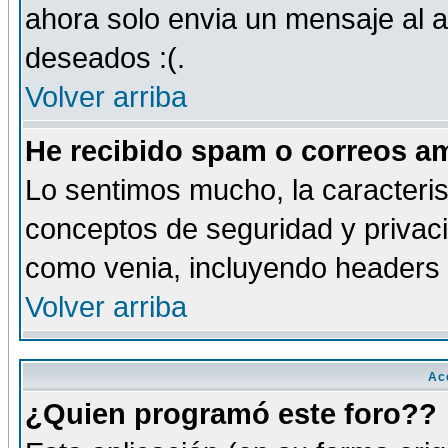
ahora solo envia un mensaje al a
deseados :(.
Volver arriba
He recibido spam o correos am
Lo sentimos mucho, la caracteris
conceptos de seguridad y privacid
como venia, incluyendo headers 
Volver arriba
Ac
¿Quien programó este foro??