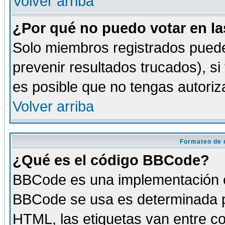
Volver arriba
¿Por qué no puedo votar en l
Solo miembros registrados puede
prevenir resultados trucados), si
es posible que no tengas autoriz
Volver arriba
Formateo de 
¿Qué es el código BBCode?
BBCode es una implementación es
BBCode se usa es determinada po
HTML, las etiquetas van entre co