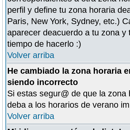
perfil y define tu zona horaria d
Paris, New York, Sydney, etc.) 
aparecer deacuerdo a tu zona y t
tiempo de hacerlo :)
Volver arriba
He cambiado la zona horaria en
siendo incorrecto
Si estas segur@ de que la zona h
deba a los horarios de verano i
Volver arriba