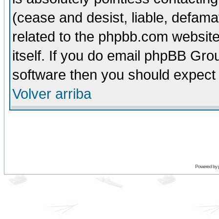
(cease and desist, liable, defama
related to the phpbb.com website
itself. If you do email phpBB Grou
software then you should expect 
Volver arriba
Powered by