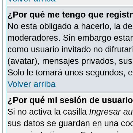
¿Por qué me tengo que registr
No esta obligado a hacerlo, la de
moderadores. Sin embargo estar 
como usuario invitado no difruta
(avatar), mensajes privados, susc
Solo le tomará unos segundos, 
Volver arriba
¿Por qué mi sesión de usuari
Si no activa la casilla
Ingresar a
sus datos se guardan en una cook