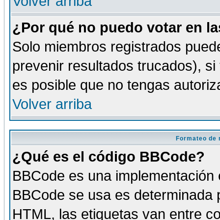
Volver arriba
¿Por qué no puedo votar en l
Solo miembros registrados puede
prevenir resultados trucados), si
es posible que no tengas autoriz
Volver arriba
Formateo de 
¿Qué es el código BBCode?
BBCode es una implementación es
BBCode se usa es determinada po
HTML, las etiquetas van entre co