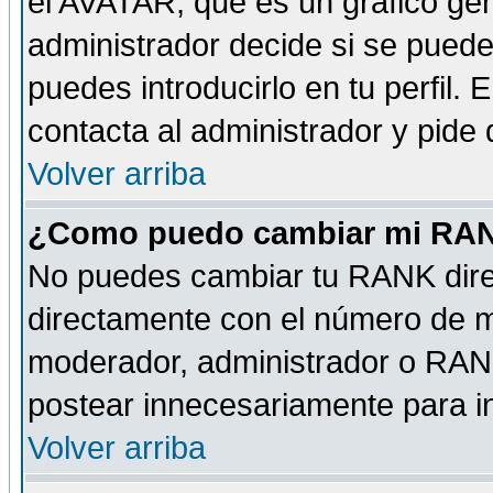
el AVATAR, que es un gráfico gen
administrador decide si se pueden
puedes introducirlo en tu perfil.
contacta al administrador y pide
Volver arriba
¿Como puedo cambiar mi RA
No puedes cambiar tu RANK dire
directamente con el número de 
moderador, administrador o RANK
postear innecesariamente para 
Volver arriba