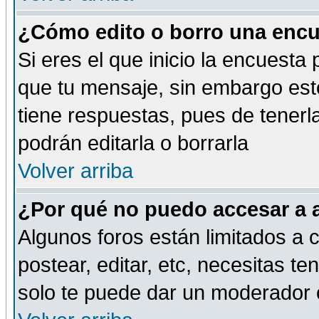
¿Cómo edito o borro una encue
Si eres el que inicio la encuest
que tu mensaje, sin embargo esto
tiene respuestas, pues de tenerl
podrán editarla o borrarla
Volver arriba
¿Por qué no puedo accesar a 
Algunos foros están limitados a c
postear, editar, etc, necesitas te
solo te puede dar un moderador o