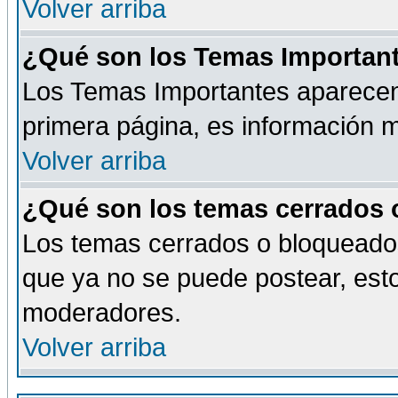
Volver arriba
¿Qué son los Temas Importan
Los Temas Importantes aparecen 
primera página, es información m
Volver arriba
¿Qué son los temas cerrados
Los temas cerrados o bloqueado
que ya no se puede postear, esto
moderadores.
Volver arriba