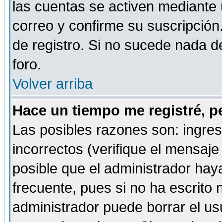
las cuentas se activen mediante 
correo y confirme su suscripción
de registro. Si no sucede nada d
foro.
Volver arriba
Hace un tiempo me registré, p
Las posibles razones son: ingre
incorrectos (verifique el mensaje 
posible que el administrador hay
frecuente, pues si no ha escrito 
administrador puede borrar el us