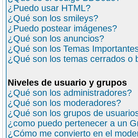
¿Puedo usar HTML?
¿Qué son los smileys?
¿Puedo postear imágenes?
¿Qué son los anuncios?
¿Qué son los Temas Importante
¿Qué son los temas cerrados o
Niveles de usuario y grupos
¿Qué son los administradores?
¿Qué son los moderadores?
¿Qué son los grupos de usuario
¿como puedo pertenecer a un G
¿Cómo me convierto en el moder