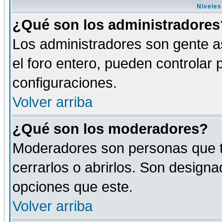
Niveles
¿Qué son los administradores
Los administradores son gente as
el foro entero, pueden controlar
configuraciones.
Volver arriba
¿Qué son los moderadores?
Moderadores son personas que tie
cerrarlos o abrirlos. Son design
opciones que este.
Volver arriba