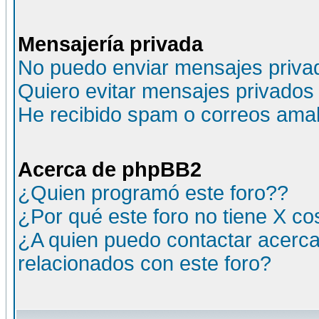
Mensajería privada
No puedo enviar mensajes priva
Quiero evitar mensajes privados
He recibido spam o correos amali
Acerca de phpBB2
¿Quien programó este foro??
¿Por qué este foro no tiene X c
¿A quien puedo contactar acerca
relacionados con este foro?