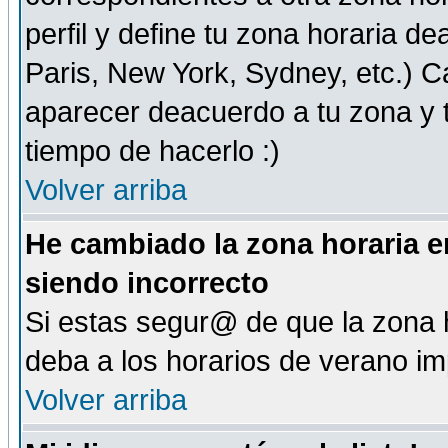
perfil y define tu zona horaria d
Paris, New York, Sydney, etc.) 
aparecer deacuerdo a tu zona y t
tiempo de hacerlo :)
Volver arriba
He cambiado la zona horaria en
siendo incorrecto
Si estas segur@ de que la zona h
deba a los horarios de verano i
Volver arriba