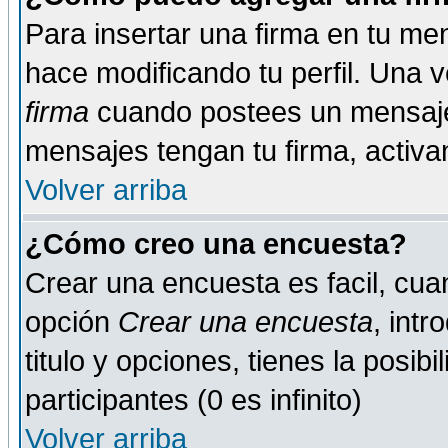
Para insertar una firma en tu me
hace modificando tu perfil. Una 
firma
cuando postees un mensaje
mensajes tengan tu firma, activand
Volver arriba
¿Cómo creo una encuesta?
Crear una encuesta es facil, cua
opción
Crear una encuesta
, int
titulo y opciones, tienes la posib
participantes (0 es infinito)
Volver arriba