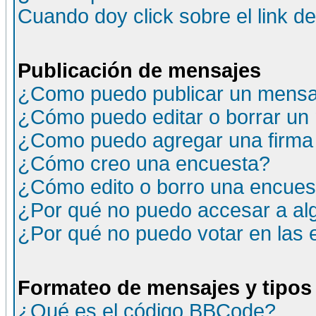
Cuando doy click sobre el link d
Publicación de mensajes
¿Como puedo publicar un mensaj
¿Cómo puedo editar o borrar un
¿Como puedo agregar una firma
¿Cómo creo una encuesta?
¿Cómo edito o borro una encuesta
¿Por qué no puedo accesar a al
¿Por qué no puedo votar en las
Formateo de mensajes y tipos
¿Qué es el código BBCode?