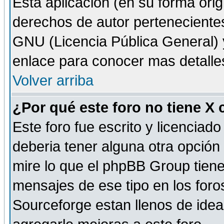
Esta aplicación (en su forma orig
derechos de autor perteneciente
GNU (Licencia Pública General) y 
enlace para conocer mas detalle
Volver arriba
¿Por qué este foro no tiene X
Este foro fue escrito y licencia
deberia tener alguna otra opción 
mire lo que el phpBB Group tiene 
mensajes de ese tipo en los for
Sourceforge estan llenos de idea