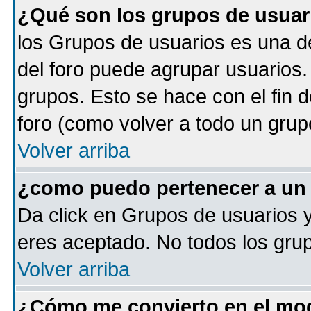
¿Qué son los grupos de usuar
los Grupos de usuarios es una de
del foro puede agrupar usuarios.
grupos. Esto se hace con el fin 
foro (como volver a todo un gru
Volver arriba
¿como puedo pertenecer a un
Da click en Grupos de usuarios y 
eres aceptado. No todos los grup
Volver arriba
¿Cómo me convierto en el mod