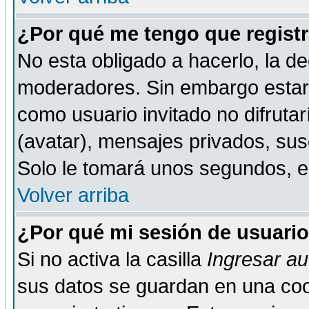
¿Por qué me tengo que registr
No esta obligado a hacerlo, la de
moderadores. Sin embargo estar 
como usuario invitado no difruta
(avatar), mensajes privados, susc
Solo le tomará unos segundos, 
Volver arriba
¿Por qué mi sesión de usuari
Si no activa la casilla
Ingresar a
sus datos se guardan en una cook