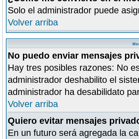
Solo el administrador puede asig
Volver arriba
Men
No puedo enviar mensajes pri
Hay tres posibles razones: No es
administrador deshabilito el sis
administrador ha desabilidato par
Volver arriba
Quiero evitar mensajes priva
En un futuro será agregada la ca