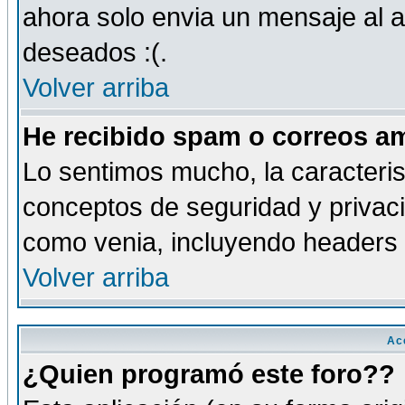
ahora solo envia un mensaje al a
deseados :(.
Volver arriba
He recibido spam o correos am
Lo sentimos mucho, la caracteris
conceptos de seguridad y privacid
como venia, incluyendo headers 
Volver arriba
Ac
¿Quien programó este foro??