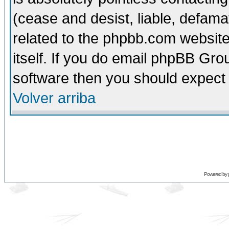
(cease and desist, liable, defama
related to the phpbb.com website
itself. If you do email phpBB Grou
software then you should expect 
Volver arriba
Powered by