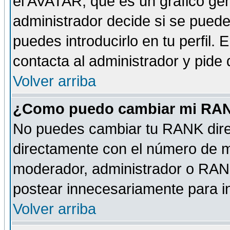
el AVATAR, que es un gráfico gen
administrador decide si se pueden
puedes introducirlo en tu perfil.
contacta al administrador y pide
Volver arriba
¿Como puedo cambiar mi RA
No puedes cambiar tu RANK dire
directamente con el número de 
moderador, administrador o RANK
postear innecesariamente para 
Volver arriba