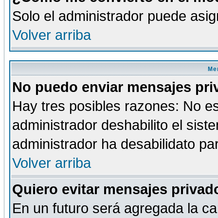
Solo el administrador puede asig
Volver arriba
Men
No puedo enviar mensajes pri
Hay tres posibles razones: No es
administrador deshabilito el sis
administrador ha desabilidato par
Volver arriba
Quiero evitar mensajes priva
En un futuro será agregada la ca