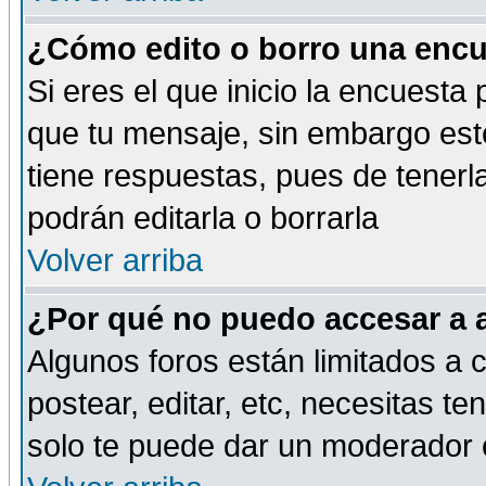
¿Cómo edito o borro una encue
Si eres el que inicio la encuest
que tu mensaje, sin embargo esto
tiene respuestas, pues de tenerl
podrán editarla o borrarla
Volver arriba
¿Por qué no puedo accesar a 
Algunos foros están limitados a c
postear, editar, etc, necesitas te
solo te puede dar un moderador o