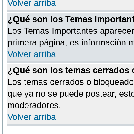
Volver arriba
¿Qué son los Temas Importan
Los Temas Importantes aparecen 
primera página, es información m
Volver arriba
¿Qué son los temas cerrados
Los temas cerrados o bloqueado
que ya no se puede postear, esto
moderadores.
Volver arriba