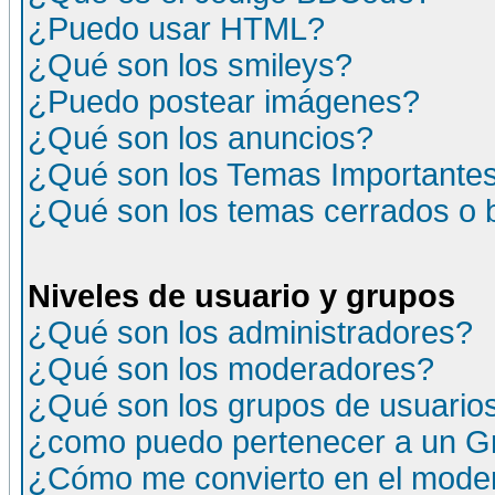
¿Puedo usar HTML?
¿Qué son los smileys?
¿Puedo postear imágenes?
¿Qué son los anuncios?
¿Qué son los Temas Importante
¿Qué son los temas cerrados o
Niveles de usuario y grupos
¿Qué son los administradores?
¿Qué son los moderadores?
¿Qué son los grupos de usuario
¿como puedo pertenecer a un G
¿Cómo me convierto en el moder