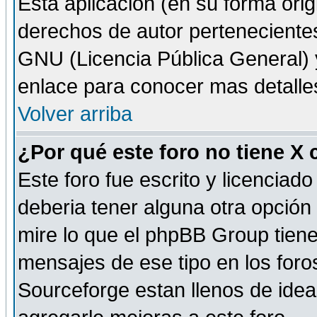
Esta aplicación (en su forma orig
derechos de autor perteneciente
GNU (Licencia Pública General) y 
enlace para conocer mas detalle
Volver arriba
¿Por qué este foro no tiene X
Este foro fue escrito y licencia
deberia tener alguna otra opción 
mire lo que el phpBB Group tiene 
mensajes de ese tipo en los for
Sourceforge estan llenos de idea