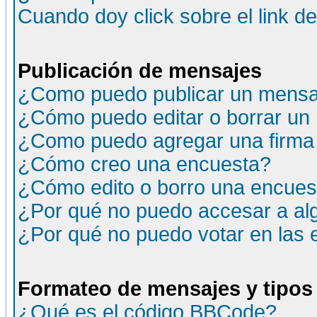
Cuando doy click sobre el link d
Publicación de mensajes
¿Como puedo publicar un mensaj
¿Cómo puedo editar o borrar un
¿Como puedo agregar una firma
¿Cómo creo una encuesta?
¿Cómo edito o borro una encuesta
¿Por qué no puedo accesar a al
¿Por qué no puedo votar en las
Formateo de mensajes y tipos
¿Qué es el código BBCode?