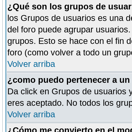
¿Qué son los grupos de usuar
los Grupos de usuarios es una de
del foro puede agrupar usuarios.
grupos. Esto se hace con el fin 
foro (como volver a todo un gru
Volver arriba
¿como puedo pertenecer a un
Da click en Grupos de usuarios y 
eres aceptado. No todos los grup
Volver arriba
¿Cómo me convierto en el mod