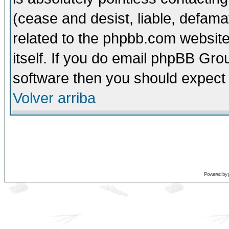
(cease and desist, liable, defama
related to the phpbb.com website
itself. If you do email phpBB Grou
software then you should expect 
Volver arriba
Powered by