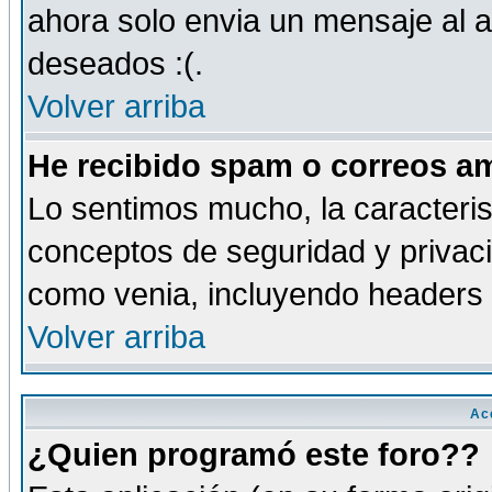
ahora solo envia un mensaje al a
deseados :(.
Volver arriba
He recibido spam o correos am
Lo sentimos mucho, la caracteris
conceptos de seguridad y privacid
como venia, incluyendo headers 
Volver arriba
Ac
¿Quien programó este foro??