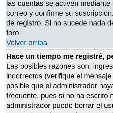
las cuentas se activen mediante 
correo y confirme su suscripción
de registro. Si no sucede nada d
foro.
Volver arriba
Hace un tiempo me registré, p
Las posibles razones son: ingre
incorrectos (verifique el mensaje 
posible que el administrador hay
frecuente, pues si no ha escrito 
administrador puede borrar el us