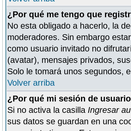
¿Por qué me tengo que registr
No esta obligado a hacerlo, la de
moderadores. Sin embargo estar 
como usuario invitado no difruta
(avatar), mensajes privados, susc
Solo le tomará unos segundos, 
Volver arriba
¿Por qué mi sesión de usuari
Si no activa la casilla
Ingresar a
sus datos se guardan en una cook