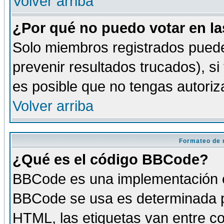
Volver arriba
¿Por qué no puedo votar en l
Solo miembros registrados puede
prevenir resultados trucados), si
es posible que no tengas autoriz
Volver arriba
Formateo de 
¿Qué es el código BBCode?
BBCode es una implementación es
BBCode se usa es determinada po
HTML, las etiquetas van entre co