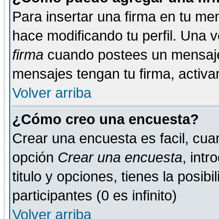
Para insertar una firma en tu me
hace modificando tu perfil. Una 
firma
cuando postees un mensaje
mensajes tengan tu firma, activand
Volver arriba
¿Cómo creo una encuesta?
Crear una encuesta es facil, cua
opción
Crear una encuesta
, int
titulo y opciones, tienes la posib
participantes (0 es infinito)
Volver arriba