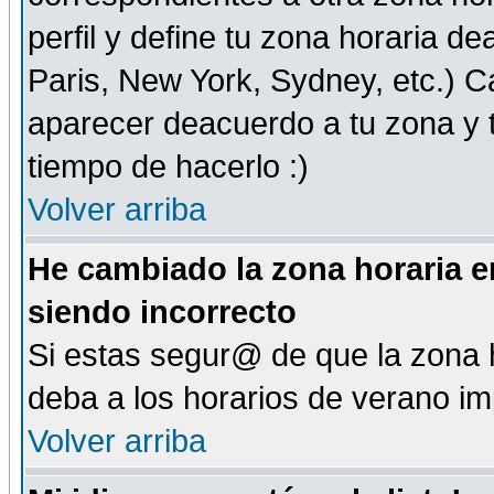
perfil y define tu zona horaria d
Paris, New York, Sydney, etc.) 
aparecer deacuerdo a tu zona y t
tiempo de hacerlo :)
Volver arriba
He cambiado la zona horaria en
siendo incorrecto
Si estas segur@ de que la zona h
deba a los horarios de verano i
Volver arriba