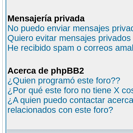
Mensajería privada
No puedo enviar mensajes priva
Quiero evitar mensajes privados
He recibido spam o correos amali
Acerca de phpBB2
¿Quien programó este foro??
¿Por qué este foro no tiene X c
¿A quien puedo contactar acerca
relacionados con este foro?