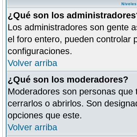
Niveles
¿Qué son los administradores
Los administradores son gente as
el foro entero, pueden controlar
configuraciones.
Volver arriba
¿Qué son los moderadores?
Moderadores son personas que tie
cerrarlos o abrirlos. Son design
opciones que este.
Volver arriba