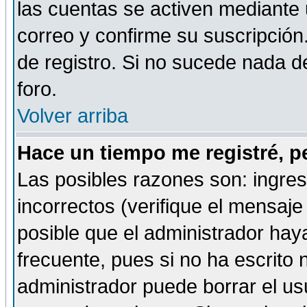
las cuentas se activen mediante 
correo y confirme su suscripción
de registro. Si no sucede nada d
foro.
Volver arriba
Hace un tiempo me registré, p
Las posibles razones son: ingre
incorrectos (verifique el mensaje 
posible que el administrador hay
frecuente, pues si no ha escrito 
administrador puede borrar el us