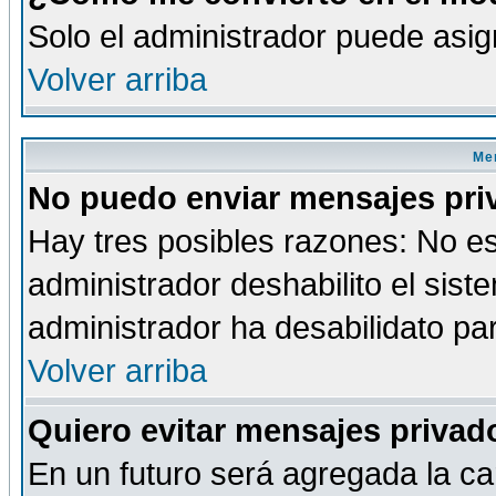
Solo el administrador puede asig
Volver arriba
Men
No puedo enviar mensajes pri
Hay tres posibles razones: No es
administrador deshabilito el sis
administrador ha desabilidato par
Volver arriba
Quiero evitar mensajes priva
En un futuro será agregada la ca