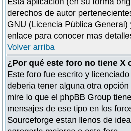
Esta aplicación (en su forma orig
derechos de autor perteneciente
GNU (Licencia Pública General) y 
enlace para conocer mas detalle
Volver arriba
¿Por qué este foro no tiene X
Este foro fue escrito y licencia
deberia tener alguna otra opción 
mire lo que el phpBB Group tiene 
mensajes de ese tipo en los for
Sourceforge estan llenos de idea