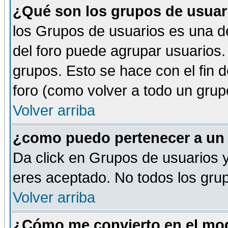
¿Qué son los grupos de usuar
los Grupos de usuarios es una de
del foro puede agrupar usuarios.
grupos. Esto se hace con el fin 
foro (como volver a todo un gru
Volver arriba
¿como puedo pertenecer a un
Da click en Grupos de usuarios y 
eres aceptado. No todos los grup
Volver arriba
¿Cómo me convierto en el mod