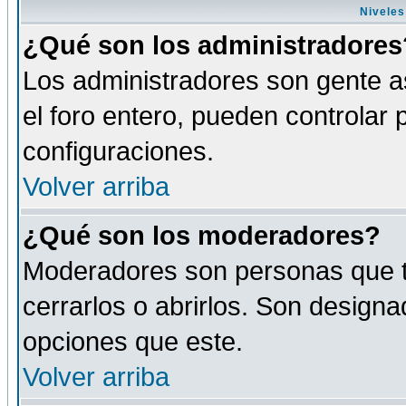
Niveles
¿Qué son los administradores
Los administradores son gente as
el foro entero, pueden controlar
configuraciones.
Volver arriba
¿Qué son los moderadores?
Moderadores son personas que tie
cerrarlos o abrirlos. Son design
opciones que este.
Volver arriba