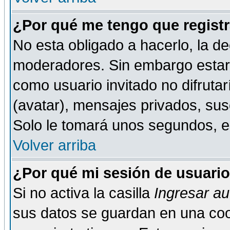
¿Por qué me tengo que registr
No esta obligado a hacerlo, la de
moderadores. Sin embargo estar 
como usuario invitado no difruta
(avatar), mensajes privados, susc
Solo le tomará unos segundos, 
Volver arriba
¿Por qué mi sesión de usuari
Si no activa la casilla
Ingresar a
sus datos se guardan en una cook