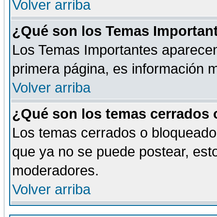
Volver arriba
¿Qué son los Temas Importan
Los Temas Importantes aparecen 
primera página, es información m
Volver arriba
¿Qué son los temas cerrados
Los temas cerrados o bloqueado
que ya no se puede postear, esto
moderadores.
Volver arriba