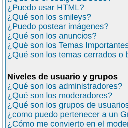
¿Puedo usar HTML?
¿Qué son los smileys?
¿Puedo postear imágenes?
¿Qué son los anuncios?
¿Qué son los Temas Importante
¿Qué son los temas cerrados o
Niveles de usuario y grupos
¿Qué son los administradores?
¿Qué son los moderadores?
¿Qué son los grupos de usuario
¿como puedo pertenecer a un G
¿Cómo me convierto en el moder