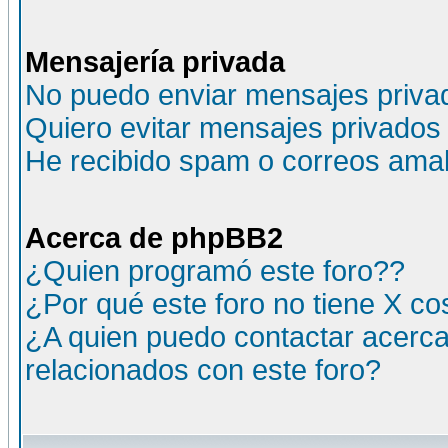
Mensajería privada
No puedo enviar mensajes priva
Quiero evitar mensajes privados
He recibido spam o correos amali
Acerca de phpBB2
¿Quien programó este foro??
¿Por qué este foro no tiene X c
¿A quien puedo contactar acerca
relacionados con este foro?