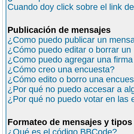
Cuando doy click sobre el link d
Publicación de mensajes
¿Como puedo publicar un mensaj
¿Cómo puedo editar o borrar un
¿Como puedo agregar una firma
¿Cómo creo una encuesta?
¿Cómo edito o borro una encuesta
¿Por qué no puedo accesar a al
¿Por qué no puedo votar en las
Formateo de mensajes y tipos
¿Qué es el código BBCode?