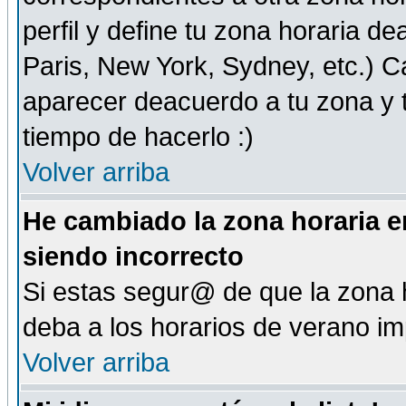
perfil y define tu zona horaria d
Paris, New York, Sydney, etc.) 
aparecer deacuerdo a tu zona y t
tiempo de hacerlo :)
Volver arriba
He cambiado la zona horaria en
siendo incorrecto
Si estas segur@ de que la zona h
deba a los horarios de verano i
Volver arriba