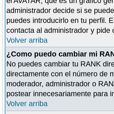
el AVATAR, que es un gráfico gen
administrador decide si se pueden
puedes introducirlo en tu perfil.
contacta al administrador y pide
Volver arriba
¿Como puedo cambiar mi RA
No puedes cambiar tu RANK dire
directamente con el número de 
moderador, administrador o RANK
postear innecesariamente para 
Volver arriba