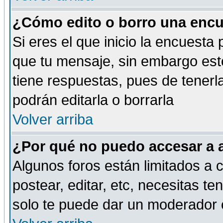
¿Cómo edito o borro una encue
Si eres el que inicio la encuest
que tu mensaje, sin embargo esto
tiene respuestas, pues de tenerl
podrán editarla o borrarla
Volver arriba
¿Por qué no puedo accesar a 
Algunos foros están limitados a c
postear, editar, etc, necesitas te
solo te puede dar un moderador o