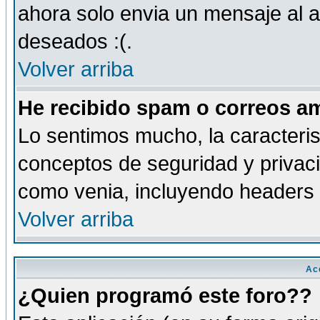
ahora solo envia un mensaje al a
deseados :(.
Volver arriba
He recibido spam o correos am
Lo sentimos mucho, la caracteris
conceptos de seguridad y privacid
como venia, incluyendo headers 
Volver arriba
Ac
¿Quien programó este foro??