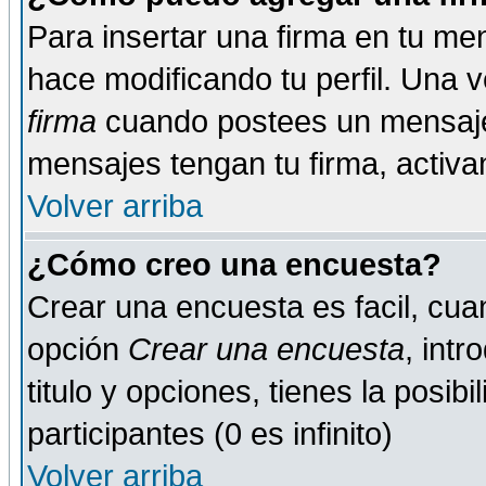
Para insertar una firma en tu me
hace modificando tu perfil. Una 
firma
cuando postees un mensaje
mensajes tengan tu firma, activand
Volver arriba
¿Cómo creo una encuesta?
Crear una encuesta es facil, cua
opción
Crear una encuesta
, int
titulo y opciones, tienes la posib
participantes (0 es infinito)
Volver arriba