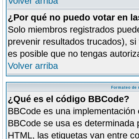
Volver arriba
¿Por qué no puedo votar en l
Solo miembros registrados puede
prevenir resultados trucados), si
es posible que no tengas autoriz
Volver arriba
Formateo de 
¿Qué es el código BBCode?
BBCode es una implementación es
BBCode se usa es determinada po
HTML, las etiquetas van entre co