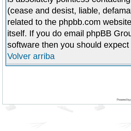
(cease and desist, liable, defama
related to the phpbb.com website
itself. If you do email phpBB Grou
software then you should expect 
Volver arriba
Powered by