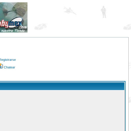
Registrarse
Chatear