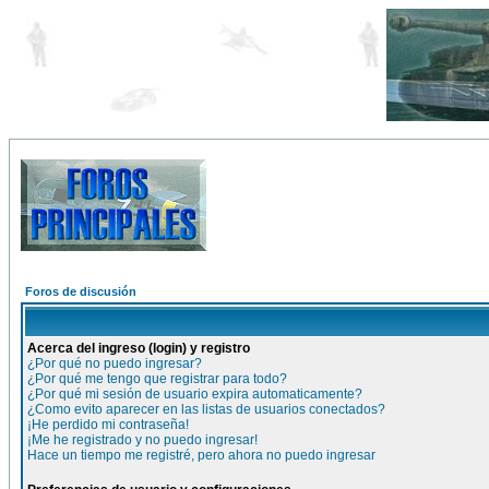
Foros de discusión
Acerca del ingreso (login) y registro
¿Por qué no puedo ingresar?
¿Por qué me tengo que registrar para todo?
¿Por qué mi sesión de usuario expira automaticamente?
¿Como evito aparecer en las listas de usuarios conectados?
¡He perdido mi contraseña!
¡Me he registrado y no puedo ingresar!
Hace un tiempo me registré, pero ahora no puedo ingresar