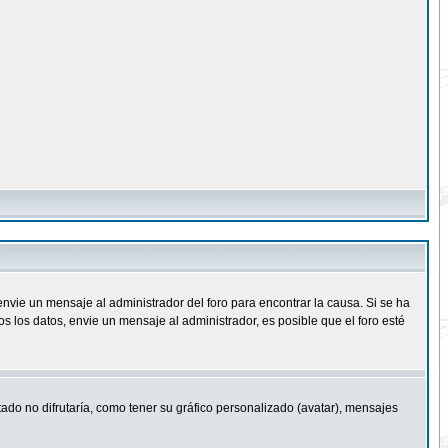
nvie un mensaje al administrador del foro para encontrar la causa. Si se ha
 los datos, envie un mensaje al administrador, es posible que el foro esté
ado no difrutaría, como tener su gráfico personalizado (avatar), mensajes