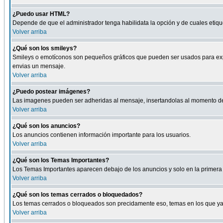
¿Puedo usar HTML?
Depende de que el administrador tenga habilidata la opción y de cuales eti
Volver arriba
¿Qué son los smileys?
Smileys o emotíconos son pequeños gráficos que pueden ser usados para expresa
envias un mensaje.
Volver arriba
¿Puedo postear imágenes?
Las imagenes pueden ser adheridas al mensaje, insertandolas al momento de r
Volver arriba
¿Qué son los anuncios?
Los anuncios contienen información importante para los usuarios.
Volver arriba
¿Qué son los Temas Importantes?
Los Temas Importantes aparecen debajo de los anuncios y solo en la primera 
Volver arriba
¿Qué son los temas cerrados o bloquedados?
Los temas cerrados o bloqueados son precidamente eso, temas en los que ya 
Volver arriba