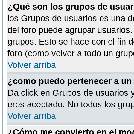
¿Qué son los grupos de usuar
los Grupos de usuarios es una de
del foro puede agrupar usuarios.
grupos. Esto se hace con el fin 
foro (como volver a todo un gru
Volver arriba
¿como puedo pertenecer a un
Da click en Grupos de usuarios y 
eres aceptado. No todos los grup
Volver arriba
¿Cómo me convierto en el mod