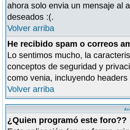
ahora solo envia un mensaje al a
deseados :(.
Volver arriba
He recibido spam o correos am
Lo sentimos mucho, la caracteris
conceptos de seguridad y privacid
como venia, incluyendo headers 
Volver arriba
Ac
¿Quien programó este foro??