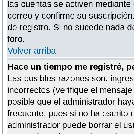
las cuentas se activen mediante 
correo y confirme su suscripción
de registro. Si no sucede nada d
foro.
Volver arriba
Hace un tiempo me registré, p
Las posibles razones son: ingre
incorrectos (verifique el mensaje 
posible que el administrador hay
frecuente, pues si no ha escrito 
administrador puede borrar el us