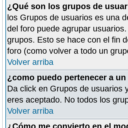
¿Qué son los grupos de usuar
los Grupos de usuarios es una de
del foro puede agrupar usuarios.
grupos. Esto se hace con el fin 
foro (como volver a todo un gru
Volver arriba
¿como puedo pertenecer a un
Da click en Grupos de usuarios y 
eres aceptado. No todos los grup
Volver arriba
¿Cómo me convierto en el mod