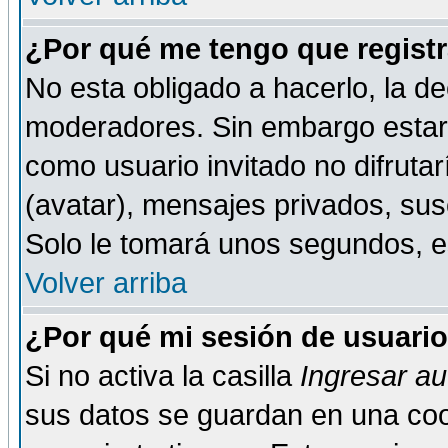
¿Por qué me tengo que registr
No esta obligado a hacerlo, la de
moderadores. Sin embargo estar 
como usuario invitado no difruta
(avatar), mensajes privados, susc
Solo le tomará unos segundos, 
Volver arriba
¿Por qué mi sesión de usuari
Si no activa la casilla
Ingresar a
sus datos se guardan en una cook