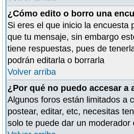
¿Cómo edito o borro una encue
Si eres el que inicio la encuest
que tu mensaje, sin embargo esto
tiene respuestas, pues de tenerl
podrán editarla o borrarla
Volver arriba
¿Por qué no puedo accesar a 
Algunos foros están limitados a c
postear, editar, etc, necesitas te
solo te puede dar un moderador o