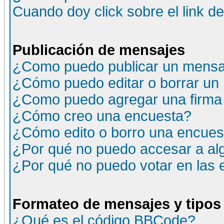
Cuando doy click sobre el link d
Publicación de mensajes
¿Como puedo publicar un mensaj
¿Cómo puedo editar o borrar un
¿Como puedo agregar una firma
¿Cómo creo una encuesta?
¿Cómo edito o borro una encuesta
¿Por qué no puedo accesar a al
¿Por qué no puedo votar en las
Formateo de mensajes y tipos
¿Qué es el código BBCode?