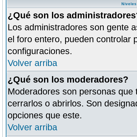
Niveles
¿Qué son los administradores
Los administradores son gente as
el foro entero, pueden controlar
configuraciones.
Volver arriba
¿Qué son los moderadores?
Moderadores son personas que tie
cerrarlos o abrirlos. Son design
opciones que este.
Volver arriba