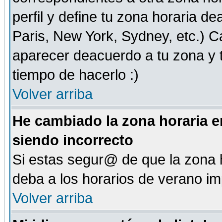
perfil y define tu zona horaria d
Paris, New York, Sydney, etc.) 
aparecer deacuerdo a tu zona y t
tiempo de hacerlo :)
Volver arriba
He cambiado la zona horaria en
siendo incorrecto
Si estas segur@ de que la zona h
deba a los horarios de verano i
Volver arriba