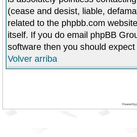
(cease and desist, liable, defama
related to the phpbb.com website
itself. If you do email phpBB Grou
software then you should expect 
Volver arriba
Powered by