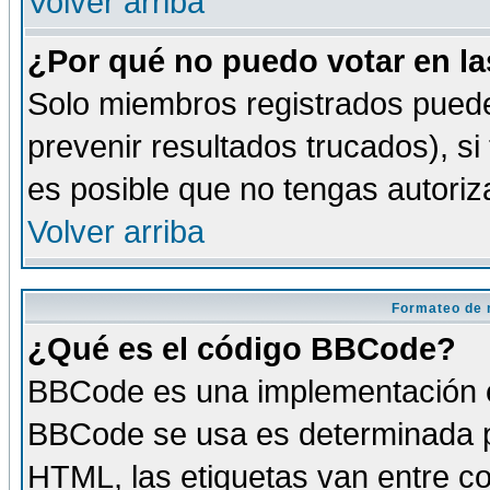
Volver arriba
¿Por qué no puedo votar en l
Solo miembros registrados puede
prevenir resultados trucados), si
es posible que no tengas autoriz
Volver arriba
Formateo de 
¿Qué es el código BBCode?
BBCode es una implementación es
BBCode se usa es determinada po
HTML, las etiquetas van entre co