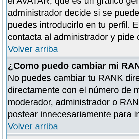
el AVATAR, que es un gráfico gen
administrador decide si se pueden
puedes introducirlo en tu perfil.
contacta al administrador y pide
Volver arriba
¿Como puedo cambiar mi RA
No puedes cambiar tu RANK dire
directamente con el número de 
moderador, administrador o RANK
postear innecesariamente para 
Volver arriba