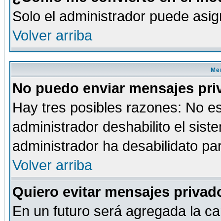
Solo el administrador puede asig
Volver arriba
Men
No puedo enviar mensajes pri
Hay tres posibles razones: No es
administrador deshabilito el sis
administrador ha desabilidato par
Volver arriba
Quiero evitar mensajes priva
En un futuro será agregada la ca