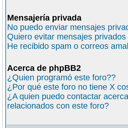
Mensajería privada
No puedo enviar mensajes priva
Quiero evitar mensajes privados
He recibido spam o correos amali
Acerca de phpBB2
¿Quien programó este foro??
¿Por qué este foro no tiene X c
¿A quien puedo contactar acerca
relacionados con este foro?