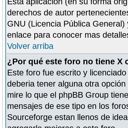
Esta aplicación (en su forma orig
derechos de autor perteneciente
GNU (Licencia Pública General) y 
enlace para conocer mas detalle
Volver arriba
¿Por qué este foro no tiene X
Este foro fue escrito y licencia
deberia tener alguna otra opción 
mire lo que el phpBB Group tiene 
mensajes de ese tipo en los for
Sourceforge estan llenos de idea