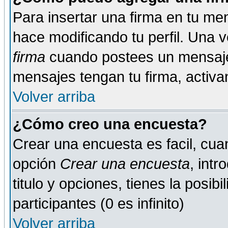
Para insertar una firma en tu me
hace modificando tu perfil. Una 
firma
cuando postees un mensaje
mensajes tengan tu firma, activand
Volver arriba
¿Cómo creo una encuesta?
Crear una encuesta es facil, cua
opción
Crear una encuesta
, int
titulo y opciones, tienes la posib
participantes (0 es infinito)
Volver arriba