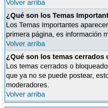
Volver arriba
¿Qué son los Temas Importan
Los Temas Importantes aparecen 
primera página, es información m
Volver arriba
¿Qué son los temas cerrados
Los temas cerrados o bloqueado
que ya no se puede postear, esto
moderadores.
Volver arriba