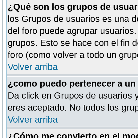
¿Qué son los grupos de usuar
los Grupos de usuarios es una de
del foro puede agrupar usuarios.
grupos. Esto se hace con el fin 
foro (como volver a todo un gru
Volver arriba
¿como puedo pertenecer a un
Da click en Grupos de usuarios y 
eres aceptado. No todos los grup
Volver arriba
¿Cómo me convierto en el mod