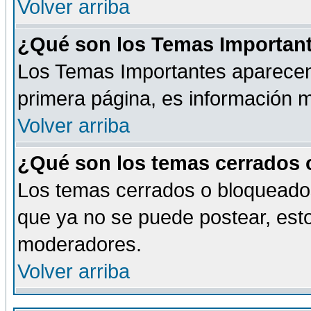
Volver arriba
¿Qué son los Temas Importan
Los Temas Importantes aparecen 
primera página, es información m
Volver arriba
¿Qué son los temas cerrados
Los temas cerrados o bloqueado
que ya no se puede postear, esto
moderadores.
Volver arriba