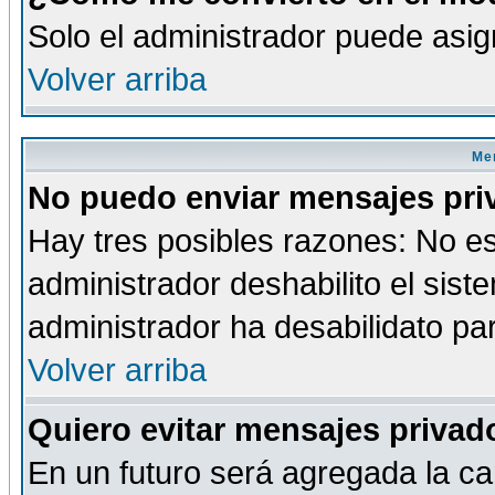
Solo el administrador puede asig
Volver arriba
Men
No puedo enviar mensajes pri
Hay tres posibles razones: No es
administrador deshabilito el sis
administrador ha desabilidato par
Volver arriba
Quiero evitar mensajes priva
En un futuro será agregada la ca