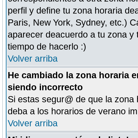
perfil y define tu zona horaria d
Paris, New York, Sydney, etc.) 
aparecer deacuerdo a tu zona y t
tiempo de hacerlo :)
Volver arriba
He cambiado la zona horaria en
siendo incorrecto
Si estas segur@ de que la zona h
deba a los horarios de verano i
Volver arriba