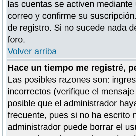
las cuentas se activen mediante 
correo y confirme su suscripción
de registro. Si no sucede nada d
foro.
Volver arriba
Hace un tiempo me registré, p
Las posibles razones son: ingre
incorrectos (verifique el mensaje 
posible que el administrador hay
frecuente, pues si no ha escrito 
administrador puede borrar el us