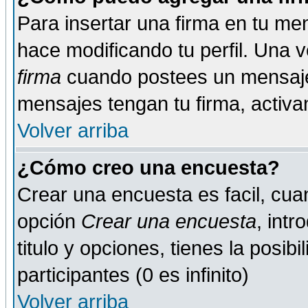
Para insertar una firma en tu me
hace modificando tu perfil. Una 
firma
cuando postees un mensaje
mensajes tengan tu firma, activand
Volver arriba
¿Cómo creo una encuesta?
Crear una encuesta es facil, cua
opción
Crear una encuesta
, int
titulo y opciones, tienes la posib
participantes (0 es infinito)
Volver arriba