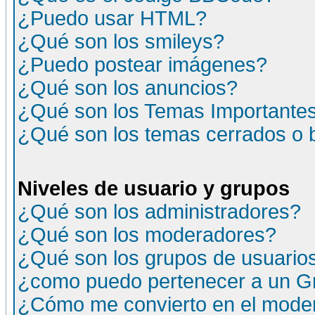
¿Puedo usar HTML?
¿Qué son los smileys?
¿Puedo postear imágenes?
¿Qué son los anuncios?
¿Qué son los Temas Importante
¿Qué son los temas cerrados o
Niveles de usuario y grupos
¿Qué son los administradores?
¿Qué son los moderadores?
¿Qué son los grupos de usuario
¿como puedo pertenecer a un G
¿Cómo me convierto en el moder