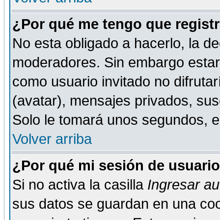
¿Por qué me tengo que registr
No esta obligado a hacerlo, la de
moderadores. Sin embargo estar 
como usuario invitado no difruta
(avatar), mensajes privados, susc
Solo le tomará unos segundos, 
Volver arriba
¿Por qué mi sesión de usuari
Si no activa la casilla
Ingresar a
sus datos se guardan en una cook