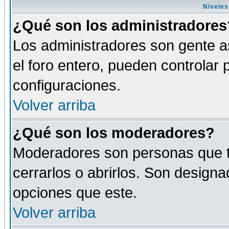
Niveles
¿Qué son los administradores
Los administradores son gente as
el foro entero, pueden controlar
configuraciones.
Volver arriba
¿Qué son los moderadores?
Moderadores son personas que tie
cerrarlos o abrirlos. Son design
opciones que este.
Volver arriba