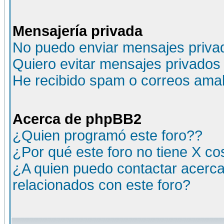
Mensajería privada
No puedo enviar mensajes priva
Quiero evitar mensajes privados
He recibido spam o correos amali
Acerca de phpBB2
¿Quien programó este foro??
¿Por qué este foro no tiene X c
¿A quien puedo contactar acerca
relacionados con este foro?