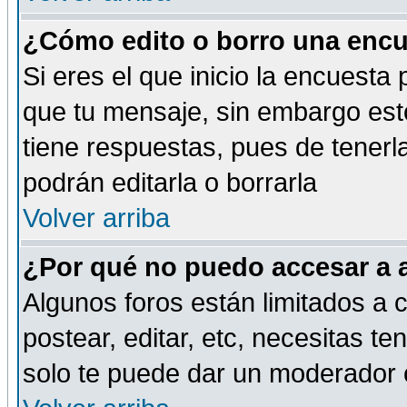
¿Cómo edito o borro una encue
Si eres el que inicio la encuest
que tu mensaje, sin embargo esto
tiene respuestas, pues de tenerl
podrán editarla o borrarla
Volver arriba
¿Por qué no puedo accesar a 
Algunos foros están limitados a c
postear, editar, etc, necesitas te
solo te puede dar un moderador o