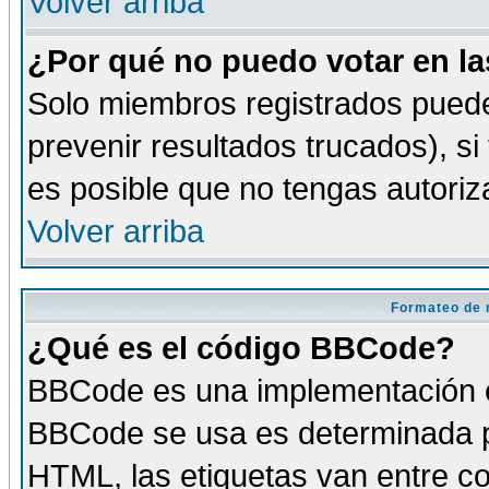
Volver arriba
¿Por qué no puedo votar en l
Solo miembros registrados puede
prevenir resultados trucados), si
es posible que no tengas autoriz
Volver arriba
Formateo de 
¿Qué es el código BBCode?
BBCode es una implementación es
BBCode se usa es determinada po
HTML, las etiquetas van entre co