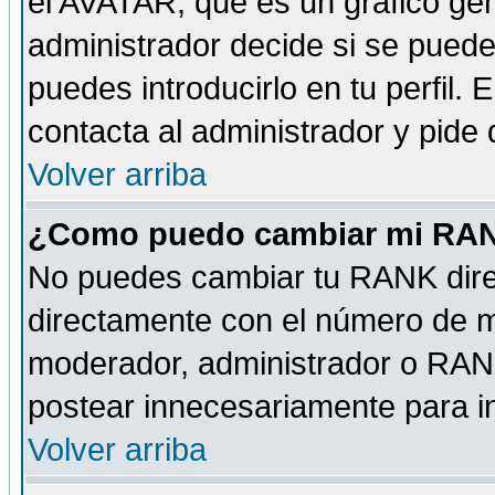
el AVATAR, que es un gráfico gen
administrador decide si se pueden
puedes introducirlo en tu perfil.
contacta al administrador y pide
Volver arriba
¿Como puedo cambiar mi RA
No puedes cambiar tu RANK dire
directamente con el número de 
moderador, administrador o RANK
postear innecesariamente para 
Volver arriba