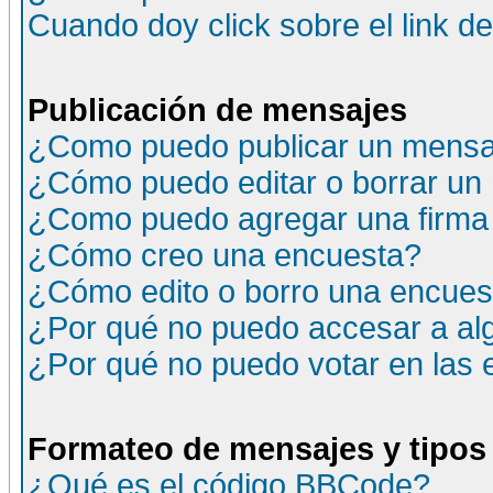
Cuando doy click sobre el link d
Publicación de mensajes
¿Como puedo publicar un mensaj
¿Cómo puedo editar o borrar un
¿Como puedo agregar una firma
¿Cómo creo una encuesta?
¿Cómo edito o borro una encuesta
¿Por qué no puedo accesar a al
¿Por qué no puedo votar en las
Formateo de mensajes y tipos
¿Qué es el código BBCode?