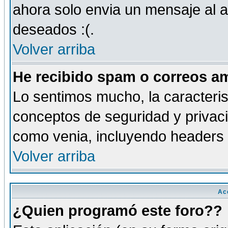
ahora solo envia un mensaje al a
deseados :(.
Volver arriba
He recibido spam o correos am
Lo sentimos mucho, la caracteris
conceptos de seguridad y privacid
como venia, incluyendo headers 
Volver arriba
Ac
¿Quien programó este foro??