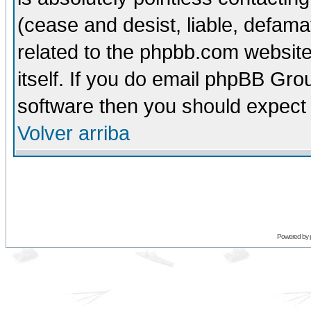
(cease and desist, liable, defama
related to the phpbb.com website
itself. If you do email phpBB Grou
software then you should expect 
Volver arriba
Powered by