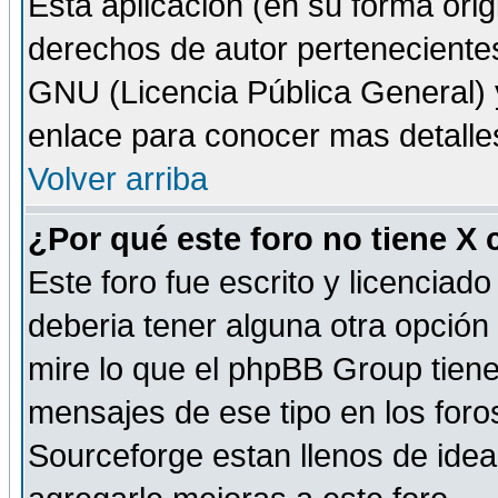
Esta aplicación (en su forma orig
derechos de autor perteneciente
GNU (Licencia Pública General) y 
enlace para conocer mas detalle
Volver arriba
¿Por qué este foro no tiene X
Este foro fue escrito y licencia
deberia tener alguna otra opción 
mire lo que el phpBB Group tiene 
mensajes de ese tipo en los for
Sourceforge estan llenos de idea