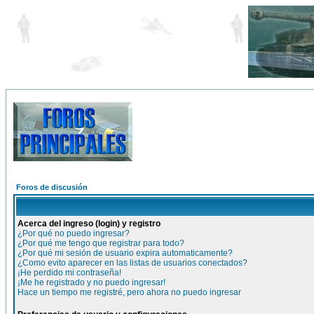
Foros de discusión
Acerca del ingreso (login) y registro
¿Por qué no puedo ingresar?
¿Por qué me tengo que registrar para todo?
¿Por qué mi sesión de usuario expira automaticamente?
¿Como evito aparecer en las listas de usuarios conectados?
¡He perdido mi contraseña!
¡Me he registrado y no puedo ingresar!
Hace un tiempo me registré, pero ahora no puedo ingresar