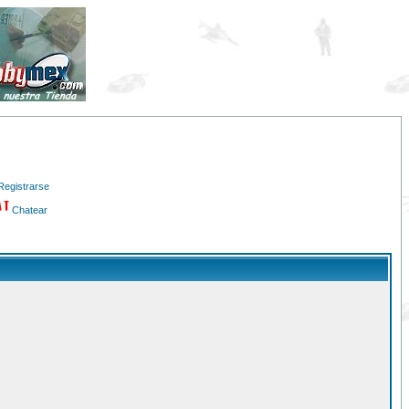
Registrarse
Chatear