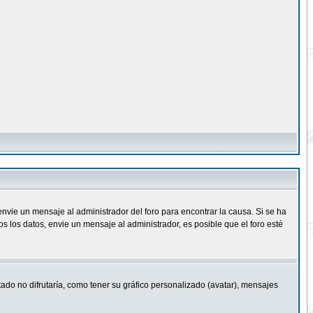
nvie un mensaje al administrador del foro para encontrar la causa. Si se ha
 los datos, envie un mensaje al administrador, es posible que el foro esté
ado no difrutaría, como tener su gráfico personalizado (avatar), mensajes