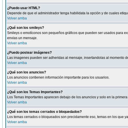
¿Puedo usar HTML?
Depende de que el administrador tenga habilidata la opción y de cuales eti
Volver arriba
¿Qué son los smileys?
Smileys o emotíconos son pequeños gráficos que pueden ser usados para expresa
envias un mensaje.
Volver arriba
¿Puedo postear imágenes?
Las imagenes pueden ser adheridas al mensaje, insertandolas al momento de r
Volver arriba
¿Qué son los anuncios?
Los anuncios contienen información importante para los usuarios.
Volver arriba
¿Qué son los Temas Importantes?
Los Temas Importantes aparecen debajo de los anuncios y solo en la primera 
Volver arriba
¿Qué son los temas cerrados o bloquedados?
Los temas cerrados o bloqueados son precidamente eso, temas en los que ya 
Volver arriba