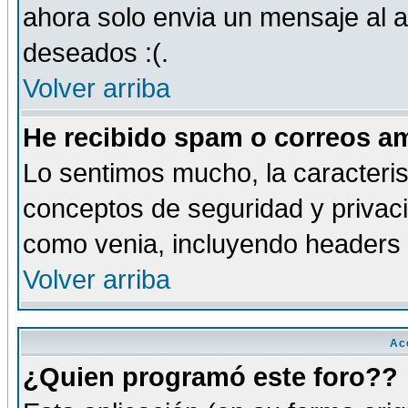
ahora solo envia un mensaje al a
deseados :(.
Volver arriba
He recibido spam o correos am
Lo sentimos mucho, la caracteris
conceptos de seguridad y privacid
como venia, incluyendo headers 
Volver arriba
Ac
¿Quien programó este foro??