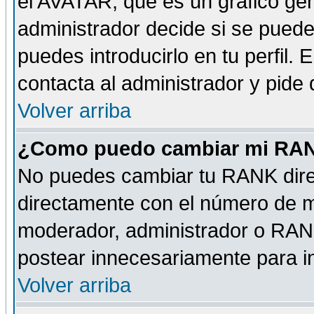
el AVATAR, que es un gráfico gen
administrador decide si se pueden
puedes introducirlo en tu perfil.
contacta al administrador y pide
Volver arriba
¿Como puedo cambiar mi RA
No puedes cambiar tu RANK dire
directamente con el número de 
moderador, administrador o RANK
postear innecesariamente para 
Volver arriba