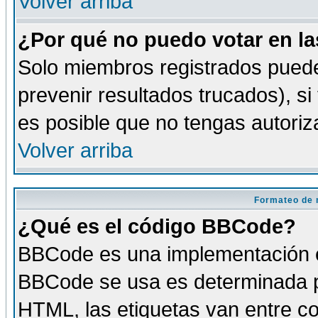
Volver arriba
¿Por qué no puedo votar en l
Solo miembros registrados puede
prevenir resultados trucados), si
es posible que no tengas autoriz
Volver arriba
Formateo de 
¿Qué es el código BBCode?
BBCode es una implementación es
BBCode se usa es determinada po
HTML, las etiquetas van entre co