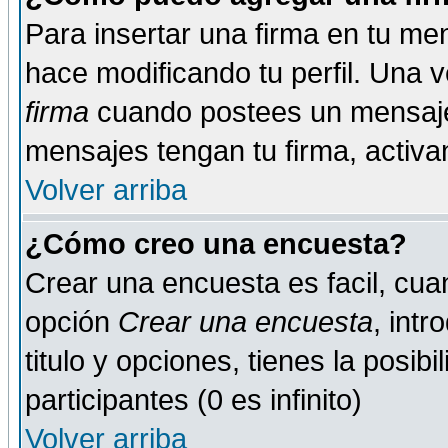
Para insertar una firma en tu me
hace modificando tu perfil. Una 
firma
cuando postees un mensaje
mensajes tengan tu firma, activand
Volver arriba
¿Cómo creo una encuesta?
Crear una encuesta es facil, cua
opción
Crear una encuesta
, int
titulo y opciones, tienes la posib
participantes (0 es infinito)
Volver arriba