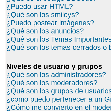
¿Puedo usar HTML?
¿Qué son los smileys?
¿Puedo postear imágenes?
¿Qué son los anuncios?
¿Qué son los Temas Importante
¿Qué son los temas cerrados o
Niveles de usuario y grupos
¿Qué son los administradores?
¿Qué son los moderadores?
¿Qué son los grupos de usuario
¿como puedo pertenecer a un G
¿Cómo me convierto en el moder