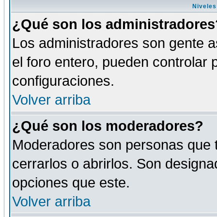
Niveles
¿Qué son los administradores
Los administradores son gente as
el foro entero, pueden controlar
configuraciones.
Volver arriba
¿Qué son los moderadores?
Moderadores son personas que tie
cerrarlos o abrirlos. Son design
opciones que este.
Volver arriba