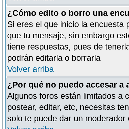
¿Cómo edito o borro una encue
Si eres el que inicio la encuest
que tu mensaje, sin embargo esto
tiene respuestas, pues de tenerl
podrán editarla o borrarla
Volver arriba
¿Por qué no puedo accesar a 
Algunos foros están limitados a c
postear, editar, etc, necesitas te
solo te puede dar un moderador o