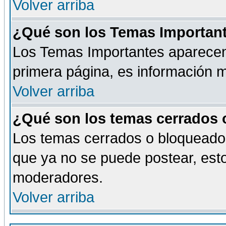
Volver arriba
¿Qué son los Temas Importan
Los Temas Importantes aparecen 
primera página, es información m
Volver arriba
¿Qué son los temas cerrados
Los temas cerrados o bloqueado
que ya no se puede postear, esto
moderadores.
Volver arriba