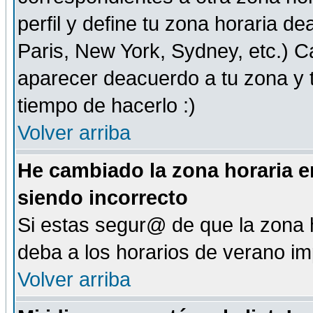
perfil y define tu zona horaria d
Paris, New York, Sydney, etc.) 
aparecer deacuerdo a tu zona y t
tiempo de hacerlo :)
Volver arriba
He cambiado la zona horaria en
siendo incorrecto
Si estas segur@ de que la zona h
deba a los horarios de verano i
Volver arriba