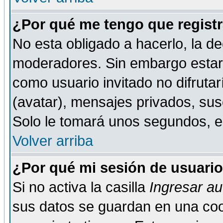
¿Por qué me tengo que registr
No esta obligado a hacerlo, la de
moderadores. Sin embargo estar 
como usuario invitado no difruta
(avatar), mensajes privados, susc
Solo le tomará unos segundos, 
Volver arriba
¿Por qué mi sesión de usuari
Si no activa la casilla
Ingresar a
sus datos se guardan en una cook