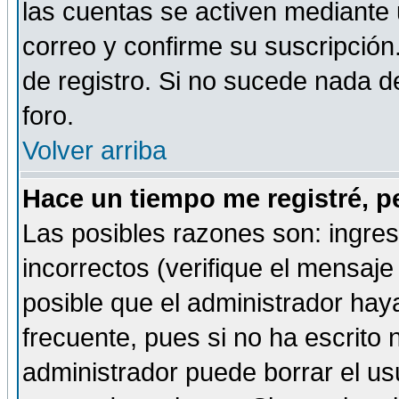
las cuentas se activen mediante 
correo y confirme su suscripción
de registro. Si no sucede nada d
foro.
Volver arriba
Hace un tiempo me registré, p
Las posibles razones son: ingre
incorrectos (verifique el mensaje 
posible que el administrador hay
frecuente, pues si no ha escrito 
administrador puede borrar el us