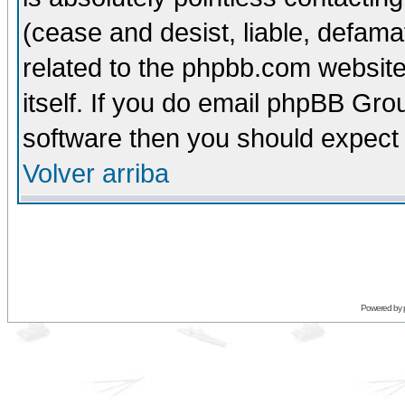
(cease and desist, liable, defama
related to the phpbb.com website
itself. If you do email phpBB Grou
software then you should expect 
Volver arriba
Powered by