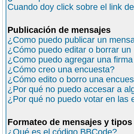
Cuando doy click sobre el link d
Publicación de mensajes
¿Como puedo publicar un mensaj
¿Cómo puedo editar o borrar un
¿Como puedo agregar una firma
¿Cómo creo una encuesta?
¿Cómo edito o borro una encuesta
¿Por qué no puedo accesar a al
¿Por qué no puedo votar en las
Formateo de mensajes y tipos
¿Qué es el código BBCode?