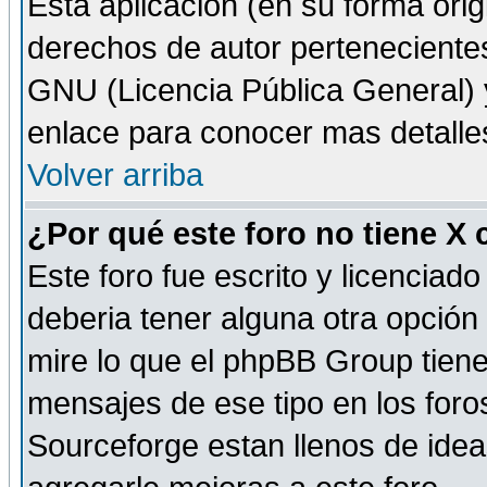
Esta aplicación (en su forma orig
derechos de autor perteneciente
GNU (Licencia Pública General) y 
enlace para conocer mas detalle
Volver arriba
¿Por qué este foro no tiene X
Este foro fue escrito y licencia
deberia tener alguna otra opción 
mire lo que el phpBB Group tiene 
mensajes de ese tipo en los for
Sourceforge estan llenos de idea