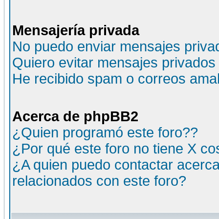
Mensajería privada
No puedo enviar mensajes priva
Quiero evitar mensajes privados
He recibido spam o correos amali
Acerca de phpBB2
¿Quien programó este foro??
¿Por qué este foro no tiene X c
¿A quien puedo contactar acerca
relacionados con este foro?