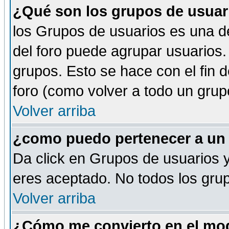
¿Qué son los grupos de usuar
los Grupos de usuarios es una de
del foro puede agrupar usuarios.
grupos. Esto se hace con el fin 
foro (como volver a todo un gru
Volver arriba
¿como puedo pertenecer a un
Da click en Grupos de usuarios y 
eres aceptado. No todos los grup
Volver arriba
¿Cómo me convierto en el mod