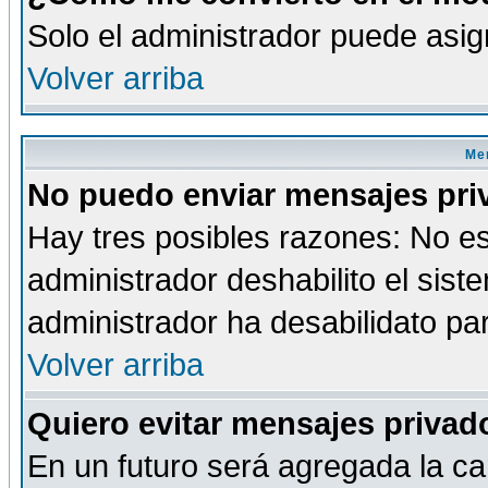
Solo el administrador puede asig
Volver arriba
Men
No puedo enviar mensajes pri
Hay tres posibles razones: No es
administrador deshabilito el sis
administrador ha desabilidato par
Volver arriba
Quiero evitar mensajes priva
En un futuro será agregada la ca