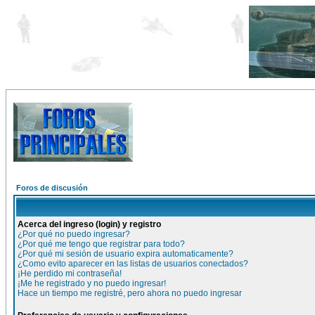
Foros de discusión
Acerca del ingreso (login) y registro
¿Por qué no puedo ingresar?
¿Por qué me tengo que registrar para todo?
¿Por qué mi sesión de usuario expira automaticamente?
¿Como evito aparecer en las listas de usuarios conectados?
¡He perdido mi contraseña!
¡Me he registrado y no puedo ingresar!
Hace un tiempo me registré, pero ahora no puedo ingresar