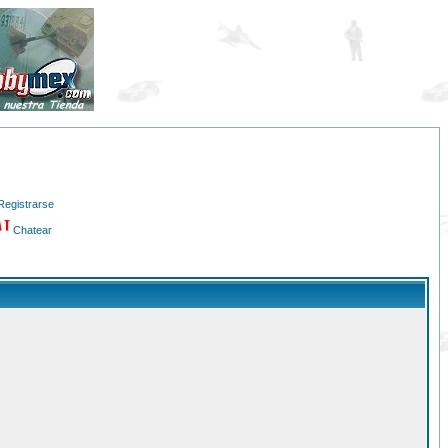
Registrarse
Chatear