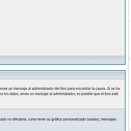
nvie un mensaje al administrador del foro para encontrar la causa. Si se ha
 los datos, envie un mensaje al administrador, es posible que el foro esté
ado no difrutaría, como tener su gráfico personalizado (avatar), mensajes