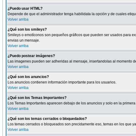
¿Puedo usar HTML?
Depende de que el administrador tenga habilidata la opción y de cuales eti
Volver arriba
¿Qué son los smileys?
Smileys o emotíconos son pequeños gráficos que pueden ser usados para expresa
envias un mensaje.
Volver arriba
¿Puedo postear imágenes?
Las imagenes pueden ser adheridas al mensaje, insertandolas al momento de r
Volver arriba
¿Qué son los anuncios?
Los anuncios contienen información importante para los usuarios.
Volver arriba
¿Qué son los Temas Importantes?
Los Temas Importantes aparecen debajo de los anuncios y solo en la primera 
Volver arriba
¿Qué son los temas cerrados o bloquedados?
Los temas cerrados o bloqueados son precidamente eso, temas en los que ya 
Volver arriba