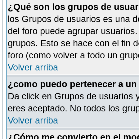
¿Qué son los grupos de usuar
los Grupos de usuarios es una de
del foro puede agrupar usuarios.
grupos. Esto se hace con el fin 
foro (como volver a todo un gru
Volver arriba
¿como puedo pertenecer a un
Da click en Grupos de usuarios y 
eres aceptado. No todos los grup
Volver arriba
¿Cómo me convierto en el mod