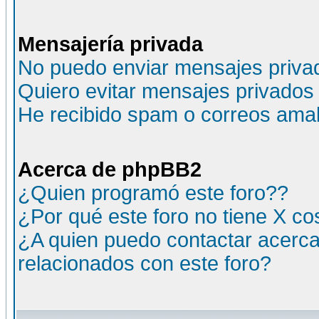
Mensajería privada
No puedo enviar mensajes priva
Quiero evitar mensajes privados
He recibido spam o correos amali
Acerca de phpBB2
¿Quien programó este foro??
¿Por qué este foro no tiene X c
¿A quien puedo contactar acerca
relacionados con este foro?