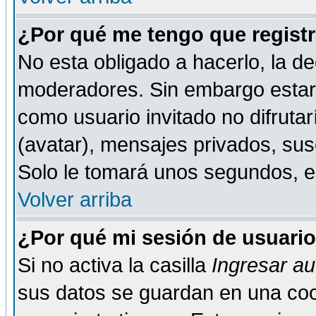
¿Por qué me tengo que registr
No esta obligado a hacerlo, la de
moderadores. Sin embargo estar 
como usuario invitado no difruta
(avatar), mensajes privados, susc
Solo le tomará unos segundos, 
Volver arriba
¿Por qué mi sesión de usuari
Si no activa la casilla
Ingresar a
sus datos se guardan en una cook