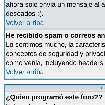
ahora solo envia un mensaje al a
deseados :(.
Volver arriba
He recibido spam o correos am
Lo sentimos mucho, la caracteris
conceptos de seguridad y privacid
como venia, incluyendo headers 
Volver arriba
Ac
¿Quien programó este foro??