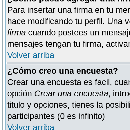
Para insertar una firma en tu me
hace modificando tu perfil. Una 
firma
cuando postees un mensaje
mensajes tengan tu firma, activand
Volver arriba
¿Cómo creo una encuesta?
Crear una encuesta es facil, cua
opción
Crear una encuesta
, int
titulo y opciones, tienes la posib
participantes (0 es infinito)
Volver arriba