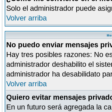
Solo el administrador puede asig
Volver arriba
Men
No puedo enviar mensajes pri
Hay tres posibles razones: No es
administrador deshabilito el sis
administrador ha desabilidato par
Volver arriba
Quiero evitar mensajes priva
En un futuro será agregada la ca