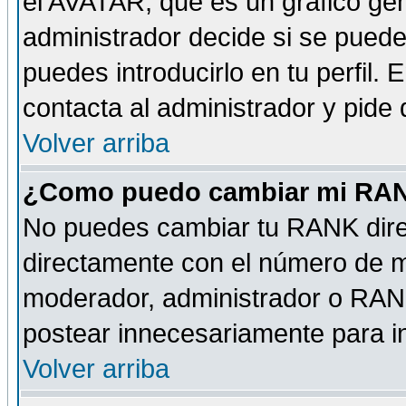
el AVATAR, que es un gráfico gen
administrador decide si se pueden
puedes introducirlo en tu perfil.
contacta al administrador y pide
Volver arriba
¿Como puedo cambiar mi RA
No puedes cambiar tu RANK dire
directamente con el número de 
moderador, administrador o RANK
postear innecesariamente para 
Volver arriba