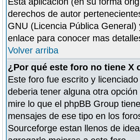
Esta aplicación (en su forma orig
derechos de autor perteneciente
GNU (Licencia Pública General) y 
enlace para conocer mas detalle
Volver arriba
¿Por qué este foro no tiene X
Este foro fue escrito y licencia
deberia tener alguna otra opción 
mire lo que el phpBB Group tiene 
mensajes de ese tipo en los for
Sourceforge estan llenos de idea