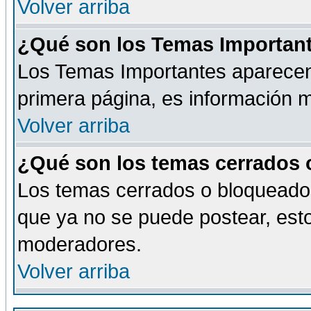
Volver arriba
¿Qué son los Temas Importan
Los Temas Importantes aparecen 
primera página, es información m
Volver arriba
¿Qué son los temas cerrados
Los temas cerrados o bloqueado
que ya no se puede postear, esto
moderadores.
Volver arriba