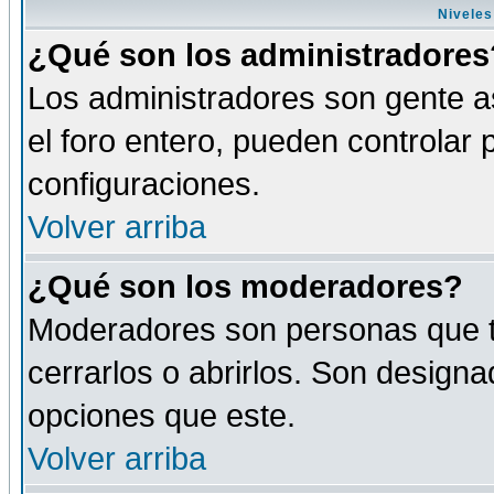
Niveles
¿Qué son los administradores
Los administradores son gente as
el foro entero, pueden controlar
configuraciones.
Volver arriba
¿Qué son los moderadores?
Moderadores son personas que tie
cerrarlos o abrirlos. Son design
opciones que este.
Volver arriba