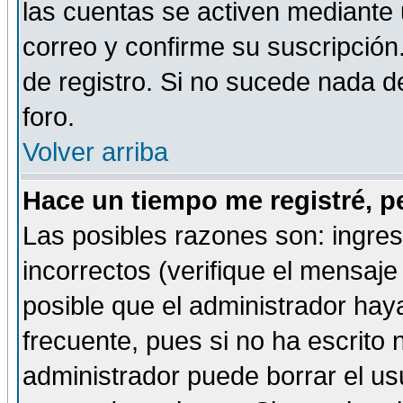
las cuentas se activen mediante 
correo y confirme su suscripción
de registro. Si no sucede nada d
foro.
Volver arriba
Hace un tiempo me registré, p
Las posibles razones son: ingre
incorrectos (verifique el mensaje 
posible que el administrador hay
frecuente, pues si no ha escrito 
administrador puede borrar el us