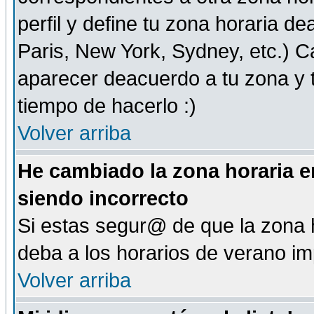
perfil y define tu zona horaria d
Paris, New York, Sydney, etc.) 
aparecer deacuerdo a tu zona y t
tiempo de hacerlo :)
Volver arriba
He cambiado la zona horaria en
siendo incorrecto
Si estas segur@ de que la zona h
deba a los horarios de verano i
Volver arriba