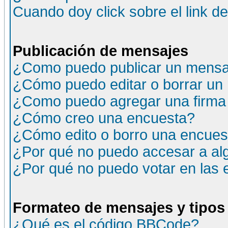
Cuando doy click sobre el link d
Publicación de mensajes
¿Como puedo publicar un mensaj
¿Cómo puedo editar o borrar un
¿Como puedo agregar una firma
¿Cómo creo una encuesta?
¿Cómo edito o borro una encuesta
¿Por qué no puedo accesar a al
¿Por qué no puedo votar en las
Formateo de mensajes y tipos
¿Qué es el código BBCode?