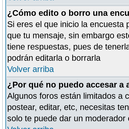
¿Cómo edito o borro una encue
Si eres el que inicio la encuest
que tu mensaje, sin embargo esto
tiene respuestas, pues de tenerl
podrán editarla o borrarla
Volver arriba
¿Por qué no puedo accesar a 
Algunos foros están limitados a c
postear, editar, etc, necesitas te
solo te puede dar un moderador o