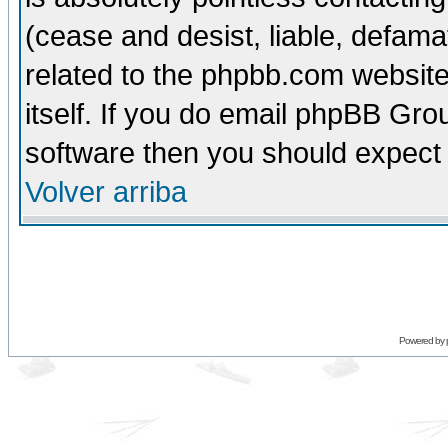
(cease and desist, liable, defama
related to the phpbb.com website
itself. If you do email phpBB Grou
software then you should expect 
Volver arriba
Powered by