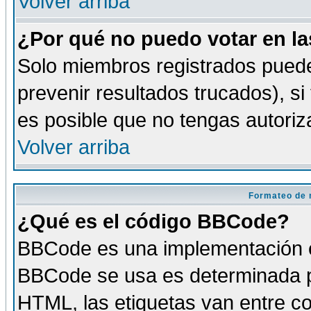
Volver arriba
¿Por qué no puedo votar en l
Solo miembros registrados puede
prevenir resultados trucados), si
es posible que no tengas autoriz
Volver arriba
Formateo de 
¿Qué es el código BBCode?
BBCode es una implementación es
BBCode se usa es determinada po
HTML, las etiquetas van entre co