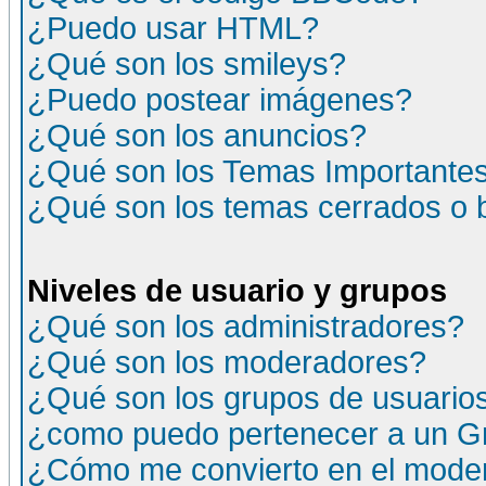
¿Puedo usar HTML?
¿Qué son los smileys?
¿Puedo postear imágenes?
¿Qué son los anuncios?
¿Qué son los Temas Importante
¿Qué son los temas cerrados o
Niveles de usuario y grupos
¿Qué son los administradores?
¿Qué son los moderadores?
¿Qué son los grupos de usuario
¿como puedo pertenecer a un G
¿Cómo me convierto en el moder