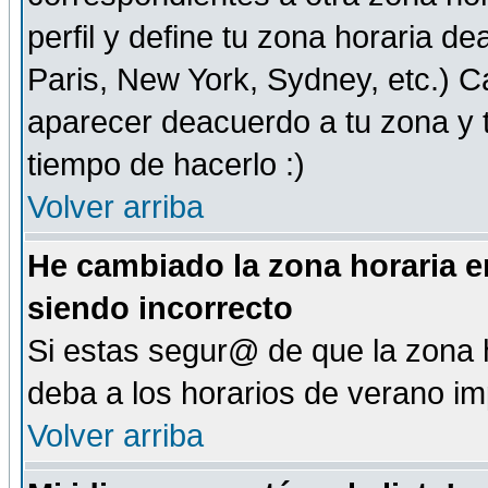
perfil y define tu zona horaria d
Paris, New York, Sydney, etc.) 
aparecer deacuerdo a tu zona y t
tiempo de hacerlo :)
Volver arriba
He cambiado la zona horaria en
siendo incorrecto
Si estas segur@ de que la zona h
deba a los horarios de verano i
Volver arriba