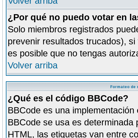
Volver arriba
¿Por qué no puedo votar en l
Solo miembros registrados puede
prevenir resultados trucados), si
es posible que no tengas autoriz
Volver arriba
Formateo de 
¿Qué es el código BBCode?
BBCode es una implementación es
BBCode se usa es determinada po
HTML, las etiquetas van entre co