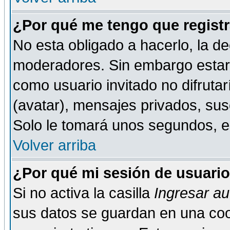
¿Por qué me tengo que registr
No esta obligado a hacerlo, la de
moderadores. Sin embargo estar 
como usuario invitado no difruta
(avatar), mensajes privados, susc
Solo le tomará unos segundos, 
Volver arriba
¿Por qué mi sesión de usuari
Si no activa la casilla
Ingresar a
sus datos se guardan en una cook