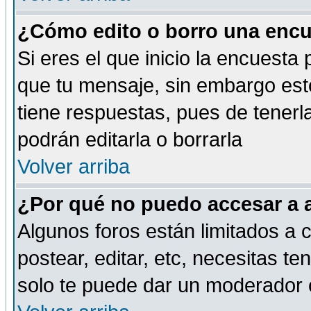
¿Cómo edito o borro una encue
Si eres el que inicio la encuest
que tu mensaje, sin embargo esto
tiene respuestas, pues de tenerl
podrán editarla o borrarla
Volver arriba
¿Por qué no puedo accesar a 
Algunos foros están limitados a c
postear, editar, etc, necesitas te
solo te puede dar un moderador o