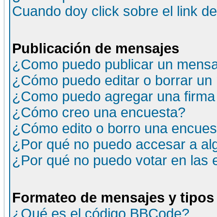
Cuando doy click sobre el link d
Publicación de mensajes
¿Como puedo publicar un mensaj
¿Cómo puedo editar o borrar un
¿Como puedo agregar una firma
¿Cómo creo una encuesta?
¿Cómo edito o borro una encuesta
¿Por qué no puedo accesar a al
¿Por qué no puedo votar en las
Formateo de mensajes y tipos
¿Qué es el código BBCode?