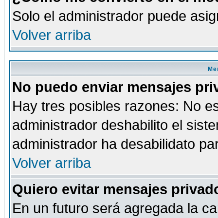
Solo el administrador puede asig
Volver arriba
Men
No puedo enviar mensajes pri
Hay tres posibles razones: No es
administrador deshabilito el sis
administrador ha desabilidato par
Volver arriba
Quiero evitar mensajes priva
En un futuro será agregada la ca