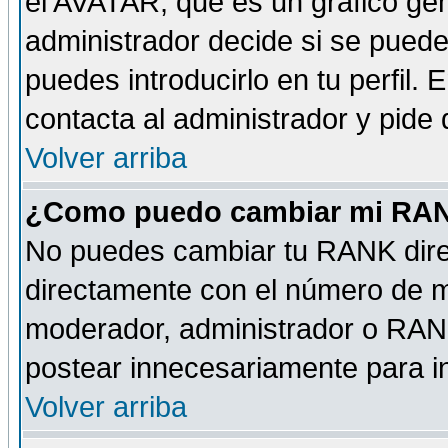
el AVATAR, que es un gráfico gen
administrador decide si se pueden
puedes introducirlo en tu perfil.
contacta al administrador y pide
Volver arriba
¿Como puedo cambiar mi RA
No puedes cambiar tu RANK dire
directamente con el número de 
moderador, administrador o RANK
postear innecesariamente para 
Volver arriba