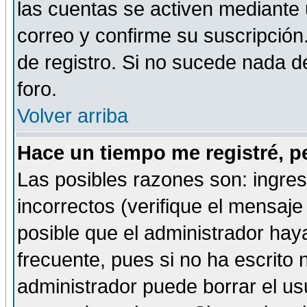
las cuentas se activen mediante 
correo y confirme su suscripción
de registro. Si no sucede nada d
foro.
Volver arriba
Hace un tiempo me registré, p
Las posibles razones son: ingre
incorrectos (verifique el mensaje 
posible que el administrador hay
frecuente, pues si no ha escrito 
administrador puede borrar el us