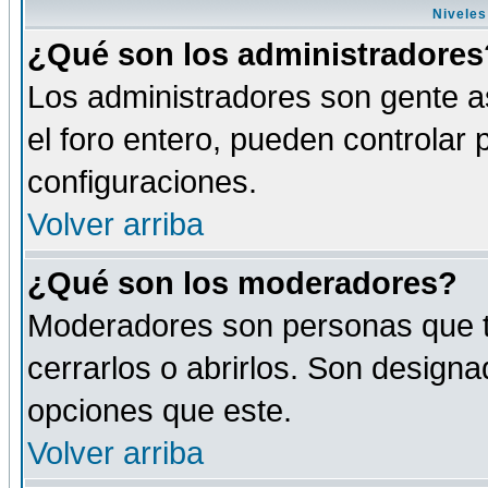
Niveles
¿Qué son los administradores
Los administradores son gente as
el foro entero, pueden controlar
configuraciones.
Volver arriba
¿Qué son los moderadores?
Moderadores son personas que tie
cerrarlos o abrirlos. Son design
opciones que este.
Volver arriba