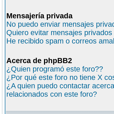
Mensajería privada
No puedo enviar mensajes priva
Quiero evitar mensajes privados
He recibido spam o correos amali
Acerca de phpBB2
¿Quien programó este foro??
¿Por qué este foro no tiene X c
¿A quien puedo contactar acerca
relacionados con este foro?