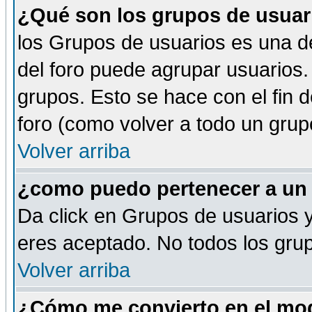
¿Qué son los grupos de usuar
los Grupos de usuarios es una de
del foro puede agrupar usuarios.
grupos. Esto se hace con el fin 
foro (como volver a todo un gru
Volver arriba
¿como puedo pertenecer a un
Da click en Grupos de usuarios y 
eres aceptado. No todos los grup
Volver arriba
¿Cómo me convierto en el mod