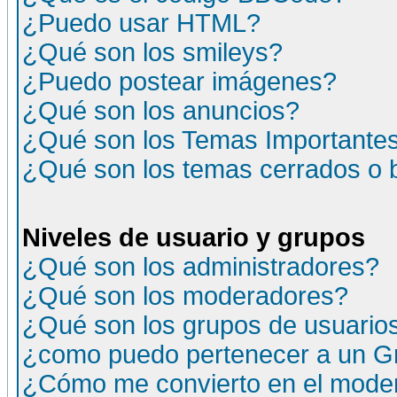
¿Puedo usar HTML?
¿Qué son los smileys?
¿Puedo postear imágenes?
¿Qué son los anuncios?
¿Qué son los Temas Importante
¿Qué son los temas cerrados o
Niveles de usuario y grupos
¿Qué son los administradores?
¿Qué son los moderadores?
¿Qué son los grupos de usuario
¿como puedo pertenecer a un G
¿Cómo me convierto en el moder