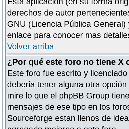
Esta aplicación (en su forma orig
derechos de autor perteneciente
GNU (Licencia Pública General) y 
enlace para conocer mas detalle
Volver arriba
¿Por qué este foro no tiene X
Este foro fue escrito y licencia
deberia tener alguna otra opción 
mire lo que el phpBB Group tiene 
mensajes de ese tipo en los for
Sourceforge estan llenos de idea