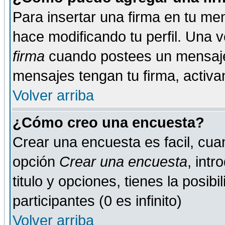
Para insertar una firma en tu me
hace modificando tu perfil. Una 
firma
cuando postees un mensaje
mensajes tengan tu firma, activand
Volver arriba
¿Cómo creo una encuesta?
Crear una encuesta es facil, cua
opción
Crear una encuesta
, int
titulo y opciones, tienes la posib
participantes (0 es infinito)
Volver arriba