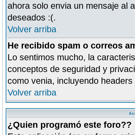
ahora solo envia un mensaje al a
deseados :(.
Volver arriba
He recibido spam o correos am
Lo sentimos mucho, la caracteris
conceptos de seguridad y privacid
como venia, incluyendo headers 
Volver arriba
Ac
¿Quien programó este foro??