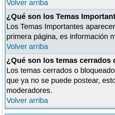
Volver arriba
¿Qué son los Temas Importan
Los Temas Importantes aparecen 
primera página, es información m
Volver arriba
¿Qué son los temas cerrados
Los temas cerrados o bloqueado
que ya no se puede postear, esto
moderadores.
Volver arriba