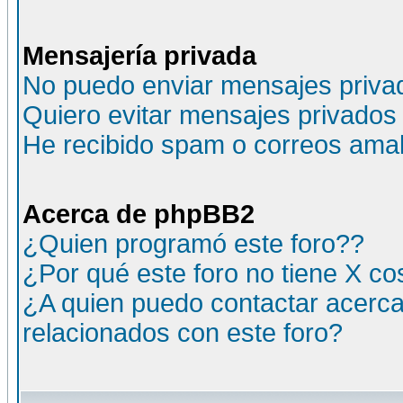
Mensajería privada
No puedo enviar mensajes priva
Quiero evitar mensajes privados
He recibido spam o correos amali
Acerca de phpBB2
¿Quien programó este foro??
¿Por qué este foro no tiene X c
¿A quien puedo contactar acerca
relacionados con este foro?