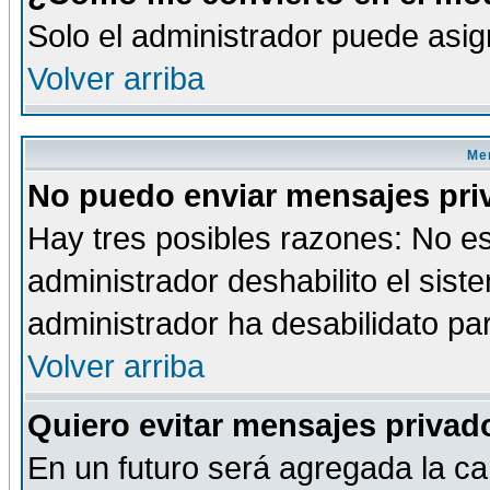
Solo el administrador puede asig
Volver arriba
Men
No puedo enviar mensajes pri
Hay tres posibles razones: No es
administrador deshabilito el sis
administrador ha desabilidato par
Volver arriba
Quiero evitar mensajes priva
En un futuro será agregada la ca