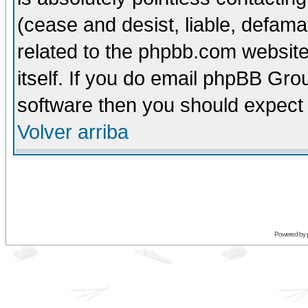
(cease and desist, liable, defama
related to the phpbb.com website
itself. If you do email phpBB Grou
software then you should expect 
Volver arriba
Powered by