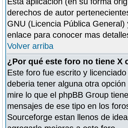
Esta aplicación (en su forma orig
derechos de autor perteneciente
GNU (Licencia Pública General) y 
enlace para conocer mas detalle
Volver arriba
¿Por qué este foro no tiene X
Este foro fue escrito y licencia
deberia tener alguna otra opción 
mire lo que el phpBB Group tiene 
mensajes de ese tipo en los for
Sourceforge estan llenos de idea