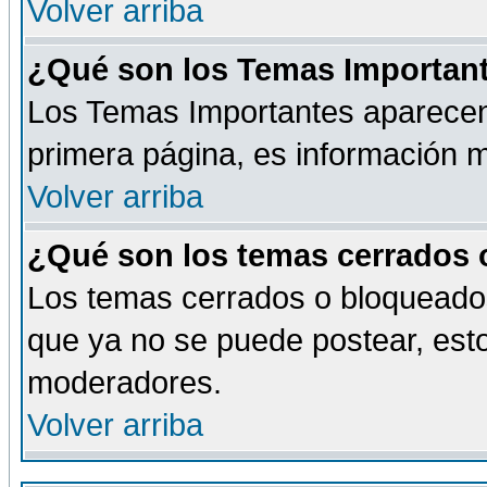
Volver arriba
¿Qué son los Temas Importan
Los Temas Importantes aparecen 
primera página, es información m
Volver arriba
¿Qué son los temas cerrados
Los temas cerrados o bloqueado
que ya no se puede postear, esto
moderadores.
Volver arriba