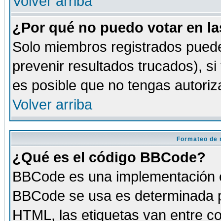
Volver arriba
¿Por qué no puedo votar en l
Solo miembros registrados puede
prevenir resultados trucados), si
es posible que no tengas autoriz
Volver arriba
Formateo de 
¿Qué es el código BBCode?
BBCode es una implementación es
BBCode se usa es determinada po
HTML, las etiquetas van entre co