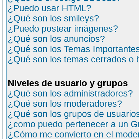
¿Puedo usar HTML?
¿Qué son los smileys?
¿Puedo postear imágenes?
¿Qué son los anuncios?
¿Qué son los Temas Importante
¿Qué son los temas cerrados o
Niveles de usuario y grupos
¿Qué son los administradores?
¿Qué son los moderadores?
¿Qué son los grupos de usuario
¿como puedo pertenecer a un G
¿Cómo me convierto en el moder