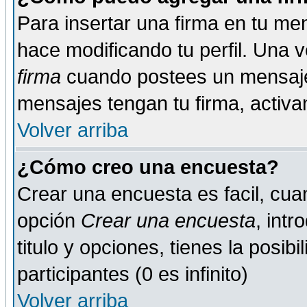
Para insertar una firma en tu me
hace modificando tu perfil. Una 
firma
cuando postees un mensaje
mensajes tengan tu firma, activand
Volver arriba
¿Cómo creo una encuesta?
Crear una encuesta es facil, cua
opción
Crear una encuesta
, int
titulo y opciones, tienes la posib
participantes (0 es infinito)
Volver arriba