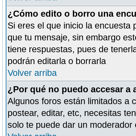
¿Cómo edito o borro una encue
Si eres el que inicio la encuest
que tu mensaje, sin embargo esto
tiene respuestas, pues de tenerl
podrán editarla o borrarla
Volver arriba
¿Por qué no puedo accesar a 
Algunos foros están limitados a c
postear, editar, etc, necesitas te
solo te puede dar un moderador o