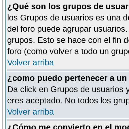
¿Qué son los grupos de usuar
los Grupos de usuarios es una de
del foro puede agrupar usuarios.
grupos. Esto se hace con el fin 
foro (como volver a todo un gru
Volver arriba
¿como puedo pertenecer a un
Da click en Grupos de usuarios y 
eres aceptado. No todos los grup
Volver arriba
¿Cómo me convierto en el mod