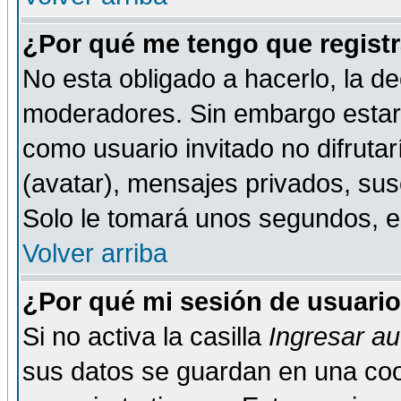
¿Por qué me tengo que registr
No esta obligado a hacerlo, la de
moderadores. Sin embargo estar 
como usuario invitado no difruta
(avatar), mensajes privados, susc
Solo le tomará unos segundos, 
Volver arriba
¿Por qué mi sesión de usuari
Si no activa la casilla
Ingresar a
sus datos se guardan en una cook