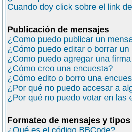
Cuando doy click sobre el link d
Publicación de mensajes
¿Como puedo publicar un mensaj
¿Cómo puedo editar o borrar un
¿Como puedo agregar una firma
¿Cómo creo una encuesta?
¿Cómo edito o borro una encuesta
¿Por qué no puedo accesar a al
¿Por qué no puedo votar en las
Formateo de mensajes y tipos
¿Qué es el código BBCode?