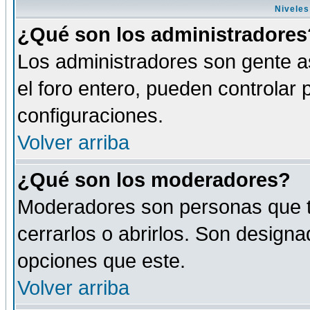
Niveles
¿Qué son los administradores
Los administradores son gente as
el foro entero, pueden controlar
configuraciones.
Volver arriba
¿Qué son los moderadores?
Moderadores son personas que tie
cerrarlos o abrirlos. Son design
opciones que este.
Volver arriba