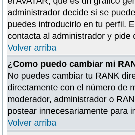
el AVATAR, que es un gráfico gen
administrador decide si se pueden
puedes introducirlo en tu perfil.
contacta al administrador y pide
Volver arriba
¿Como puedo cambiar mi RA
No puedes cambiar tu RANK dire
directamente con el número de 
moderador, administrador o RANK
postear innecesariamente para 
Volver arriba