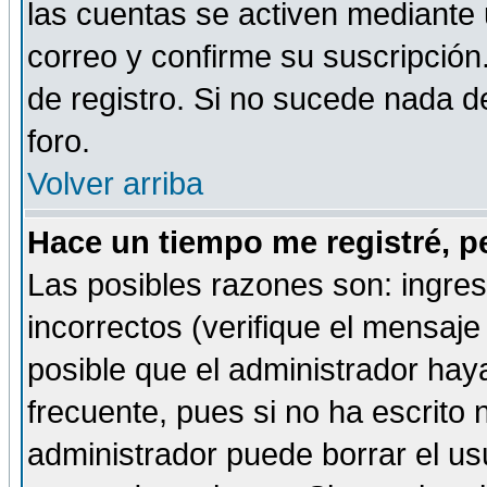
las cuentas se activen mediante 
correo y confirme su suscripción
de registro. Si no sucede nada d
foro.
Volver arriba
Hace un tiempo me registré, p
Las posibles razones son: ingre
incorrectos (verifique el mensaje 
posible que el administrador hay
frecuente, pues si no ha escrito 
administrador puede borrar el us