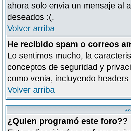
ahora solo envia un mensaje al a
deseados :(.
Volver arriba
He recibido spam o correos am
Lo sentimos mucho, la caracteris
conceptos de seguridad y privacid
como venia, incluyendo headers 
Volver arriba
Ac
¿Quien programó este foro??