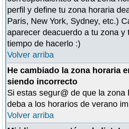
perfil y define tu zona horaria d
Paris, New York, Sydney, etc.) 
aparecer deacuerdo a tu zona y t
tiempo de hacerlo :)
Volver arriba
He cambiado la zona horaria en
siendo incorrecto
Si estas segur@ de que la zona h
deba a los horarios de verano i
Volver arriba