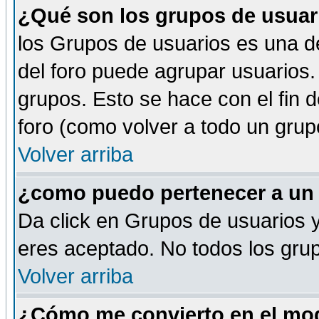
¿Qué son los grupos de usuar
los Grupos de usuarios es una de
del foro puede agrupar usuarios.
grupos. Esto se hace con el fin 
foro (como volver a todo un gru
Volver arriba
¿como puedo pertenecer a un
Da click en Grupos de usuarios y 
eres aceptado. No todos los grup
Volver arriba
¿Cómo me convierto en el mod