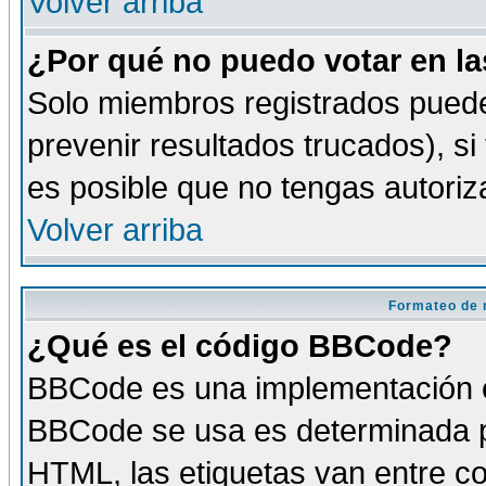
Volver arriba
¿Por qué no puedo votar en l
Solo miembros registrados puede
prevenir resultados trucados), si
es posible que no tengas autoriz
Volver arriba
Formateo de 
¿Qué es el código BBCode?
BBCode es una implementación es
BBCode se usa es determinada po
HTML, las etiquetas van entre co