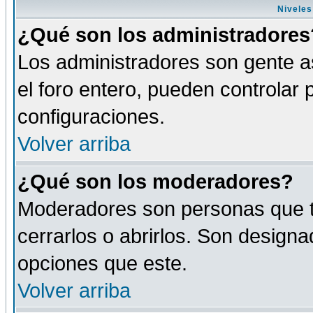
Niveles
¿Qué son los administradores
Los administradores son gente as
el foro entero, pueden controlar
configuraciones.
Volver arriba
¿Qué son los moderadores?
Moderadores son personas que tie
cerrarlos o abrirlos. Son design
opciones que este.
Volver arriba