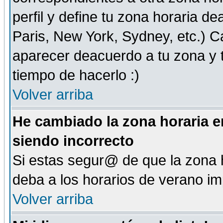
perfil y define tu zona horaria d
Paris, New York, Sydney, etc.) 
aparecer deacuerdo a tu zona y t
tiempo de hacerlo :)
Volver arriba
He cambiado la zona horaria en
siendo incorrecto
Si estas segur@ de que la zona h
deba a los horarios de verano i
Volver arriba