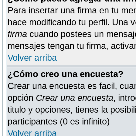
Para insertar una firma en tu me
hace modificando tu perfil. Una 
firma
cuando postees un mensaje
mensajes tengan tu firma, activand
Volver arriba
¿Cómo creo una encuesta?
Crear una encuesta es facil, cua
opción
Crear una encuesta
, int
titulo y opciones, tienes la posib
participantes (0 es infinito)
Volver arriba