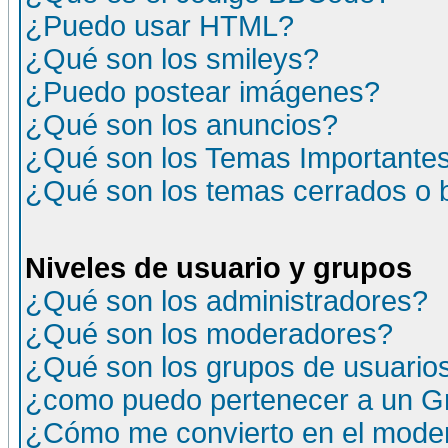
¿Puedo usar HTML?
¿Qué son los smileys?
¿Puedo postear imágenes?
¿Qué son los anuncios?
¿Qué son los Temas Importante
¿Qué son los temas cerrados o
Niveles de usuario y grupos
¿Qué son los administradores?
¿Qué son los moderadores?
¿Qué son los grupos de usuario
¿como puedo pertenecer a un G
¿Cómo me convierto en el moder