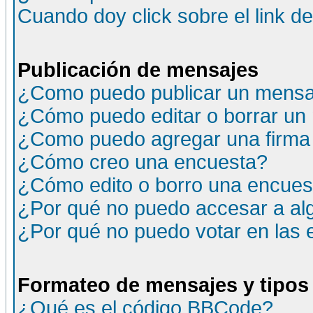
Cuando doy click sobre el link d
Publicación de mensajes
¿Como puedo publicar un mensaj
¿Cómo puedo editar o borrar un
¿Como puedo agregar una firma
¿Cómo creo una encuesta?
¿Cómo edito o borro una encuesta
¿Por qué no puedo accesar a al
¿Por qué no puedo votar en las
Formateo de mensajes y tipos
¿Qué es el código BBCode?