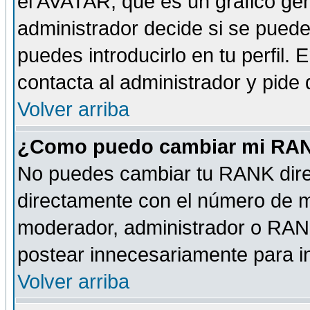
el AVATAR, que es un gráfico gen
administrador decide si se pueden
puedes introducirlo en tu perfil.
contacta al administrador y pide
Volver arriba
¿Como puedo cambiar mi RA
No puedes cambiar tu RANK dire
directamente con el número de 
moderador, administrador o RANK
postear innecesariamente para 
Volver arriba