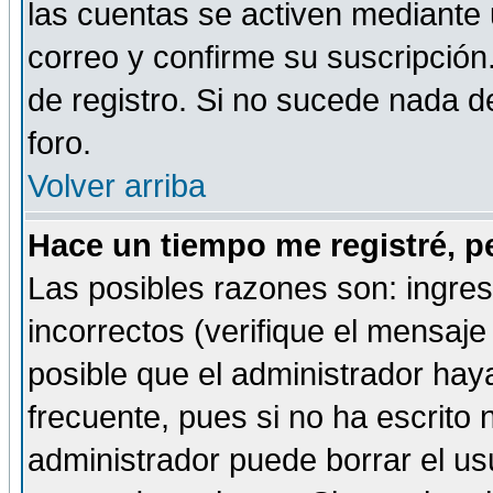
las cuentas se activen mediante 
correo y confirme su suscripción
de registro. Si no sucede nada d
foro.
Volver arriba
Hace un tiempo me registré, p
Las posibles razones son: ingre
incorrectos (verifique el mensaje 
posible que el administrador hay
frecuente, pues si no ha escrito 
administrador puede borrar el us