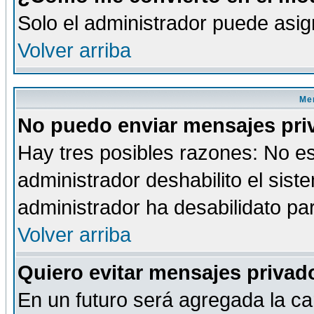
Solo el administrador puede asig
Volver arriba
Men
No puedo enviar mensajes pri
Hay tres posibles razones: No es
administrador deshabilito el sis
administrador ha desabilidato par
Volver arriba
Quiero evitar mensajes priva
En un futuro será agregada la ca