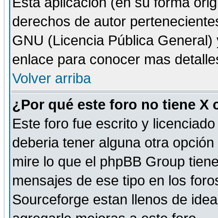
Esta aplicación (en su forma orig
derechos de autor perteneciente
GNU (Licencia Pública General) y 
enlace para conocer mas detalle
Volver arriba
¿Por qué este foro no tiene X
Este foro fue escrito y licencia
deberia tener alguna otra opción 
mire lo que el phpBB Group tiene 
mensajes de ese tipo en los for
Sourceforge estan llenos de idea