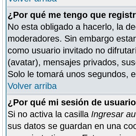
¿Por qué me tengo que registr
No esta obligado a hacerlo, la de
moderadores. Sin embargo estar 
como usuario invitado no difruta
(avatar), mensajes privados, susc
Solo le tomará unos segundos, 
Volver arriba
¿Por qué mi sesión de usuari
Si no activa la casilla
Ingresar a
sus datos se guardan en una cook