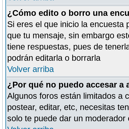
¿Cómo edito o borro una encue
Si eres el que inicio la encuest
que tu mensaje, sin embargo esto
tiene respuestas, pues de tenerl
podrán editarla o borrarla
Volver arriba
¿Por qué no puedo accesar a 
Algunos foros están limitados a c
postear, editar, etc, necesitas te
solo te puede dar un moderador o