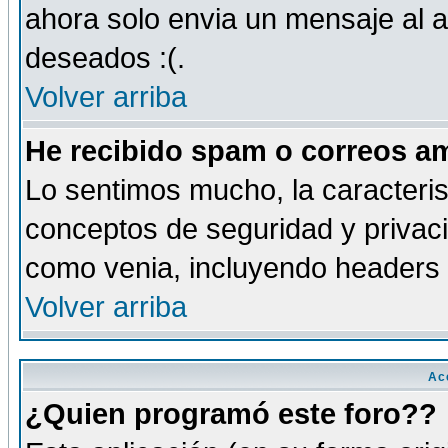
ahora solo envia un mensaje al a
deseados :(.
Volver arriba
He recibido spam o correos am
Lo sentimos mucho, la caracteris
conceptos de seguridad y privacid
como venia, incluyendo headers 
Volver arriba
Ac
¿Quien programó este foro??