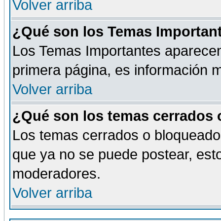
Volver arriba
¿Qué son los Temas Importan
Los Temas Importantes aparecen 
primera página, es información m
Volver arriba
¿Qué son los temas cerrados
Los temas cerrados o bloqueado
que ya no se puede postear, esto
moderadores.
Volver arriba