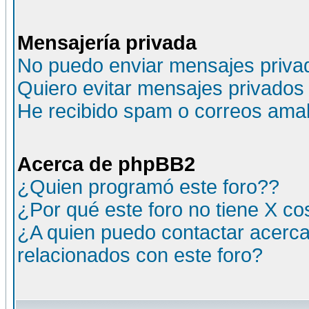
Mensajería privada
No puedo enviar mensajes priva
Quiero evitar mensajes privados
He recibido spam o correos amali
Acerca de phpBB2
¿Quien programó este foro??
¿Por qué este foro no tiene X c
¿A quien puedo contactar acerca
relacionados con este foro?