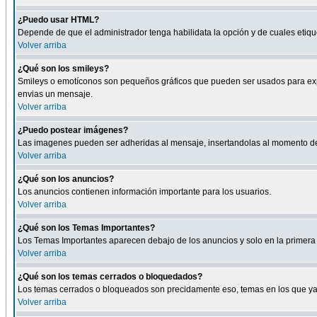
¿Puedo usar HTML?
Depende de que el administrador tenga habilidata la opción y de cuales eti
Volver arriba
¿Qué son los smileys?
Smileys o emotíconos son pequeños gráficos que pueden ser usados para expresa
envias un mensaje.
Volver arriba
¿Puedo postear imágenes?
Las imagenes pueden ser adheridas al mensaje, insertandolas al momento de r
Volver arriba
¿Qué son los anuncios?
Los anuncios contienen información importante para los usuarios.
Volver arriba
¿Qué son los Temas Importantes?
Los Temas Importantes aparecen debajo de los anuncios y solo en la primera 
Volver arriba
¿Qué son los temas cerrados o bloquedados?
Los temas cerrados o bloqueados son precidamente eso, temas en los que ya 
Volver arriba