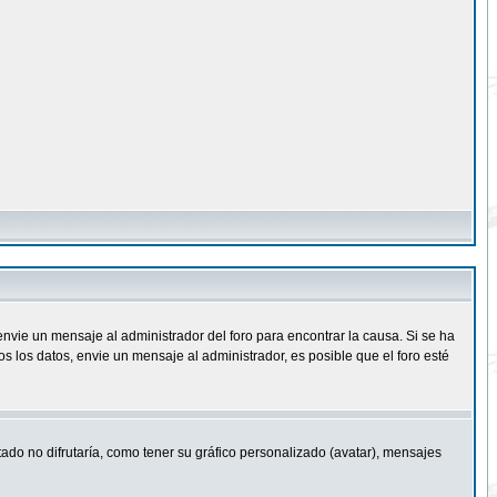
nvie un mensaje al administrador del foro para encontrar la causa. Si se ha
 los datos, envie un mensaje al administrador, es posible que el foro esté
ado no difrutaría, como tener su gráfico personalizado (avatar), mensajes