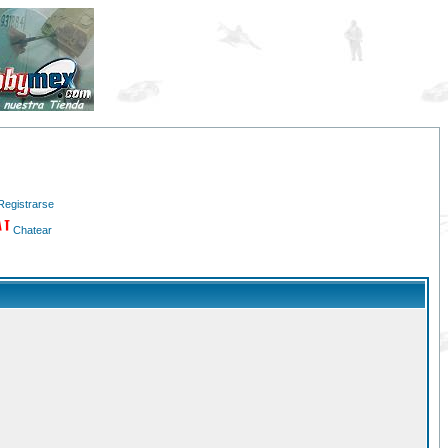
Registrarse
Chatear