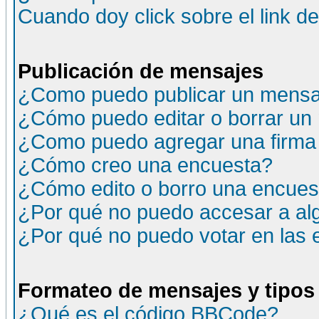
Cuando doy click sobre el link d
Publicación de mensajes
¿Como puedo publicar un mensaj
¿Cómo puedo editar o borrar un
¿Como puedo agregar una firma
¿Cómo creo una encuesta?
¿Cómo edito o borro una encuesta
¿Por qué no puedo accesar a al
¿Por qué no puedo votar en las
Formateo de mensajes y tipos
¿Qué es el código BBCode?