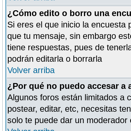
¿Cómo edito o borro una encue
Si eres el que inicio la encuest
que tu mensaje, sin embargo esto
tiene respuestas, pues de tenerl
podrán editarla o borrarla
Volver arriba
¿Por qué no puedo accesar a 
Algunos foros están limitados a c
postear, editar, etc, necesitas te
solo te puede dar un moderador o