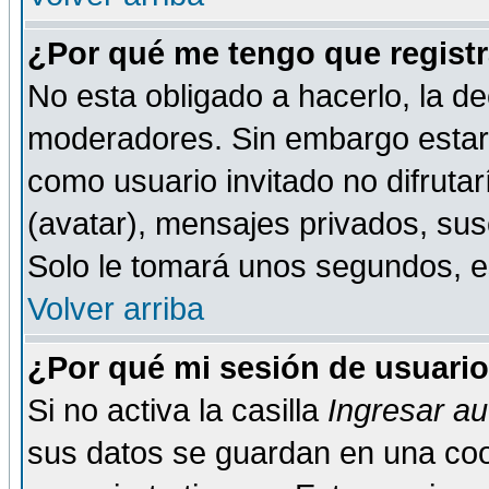
¿Por qué me tengo que registr
No esta obligado a hacerlo, la de
moderadores. Sin embargo estar 
como usuario invitado no difruta
(avatar), mensajes privados, susc
Solo le tomará unos segundos, 
Volver arriba
¿Por qué mi sesión de usuari
Si no activa la casilla
Ingresar a
sus datos se guardan en una cook