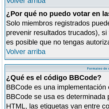
Volver arriba
¿Por qué no puedo votar en l
Solo miembros registrados puede
prevenir resultados trucados), si
es posible que no tengas autoriz
Volver arriba
Formateo de 
¿Qué es el código BBCode?
BBCode es una implementación es
BBCode se usa es determinada po
HTML, las etiquetas van entre co