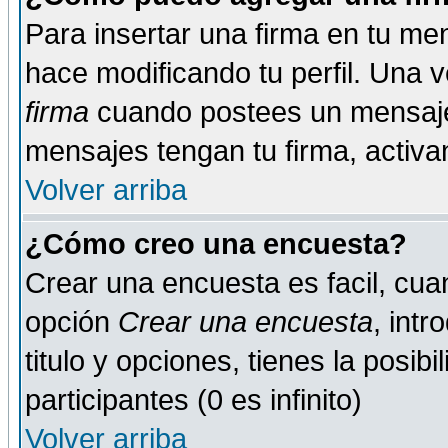
Para insertar una firma en tu me
hace modificando tu perfil. Una 
firma
cuando postees un mensaje
mensajes tengan tu firma, activand
Volver arriba
¿Cómo creo una encuesta?
Crear una encuesta es facil, cua
opción
Crear una encuesta
, int
titulo y opciones, tienes la posib
participantes (0 es infinito)
Volver arriba