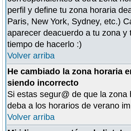
perfil y define tu zona horaria d
Paris, New York, Sydney, etc.) 
aparecer deacuerdo a tu zona y t
tiempo de hacerlo :)
Volver arriba
He cambiado la zona horaria en
siendo incorrecto
Si estas segur@ de que la zona h
deba a los horarios de verano i
Volver arriba