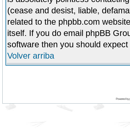
(cease and desist, liable, defama
related to the phpbb.com website
itself. If you do email phpBB Grou
software then you should expect 
Volver arriba
Powered by