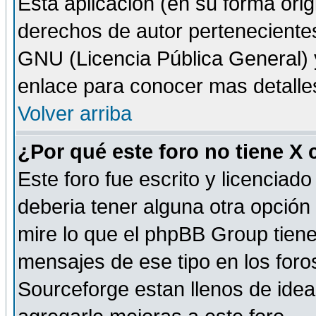
Esta aplicación (en su forma orig
derechos de autor perteneciente
GNU (Licencia Pública General) y 
enlace para conocer mas detalle
Volver arriba
¿Por qué este foro no tiene X
Este foro fue escrito y licencia
deberia tener alguna otra opción 
mire lo que el phpBB Group tiene 
mensajes de ese tipo en los for
Sourceforge estan llenos de idea