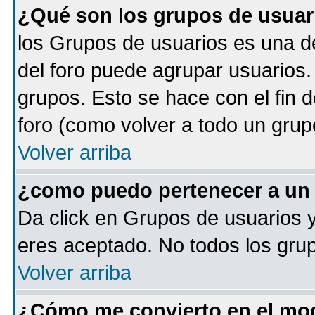
¿Qué son los grupos de usuar
los Grupos de usuarios es una de
del foro puede agrupar usuarios.
grupos. Esto se hace con el fin 
foro (como volver a todo un gru
Volver arriba
¿como puedo pertenecer a un
Da click en Grupos de usuarios y 
eres aceptado. No todos los grup
Volver arriba
¿Cómo me convierto en el mod