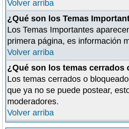
Volver arriba
¿Qué son los Temas Importan
Los Temas Importantes aparecen 
primera página, es información m
Volver arriba
¿Qué son los temas cerrados
Los temas cerrados o bloqueado
que ya no se puede postear, esto
moderadores.
Volver arriba