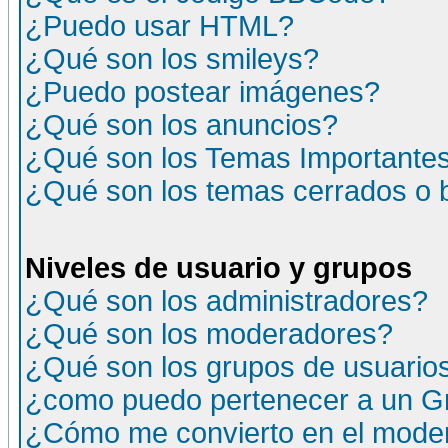
¿Puedo usar HTML?
¿Qué son los smileys?
¿Puedo postear imágenes?
¿Qué son los anuncios?
¿Qué son los Temas Importante
¿Qué son los temas cerrados o
Niveles de usuario y grupos
¿Qué son los administradores?
¿Qué son los moderadores?
¿Qué son los grupos de usuario
¿como puedo pertenecer a un G
¿Cómo me convierto en el moder