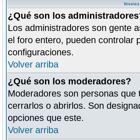
Niveles
¿Qué son los administradores
Los administradores son gente as
el foro entero, pueden controlar
configuraciones.
Volver arriba
¿Qué son los moderadores?
Moderadores son personas que tie
cerrarlos o abrirlos. Son design
opciones que este.
Volver arriba