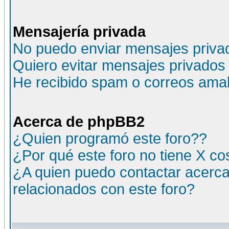
Mensajería privada
No puedo enviar mensajes priva
Quiero evitar mensajes privados
He recibido spam o correos amali
Acerca de phpBB2
¿Quien programó este foro??
¿Por qué este foro no tiene X c
¿A quien puedo contactar acerca
relacionados con este foro?