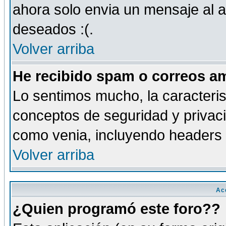
ahora solo envia un mensaje al a
deseados :(.
Volver arriba
He recibido spam o correos am
Lo sentimos mucho, la caracteris
conceptos de seguridad y privacid
como venia, incluyendo headers 
Volver arriba
Ac
¿Quien programó este foro??