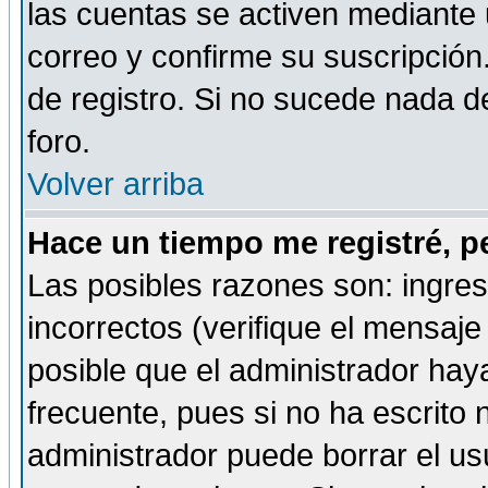
las cuentas se activen mediante 
correo y confirme su suscripción
de registro. Si no sucede nada d
foro.
Volver arriba
Hace un tiempo me registré, p
Las posibles razones son: ingre
incorrectos (verifique el mensaje 
posible que el administrador hay
frecuente, pues si no ha escrito 
administrador puede borrar el us