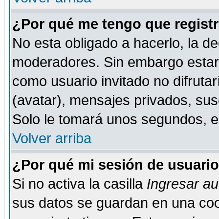
¿Por qué me tengo que registr
No esta obligado a hacerlo, la de
moderadores. Sin embargo estar 
como usuario invitado no difruta
(avatar), mensajes privados, susc
Solo le tomará unos segundos, 
Volver arriba
¿Por qué mi sesión de usuari
Si no activa la casilla
Ingresar a
sus datos se guardan en una cook