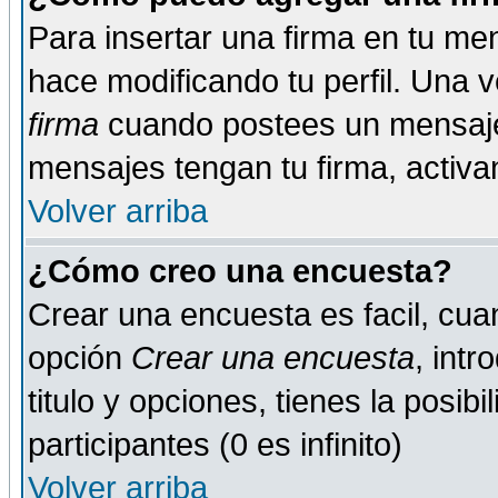
Para insertar una firma en tu me
hace modificando tu perfil. Una 
firma
cuando postees un mensaje
mensajes tengan tu firma, activand
Volver arriba
¿Cómo creo una encuesta?
Crear una encuesta es facil, cua
opción
Crear una encuesta
, int
titulo y opciones, tienes la posib
participantes (0 es infinito)
Volver arriba