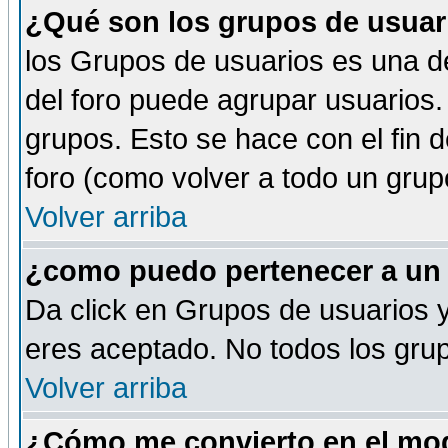
¿Qué son los grupos de usuar
los Grupos de usuarios es una de
del foro puede agrupar usuarios.
grupos. Esto se hace con el fin 
foro (como volver a todo un gru
Volver arriba
¿como puedo pertenecer a un
Da click en Grupos de usuarios y 
eres aceptado. No todos los grup
Volver arriba
¿Cómo me convierto en el mod