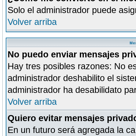
Solo el administrador puede asig
Volver arriba
Men
No puedo enviar mensajes pri
Hay tres posibles razones: No es
administrador deshabilito el sis
administrador ha desabilidato par
Volver arriba
Quiero evitar mensajes priva
En un futuro será agregada la ca