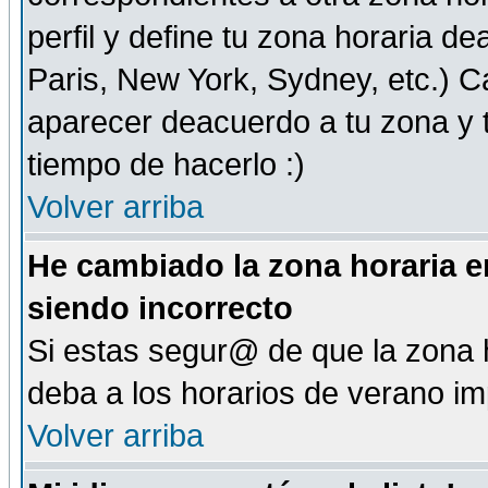
perfil y define tu zona horaria d
Paris, New York, Sydney, etc.) 
aparecer deacuerdo a tu zona y t
tiempo de hacerlo :)
Volver arriba
He cambiado la zona horaria en
siendo incorrecto
Si estas segur@ de que la zona h
deba a los horarios de verano i
Volver arriba