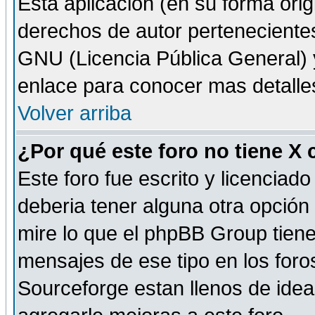
Esta aplicación (en su forma orig
derechos de autor perteneciente
GNU (Licencia Pública General) y 
enlace para conocer mas detalle
Volver arriba
¿Por qué este foro no tiene X
Este foro fue escrito y licencia
deberia tener alguna otra opción 
mire lo que el phpBB Group tiene 
mensajes de ese tipo en los for
Sourceforge estan llenos de idea