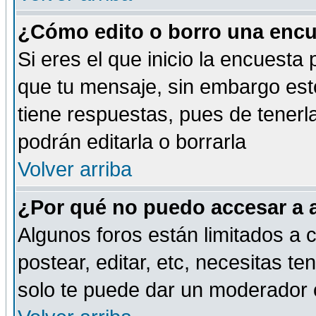
¿Cómo edito o borro una encue
Si eres el que inicio la encuest
que tu mensaje, sin embargo esto
tiene respuestas, pues de tenerl
podrán editarla o borrarla
Volver arriba
¿Por qué no puedo accesar a 
Algunos foros están limitados a c
postear, editar, etc, necesitas te
solo te puede dar un moderador o