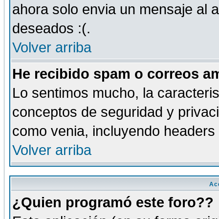
ahora solo envia un mensaje al a
deseados :(.
Volver arriba
He recibido spam o correos am
Lo sentimos mucho, la caracteris
conceptos de seguridad y privacid
como venia, incluyendo headers 
Volver arriba
Ac
¿Quien programó este foro??