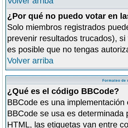
Volver arriba
¿Por qué no puedo votar en l
Solo miembros registrados puede
prevenir resultados trucados), si
es posible que no tengas autoriz
Volver arriba
Formateo de 
¿Qué es el código BBCode?
BBCode es una implementación es
BBCode se usa es determinada po
HTML, las etiquetas van entre co