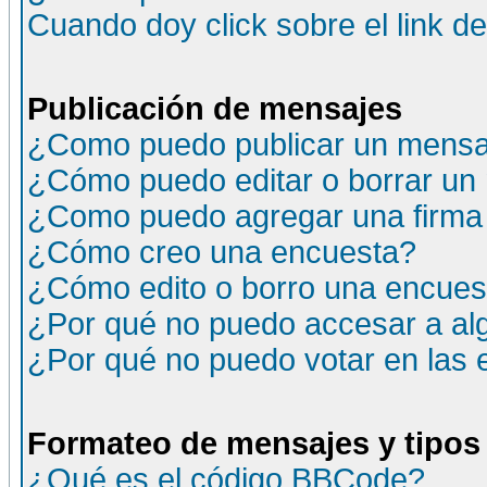
Cuando doy click sobre el link d
Publicación de mensajes
¿Como puedo publicar un mensaj
¿Cómo puedo editar o borrar un
¿Como puedo agregar una firma
¿Cómo creo una encuesta?
¿Cómo edito o borro una encuesta
¿Por qué no puedo accesar a al
¿Por qué no puedo votar en las
Formateo de mensajes y tipos
¿Qué es el código BBCode?