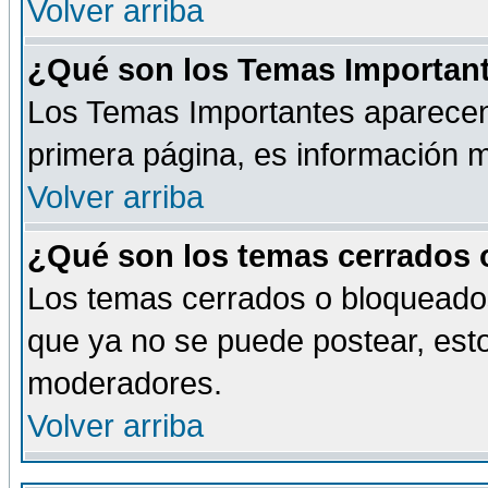
Volver arriba
¿Qué son los Temas Importan
Los Temas Importantes aparecen 
primera página, es información m
Volver arriba
¿Qué son los temas cerrados
Los temas cerrados o bloqueado
que ya no se puede postear, esto
moderadores.
Volver arriba