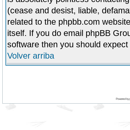
(cease and desist, liable, defama
related to the phpbb.com website
itself. If you do email phpBB Grou
software then you should expect 
Volver arriba
Powered by