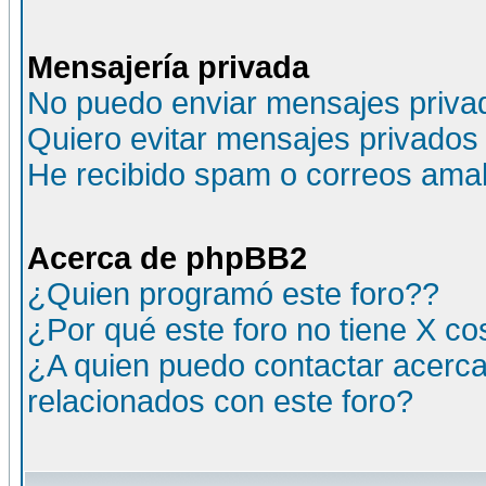
Mensajería privada
No puedo enviar mensajes priva
Quiero evitar mensajes privados
He recibido spam o correos amali
Acerca de phpBB2
¿Quien programó este foro??
¿Por qué este foro no tiene X c
¿A quien puedo contactar acerca
relacionados con este foro?