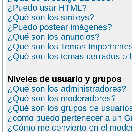
¿Puedo usar HTML?
¿Qué son los smileys?
¿Puedo postear imágenes?
¿Qué son los anuncios?
¿Qué son los Temas Importante
¿Qué son los temas cerrados o
Niveles de usuario y grupos
¿Qué son los administradores?
¿Qué son los moderadores?
¿Qué son los grupos de usuario
¿como puedo pertenecer a un G
¿Cómo me convierto en el moder