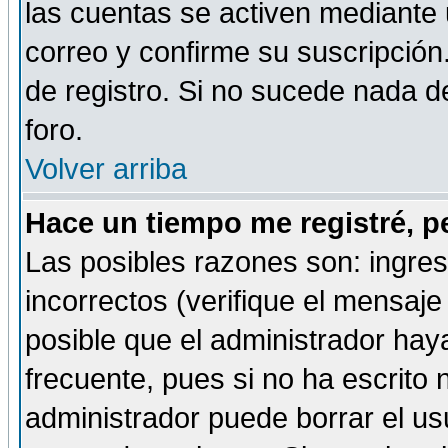
las cuentas se activen mediante 
correo y confirme su suscripción
de registro. Si no sucede nada d
foro.
Volver arriba
Hace un tiempo me registré, p
Las posibles razones son: ingre
incorrectos (verifique el mensaje 
posible que el administrador hay
frecuente, pues si no ha escrito 
administrador puede borrar el us