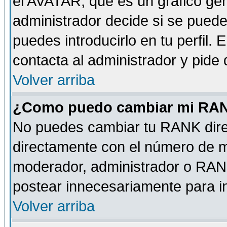
el AVATAR, que es un gráfico gen
administrador decide si se pueden
puedes introducirlo en tu perfil.
contacta al administrador y pide
Volver arriba
¿Como puedo cambiar mi RA
No puedes cambiar tu RANK dire
directamente con el número de 
moderador, administrador o RANK
postear innecesariamente para 
Volver arriba