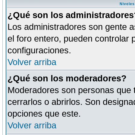
Niveles
¿Qué son los administradores
Los administradores son gente as
el foro entero, pueden controlar
configuraciones.
Volver arriba
¿Qué son los moderadores?
Moderadores son personas que tie
cerrarlos o abrirlos. Son design
opciones que este.
Volver arriba